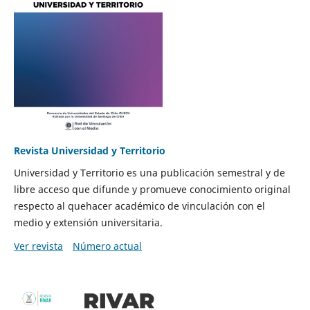
Revista Universidad y Territorio
Universidad y Territorio es una publicación semestral y de
libre acceso que difunde y promueve conocimiento original
respecto al quehacer académico de vinculación con el
medio y extensión universitaria.
Ver revista
Número actual