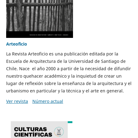
Arteoficio
La Revista Arteoficio es una publicación editada por la
Escuela de Arquitectura de la Universidad de Santiago de
Chile. Nace el año 2000 a partir de la necesidad de difundir
nuestro quehacer académico y la inquietud de crear un
lugar de reflexión sobre la enseñanza de la arquitectura y el
urbanismo en particular y la técnica y el arte en general.
Ver revista
Número actual