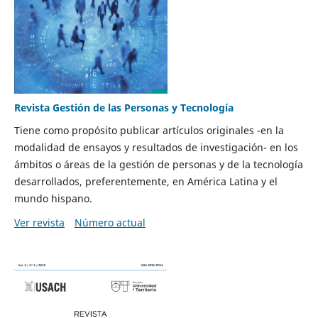
Revista Gestión de las Personas y Tecnología
Tiene como propósito publicar artículos originales -en la
modalidad de ensayos y resultados de investigación- en los
ámbitos o áreas de la gestión de personas y de la tecnología
desarrollados, preferentemente, en América Latina y el
mundo hispano.
Ver revista
Número actual