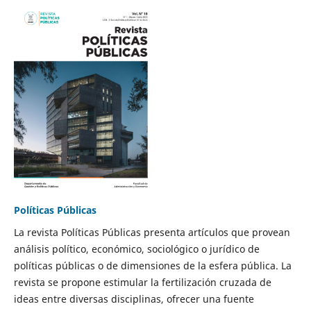
Políticas Públicas
La revista Políticas Públicas presenta artículos que provean
análisis político, económico, sociológico o jurídico de
políticas públicas o de dimensiones de la esfera pública. La
revista se propone estimular la fertilización cruzada de
ideas entre diversas disciplinas, ofrecer una fuente