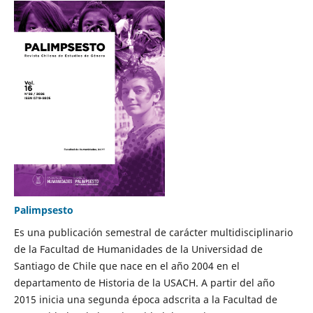
Palimpsesto
Es una publicación semestral de carácter multidisciplinario
de la Facultad de Humanidades de la Universidad de
Santiago de Chile que nace en el año 2004 en el
departamento de Historia de la USACH. A partir del año
2015 inicia una segunda época adscrita a la Facultad de