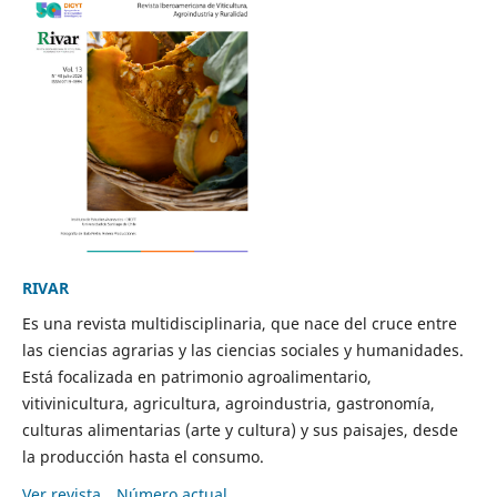
RIVAR
Es una revista multidisciplinaria, que nace del cruce entre
las ciencias agrarias y las ciencias sociales y humanidades.
Está focalizada en patrimonio agroalimentario,
vitivinicultura, agricultura, agroindustria, gastronomía,
culturas alimentarias (arte y cultura) y sus paisajes, desde
la producción hasta el consumo.
Ver revista
Número actual