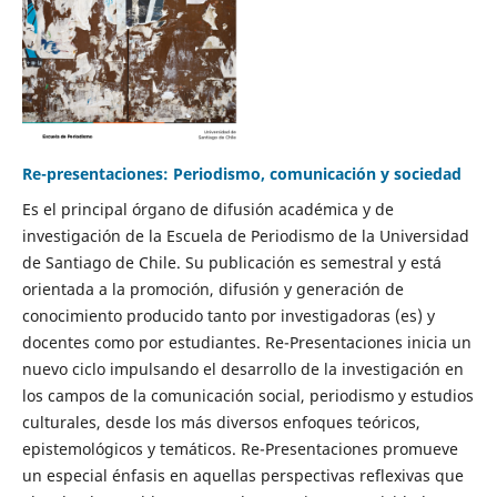
Re-presentaciones: Periodismo, comunicación y sociedad
Es el principal órgano de difusión académica y de
investigación de la Escuela de Periodismo de la Universidad
de Santiago de Chile. Su publicación es semestral y está
orientada a la promoción, difusión y generación de
conocimiento producido tanto por investigadoras (es) y
docentes como por estudiantes. Re-Presentaciones inicia un
nuevo ciclo impulsando el desarrollo de la investigación en
los campos de la comunicación social, periodismo y estudios
culturales, desde los más diversos enfoques teóricos,
epistemológicos y temáticos. Re-Presentaciones promueve
un especial énfasis en aquellas perspectivas reflexivas que