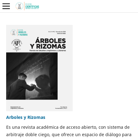
Arboles y Rizomas
Es una revista académica de acceso abierto, con sistema de
arbitraje doble ciego, que ofrece un espacio de diálogo para