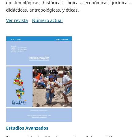
epistemológicas, históricas, lógicas, económicas, jurídicas,
didácticas, antropológicas, y éticas.
Ver revista
Número actual
Estudios Avanzados