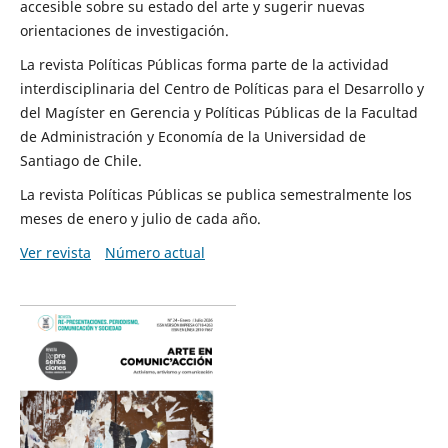
accesible sobre su estado del arte y sugerir nuevas
orientaciones de investigación.
La revista Políticas Públicas forma parte de la actividad
interdisciplinaria del Centro de Políticas para el Desarrollo y
del Magíster en Gerencia y Políticas Públicas de la Facultad
de Administración y Economía de la Universidad de
Santiago de Chile.
La revista Políticas Públicas se publica semestralmente los
meses de enero y julio de cada año.
Ver revista
Número actual