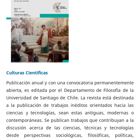
Culturas Científicas
Publicación anual y con una convocatoria permanentemente
abierta, es editada por el Departamento de Filosofía de la
Universidad de Santiago de Chile. La revista está destinada
a la publicación de trabajos inéditos orientados hacia las
ciencias y tecnologías, sean estas antiguas, modernas o
contemporáneas. Se publican trabajos que contribuyan a la
discusión acerca de las ciencias, técnicas y tecnologías
desde perspectivas sociológicas, filosóficas, políticas,