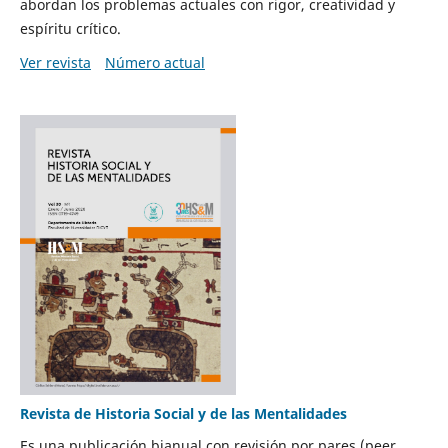
abordan los problemas actuales con rigor, creatividad y
espíritu crítico.
Ver revista
Número actual
Revista de Historia Social y de las Mentalidades
Es una publicación bianual con revisión por pares (peer