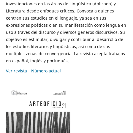
investigaciones en las áreas de Lingüística (Aplicada) y
Literatura desde enfoques críticos. Convoca a quienes
centran sus estudios en el lenguaje, ya sea en sus
expresiones poéticas o en su manifestación como lengua en
uso a través del discurso y diversos géneros discursivos. Su
objetivo es estimular, divulgar y contribuir al desarrollo de
los estudios literarios y lingüísticos, así como de sus
múltiples zonas de convergencia. La revista acepta trabajos
en español, inglés y portugués.
Ver revista
Número actual