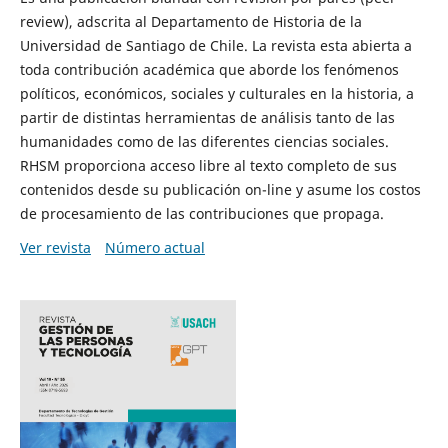
review), adscrita al Departamento de Historia de la
Universidad de Santiago de Chile. La revista esta abierta a
toda contribución académica que aborde los fenómenos
políticos, económicos, sociales y culturales en la historia, a
partir de distintas herramientas de análisis tanto de las
humanidades como de las diferentes ciencias sociales.
RHSM proporciona acceso libre al texto completo de sus
contenidos desde su publicación on-line y asume los costos
de procesamiento de las contribuciones que propaga.
Ver revista
Número actual