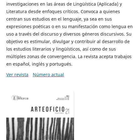
investigaciones en las áreas de Lingüística (Aplicada) y
Literatura desde enfoques críticos. Convoca a quienes
centran sus estudios en el lenguaje, ya sea en sus
expresiones poéticas o en su manifestación como lengua en
uso a través del discurso y diversos géneros discursivos. Su
objetivo es estimular, divulgar y contribuir al desarrollo de
los estudios literarios y lingüísticos, así como de sus
múltiples zonas de convergencia. La revista acepta trabajos
en español, inglés y portugués.
Ver revista
Número actual