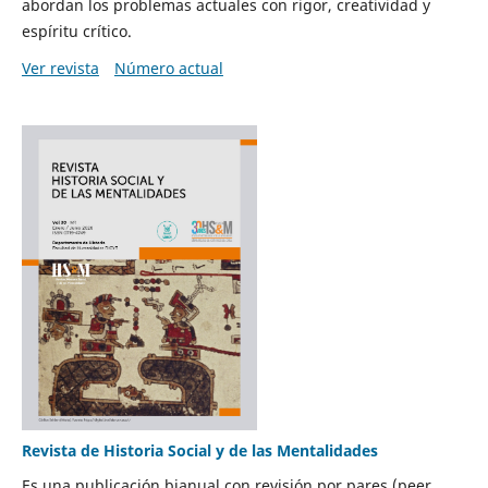
abordan los problemas actuales con rigor, creatividad y
espíritu crítico.
Ver revista
Número actual
Revista de Historia Social y de las Mentalidades
Es una publicación bianual con revisión por pares (peer