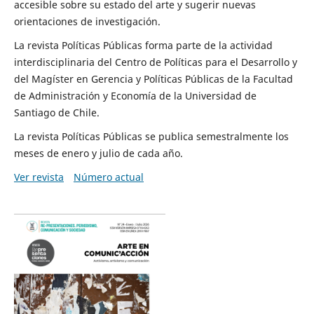
accesible sobre su estado del arte y sugerir nuevas
orientaciones de investigación.
La revista Políticas Públicas forma parte de la actividad
interdisciplinaria del Centro de Políticas para el Desarrollo y
del Magíster en Gerencia y Políticas Públicas de la Facultad
de Administración y Economía de la Universidad de
Santiago de Chile.
La revista Políticas Públicas se publica semestralmente los
meses de enero y julio de cada año.
Ver revista
Número actual