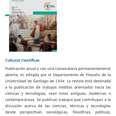
Culturas Científicas
Publicación anual y con una convocatoria permanentemente
abierta, es editada por el Departamento de Filosofía de la
Universidad de Santiago de Chile. La revista está destinada
a la publicación de trabajos inéditos orientados hacia las
ciencias y tecnologías, sean estas antiguas, modernas o
contemporáneas. Se publican trabajos que contribuyan a la
discusión acerca de las ciencias, técnicas y tecnologías
desde perspectivas sociológicas, filosóficas, políticas,