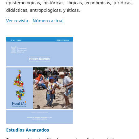
epistemológicas, históricas, lógicas, económicas, jurídicas,
didácticas, antropológicas, y éticas.
Ver revista
Número actual
Estudios Avanzados