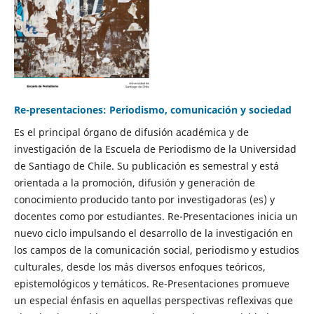
Re-presentaciones: Periodismo, comunicación y sociedad
Es el principal órgano de difusión académica y de
investigación de la Escuela de Periodismo de la Universidad
de Santiago de Chile. Su publicación es semestral y está
orientada a la promoción, difusión y generación de
conocimiento producido tanto por investigadoras (es) y
docentes como por estudiantes. Re-Presentaciones inicia un
nuevo ciclo impulsando el desarrollo de la investigación en
los campos de la comunicación social, periodismo y estudios
culturales, desde los más diversos enfoques teóricos,
epistemológicos y temáticos. Re-Presentaciones promueve
un especial énfasis en aquellas perspectivas reflexivas que