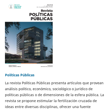
Políticas Públicas
La revista Políticas Públicas presenta artículos que provean
análisis político, económico, sociológico o jurídico de
políticas públicas o de dimensiones de la esfera pública. La
revista se propone estimular la fertilización cruzada de
ideas entre diversas disciplinas, ofrecer una fuente