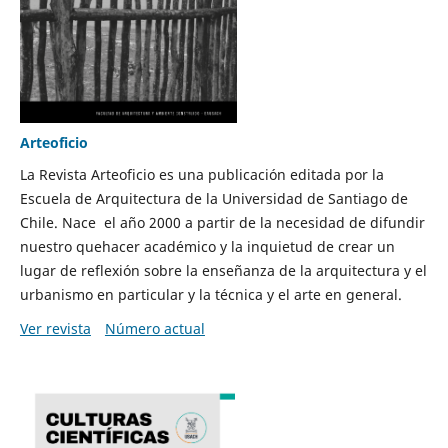
Arteoficio
La Revista Arteoficio es una publicación editada por la
Escuela de Arquitectura de la Universidad de Santiago de
Chile. Nace el año 2000 a partir de la necesidad de difundir
nuestro quehacer académico y la inquietud de crear un
lugar de reflexión sobre la enseñanza de la arquitectura y el
urbanismo en particular y la técnica y el arte en general.
Ver revista
Número actual