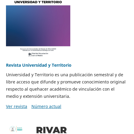
Revista Universidad y Territorio
Universidad y Territorio es una publicación semestral y de
libre acceso que difunde y promueve conocimiento original
respecto al quehacer académico de vinculación con el
medio y extensión universitaria.
Ver revista
Número actual