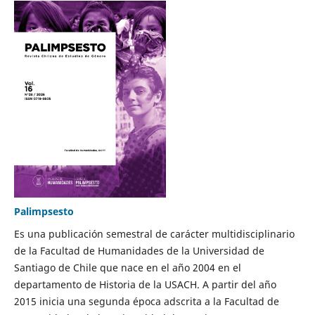
Palimpsesto
Es una publicación semestral de carácter multidisciplinario
de la Facultad de Humanidades de la Universidad de
Santiago de Chile que nace en el año 2004 en el
departamento de Historia de la USACH. A partir del año
2015 inicia una segunda época adscrita a la Facultad de