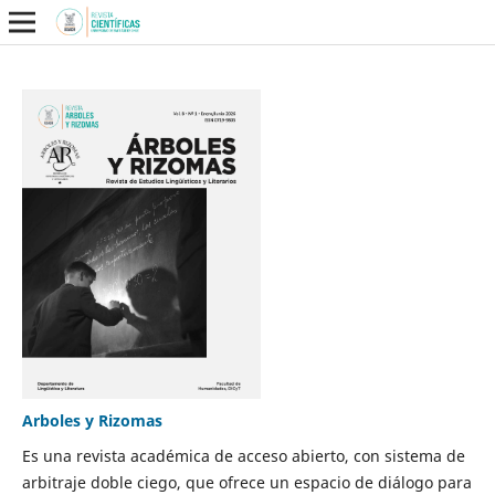
Arboles y Rizomas
Es una revista académica de acceso abierto, con sistema de
arbitraje doble ciego, que ofrece un espacio de diálogo para