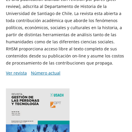
review), adscrita al Departamento de Historia de la
Universidad de Santiago de Chile. La revista esta abierta a
toda contribución académica que aborde los fenómenos
políticos, económicos, sociales y culturales en la historia, a
partir de distintas herramientas de análisis tanto de las
humanidades como de las diferentes ciencias sociales.
RHSM proporciona acceso libre al texto completo de sus
contenidos desde su publicación on-line y asume los costos
de procesamiento de las contribuciones que propaga.
Ver revista
Número actual