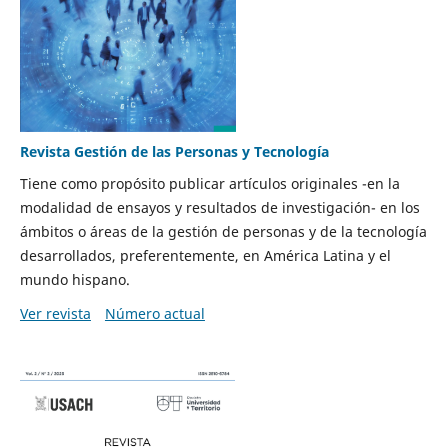
Revista Gestión de las Personas y Tecnología
Tiene como propósito publicar artículos originales -en la
modalidad de ensayos y resultados de investigación- en los
ámbitos o áreas de la gestión de personas y de la tecnología
desarrollados, preferentemente, en América Latina y el
mundo hispano.
Ver revista
Número actual