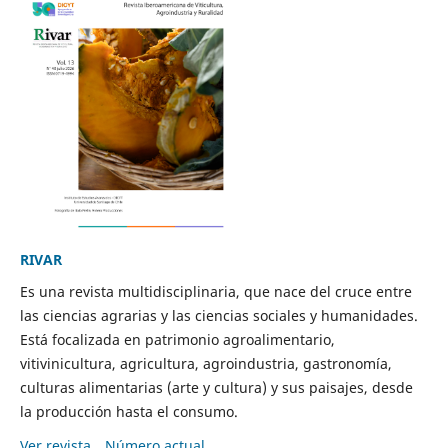
RIVAR
Es una revista multidisciplinaria, que nace del cruce entre
las ciencias agrarias y las ciencias sociales y humanidades.
Está focalizada en patrimonio agroalimentario,
vitivinicultura, agricultura, agroindustria, gastronomía,
culturas alimentarias (arte y cultura) y sus paisajes, desde
la producción hasta el consumo.
Ver revista
Número actual