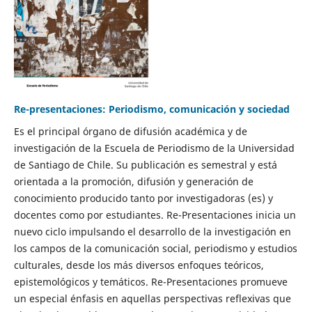
Re-presentaciones: Periodismo, comunicación y sociedad
Es el principal órgano de difusión académica y de
investigación de la Escuela de Periodismo de la Universidad
de Santiago de Chile. Su publicación es semestral y está
orientada a la promoción, difusión y generación de
conocimiento producido tanto por investigadoras (es) y
docentes como por estudiantes. Re-Presentaciones inicia un
nuevo ciclo impulsando el desarrollo de la investigación en
los campos de la comunicación social, periodismo y estudios
culturales, desde los más diversos enfoques teóricos,
epistemológicos y temáticos. Re-Presentaciones promueve
un especial énfasis en aquellas perspectivas reflexivas que