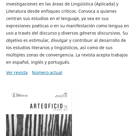
investigaciones en las áreas de Lingüística (Aplicada) y
Literatura desde enfoques críticos. Convoca a quienes
centran sus estudios en el lenguaje, ya sea en sus
expresiones poéticas o en su manifestación como lengua en
uso a través del discurso y diversos géneros discursivos. Su
objetivo es estimular, divulgar y contribuir al desarrollo de
los estudios literarios y lingüísticos, así como de sus
múltiples zonas de convergencia. La revista acepta trabajos
en español, inglés y portugués.
Ver revista
Número actual