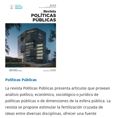
Políticas Públicas
La revista Políticas Públicas presenta artículos que provean
análisis político, económico, sociológico o jurídico de
políticas públicas o de dimensiones de la esfera pública. La
revista se propone estimular la fertilización cruzada de
ideas entre diversas disciplinas, ofrecer una fuente