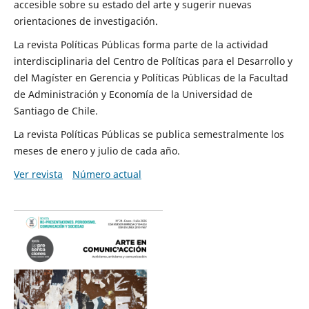
accesible sobre su estado del arte y sugerir nuevas
orientaciones de investigación.
La revista Políticas Públicas forma parte de la actividad
interdisciplinaria del Centro de Políticas para el Desarrollo y
del Magíster en Gerencia y Políticas Públicas de la Facultad
de Administración y Economía de la Universidad de
Santiago de Chile.
La revista Políticas Públicas se publica semestralmente los
meses de enero y julio de cada año.
Ver revista
Número actual