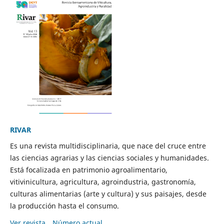
RIVAR
Es una revista multidisciplinaria, que nace del cruce entre
las ciencias agrarias y las ciencias sociales y humanidades.
Está focalizada en patrimonio agroalimentario,
vitivinicultura, agricultura, agroindustria, gastronomía,
culturas alimentarias (arte y cultura) y sus paisajes, desde
la producción hasta el consumo.
Ver revista
Número actual