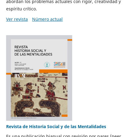
abordan los problemas actuales con rigor, creatividad y
espíritu crítico.
Ver revista
Número actual
Revista de Historia Social y de las Mentalidades
Es una publicación bianual con revisión por pares (peer