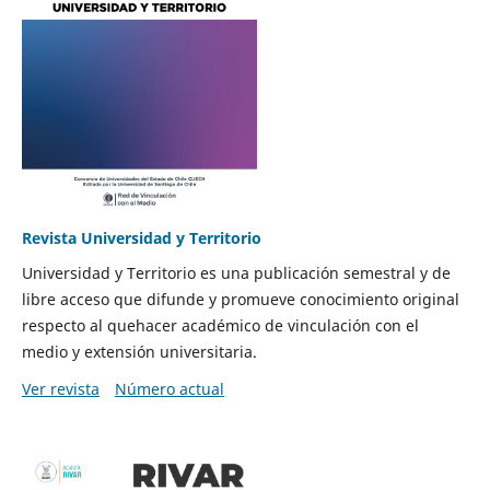
Revista Universidad y Territorio
Universidad y Territorio es una publicación semestral y de
libre acceso que difunde y promueve conocimiento original
respecto al quehacer académico de vinculación con el
medio y extensión universitaria.
Ver revista
Número actual