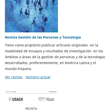
Revista Gestión de las Personas y Tecnología
Tiene como propósito publicar artículos originales -en la
modalidad de ensayos y resultados de investigación- en los
ámbitos o áreas de la gestión de personas y de la tecnología
desarrollados, preferentemente, en América Latina y el
mundo hispano.
Ver revista
Número actual