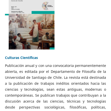
Culturas Científicas
Publicación anual y con una convocatoria permanentemente
abierta, es editada por el Departamento de Filosofía de la
Universidad de Santiago de Chile. La revista está destinada
a la publicación de trabajos inéditos orientados hacia las
ciencias y tecnologías, sean estas antiguas, modernas o
contemporáneas. Se publican trabajos que contribuyan a la
discusión acerca de las ciencias, técnicas y tecnologías
desde perspectivas sociológicas, filosóficas, políticas,