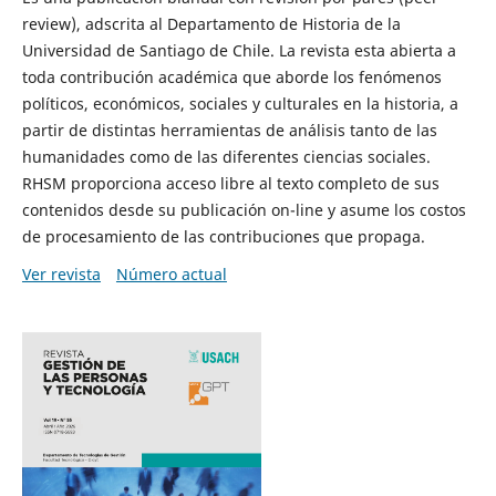
review), adscrita al Departamento de Historia de la
Universidad de Santiago de Chile. La revista esta abierta a
toda contribución académica que aborde los fenómenos
políticos, económicos, sociales y culturales en la historia, a
partir de distintas herramientas de análisis tanto de las
humanidades como de las diferentes ciencias sociales.
RHSM proporciona acceso libre al texto completo de sus
contenidos desde su publicación on-line y asume los costos
de procesamiento de las contribuciones que propaga.
Ver revista
Número actual