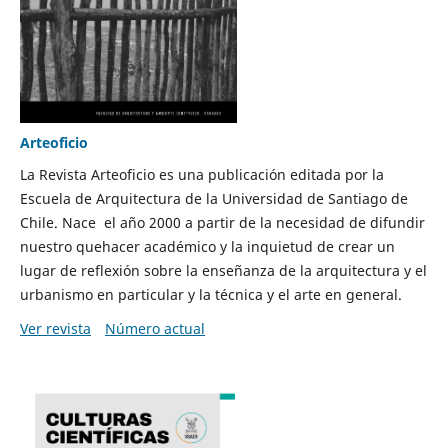
Arteoficio
La Revista Arteoficio es una publicación editada por la
Escuela de Arquitectura de la Universidad de Santiago de
Chile. Nace el año 2000 a partir de la necesidad de difundir
nuestro quehacer académico y la inquietud de crear un
lugar de reflexión sobre la enseñanza de la arquitectura y el
urbanismo en particular y la técnica y el arte en general.
Ver revista
Número actual