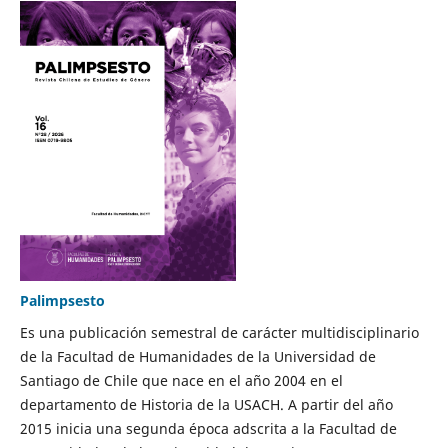
Palimpsesto
Es una publicación semestral de carácter multidisciplinario
de la Facultad de Humanidades de la Universidad de
Santiago de Chile que nace en el año 2004 en el
departamento de Historia de la USACH. A partir del año
2015 inicia una segunda época adscrita a la Facultad de