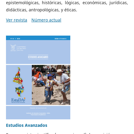
epistemológicas, históricas, lógicas, económicas, jurídicas,
didácticas, antropológicas, y éticas.
Ver revista
Número actual
Estudios Avanzados