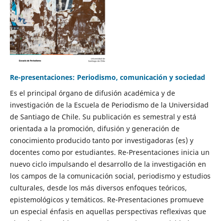
Re-presentaciones: Periodismo, comunicación y sociedad
Es el principal órgano de difusión académica y de
investigación de la Escuela de Periodismo de la Universidad
de Santiago de Chile. Su publicación es semestral y está
orientada a la promoción, difusión y generación de
conocimiento producido tanto por investigadoras (es) y
docentes como por estudiantes. Re-Presentaciones inicia un
nuevo ciclo impulsando el desarrollo de la investigación en
los campos de la comunicación social, periodismo y estudios
culturales, desde los más diversos enfoques teóricos,
epistemológicos y temáticos. Re-Presentaciones promueve
un especial énfasis en aquellas perspectivas reflexivas que