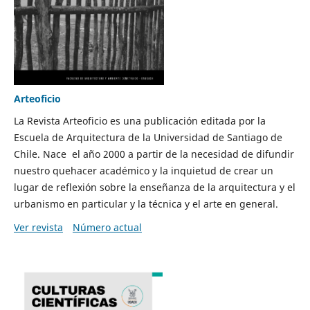
Arteoficio
La Revista Arteoficio es una publicación editada por la
Escuela de Arquitectura de la Universidad de Santiago de
Chile. Nace el año 2000 a partir de la necesidad de difundir
nuestro quehacer académico y la inquietud de crear un
lugar de reflexión sobre la enseñanza de la arquitectura y el
urbanismo en particular y la técnica y el arte en general.
Ver revista
Número actual