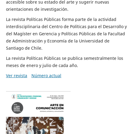
accesible sobre su estado del arte y sugerir nuevas
orientaciones de investigación.
La revista Políticas Públicas forma parte de la actividad
interdisciplinaria del Centro de Políticas para el Desarrollo y
del Magíster en Gerencia y Políticas Públicas de la Facultad
de Administración y Economía de la Universidad de
Santiago de Chile.
La revista Políticas Públicas se publica semestralmente los
meses de enero y julio de cada año.
Ver revista
Número actual