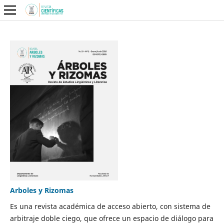
Arboles y Rizomas
Es una revista académica de acceso abierto, con sistema de
arbitraje doble ciego, que ofrece un espacio de diálogo para