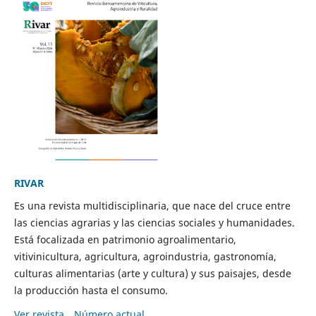
RIVAR
Es una revista multidisciplinaria, que nace del cruce entre
las ciencias agrarias y las ciencias sociales y humanidades.
Está focalizada en patrimonio agroalimentario,
vitivinicultura, agricultura, agroindustria, gastronomía,
culturas alimentarias (arte y cultura) y sus paisajes, desde
la producción hasta el consumo.
Ver revista
Número actual