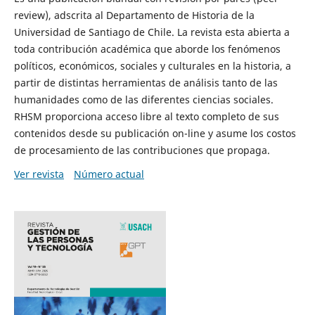
review), adscrita al Departamento de Historia de la
Universidad de Santiago de Chile. La revista esta abierta a
toda contribución académica que aborde los fenómenos
políticos, económicos, sociales y culturales en la historia, a
partir de distintas herramientas de análisis tanto de las
humanidades como de las diferentes ciencias sociales.
RHSM proporciona acceso libre al texto completo de sus
contenidos desde su publicación on-line y asume los costos
de procesamiento de las contribuciones que propaga.
Ver revista
Número actual