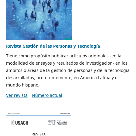
Revista Gestión de las Personas y Tecnología
Tiene como propósito publicar artículos originales -en la
modalidad de ensayos y resultados de investigación- en los
ámbitos o áreas de la gestión de personas y de la tecnología
desarrollados, preferentemente, en América Latina y el
mundo hispano.
Ver revista
Número actual