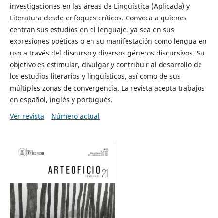
investigaciones en las áreas de Lingüística (Aplicada) y
Literatura desde enfoques críticos. Convoca a quienes
centran sus estudios en el lenguaje, ya sea en sus
expresiones poéticas o en su manifestación como lengua en
uso a través del discurso y diversos géneros discursivos. Su
objetivo es estimular, divulgar y contribuir al desarrollo de
los estudios literarios y lingüísticos, así como de sus
múltiples zonas de convergencia. La revista acepta trabajos
en español, inglés y portugués.
Ver revista
Número actual