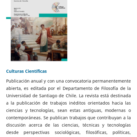
Culturas Científicas
Publicación anual y con una convocatoria permanentemente
abierta, es editada por el Departamento de Filosofía de la
Universidad de Santiago de Chile. La revista está destinada
a la publicación de trabajos inéditos orientados hacia las
ciencias y tecnologías, sean estas antiguas, modernas o
contemporáneas. Se publican trabajos que contribuyan a la
discusión acerca de las ciencias, técnicas y tecnologías
desde perspectivas sociológicas, filosóficas, políticas,