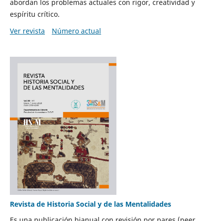
abordan los problemas actuales con rigor, creatividad y
espíritu crítico.
Ver revista
Número actual
Revista de Historia Social y de las Mentalidades
Es una publicación bianual con revisión por pares (peer