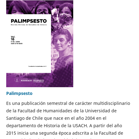
Palimpsesto
Es una publicación semestral de carácter multidisciplinario
de la Facultad de Humanidades de la Universidad de
Santiago de Chile que nace en el año 2004 en el
departamento de Historia de la USACH. A partir del año
2015 inicia una segunda época adscrita a la Facultad de