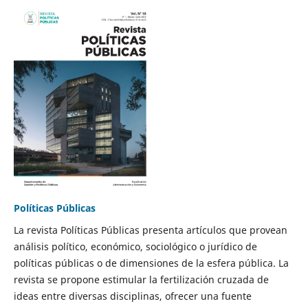
Políticas Públicas
La revista Políticas Públicas presenta artículos que provean
análisis político, económico, sociológico o jurídico de
políticas públicas o de dimensiones de la esfera pública. La
revista se propone estimular la fertilización cruzada de
ideas entre diversas disciplinas, ofrecer una fuente