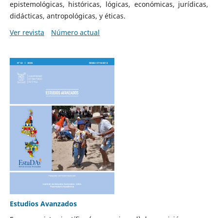
epistemológicas, históricas, lógicas, económicas, jurídicas,
didácticas, antropológicas, y éticas.
Ver revista
Número actual
Estudios Avanzados