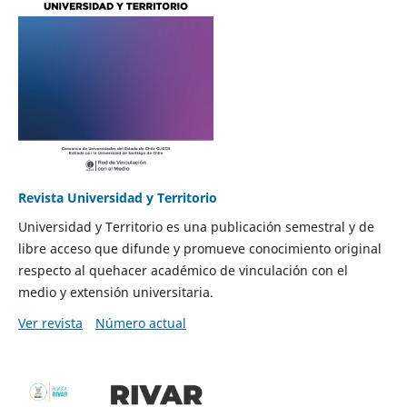
Revista Universidad y Territorio
Universidad y Territorio es una publicación semestral y de
libre acceso que difunde y promueve conocimiento original
respecto al quehacer académico de vinculación con el
medio y extensión universitaria.
Ver revista
Número actual