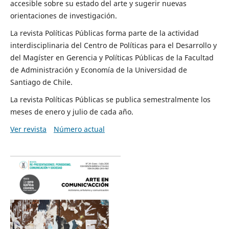
accesible sobre su estado del arte y sugerir nuevas
orientaciones de investigación.
La revista Políticas Públicas forma parte de la actividad
interdisciplinaria del Centro de Políticas para el Desarrollo y
del Magíster en Gerencia y Políticas Públicas de la Facultad
de Administración y Economía de la Universidad de
Santiago de Chile.
La revista Políticas Públicas se publica semestralmente los
meses de enero y julio de cada año.
Ver revista
Número actual