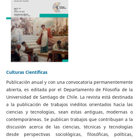
Culturas Científicas
Publicación anual y con una convocatoria permanentemente
abierta, es editada por el Departamento de Filosofía de la
Universidad de Santiago de Chile. La revista está destinada
a la publicación de trabajos inéditos orientados hacia las
ciencias y tecnologías, sean estas antiguas, modernas o
contemporáneas. Se publican trabajos que contribuyan a la
discusión acerca de las ciencias, técnicas y tecnologías
desde perspectivas sociológicas, filosóficas, políticas,