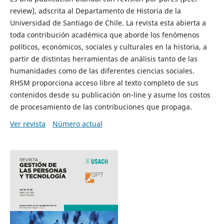
review), adscrita al Departamento de Historia de la
Universidad de Santiago de Chile. La revista esta abierta a
toda contribución académica que aborde los fenómenos
políticos, económicos, sociales y culturales en la historia, a
partir de distintas herramientas de análisis tanto de las
humanidades como de las diferentes ciencias sociales.
RHSM proporciona acceso libre al texto completo de sus
contenidos desde su publicación on-line y asume los costos
de procesamiento de las contribuciones que propaga.
Ver revista
Número actual