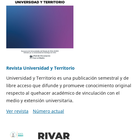
Revista Universidad y Territorio
Universidad y Territorio es una publicación semestral y de
libre acceso que difunde y promueve conocimiento original
respecto al quehacer académico de vinculación con el
medio y extensión universitaria.
Ver revista
Número actual