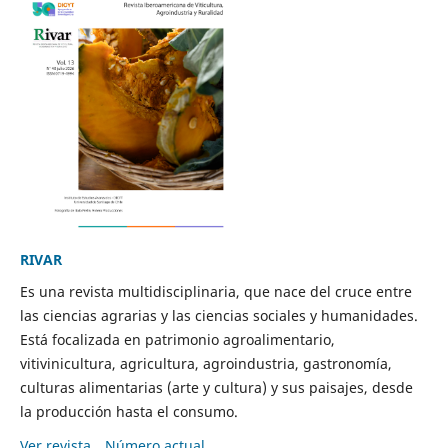
RIVAR
Es una revista multidisciplinaria, que nace del cruce entre
las ciencias agrarias y las ciencias sociales y humanidades.
Está focalizada en patrimonio agroalimentario,
vitivinicultura, agricultura, agroindustria, gastronomía,
culturas alimentarias (arte y cultura) y sus paisajes, desde
la producción hasta el consumo.
Ver revista
Número actual