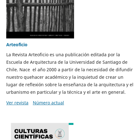
Arteoficio
La Revista Arteoficio es una publicación editada por la
Escuela de Arquitectura de la Universidad de Santiago de
Chile. Nace el año 2000 a partir de la necesidad de difundir
nuestro quehacer académico y la inquietud de crear un
lugar de reflexión sobre la enseñanza de la arquitectura y el
urbanismo en particular y la técnica y el arte en general.
Ver revista
Número actual