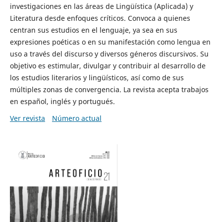
investigaciones en las áreas de Lingüística (Aplicada) y
Literatura desde enfoques críticos. Convoca a quienes
centran sus estudios en el lenguaje, ya sea en sus
expresiones poéticas o en su manifestación como lengua en
uso a través del discurso y diversos géneros discursivos. Su
objetivo es estimular, divulgar y contribuir al desarrollo de
los estudios literarios y lingüísticos, así como de sus
múltiples zonas de convergencia. La revista acepta trabajos
en español, inglés y portugués.
Ver revista
Número actual