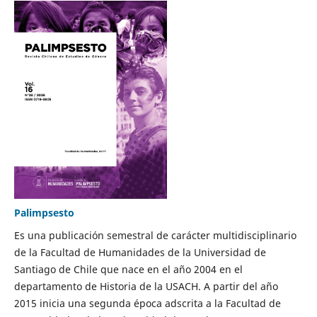
Palimpsesto
Es una publicación semestral de carácter multidisciplinario
de la Facultad de Humanidades de la Universidad de
Santiago de Chile que nace en el año 2004 en el
departamento de Historia de la USACH. A partir del año
2015 inicia una segunda época adscrita a la Facultad de