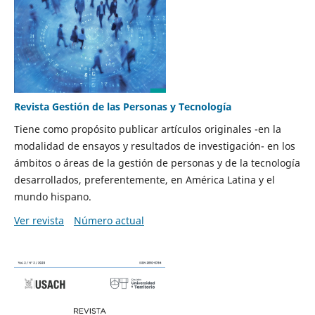
Revista Gestión de las Personas y Tecnología
Tiene como propósito publicar artículos originales -en la
modalidad de ensayos y resultados de investigación- en los
ámbitos o áreas de la gestión de personas y de la tecnología
desarrollados, preferentemente, en América Latina y el
mundo hispano.
Ver revista
Número actual