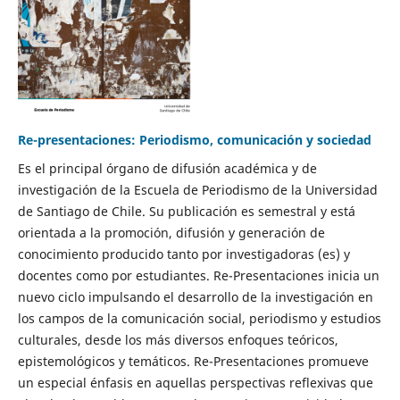
Re-presentaciones: Periodismo, comunicación y sociedad
Es el principal órgano de difusión académica y de
investigación de la Escuela de Periodismo de la Universidad
de Santiago de Chile. Su publicación es semestral y está
orientada a la promoción, difusión y generación de
conocimiento producido tanto por investigadoras (es) y
docentes como por estudiantes. Re-Presentaciones inicia un
nuevo ciclo impulsando el desarrollo de la investigación en
los campos de la comunicación social, periodismo y estudios
culturales, desde los más diversos enfoques teóricos,
epistemológicos y temáticos. Re-Presentaciones promueve
un especial énfasis en aquellas perspectivas reflexivas que