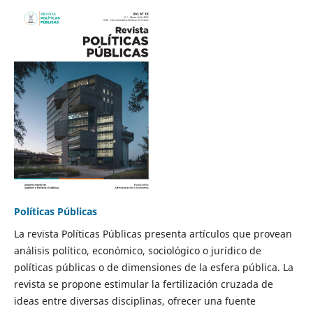
Políticas Públicas
La revista Políticas Públicas presenta artículos que provean
análisis político, económico, sociológico o jurídico de
políticas públicas o de dimensiones de la esfera pública. La
revista se propone estimular la fertilización cruzada de
ideas entre diversas disciplinas, ofrecer una fuente