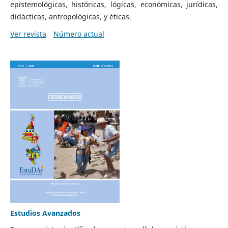
epistemológicas, históricas, lógicas, económicas, jurídicas,
didácticas, antropológicas, y éticas.
Ver revista
Número actual
Estudios Avanzados