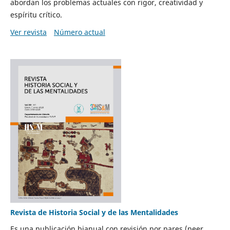
abordan los problemas actuales con rigor, creatividad y
espíritu crítico.
Ver revista
Número actual
Revista de Historia Social y de las Mentalidades
Es una publicación bianual con revisión por pares (peer