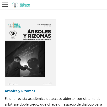
Arboles y Rizomas
Es una revista académica de acceso abierto, con sistema de
arbitraje doble ciego, que ofrece un espacio de diálogo para