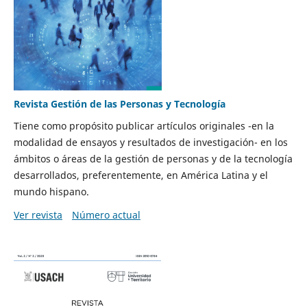
Revista Gestión de las Personas y Tecnología
Tiene como propósito publicar artículos originales -en la
modalidad de ensayos y resultados de investigación- en los
ámbitos o áreas de la gestión de personas y de la tecnología
desarrollados, preferentemente, en América Latina y el
mundo hispano.
Ver revista
Número actual