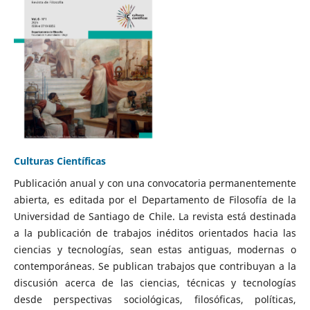
Culturas Científicas
Publicación anual y con una convocatoria permanentemente
abierta, es editada por el Departamento de Filosofía de la
Universidad de Santiago de Chile. La revista está destinada
a la publicación de trabajos inéditos orientados hacia las
ciencias y tecnologías, sean estas antiguas, modernas o
contemporáneas. Se publican trabajos que contribuyan a la
discusión acerca de las ciencias, técnicas y tecnologías
desde perspectivas sociológicas, filosóficas, políticas,