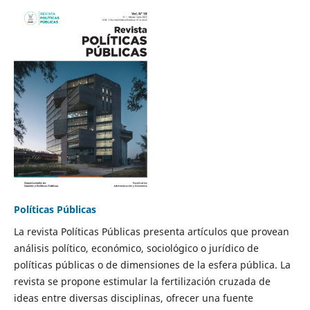
Políticas Públicas
La revista Políticas Públicas presenta artículos que provean
análisis político, económico, sociológico o jurídico de
políticas públicas o de dimensiones de la esfera pública. La
revista se propone estimular la fertilización cruzada de
ideas entre diversas disciplinas, ofrecer una fuente