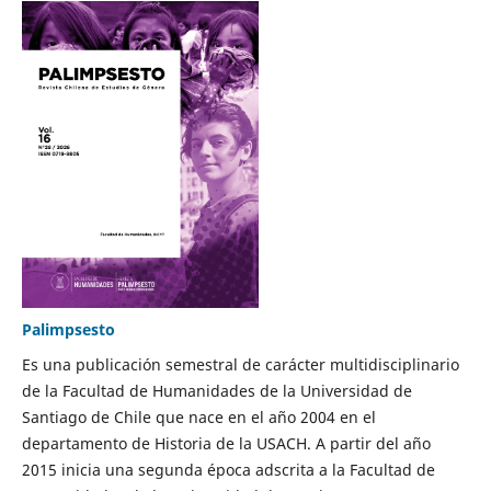
Palimpsesto
Es una publicación semestral de carácter multidisciplinario
de la Facultad de Humanidades de la Universidad de
Santiago de Chile que nace en el año 2004 en el
departamento de Historia de la USACH. A partir del año
2015 inicia una segunda época adscrita a la Facultad de