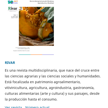
RIVAR
Es una revista multidisciplinaria, que nace del cruce entre
las ciencias agrarias y las ciencias sociales y humanidades.
Está focalizada en patrimonio agroalimentario,
vitivinicultura, agricultura, agroindustria, gastronomía,
culturas alimentarias (arte y cultura) y sus paisajes, desde
la producción hasta el consumo.
Ver revista
Número actual