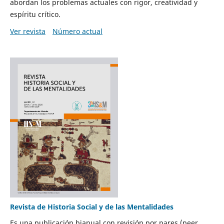
abordan los problemas actuales con rigor, creatividad y
espíritu crítico.
Ver revista
Número actual
Revista de Historia Social y de las Mentalidades
Es una publicación bianual con revisión por pares (peer