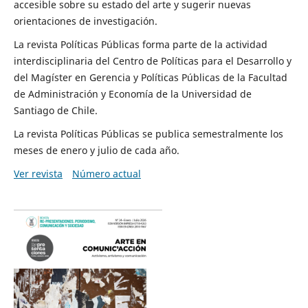
accesible sobre su estado del arte y sugerir nuevas
orientaciones de investigación.
La revista Políticas Públicas forma parte de la actividad
interdisciplinaria del Centro de Políticas para el Desarrollo y
del Magíster en Gerencia y Políticas Públicas de la Facultad
de Administración y Economía de la Universidad de
Santiago de Chile.
La revista Políticas Públicas se publica semestralmente los
meses de enero y julio de cada año.
Ver revista
Número actual