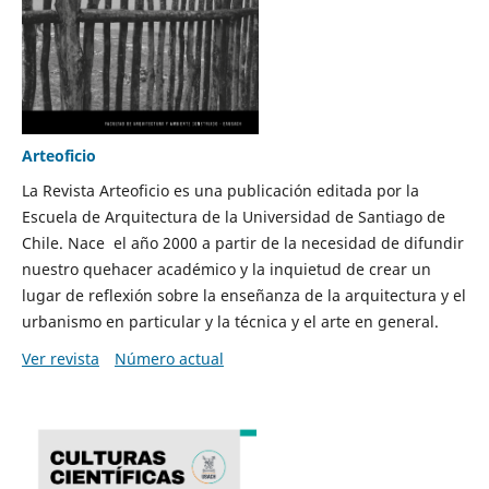
Arteoficio
La Revista Arteoficio es una publicación editada por la
Escuela de Arquitectura de la Universidad de Santiago de
Chile. Nace el año 2000 a partir de la necesidad de difundir
nuestro quehacer académico y la inquietud de crear un
lugar de reflexión sobre la enseñanza de la arquitectura y el
urbanismo en particular y la técnica y el arte en general.
Ver revista
Número actual