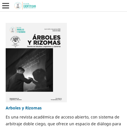
Arboles y Rizomas
Es una revista académica de acceso abierto, con sistema de
arbitraje doble ciego, que ofrece un espacio de diálogo para