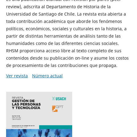
review), adscrita al Departamento de Historia de la
Universidad de Santiago de Chile. La revista esta abierta a
toda contribución académica que aborde los fenómenos
políticos, económicos, sociales y culturales en la historia, a
partir de distintas herramientas de análisis tanto de las
humanidades como de las diferentes ciencias sociales.
RHSM proporciona acceso libre al texto completo de sus
contenidos desde su publicación on-line y asume los costos
de procesamiento de las contribuciones que propaga.
Ver revista
Número actual