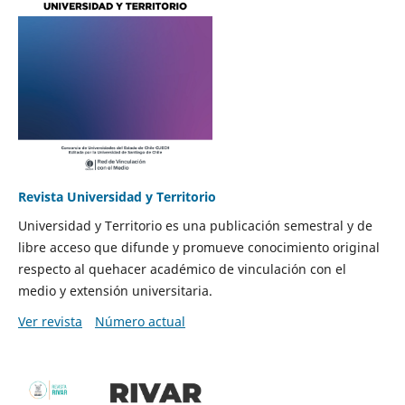
Revista Universidad y Territorio
Universidad y Territorio es una publicación semestral y de
libre acceso que difunde y promueve conocimiento original
respecto al quehacer académico de vinculación con el
medio y extensión universitaria.
Ver revista
Número actual