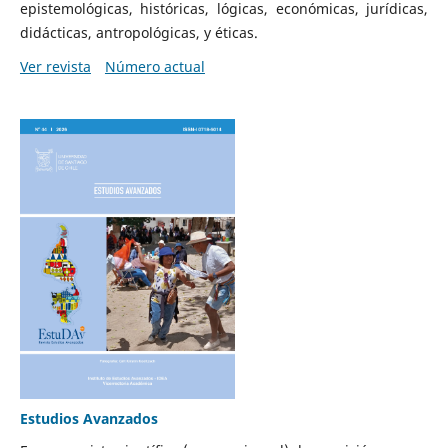
epistemológicas, históricas, lógicas, económicas, jurídicas,
didácticas, antropológicas, y éticas.
Ver revista
Número actual
Estudios Avanzados