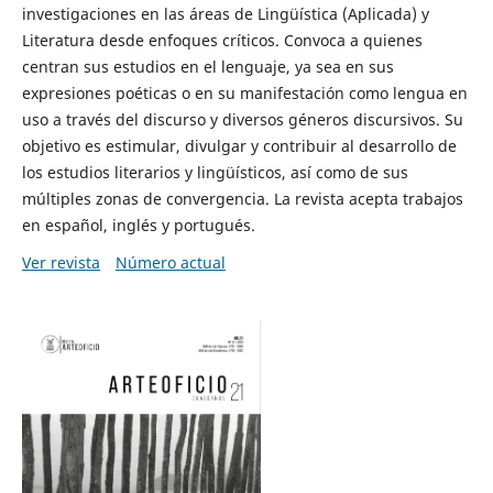
investigaciones en las áreas de Lingüística (Aplicada) y
Literatura desde enfoques críticos. Convoca a quienes
centran sus estudios en el lenguaje, ya sea en sus
expresiones poéticas o en su manifestación como lengua en
uso a través del discurso y diversos géneros discursivos. Su
objetivo es estimular, divulgar y contribuir al desarrollo de
los estudios literarios y lingüísticos, así como de sus
múltiples zonas de convergencia. La revista acepta trabajos
en español, inglés y portugués.
Ver revista
Número actual