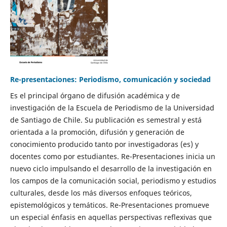
Re-presentaciones: Periodismo, comunicación y sociedad
Es el principal órgano de difusión académica y de
investigación de la Escuela de Periodismo de la Universidad
de Santiago de Chile. Su publicación es semestral y está
orientada a la promoción, difusión y generación de
conocimiento producido tanto por investigadoras (es) y
docentes como por estudiantes. Re-Presentaciones inicia un
nuevo ciclo impulsando el desarrollo de la investigación en
los campos de la comunicación social, periodismo y estudios
culturales, desde los más diversos enfoques teóricos,
epistemológicos y temáticos. Re-Presentaciones promueve
un especial énfasis en aquellas perspectivas reflexivas que