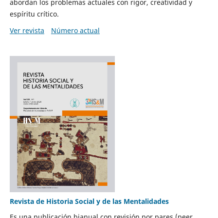
abordan los problemas actuales con rigor, creatividad y
espíritu crítico.
Ver revista
Número actual
Revista de Historia Social y de las Mentalidades
Es una publicación bianual con revisión por pares (peer