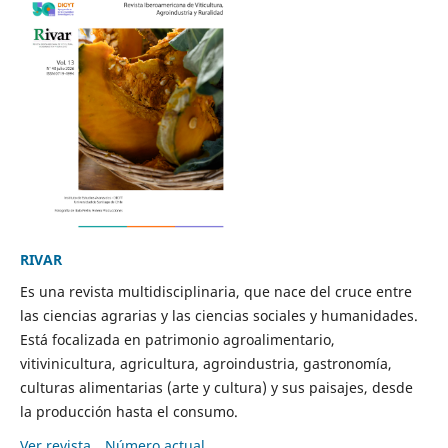
RIVAR
Es una revista multidisciplinaria, que nace del cruce entre
las ciencias agrarias y las ciencias sociales y humanidades.
Está focalizada en patrimonio agroalimentario,
vitivinicultura, agricultura, agroindustria, gastronomía,
culturas alimentarias (arte y cultura) y sus paisajes, desde
la producción hasta el consumo.
Ver revista
Número actual