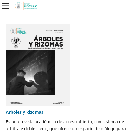
Arboles y Rizomas
Es una revista académica de acceso abierto, con sistema de
arbitraje doble ciego, que ofrece un espacio de diálogo para