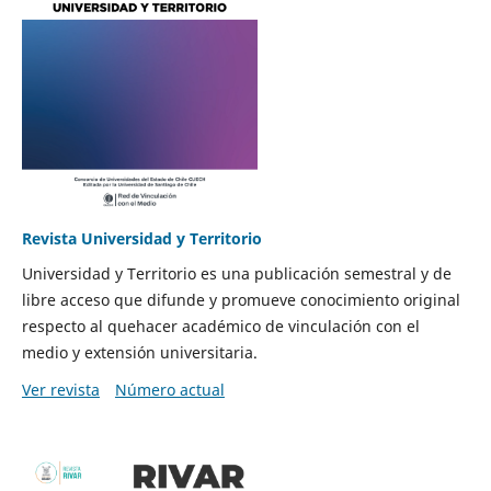
Revista Universidad y Territorio
Universidad y Territorio es una publicación semestral y de
libre acceso que difunde y promueve conocimiento original
respecto al quehacer académico de vinculación con el
medio y extensión universitaria.
Ver revista
Número actual