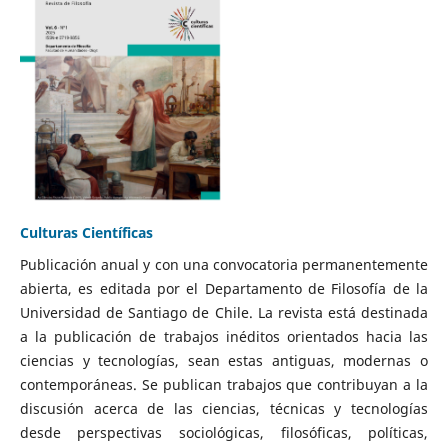
Culturas Científicas
Publicación anual y con una convocatoria permanentemente
abierta, es editada por el Departamento de Filosofía de la
Universidad de Santiago de Chile. La revista está destinada
a la publicación de trabajos inéditos orientados hacia las
ciencias y tecnologías, sean estas antiguas, modernas o
contemporáneas. Se publican trabajos que contribuyan a la
discusión acerca de las ciencias, técnicas y tecnologías
desde perspectivas sociológicas, filosóficas, políticas,