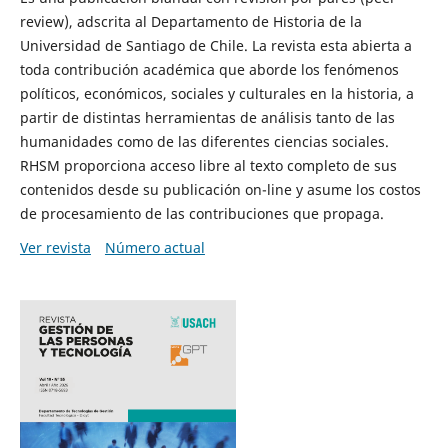
review), adscrita al Departamento de Historia de la
Universidad de Santiago de Chile. La revista esta abierta a
toda contribución académica que aborde los fenómenos
políticos, económicos, sociales y culturales en la historia, a
partir de distintas herramientas de análisis tanto de las
humanidades como de las diferentes ciencias sociales.
RHSM proporciona acceso libre al texto completo de sus
contenidos desde su publicación on-line y asume los costos
de procesamiento de las contribuciones que propaga.
Ver revista
Número actual