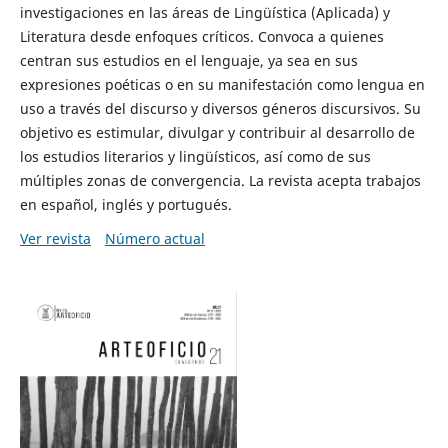
investigaciones en las áreas de Lingüística (Aplicada) y
Literatura desde enfoques críticos. Convoca a quienes
centran sus estudios en el lenguaje, ya sea en sus
expresiones poéticas o en su manifestación como lengua en
uso a través del discurso y diversos géneros discursivos. Su
objetivo es estimular, divulgar y contribuir al desarrollo de
los estudios literarios y lingüísticos, así como de sus
múltiples zonas de convergencia. La revista acepta trabajos
en español, inglés y portugués.
Ver revista
Número actual