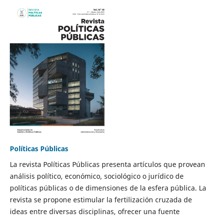
Políticas Públicas
La revista Políticas Públicas presenta artículos que provean
análisis político, económico, sociológico o jurídico de
políticas públicas o de dimensiones de la esfera pública. La
revista se propone estimular la fertilización cruzada de
ideas entre diversas disciplinas, ofrecer una fuente