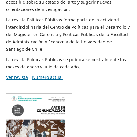
accesible sobre su estado del arte y sugerir nuevas
orientaciones de investigación.
La revista Políticas Públicas forma parte de la actividad
interdisciplinaria del Centro de Políticas para el Desarrollo y
del Magíster en Gerencia y Políticas Públicas de la Facultad
de Administración y Economía de la Universidad de
Santiago de Chile.
La revista Políticas Públicas se publica semestralmente los
meses de enero y julio de cada año.
Ver revista
Número actual