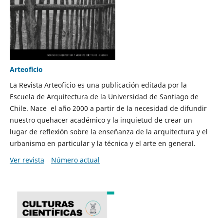
Arteoficio
La Revista Arteoficio es una publicación editada por la
Escuela de Arquitectura de la Universidad de Santiago de
Chile. Nace el año 2000 a partir de la necesidad de difundir
nuestro quehacer académico y la inquietud de crear un
lugar de reflexión sobre la enseñanza de la arquitectura y el
urbanismo en particular y la técnica y el arte en general.
Ver revista
Número actual