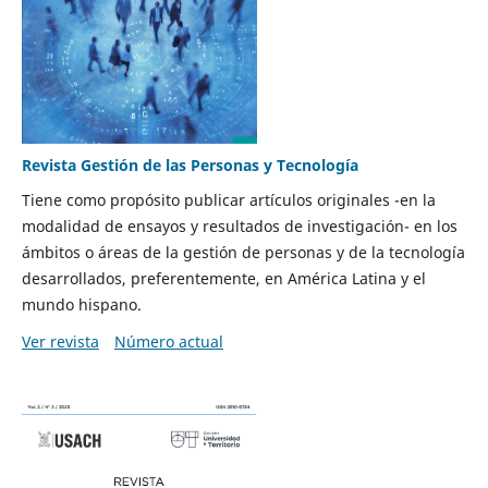
Revista Gestión de las Personas y Tecnología
Tiene como propósito publicar artículos originales -en la
modalidad de ensayos y resultados de investigación- en los
ámbitos o áreas de la gestión de personas y de la tecnología
desarrollados, preferentemente, en América Latina y el
mundo hispano.
Ver revista
Número actual