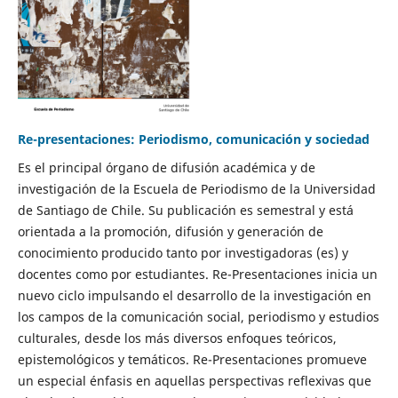
Re-presentaciones: Periodismo, comunicación y sociedad
Es el principal órgano de difusión académica y de
investigación de la Escuela de Periodismo de la Universidad
de Santiago de Chile. Su publicación es semestral y está
orientada a la promoción, difusión y generación de
conocimiento producido tanto por investigadoras (es) y
docentes como por estudiantes. Re-Presentaciones inicia un
nuevo ciclo impulsando el desarrollo de la investigación en
los campos de la comunicación social, periodismo y estudios
culturales, desde los más diversos enfoques teóricos,
epistemológicos y temáticos. Re-Presentaciones promueve
un especial énfasis en aquellas perspectivas reflexivas que