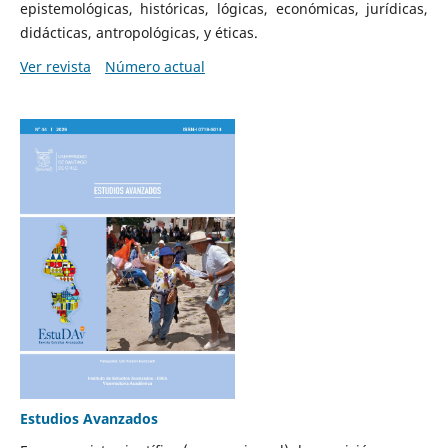
epistemológicas, históricas, lógicas, económicas, jurídicas,
didácticas, antropológicas, y éticas.
Ver revista
Número actual
Estudios Avanzados