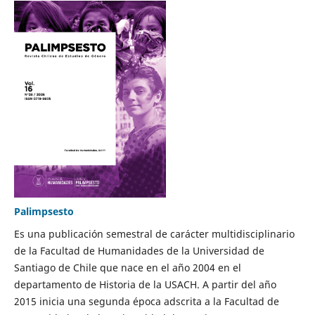
Palimpsesto
Es una publicación semestral de carácter multidisciplinario
de la Facultad de Humanidades de la Universidad de
Santiago de Chile que nace en el año 2004 en el
departamento de Historia de la USACH. A partir del año
2015 inicia una segunda época adscrita a la Facultad de