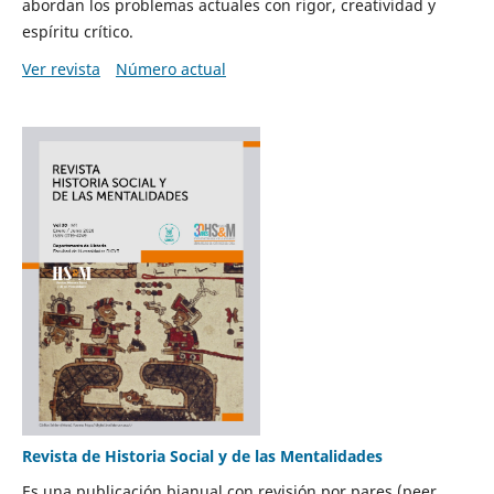
abordan los problemas actuales con rigor, creatividad y
espíritu crítico.
Ver revista
Número actual
Revista de Historia Social y de las Mentalidades
Es una publicación bianual con revisión por pares (peer