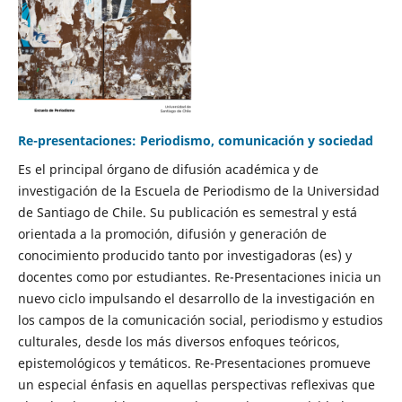
Re-presentaciones: Periodismo, comunicación y sociedad
Es el principal órgano de difusión académica y de
investigación de la Escuela de Periodismo de la Universidad
de Santiago de Chile. Su publicación es semestral y está
orientada a la promoción, difusión y generación de
conocimiento producido tanto por investigadoras (es) y
docentes como por estudiantes. Re-Presentaciones inicia un
nuevo ciclo impulsando el desarrollo de la investigación en
los campos de la comunicación social, periodismo y estudios
culturales, desde los más diversos enfoques teóricos,
epistemológicos y temáticos. Re-Presentaciones promueve
un especial énfasis en aquellas perspectivas reflexivas que