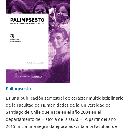
Palimpsesto
Es una publicación semestral de carácter multidisciplinario
de la Facultad de Humanidades de la Universidad de
Santiago de Chile que nace en el año 2004 en el
departamento de Historia de la USACH. A partir del año
2015 inicia una segunda época adscrita a la Facultad de