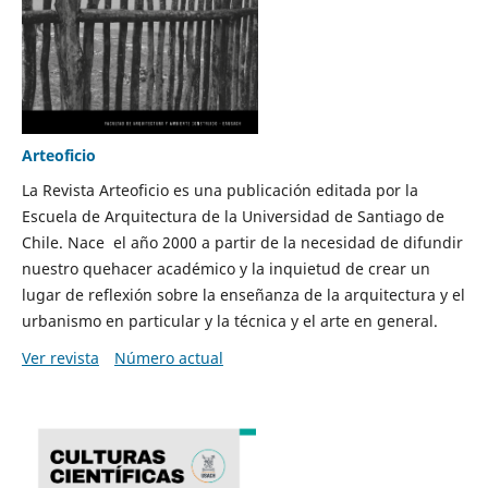
Arteoficio
La Revista Arteoficio es una publicación editada por la
Escuela de Arquitectura de la Universidad de Santiago de
Chile. Nace el año 2000 a partir de la necesidad de difundir
nuestro quehacer académico y la inquietud de crear un
lugar de reflexión sobre la enseñanza de la arquitectura y el
urbanismo en particular y la técnica y el arte en general.
Ver revista
Número actual