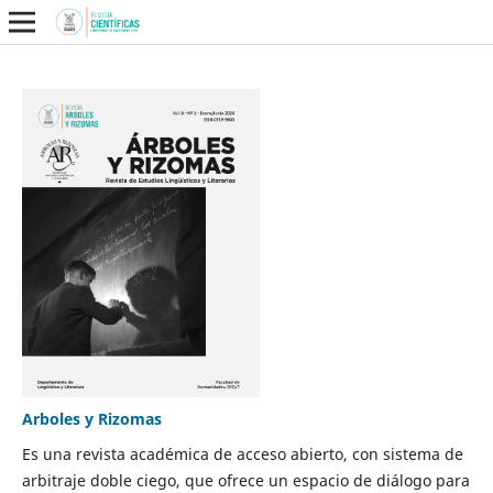
Arboles y Rizomas
Es una revista académica de acceso abierto, con sistema de
arbitraje doble ciego, que ofrece un espacio de diálogo para