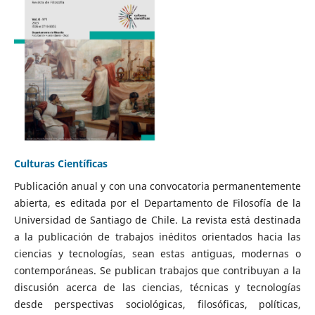
Culturas Científicas
Publicación anual y con una convocatoria permanentemente
abierta, es editada por el Departamento de Filosofía de la
Universidad de Santiago de Chile. La revista está destinada
a la publicación de trabajos inéditos orientados hacia las
ciencias y tecnologías, sean estas antiguas, modernas o
contemporáneas. Se publican trabajos que contribuyan a la
discusión acerca de las ciencias, técnicas y tecnologías
desde perspectivas sociológicas, filosóficas, políticas,