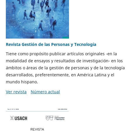
Revista Gestión de las Personas y Tecnología
Tiene como propósito publicar artículos originales -en la
modalidad de ensayos y resultados de investigación- en los
ámbitos o áreas de la gestión de personas y de la tecnología
desarrollados, preferentemente, en América Latina y el
mundo hispano.
Ver revista
Número actual