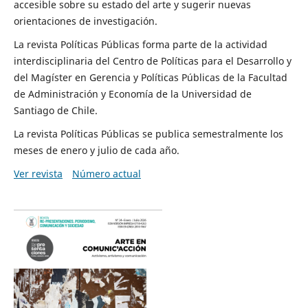
accesible sobre su estado del arte y sugerir nuevas
orientaciones de investigación.
La revista Políticas Públicas forma parte de la actividad
interdisciplinaria del Centro de Políticas para el Desarrollo y
del Magíster en Gerencia y Políticas Públicas de la Facultad
de Administración y Economía de la Universidad de
Santiago de Chile.
La revista Políticas Públicas se publica semestralmente los
meses de enero y julio de cada año.
Ver revista
Número actual