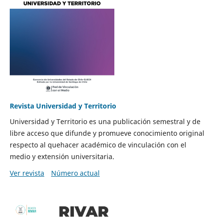
Revista Universidad y Territorio
Universidad y Territorio es una publicación semestral y de
libre acceso que difunde y promueve conocimiento original
respecto al quehacer académico de vinculación con el
medio y extensión universitaria.
Ver revista
Número actual