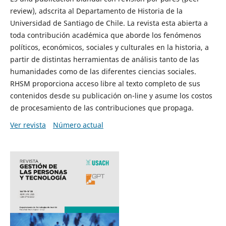
review), adscrita al Departamento de Historia de la
Universidad de Santiago de Chile. La revista esta abierta a
toda contribución académica que aborde los fenómenos
políticos, económicos, sociales y culturales en la historia, a
partir de distintas herramientas de análisis tanto de las
humanidades como de las diferentes ciencias sociales.
RHSM proporciona acceso libre al texto completo de sus
contenidos desde su publicación on-line y asume los costos
de procesamiento de las contribuciones que propaga.
Ver revista
Número actual