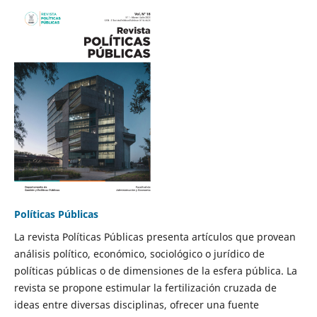
Políticas Públicas
La revista Políticas Públicas presenta artículos que provean
análisis político, económico, sociológico o jurídico de
políticas públicas o de dimensiones de la esfera pública. La
revista se propone estimular la fertilización cruzada de
ideas entre diversas disciplinas, ofrecer una fuente