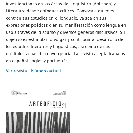
investigaciones en las áreas de Lingüística (Aplicada) y
Literatura desde enfoques críticos. Convoca a quienes
centran sus estudios en el lenguaje, ya sea en sus
expresiones poéticas o en su manifestación como lengua en
uso a través del discurso y diversos géneros discursivos. Su
objetivo es estimular, divulgar y contribuir al desarrollo de
los estudios literarios y lingüísticos, así como de sus
múltiples zonas de convergencia. La revista acepta trabajos
en español, inglés y portugués.
Ver revista
Número actual