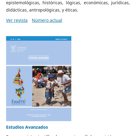
epistemológicas, históricas, lógicas, económicas, jurídicas,
didácticas, antropológicas, y éticas.
Ver revista
Número actual
Estudios Avanzados