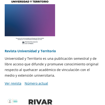
Revista Universidad y Territorio
Universidad y Territorio es una publicación semestral y de
libre acceso que difunde y promueve conocimiento original
respecto al quehacer académico de vinculación con el
medio y extensión universitaria.
Ver revista
Número actual