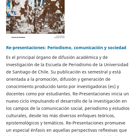
Re-presentaciones: Periodismo, comunicación y sociedad
Es el principal órgano de difusión académica y de
investigación de la Escuela de Periodismo de la Universidad
de Santiago de Chile. Su publicación es semestral y está
orientada a la promoción, difusión y generación de
conocimiento producido tanto por investigadoras (es) y
docentes como por estudiantes. Re-Presentaciones inicia un
nuevo ciclo impulsando el desarrollo de la investigación en
los campos de la comunicación social, periodismo y estudios
culturales, desde los más diversos enfoques teóricos,
epistemológicos y temáticos. Re-Presentaciones promueve
un especial énfasis en aquellas perspectivas reflexivas que