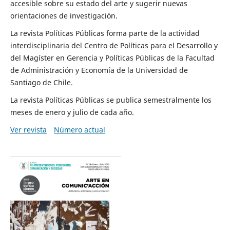
accesible sobre su estado del arte y sugerir nuevas
orientaciones de investigación.
La revista Políticas Públicas forma parte de la actividad
interdisciplinaria del Centro de Políticas para el Desarrollo y
del Magíster en Gerencia y Políticas Públicas de la Facultad
de Administración y Economía de la Universidad de
Santiago de Chile.
La revista Políticas Públicas se publica semestralmente los
meses de enero y julio de cada año.
Ver revista
Número actual