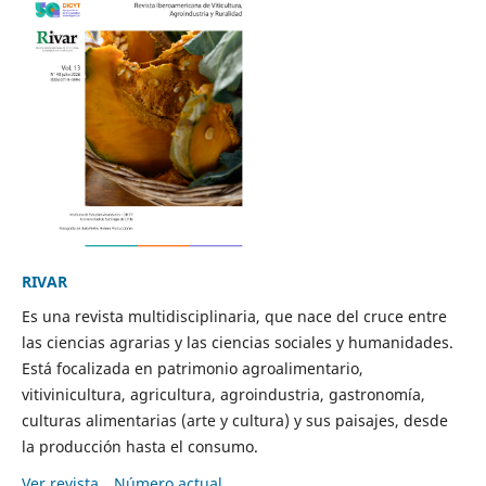
RIVAR
Es una revista multidisciplinaria, que nace del cruce entre
las ciencias agrarias y las ciencias sociales y humanidades.
Está focalizada en patrimonio agroalimentario,
vitivinicultura, agricultura, agroindustria, gastronomía,
culturas alimentarias (arte y cultura) y sus paisajes, desde
la producción hasta el consumo.
Ver revista
Número actual