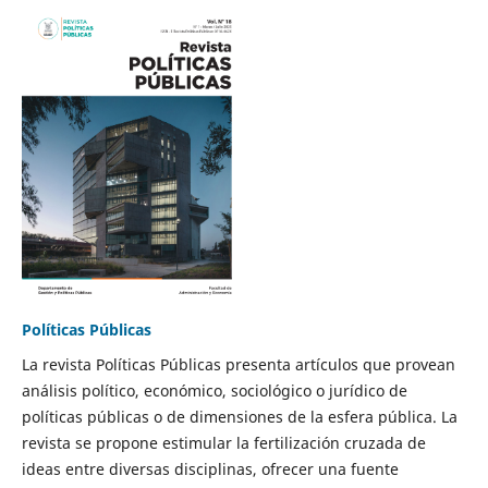
Políticas Públicas
La revista Políticas Públicas presenta artículos que provean
análisis político, económico, sociológico o jurídico de
políticas públicas o de dimensiones de la esfera pública. La
revista se propone estimular la fertilización cruzada de
ideas entre diversas disciplinas, ofrecer una fuente