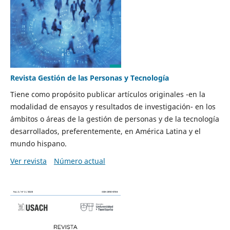
Revista Gestión de las Personas y Tecnología
Tiene como propósito publicar artículos originales -en la
modalidad de ensayos y resultados de investigación- en los
ámbitos o áreas de la gestión de personas y de la tecnología
desarrollados, preferentemente, en América Latina y el
mundo hispano.
Ver revista
Número actual