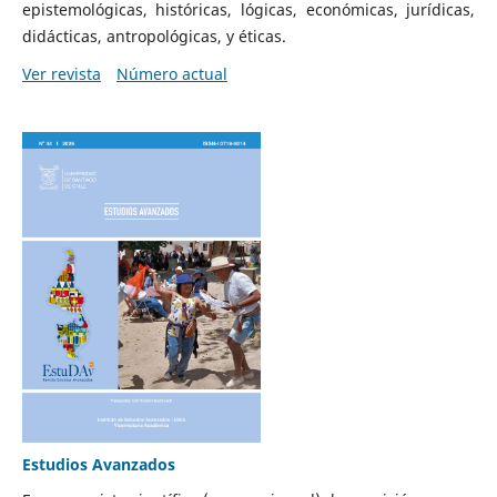
epistemológicas, históricas, lógicas, económicas, jurídicas,
didácticas, antropológicas, y éticas.
Ver revista
Número actual
Estudios Avanzados