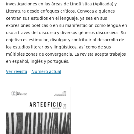
investigaciones en las áreas de Lingüística (Aplicada) y
Literatura desde enfoques críticos. Convoca a quienes
centran sus estudios en el lenguaje, ya sea en sus
expresiones poéticas o en su manifestación como lengua en
uso a través del discurso y diversos géneros discursivos. Su
objetivo es estimular, divulgar y contribuir al desarrollo de
los estudios literarios y lingüísticos, así como de sus
múltiples zonas de convergencia. La revista acepta trabajos
en español, inglés y portugués.
Ver revista
Número actual