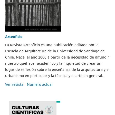
Arteoficio
La Revista Arteoficio es una publicación editada por la
Escuela de Arquitectura de la Universidad de Santiago de
Chile. Nace el año 2000 a partir de la necesidad de difundir
nuestro quehacer académico y la inquietud de crear un
lugar de reflexión sobre la enseñanza de la arquitectura y el
urbanismo en particular y la técnica y el arte en general.
Ver revista
Número actual