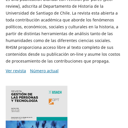
review), adscrita al Departamento de Historia de la
Universidad de Santiago de Chile. La revista esta abierta a
toda contribución académica que aborde los fenómenos
políticos, económicos, sociales y culturales en la historia, a
partir de distintas herramientas de análisis tanto de las
humanidades como de las diferentes ciencias sociales.
RHSM proporciona acceso libre al texto completo de sus
contenidos desde su publicación on-line y asume los costos
de procesamiento de las contribuciones que propaga.
Ver revista
Número actual