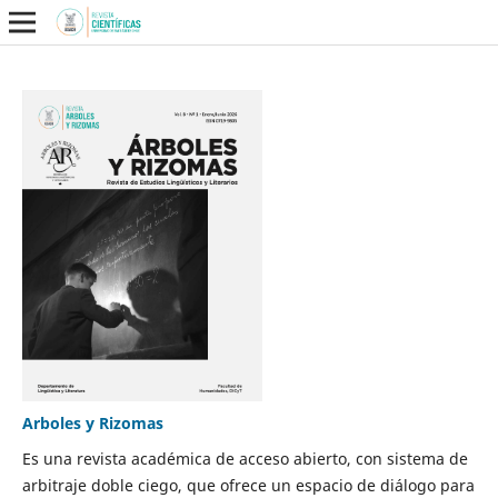
Arboles y Rizomas
Es una revista académica de acceso abierto, con sistema de
arbitraje doble ciego, que ofrece un espacio de diálogo para