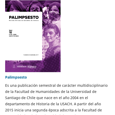
Palimpsesto
Es una publicación semestral de carácter multidisciplinario
de la Facultad de Humanidades de la Universidad de
Santiago de Chile que nace en el año 2004 en el
departamento de Historia de la USACH. A partir del año
2015 inicia una segunda época adscrita a la Facultad de