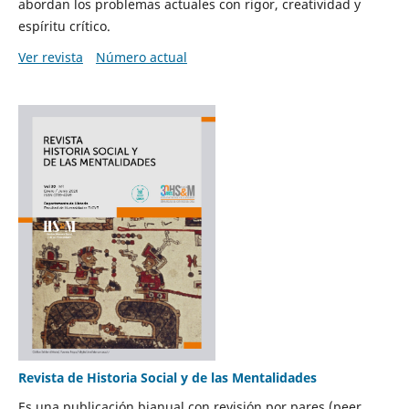
abordan los problemas actuales con rigor, creatividad y
espíritu crítico.
Ver revista
Número actual
Revista de Historia Social y de las Mentalidades
Es una publicación bianual con revisión por pares (peer