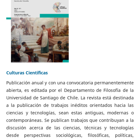
Culturas Científicas
Publicación anual y con una convocatoria permanentemente
abierta, es editada por el Departamento de Filosofía de la
Universidad de Santiago de Chile. La revista está destinada
a la publicación de trabajos inéditos orientados hacia las
ciencias y tecnologías, sean estas antiguas, modernas o
contemporáneas. Se publican trabajos que contribuyan a la
discusión acerca de las ciencias, técnicas y tecnologías
desde perspectivas sociológicas, filosóficas, políticas,