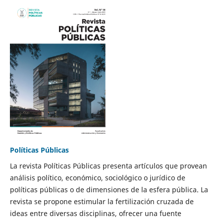
Políticas Públicas
La revista Políticas Públicas presenta artículos que provean
análisis político, económico, sociológico o jurídico de
políticas públicas o de dimensiones de la esfera pública. La
revista se propone estimular la fertilización cruzada de
ideas entre diversas disciplinas, ofrecer una fuente