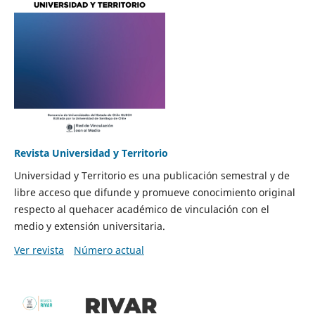
Revista Universidad y Territorio
Universidad y Territorio es una publicación semestral y de
libre acceso que difunde y promueve conocimiento original
respecto al quehacer académico de vinculación con el
medio y extensión universitaria.
Ver revista
Número actual