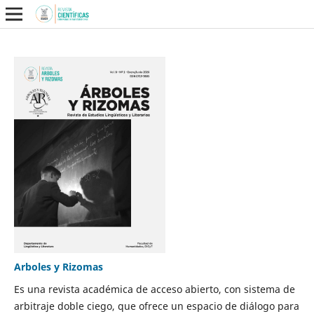
Arboles y Rizomas
Es una revista académica de acceso abierto, con sistema de
arbitraje doble ciego, que ofrece un espacio de diálogo para