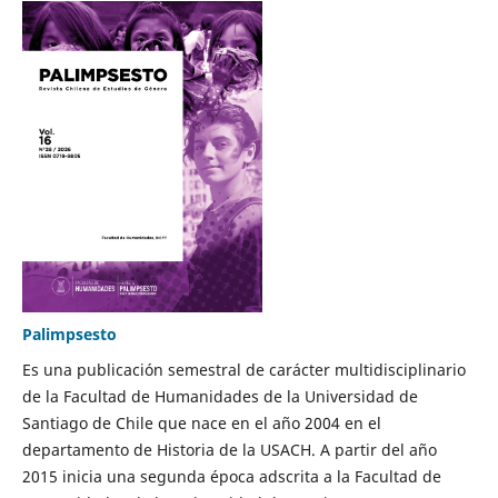
Palimpsesto
Es una publicación semestral de carácter multidisciplinario
de la Facultad de Humanidades de la Universidad de
Santiago de Chile que nace en el año 2004 en el
departamento de Historia de la USACH. A partir del año
2015 inicia una segunda época adscrita a la Facultad de