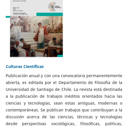
Culturas Científicas
Publicación anual y con una convocatoria permanentemente
abierta, es editada por el Departamento de Filosofía de la
Universidad de Santiago de Chile. La revista está destinada
a la publicación de trabajos inéditos orientados hacia las
ciencias y tecnologías, sean estas antiguas, modernas o
contemporáneas. Se publican trabajos que contribuyan a la
discusión acerca de las ciencias, técnicas y tecnologías
desde perspectivas sociológicas, filosóficas, políticas,