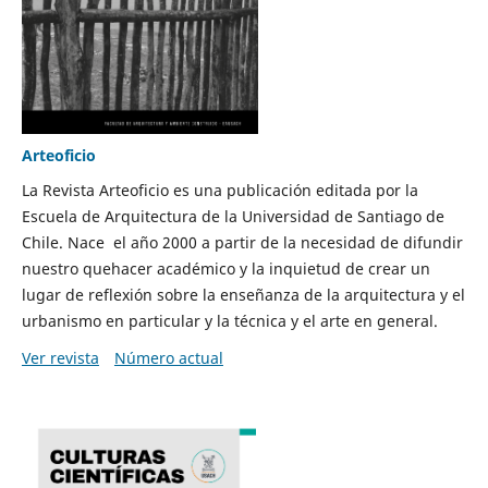
Arteoficio
La Revista Arteoficio es una publicación editada por la
Escuela de Arquitectura de la Universidad de Santiago de
Chile. Nace el año 2000 a partir de la necesidad de difundir
nuestro quehacer académico y la inquietud de crear un
lugar de reflexión sobre la enseñanza de la arquitectura y el
urbanismo en particular y la técnica y el arte en general.
Ver revista
Número actual