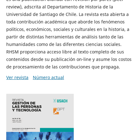
review), adscrita al Departamento de Historia de la
Universidad de Santiago de Chile. La revista esta abierta a
toda contribución académica que aborde los fenómenos
políticos, económicos, sociales y culturales en la historia, a
partir de distintas herramientas de análisis tanto de las
humanidades como de las diferentes ciencias sociales.
RHSM proporciona acceso libre al texto completo de sus
contenidos desde su publicación on-line y asume los costos
de procesamiento de las contribuciones que propaga.
Ver revista
Número actual