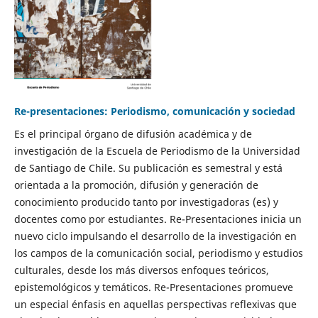
Re-presentaciones: Periodismo, comunicación y sociedad
Es el principal órgano de difusión académica y de
investigación de la Escuela de Periodismo de la Universidad
de Santiago de Chile. Su publicación es semestral y está
orientada a la promoción, difusión y generación de
conocimiento producido tanto por investigadoras (es) y
docentes como por estudiantes. Re-Presentaciones inicia un
nuevo ciclo impulsando el desarrollo de la investigación en
los campos de la comunicación social, periodismo y estudios
culturales, desde los más diversos enfoques teóricos,
epistemológicos y temáticos. Re-Presentaciones promueve
un especial énfasis en aquellas perspectivas reflexivas que