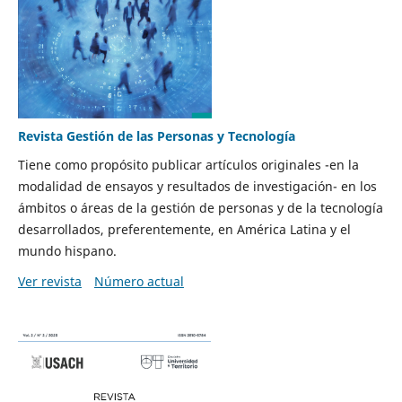
Revista Gestión de las Personas y Tecnología
Tiene como propósito publicar artículos originales -en la
modalidad de ensayos y resultados de investigación- en los
ámbitos o áreas de la gestión de personas y de la tecnología
desarrollados, preferentemente, en América Latina y el
mundo hispano.
Ver revista
Número actual