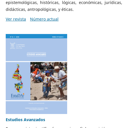
epistemológicas, históricas, lógicas, económicas, jurídicas,
didácticas, antropológicas, y éticas.
Ver revista
Número actual
Estudios Avanzados