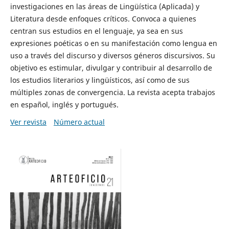
investigaciones en las áreas de Lingüística (Aplicada) y
Literatura desde enfoques críticos. Convoca a quienes
centran sus estudios en el lenguaje, ya sea en sus
expresiones poéticas o en su manifestación como lengua en
uso a través del discurso y diversos géneros discursivos. Su
objetivo es estimular, divulgar y contribuir al desarrollo de
los estudios literarios y lingüísticos, así como de sus
múltiples zonas de convergencia. La revista acepta trabajos
en español, inglés y portugués.
Ver revista
Número actual