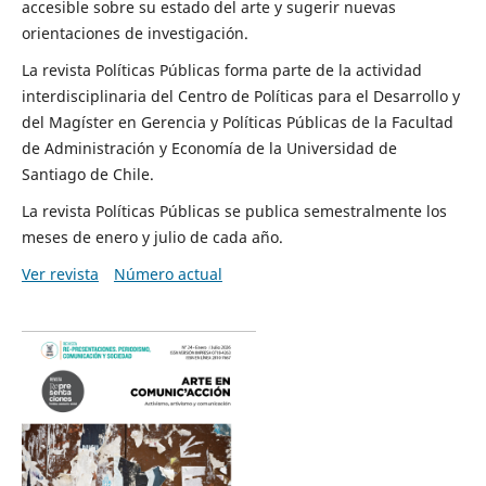
accesible sobre su estado del arte y sugerir nuevas
orientaciones de investigación.
La revista Políticas Públicas forma parte de la actividad
interdisciplinaria del Centro de Políticas para el Desarrollo y
del Magíster en Gerencia y Políticas Públicas de la Facultad
de Administración y Economía de la Universidad de
Santiago de Chile.
La revista Políticas Públicas se publica semestralmente los
meses de enero y julio de cada año.
Ver revista
Número actual