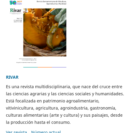
RIVAR
Es una revista multidisciplinaria, que nace del cruce entre
las ciencias agrarias y las ciencias sociales y humanidades.
Está focalizada en patrimonio agroalimentario,
vitivinicultura, agricultura, agroindustria, gastronomía,
culturas alimentarias (arte y cultura) y sus paisajes, desde
la producción hasta el consumo.
Ver revista
Número actual