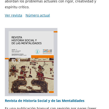
abordan los problemas actuales con rigor, creatividad y
espíritu crítico.
Ver revista
Número actual
Revista de Historia Social y de las Mentalidades
Es una publicación bianual con revisión por pares (peer