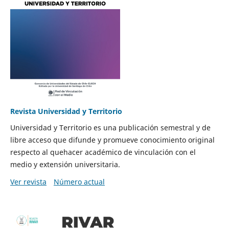
Revista Universidad y Territorio
Universidad y Territorio es una publicación semestral y de
libre acceso que difunde y promueve conocimiento original
respecto al quehacer académico de vinculación con el
medio y extensión universitaria.
Ver revista
Número actual