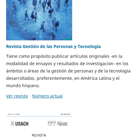
Revista Gestión de las Personas y Tecnología
Tiene como propósito publicar artículos originales -en la
modalidad de ensayos y resultados de investigación- en los
ámbitos o áreas de la gestión de personas y de la tecnología
desarrollados, preferentemente, en América Latina y el
mundo hispano.
Ver revista
Número actual