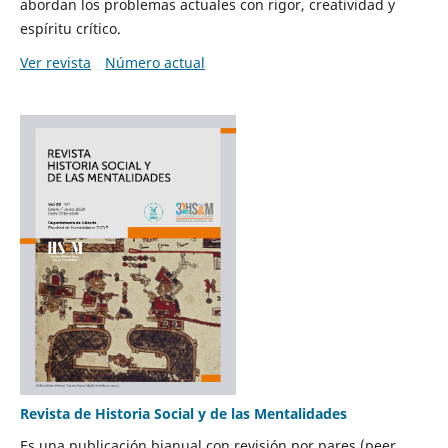
abordan los problemas actuales con rigor, creatividad y
espíritu crítico.
Ver revista
Número actual
Revista de Historia Social y de las Mentalidades
Es una publicación bianual con revisión por pares (peer