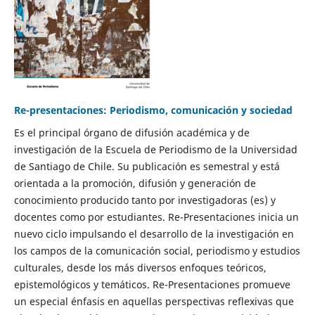
Re-presentaciones: Periodismo, comunicación y sociedad
Es el principal órgano de difusión académica y de
investigación de la Escuela de Periodismo de la Universidad
de Santiago de Chile. Su publicación es semestral y está
orientada a la promoción, difusión y generación de
conocimiento producido tanto por investigadoras (es) y
docentes como por estudiantes. Re-Presentaciones inicia un
nuevo ciclo impulsando el desarrollo de la investigación en
los campos de la comunicación social, periodismo y estudios
culturales, desde los más diversos enfoques teóricos,
epistemológicos y temáticos. Re-Presentaciones promueve
un especial énfasis en aquellas perspectivas reflexivas que