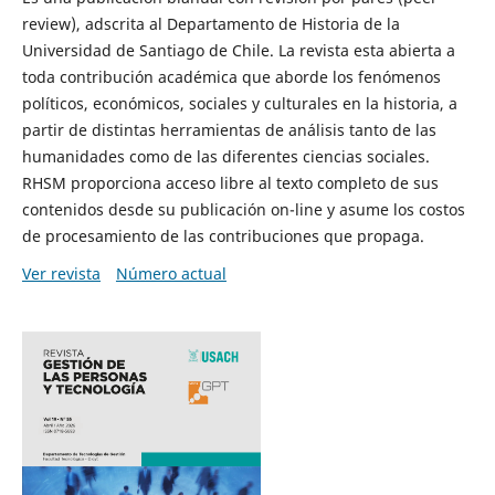
review), adscrita al Departamento de Historia de la
Universidad de Santiago de Chile. La revista esta abierta a
toda contribución académica que aborde los fenómenos
políticos, económicos, sociales y culturales en la historia, a
partir de distintas herramientas de análisis tanto de las
humanidades como de las diferentes ciencias sociales.
RHSM proporciona acceso libre al texto completo de sus
contenidos desde su publicación on-line y asume los costos
de procesamiento de las contribuciones que propaga.
Ver revista
Número actual