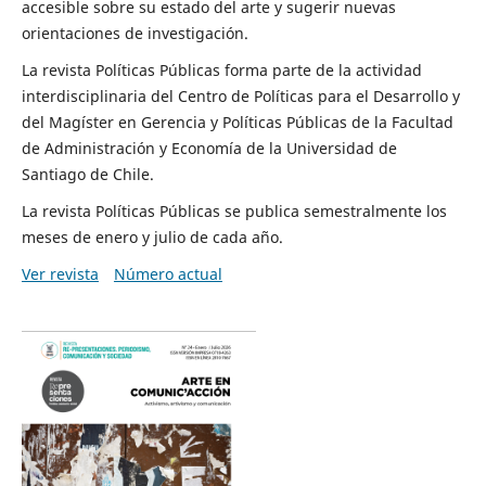
accesible sobre su estado del arte y sugerir nuevas
orientaciones de investigación.
La revista Políticas Públicas forma parte de la actividad
interdisciplinaria del Centro de Políticas para el Desarrollo y
del Magíster en Gerencia y Políticas Públicas de la Facultad
de Administración y Economía de la Universidad de
Santiago de Chile.
La revista Políticas Públicas se publica semestralmente los
meses de enero y julio de cada año.
Ver revista
Número actual