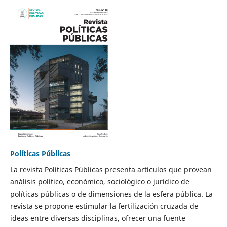
Políticas Públicas
La revista Políticas Públicas presenta artículos que provean
análisis político, económico, sociológico o jurídico de
políticas públicas o de dimensiones de la esfera pública. La
revista se propone estimular la fertilización cruzada de
ideas entre diversas disciplinas, ofrecer una fuente