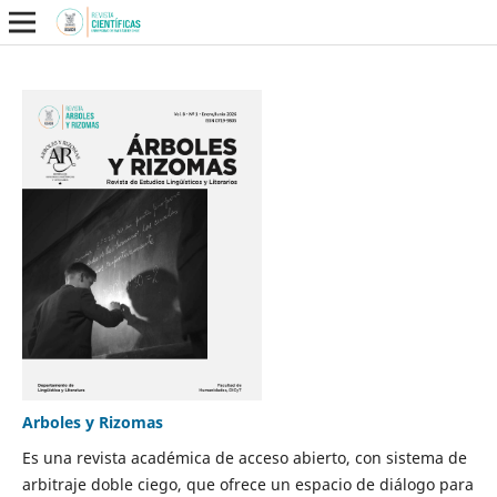
Arboles y Rizomas
Es una revista académica de acceso abierto, con sistema de
arbitraje doble ciego, que ofrece un espacio de diálogo para