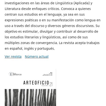
investigaciones en las áreas de Lingüística (Aplicada) y
Literatura desde enfoques críticos. Convoca a quienes
centran sus estudios en el lenguaje, ya sea en sus
expresiones poéticas o en su manifestación como lengua en
uso a través del discurso y diversos géneros discursivos. Su
objetivo es estimular, divulgar y contribuir al desarrollo de
los estudios literarios y lingüísticos, así como de sus
múltiples zonas de convergencia. La revista acepta trabajos
en español, inglés y portugués.
Ver revista
Número actual