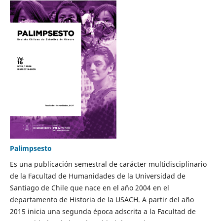
Palimpsesto
Es una publicación semestral de carácter multidisciplinario
de la Facultad de Humanidades de la Universidad de
Santiago de Chile que nace en el año 2004 en el
departamento de Historia de la USACH. A partir del año
2015 inicia una segunda época adscrita a la Facultad de