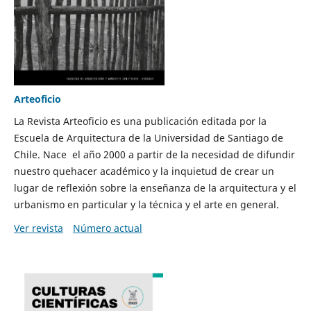
Arteoficio
La Revista Arteoficio es una publicación editada por la
Escuela de Arquitectura de la Universidad de Santiago de
Chile. Nace el año 2000 a partir de la necesidad de difundir
nuestro quehacer académico y la inquietud de crear un
lugar de reflexión sobre la enseñanza de la arquitectura y el
urbanismo en particular y la técnica y el arte en general.
Ver revista
Número actual