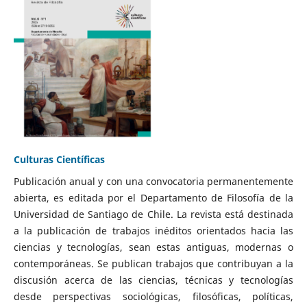
Culturas Científicas
Publicación anual y con una convocatoria permanentemente
abierta, es editada por el Departamento de Filosofía de la
Universidad de Santiago de Chile. La revista está destinada
a la publicación de trabajos inéditos orientados hacia las
ciencias y tecnologías, sean estas antiguas, modernas o
contemporáneas. Se publican trabajos que contribuyan a la
discusión acerca de las ciencias, técnicas y tecnologías
desde perspectivas sociológicas, filosóficas, políticas,