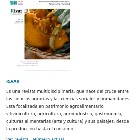
RIVAR
Es una revista multidisciplinaria, que nace del cruce entre
las ciencias agrarias y las ciencias sociales y humanidades.
Está focalizada en patrimonio agroalimentario,
vitivinicultura, agricultura, agroindustria, gastronomía,
culturas alimentarias (arte y cultura) y sus paisajes, desde
la producción hasta el consumo.
Ver revista
Número actual