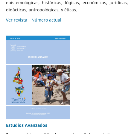
epistemológicas, históricas, lógicas, económicas, jurídicas,
didácticas, antropológicas, y éticas.
Ver revista
Número actual
Estudios Avanzados