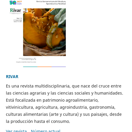
RIVAR
Es una revista multidisciplinaria, que nace del cruce entre
las ciencias agrarias y las ciencias sociales y humanidades.
Está focalizada en patrimonio agroalimentario,
vitivinicultura, agricultura, agroindustria, gastronomía,
culturas alimentarias (arte y cultura) y sus paisajes, desde
la producción hasta el consumo.
Ver revista
Número actual