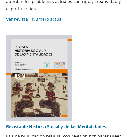
abordan los problemas actuales con rigor, creatividad y
espíritu crítico.
Ver revista
Número actual
Revista de Historia Social y de las Mentalidades
Es una publicación bianual con revisión por pares (peer