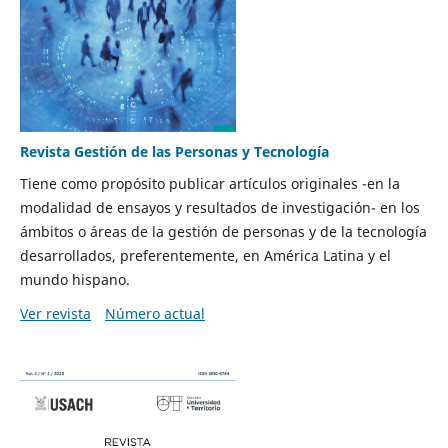
Revista Gestión de las Personas y Tecnología
Tiene como propósito publicar artículos originales -en la
modalidad de ensayos y resultados de investigación- en los
ámbitos o áreas de la gestión de personas y de la tecnología
desarrollados, preferentemente, en América Latina y el
mundo hispano.
Ver revista
Número actual