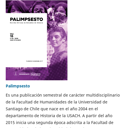
Palimpsesto
Es una publicación semestral de carácter multidisciplinario
de la Facultad de Humanidades de la Universidad de
Santiago de Chile que nace en el año 2004 en el
departamento de Historia de la USACH. A partir del año
2015 inicia una segunda época adscrita a la Facultad de