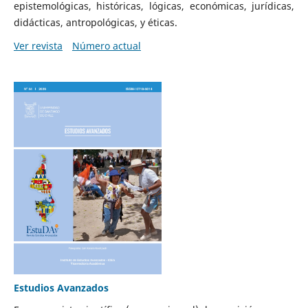
epistemológicas, históricas, lógicas, económicas, jurídicas,
didácticas, antropológicas, y éticas.
Ver revista
Número actual
Estudios Avanzados