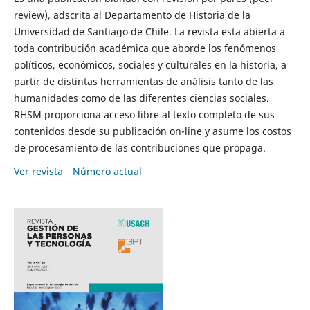
review), adscrita al Departamento de Historia de la
Universidad de Santiago de Chile. La revista esta abierta a
toda contribución académica que aborde los fenómenos
políticos, económicos, sociales y culturales en la historia, a
partir de distintas herramientas de análisis tanto de las
humanidades como de las diferentes ciencias sociales.
RHSM proporciona acceso libre al texto completo de sus
contenidos desde su publicación on-line y asume los costos
de procesamiento de las contribuciones que propaga.
Ver revista
Número actual