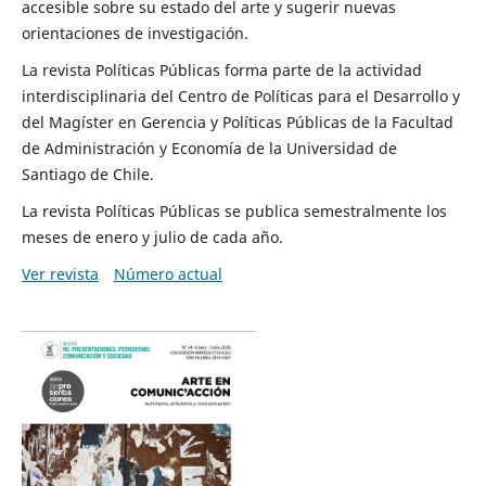
accesible sobre su estado del arte y sugerir nuevas
orientaciones de investigación.
La revista Políticas Públicas forma parte de la actividad
interdisciplinaria del Centro de Políticas para el Desarrollo y
del Magíster en Gerencia y Políticas Públicas de la Facultad
de Administración y Economía de la Universidad de
Santiago de Chile.
La revista Políticas Públicas se publica semestralmente los
meses de enero y julio de cada año.
Ver revista
Número actual