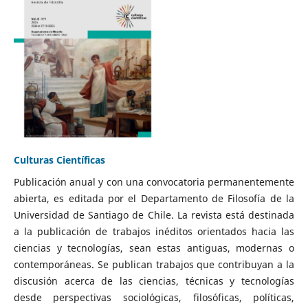
Culturas Científicas
Publicación anual y con una convocatoria permanentemente
abierta, es editada por el Departamento de Filosofía de la
Universidad de Santiago de Chile. La revista está destinada
a la publicación de trabajos inéditos orientados hacia las
ciencias y tecnologías, sean estas antiguas, modernas o
contemporáneas. Se publican trabajos que contribuyan a la
discusión acerca de las ciencias, técnicas y tecnologías
desde perspectivas sociológicas, filosóficas, políticas,