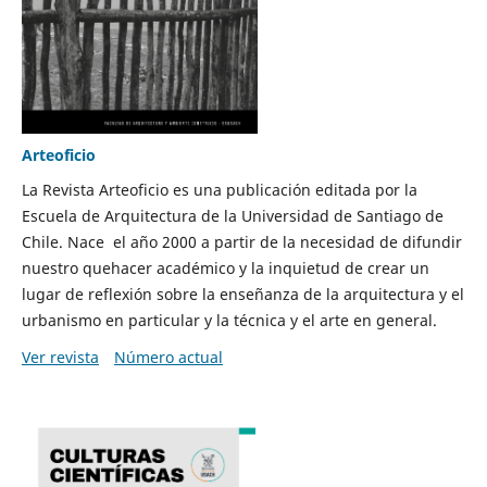
Arteoficio
La Revista Arteoficio es una publicación editada por la
Escuela de Arquitectura de la Universidad de Santiago de
Chile. Nace el año 2000 a partir de la necesidad de difundir
nuestro quehacer académico y la inquietud de crear un
lugar de reflexión sobre la enseñanza de la arquitectura y el
urbanismo en particular y la técnica y el arte en general.
Ver revista
Número actual