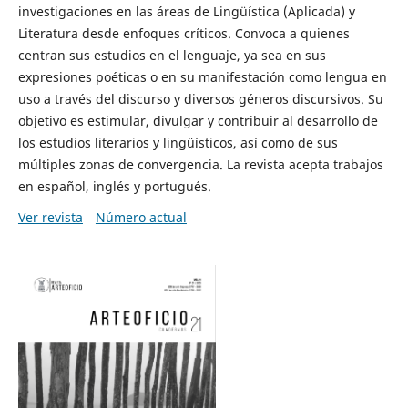
investigaciones en las áreas de Lingüística (Aplicada) y
Literatura desde enfoques críticos. Convoca a quienes
centran sus estudios en el lenguaje, ya sea en sus
expresiones poéticas o en su manifestación como lengua en
uso a través del discurso y diversos géneros discursivos. Su
objetivo es estimular, divulgar y contribuir al desarrollo de
los estudios literarios y lingüísticos, así como de sus
múltiples zonas de convergencia. La revista acepta trabajos
en español, inglés y portugués.
Ver revista
Número actual