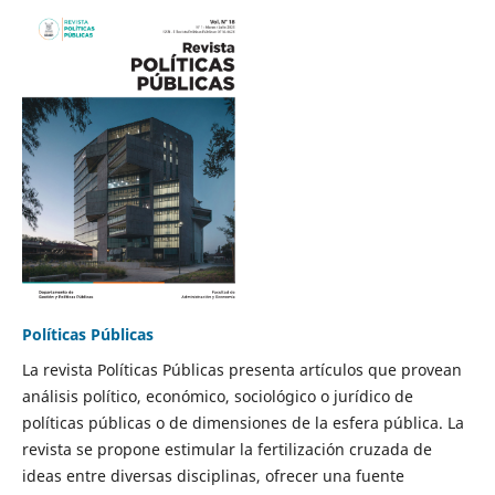
Políticas Públicas
La revista Políticas Públicas presenta artículos que provean
análisis político, económico, sociológico o jurídico de
políticas públicas o de dimensiones de la esfera pública. La
revista se propone estimular la fertilización cruzada de
ideas entre diversas disciplinas, ofrecer una fuente