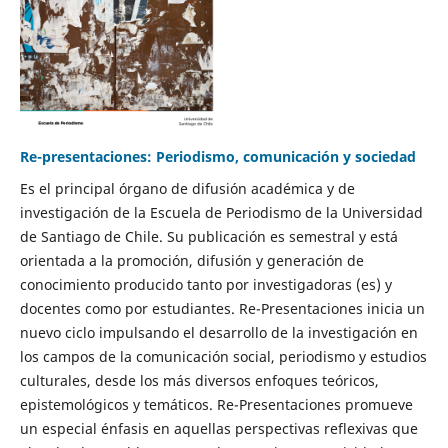
Re-presentaciones: Periodismo, comunicación y sociedad
Es el principal órgano de difusión académica y de
investigación de la Escuela de Periodismo de la Universidad
de Santiago de Chile. Su publicación es semestral y está
orientada a la promoción, difusión y generación de
conocimiento producido tanto por investigadoras (es) y
docentes como por estudiantes. Re-Presentaciones inicia un
nuevo ciclo impulsando el desarrollo de la investigación en
los campos de la comunicación social, periodismo y estudios
culturales, desde los más diversos enfoques teóricos,
epistemológicos y temáticos. Re-Presentaciones promueve
un especial énfasis en aquellas perspectivas reflexivas que