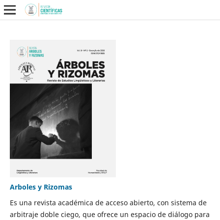
Arboles y Rizomas
Es una revista académica de acceso abierto, con sistema de
arbitraje doble ciego, que ofrece un espacio de diálogo para