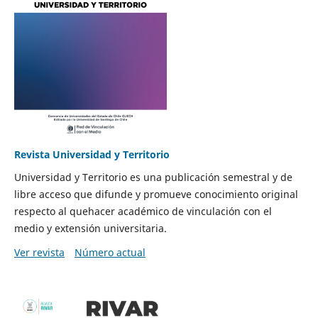
Revista Universidad y Territorio
Universidad y Territorio es una publicación semestral y de
libre acceso que difunde y promueve conocimiento original
respecto al quehacer académico de vinculación con el
medio y extensión universitaria.
Ver revista
Número actual