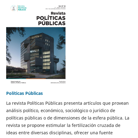
Políticas Públicas
La revista Políticas Públicas presenta artículos que provean
análisis político, económico, sociológico o jurídico de
políticas públicas o de dimensiones de la esfera pública. La
revista se propone estimular la fertilización cruzada de
ideas entre diversas disciplinas, ofrecer una fuente