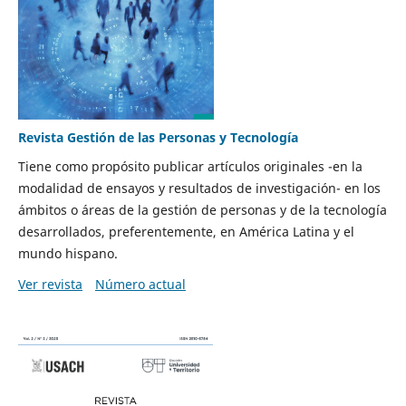
Revista Gestión de las Personas y Tecnología
Tiene como propósito publicar artículos originales -en la
modalidad de ensayos y resultados de investigación- en los
ámbitos o áreas de la gestión de personas y de la tecnología
desarrollados, preferentemente, en América Latina y el
mundo hispano.
Ver revista
Número actual