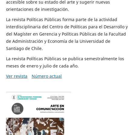
accesible sobre su estado del arte y sugerir nuevas
orientaciones de investigación.
La revista Políticas Públicas forma parte de la actividad
interdisciplinaria del Centro de Políticas para el Desarrollo y
del Magíster en Gerencia y Políticas Públicas de la Facultad
de Administración y Economía de la Universidad de
Santiago de Chile.
La revista Políticas Públicas se publica semestralmente los
meses de enero y julio de cada año.
Ver revista
Número actual