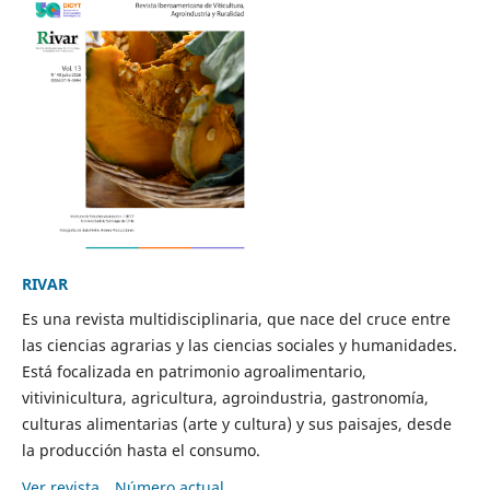
RIVAR
Es una revista multidisciplinaria, que nace del cruce entre
las ciencias agrarias y las ciencias sociales y humanidades.
Está focalizada en patrimonio agroalimentario,
vitivinicultura, agricultura, agroindustria, gastronomía,
culturas alimentarias (arte y cultura) y sus paisajes, desde
la producción hasta el consumo.
Ver revista
Número actual