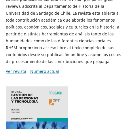
review), adscrita al Departamento de Historia de la
Universidad de Santiago de Chile. La revista esta abierta a
toda contribución académica que aborde los fenómenos
políticos, económicos, sociales y culturales en la historia, a
partir de distintas herramientas de análisis tanto de las
humanidades como de las diferentes ciencias sociales.
RHSM proporciona acceso libre al texto completo de sus
contenidos desde su publicación on-line y asume los costos
de procesamiento de las contribuciones que propaga.
Ver revista
Número actual