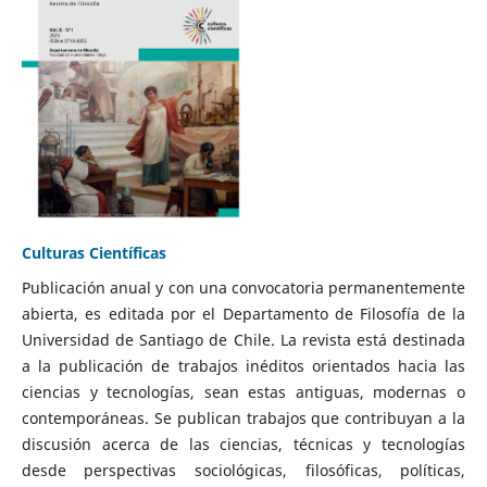
Culturas Científicas
Publicación anual y con una convocatoria permanentemente
abierta, es editada por el Departamento de Filosofía de la
Universidad de Santiago de Chile. La revista está destinada
a la publicación de trabajos inéditos orientados hacia las
ciencias y tecnologías, sean estas antiguas, modernas o
contemporáneas. Se publican trabajos que contribuyan a la
discusión acerca de las ciencias, técnicas y tecnologías
desde perspectivas sociológicas, filosóficas, políticas,