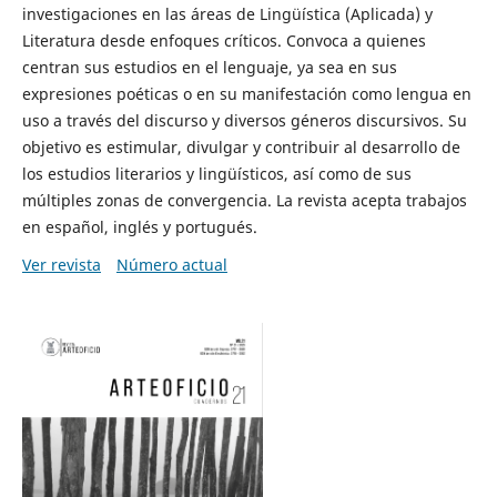
investigaciones en las áreas de Lingüística (Aplicada) y
Literatura desde enfoques críticos. Convoca a quienes
centran sus estudios en el lenguaje, ya sea en sus
expresiones poéticas o en su manifestación como lengua en
uso a través del discurso y diversos géneros discursivos. Su
objetivo es estimular, divulgar y contribuir al desarrollo de
los estudios literarios y lingüísticos, así como de sus
múltiples zonas de convergencia. La revista acepta trabajos
en español, inglés y portugués.
Ver revista
Número actual