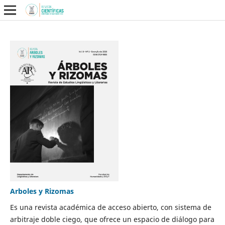
Arboles y Rizomas
Es una revista académica de acceso abierto, con sistema de
arbitraje doble ciego, que ofrece un espacio de diálogo para