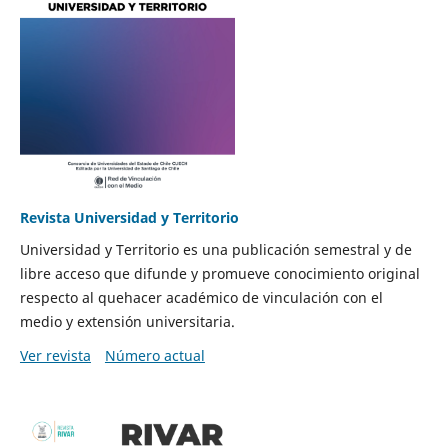
Revista Universidad y Territorio
Universidad y Territorio es una publicación semestral y de
libre acceso que difunde y promueve conocimiento original
respecto al quehacer académico de vinculación con el
medio y extensión universitaria.
Ver revista
Número actual