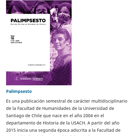
Palimpsesto
Es una publicación semestral de carácter multidisciplinario
de la Facultad de Humanidades de la Universidad de
Santiago de Chile que nace en el año 2004 en el
departamento de Historia de la USACH. A partir del año
2015 inicia una segunda época adscrita a la Facultad de