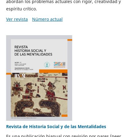
abordan los problemas actuales con rigor, creatividad y
espíritu crítico.
Ver revista
Número actual
Revista de Historia Social y de las Mentalidades
Es una publicación bianual con revisión por pares (peer