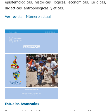
epistemológicas, históricas, lógicas, económicas, jurídicas,
didácticas, antropológicas, y éticas.
Ver revista
Número actual
Estudios Avanzados