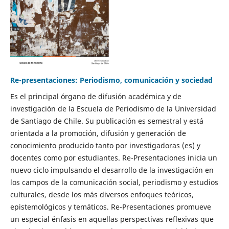
Re-presentaciones: Periodismo, comunicación y sociedad
Es el principal órgano de difusión académica y de
investigación de la Escuela de Periodismo de la Universidad
de Santiago de Chile. Su publicación es semestral y está
orientada a la promoción, difusión y generación de
conocimiento producido tanto por investigadoras (es) y
docentes como por estudiantes. Re-Presentaciones inicia un
nuevo ciclo impulsando el desarrollo de la investigación en
los campos de la comunicación social, periodismo y estudios
culturales, desde los más diversos enfoques teóricos,
epistemológicos y temáticos. Re-Presentaciones promueve
un especial énfasis en aquellas perspectivas reflexivas que