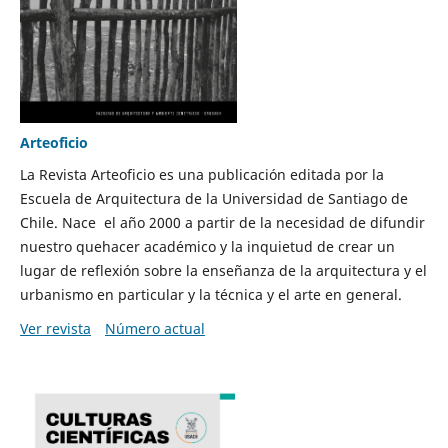
Arteoficio
La Revista Arteoficio es una publicación editada por la
Escuela de Arquitectura de la Universidad de Santiago de
Chile. Nace el año 2000 a partir de la necesidad de difundir
nuestro quehacer académico y la inquietud de crear un
lugar de reflexión sobre la enseñanza de la arquitectura y el
urbanismo en particular y la técnica y el arte en general.
Ver revista
Número actual