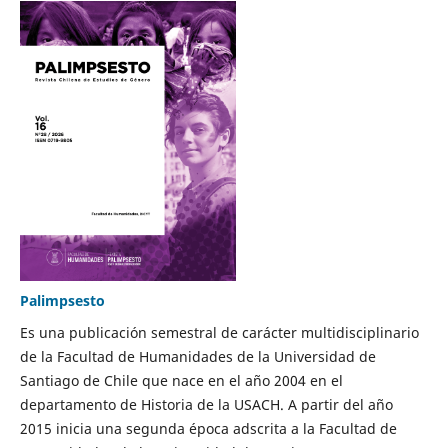
Palimpsesto
Es una publicación semestral de carácter multidisciplinario
de la Facultad de Humanidades de la Universidad de
Santiago de Chile que nace en el año 2004 en el
departamento de Historia de la USACH. A partir del año
2015 inicia una segunda época adscrita a la Facultad de