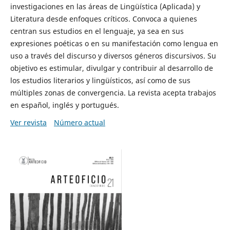
investigaciones en las áreas de Lingüística (Aplicada) y
Literatura desde enfoques críticos. Convoca a quienes
centran sus estudios en el lenguaje, ya sea en sus
expresiones poéticas o en su manifestación como lengua en
uso a través del discurso y diversos géneros discursivos. Su
objetivo es estimular, divulgar y contribuir al desarrollo de
los estudios literarios y lingüísticos, así como de sus
múltiples zonas de convergencia. La revista acepta trabajos
en español, inglés y portugués.
Ver revista
Número actual