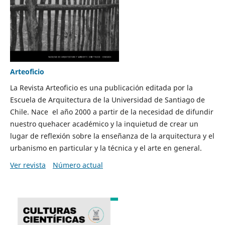
Arteoficio
La Revista Arteoficio es una publicación editada por la
Escuela de Arquitectura de la Universidad de Santiago de
Chile. Nace el año 2000 a partir de la necesidad de difundir
nuestro quehacer académico y la inquietud de crear un
lugar de reflexión sobre la enseñanza de la arquitectura y el
urbanismo en particular y la técnica y el arte en general.
Ver revista
Número actual