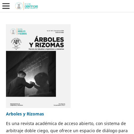
Arboles y Rizomas
Es una revista académica de acceso abierto, con sistema de
arbitraje doble ciego, que ofrece un espacio de diálogo para