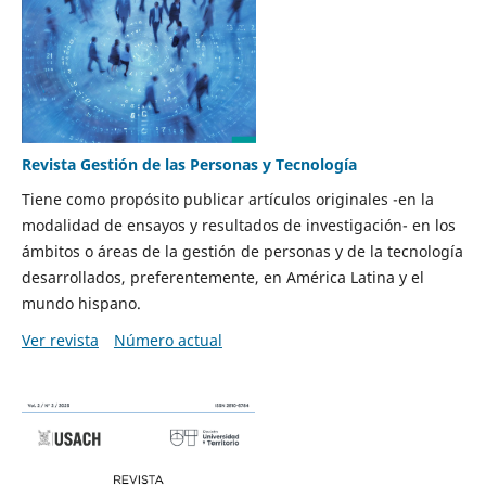
Revista Gestión de las Personas y Tecnología
Tiene como propósito publicar artículos originales -en la
modalidad de ensayos y resultados de investigación- en los
ámbitos o áreas de la gestión de personas y de la tecnología
desarrollados, preferentemente, en América Latina y el
mundo hispano.
Ver revista
Número actual