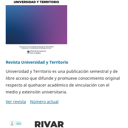
Revista Universidad y Territorio
Universidad y Territorio es una publicación semestral y de
libre acceso que difunde y promueve conocimiento original
respecto al quehacer académico de vinculación con el
medio y extensión universitaria.
Ver revista
Número actual