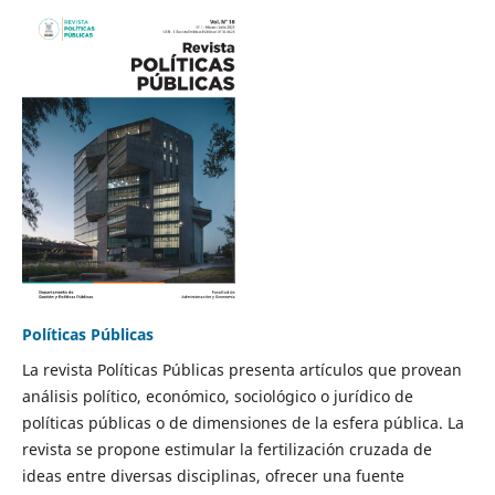
Políticas Públicas
La revista Políticas Públicas presenta artículos que provean
análisis político, económico, sociológico o jurídico de
políticas públicas o de dimensiones de la esfera pública. La
revista se propone estimular la fertilización cruzada de
ideas entre diversas disciplinas, ofrecer una fuente