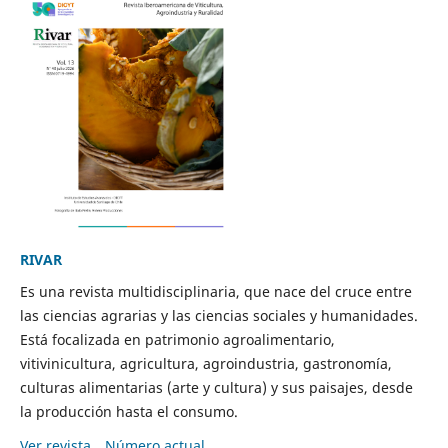
RIVAR
Es una revista multidisciplinaria, que nace del cruce entre
las ciencias agrarias y las ciencias sociales y humanidades.
Está focalizada en patrimonio agroalimentario,
vitivinicultura, agricultura, agroindustria, gastronomía,
culturas alimentarias (arte y cultura) y sus paisajes, desde
la producción hasta el consumo.
Ver revista
Número actual