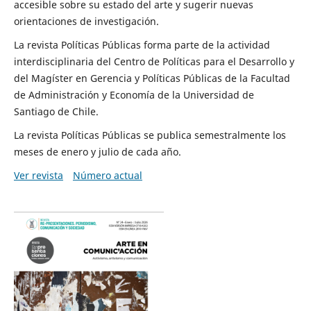
accesible sobre su estado del arte y sugerir nuevas
orientaciones de investigación.
La revista Políticas Públicas forma parte de la actividad
interdisciplinaria del Centro de Políticas para el Desarrollo y
del Magíster en Gerencia y Políticas Públicas de la Facultad
de Administración y Economía de la Universidad de
Santiago de Chile.
La revista Políticas Públicas se publica semestralmente los
meses de enero y julio de cada año.
Ver revista
Número actual