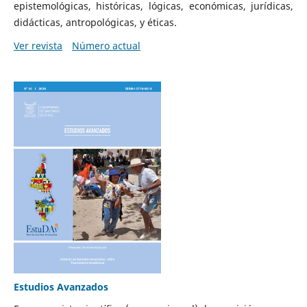
epistemológicas, históricas, lógicas, económicas, jurídicas,
didácticas, antropológicas, y éticas.
Ver revista
Número actual
Estudios Avanzados