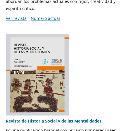
abordan los problemas actuales con rigor, creatividad y
espíritu crítico.
Ver revista
Número actual
Revista de Historia Social y de las Mentalidades
Es una publicación bianual con revisión por pares (peer