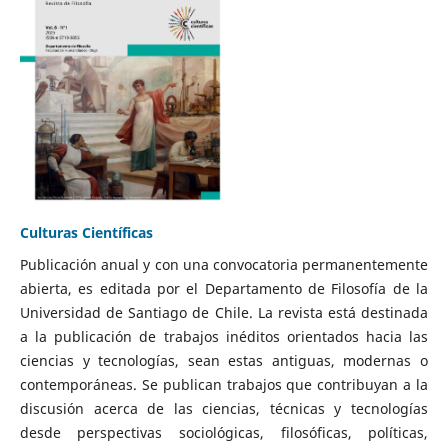
Culturas Científicas
Publicación anual y con una convocatoria permanentemente
abierta, es editada por el Departamento de Filosofía de la
Universidad de Santiago de Chile. La revista está destinada
a la publicación de trabajos inéditos orientados hacia las
ciencias y tecnologías, sean estas antiguas, modernas o
contemporáneas. Se publican trabajos que contribuyan a la
discusión acerca de las ciencias, técnicas y tecnologías
desde perspectivas sociológicas, filosóficas, políticas,