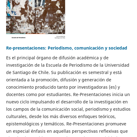
Re-presentaciones: Periodismo, comunicación y sociedad
Es el principal órgano de difusión académica y de
investigación de la Escuela de Periodismo de la Universidad
de Santiago de Chile. Su publicación es semestral y está
orientada a la promoción, difusión y generación de
conocimiento producido tanto por investigadoras (es) y
docentes como por estudiantes. Re-Presentaciones inicia un
nuevo ciclo impulsando el desarrollo de la investigación en
los campos de la comunicación social, periodismo y estudios
culturales, desde los más diversos enfoques teóricos,
epistemológicos y temáticos. Re-Presentaciones promueve
un especial énfasis en aquellas perspectivas reflexivas que