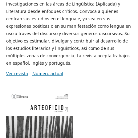
investigaciones en las áreas de Lingüística (Aplicada) y
Literatura desde enfoques críticos. Convoca a quienes
centran sus estudios en el lenguaje, ya sea en sus
expresiones poéticas o en su manifestación como lengua en
uso a través del discurso y diversos géneros discursivos. Su
objetivo es estimular, divulgar y contribuir al desarrollo de
los estudios literarios y lingüísticos, así como de sus
múltiples zonas de convergencia. La revista acepta trabajos
en español, inglés y portugués.
Ver revista
Número actual