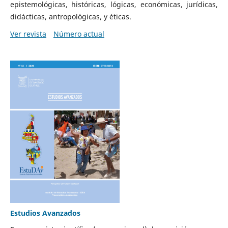
epistemológicas, históricas, lógicas, económicas, jurídicas,
didácticas, antropológicas, y éticas.
Ver revista
Número actual
Estudios Avanzados