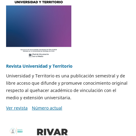
Revista Universidad y Territorio
Universidad y Territorio es una publicación semestral y de
libre acceso que difunde y promueve conocimiento original
respecto al quehacer académico de vinculación con el
medio y extensión universitaria.
Ver revista
Número actual