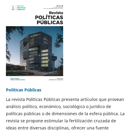
Políticas Públicas
La revista Políticas Públicas presenta artículos que provean
análisis político, económico, sociológico o jurídico de
políticas públicas o de dimensiones de la esfera pública. La
revista se propone estimular la fertilización cruzada de
ideas entre diversas disciplinas, ofrecer una fuente