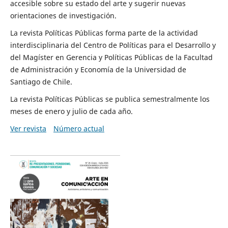
accesible sobre su estado del arte y sugerir nuevas
orientaciones de investigación.
La revista Políticas Públicas forma parte de la actividad
interdisciplinaria del Centro de Políticas para el Desarrollo y
del Magíster en Gerencia y Políticas Públicas de la Facultad
de Administración y Economía de la Universidad de
Santiago de Chile.
La revista Políticas Públicas se publica semestralmente los
meses de enero y julio de cada año.
Ver revista
Número actual