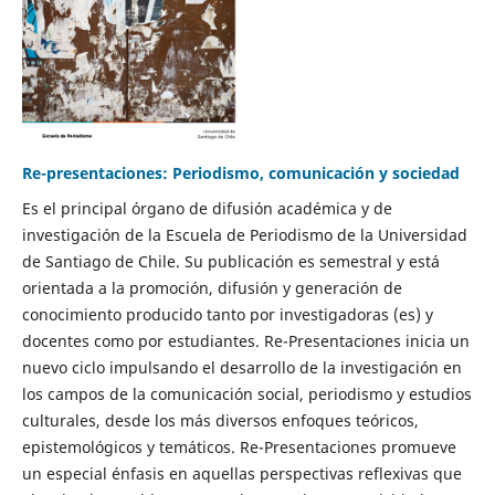
Re-presentaciones: Periodismo, comunicación y sociedad
Es el principal órgano de difusión académica y de
investigación de la Escuela de Periodismo de la Universidad
de Santiago de Chile. Su publicación es semestral y está
orientada a la promoción, difusión y generación de
conocimiento producido tanto por investigadoras (es) y
docentes como por estudiantes. Re-Presentaciones inicia un
nuevo ciclo impulsando el desarrollo de la investigación en
los campos de la comunicación social, periodismo y estudios
culturales, desde los más diversos enfoques teóricos,
epistemológicos y temáticos. Re-Presentaciones promueve
un especial énfasis en aquellas perspectivas reflexivas que