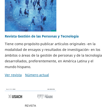
Revista Gestión de las Personas y Tecnología
Tiene como propósito publicar artículos originales -en la
modalidad de ensayos y resultados de investigación- en los
ámbitos o áreas de la gestión de personas y de la tecnología
desarrollados, preferentemente, en América Latina y el
mundo hispano.
Ver revista
Número actual