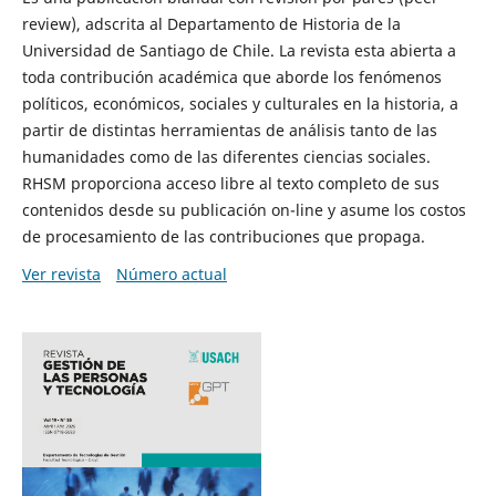
review), adscrita al Departamento de Historia de la
Universidad de Santiago de Chile. La revista esta abierta a
toda contribución académica que aborde los fenómenos
políticos, económicos, sociales y culturales en la historia, a
partir de distintas herramientas de análisis tanto de las
humanidades como de las diferentes ciencias sociales.
RHSM proporciona acceso libre al texto completo de sus
contenidos desde su publicación on-line y asume los costos
de procesamiento de las contribuciones que propaga.
Ver revista
Número actual