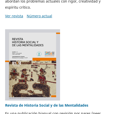
abordan los problemas actuales con rigor, creatividad y
espíritu crítico.
Ver revista
Número actual
Revista de Historia Social y de las Mentalidades
Es una publicación bianual con revisión por pares (peer