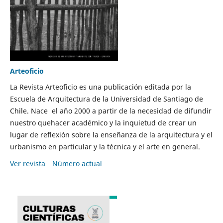
Arteoficio
La Revista Arteoficio es una publicación editada por la
Escuela de Arquitectura de la Universidad de Santiago de
Chile. Nace el año 2000 a partir de la necesidad de difundir
nuestro quehacer académico y la inquietud de crear un
lugar de reflexión sobre la enseñanza de la arquitectura y el
urbanismo en particular y la técnica y el arte en general.
Ver revista
Número actual