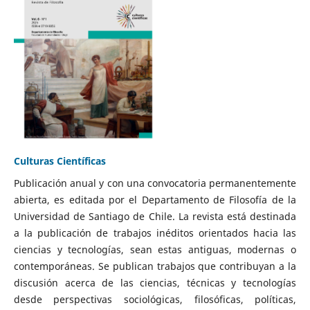
Culturas Científicas
Publicación anual y con una convocatoria permanentemente
abierta, es editada por el Departamento de Filosofía de la
Universidad de Santiago de Chile. La revista está destinada
a la publicación de trabajos inéditos orientados hacia las
ciencias y tecnologías, sean estas antiguas, modernas o
contemporáneas. Se publican trabajos que contribuyan a la
discusión acerca de las ciencias, técnicas y tecnologías
desde perspectivas sociológicas, filosóficas, políticas,