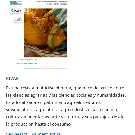
RIVAR
Es una revista multidisciplinaria, que nace del cruce entre
las ciencias agrarias y las ciencias sociales y humanidades.
Está focalizada en patrimonio agroalimentario,
vitivinicultura, agricultura, agroindustria, gastronomía,
culturas alimentarias (arte y cultura) y sus paisajes, desde
la producción hasta el consumo.
Ver revista
Número actual