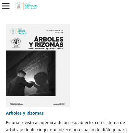
Arboles y Rizomas
Es una revista académica de acceso abierto, con sistema de
arbitraje doble ciego, que ofrece un espacio de diálogo para