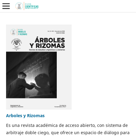
Arboles y Rizomas
Es una revista académica de acceso abierto, con sistema de
arbitraje doble ciego, que ofrece un espacio de diálogo para