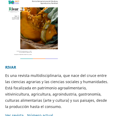
RIVAR
Es una revista multidisciplinaria, que nace del cruce entre
las ciencias agrarias y las ciencias sociales y humanidades.
Está focalizada en patrimonio agroalimentario,
vitivinicultura, agricultura, agroindustria, gastronomía,
culturas alimentarias (arte y cultura) y sus paisajes, desde
la producción hasta el consumo.
Ver revista
Número actual