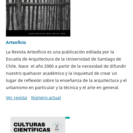
Arteoficio
La Revista Arteoficio es una publicación editada por la
Escuela de Arquitectura de la Universidad de Santiago de
Chile. Nace el año 2000 a partir de la necesidad de difundir
nuestro quehacer académico y la inquietud de crear un
lugar de reflexión sobre la enseñanza de la arquitectura y el
urbanismo en particular y la técnica y el arte en general.
Ver revista
Número actual