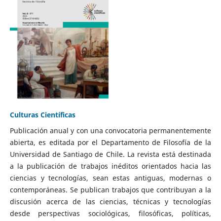
Culturas Científicas
Publicación anual y con una convocatoria permanentemente
abierta, es editada por el Departamento de Filosofía de la
Universidad de Santiago de Chile. La revista está destinada
a la publicación de trabajos inéditos orientados hacia las
ciencias y tecnologías, sean estas antiguas, modernas o
contemporáneas. Se publican trabajos que contribuyan a la
discusión acerca de las ciencias, técnicas y tecnologías
desde perspectivas sociológicas, filosóficas, políticas,