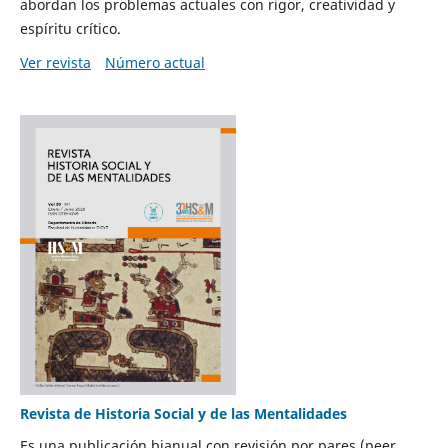
abordan los problemas actuales con rigor, creatividad y
espíritu crítico.
Ver revista
Número actual
Revista de Historia Social y de las Mentalidades
Es una publicación bianual con revisión por pares (peer