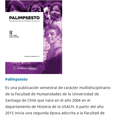
Palimpsesto
Es una publicación semestral de carácter multidisciplinario
de la Facultad de Humanidades de la Universidad de
Santiago de Chile que nace en el año 2004 en el
departamento de Historia de la USACH. A partir del año
2015 inicia una segunda época adscrita a la Facultad de