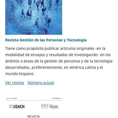
Revista Gestión de las Personas y Tecnología
Tiene como propósito publicar artículos originales -en la
modalidad de ensayos y resultados de investigación- en los
ámbitos o áreas de la gestión de personas y de la tecnología
desarrollados, preferentemente, en América Latina y el
mundo hispano.
Ver revista
Número actual