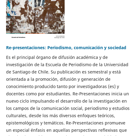
Re-presentaciones: Periodismo, comunicación y sociedad
Es el principal órgano de difusión académica y de
investigación de la Escuela de Periodismo de la Universidad
de Santiago de Chile. Su publicación es semestral y está
orientada a la promoción, difusión y generación de
conocimiento producido tanto por investigadoras (es) y
docentes como por estudiantes. Re-Presentaciones inicia un
nuevo ciclo impulsando el desarrollo de la investigación en
los campos de la comunicación social, periodismo y estudios
culturales, desde los más diversos enfoques teóricos,
epistemológicos y temáticos. Re-Presentaciones promueve
un especial énfasis en aquellas perspectivas reflexivas que