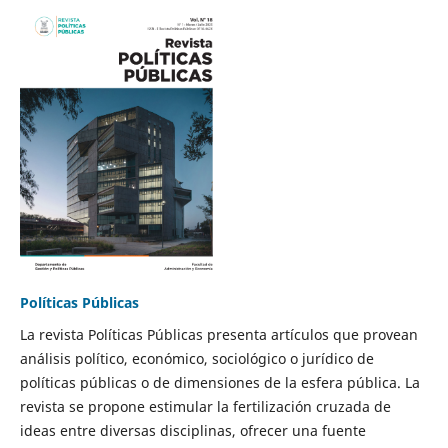
Políticas Públicas
La revista Políticas Públicas presenta artículos que provean
análisis político, económico, sociológico o jurídico de
políticas públicas o de dimensiones de la esfera pública. La
revista se propone estimular la fertilización cruzada de
ideas entre diversas disciplinas, ofrecer una fuente