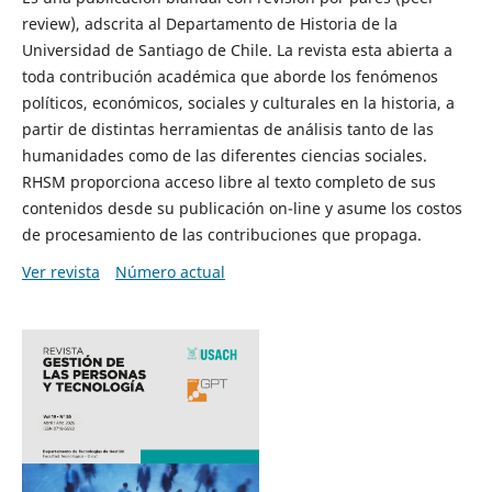
review), adscrita al Departamento de Historia de la
Universidad de Santiago de Chile. La revista esta abierta a
toda contribución académica que aborde los fenómenos
políticos, económicos, sociales y culturales en la historia, a
partir de distintas herramientas de análisis tanto de las
humanidades como de las diferentes ciencias sociales.
RHSM proporciona acceso libre al texto completo de sus
contenidos desde su publicación on-line y asume los costos
de procesamiento de las contribuciones que propaga.
Ver revista
Número actual