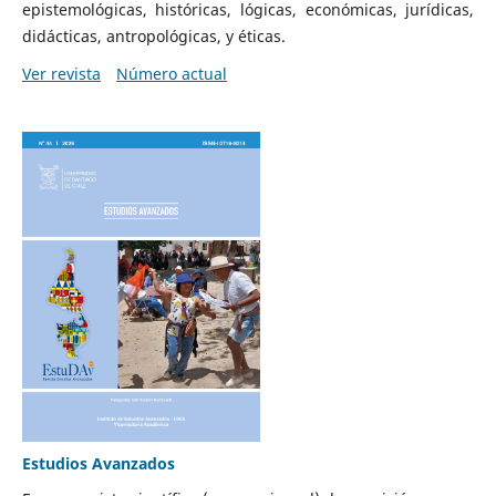
epistemológicas, históricas, lógicas, económicas, jurídicas,
didácticas, antropológicas, y éticas.
Ver revista
Número actual
Estudios Avanzados