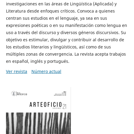
investigaciones en las áreas de Lingüística (Aplicada) y
Literatura desde enfoques críticos. Convoca a quienes
centran sus estudios en el lenguaje, ya sea en sus
expresiones poéticas o en su manifestación como lengua en
uso a través del discurso y diversos géneros discursivos. Su
objetivo es estimular, divulgar y contribuir al desarrollo de
los estudios literarios y lingüísticos, así como de sus
múltiples zonas de convergencia. La revista acepta trabajos
en español, inglés y portugués.
Ver revista
Número actual