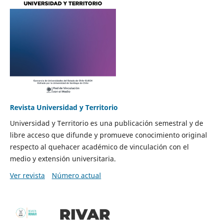
Revista Universidad y Territorio
Universidad y Territorio es una publicación semestral y de
libre acceso que difunde y promueve conocimiento original
respecto al quehacer académico de vinculación con el
medio y extensión universitaria.
Ver revista
Número actual