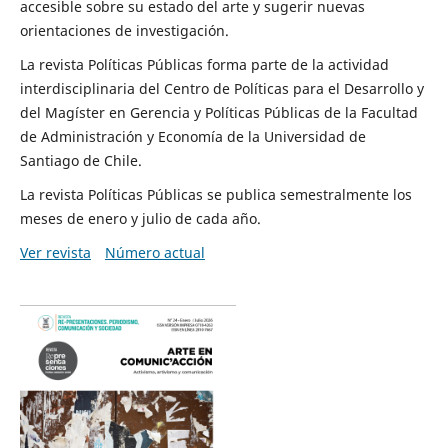
accesible sobre su estado del arte y sugerir nuevas
orientaciones de investigación.
La revista Políticas Públicas forma parte de la actividad
interdisciplinaria del Centro de Políticas para el Desarrollo y
del Magíster en Gerencia y Políticas Públicas de la Facultad
de Administración y Economía de la Universidad de
Santiago de Chile.
La revista Políticas Públicas se publica semestralmente los
meses de enero y julio de cada año.
Ver revista
Número actual