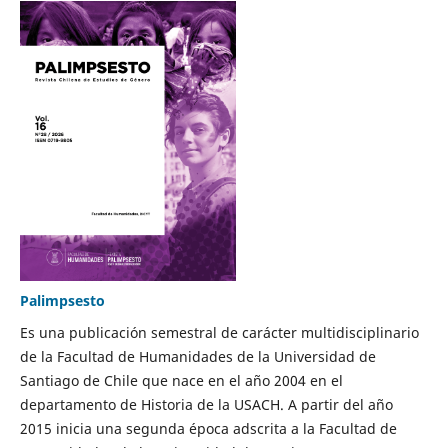
Palimpsesto
Es una publicación semestral de carácter multidisciplinario
de la Facultad de Humanidades de la Universidad de
Santiago de Chile que nace en el año 2004 en el
departamento de Historia de la USACH. A partir del año
2015 inicia una segunda época adscrita a la Facultad de