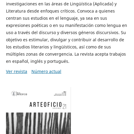
investigaciones en las áreas de Lingüística (Aplicada) y
Literatura desde enfoques críticos. Convoca a quienes
centran sus estudios en el lenguaje, ya sea en sus
expresiones poéticas o en su manifestación como lengua en
uso a través del discurso y diversos géneros discursivos. Su
objetivo es estimular, divulgar y contribuir al desarrollo de
los estudios literarios y lingüísticos, así como de sus
múltiples zonas de convergencia. La revista acepta trabajos
en español, inglés y portugués.
Ver revista
Número actual