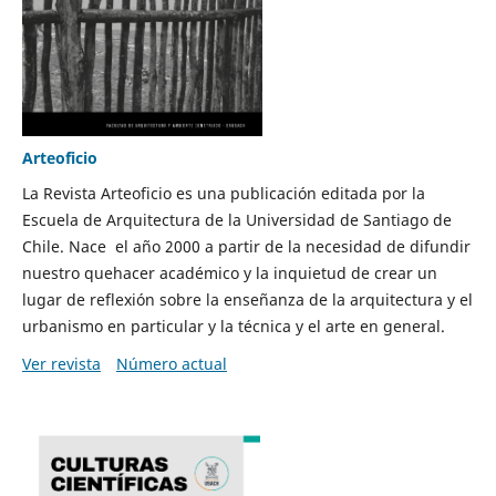
Arteoficio
La Revista Arteoficio es una publicación editada por la
Escuela de Arquitectura de la Universidad de Santiago de
Chile. Nace el año 2000 a partir de la necesidad de difundir
nuestro quehacer académico y la inquietud de crear un
lugar de reflexión sobre la enseñanza de la arquitectura y el
urbanismo en particular y la técnica y el arte en general.
Ver revista
Número actual