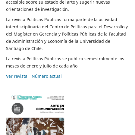
accesible sobre su estado del arte y sugerir nuevas
orientaciones de investigación.
La revista Políticas Públicas forma parte de la actividad
interdisciplinaria del Centro de Políticas para el Desarrollo y
del Magíster en Gerencia y Políticas Públicas de la Facultad
de Administración y Economía de la Universidad de
Santiago de Chile.
La revista Políticas Públicas se publica semestralmente los
meses de enero y julio de cada año.
Ver revista
Número actual