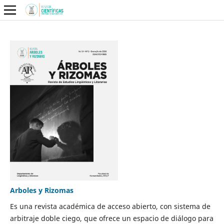
Arboles y Rizomas
Es una revista académica de acceso abierto, con sistema de
arbitraje doble ciego, que ofrece un espacio de diálogo para