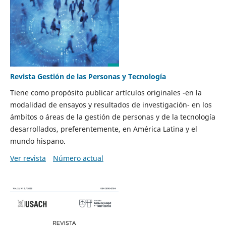
Revista Gestión de las Personas y Tecnología
Tiene como propósito publicar artículos originales -en la
modalidad de ensayos y resultados de investigación- en los
ámbitos o áreas de la gestión de personas y de la tecnología
desarrollados, preferentemente, en América Latina y el
mundo hispano.
Ver revista
Número actual