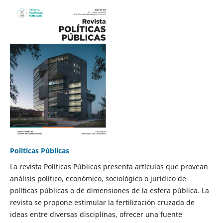
Políticas Públicas
La revista Políticas Públicas presenta artículos que provean
análisis político, económico, sociológico o jurídico de
políticas públicas o de dimensiones de la esfera pública. La
revista se propone estimular la fertilización cruzada de
ideas entre diversas disciplinas, ofrecer una fuente