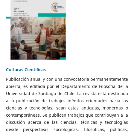
Culturas Científicas
Publicación anual y con una convocatoria permanentemente
abierta, es editada por el Departamento de Filosofía de la
Universidad de Santiago de Chile. La revista está destinada
a la publicación de trabajos inéditos orientados hacia las
ciencias y tecnologías, sean estas antiguas, modernas o
contemporáneas. Se publican trabajos que contribuyan a la
discusión acerca de las ciencias, técnicas y tecnologías
desde perspectivas sociológicas, filosóficas, políticas,