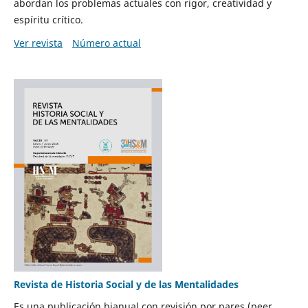
abordan los problemas actuales con rigor, creatividad y
espíritu crítico.
Ver revista
Número actual
Revista de Historia Social y de las Mentalidades
Es una publicación bianual con revisión por pares (peer