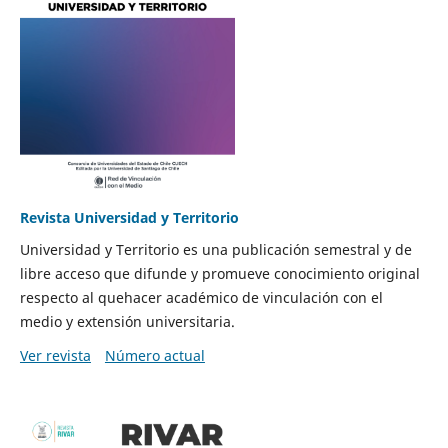
Revista Universidad y Territorio
Universidad y Territorio es una publicación semestral y de
libre acceso que difunde y promueve conocimiento original
respecto al quehacer académico de vinculación con el
medio y extensión universitaria.
Ver revista
Número actual