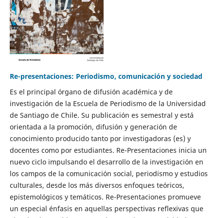
Re-presentaciones: Periodismo, comunicación y sociedad
Es el principal órgano de difusión académica y de
investigación de la Escuela de Periodismo de la Universidad
de Santiago de Chile. Su publicación es semestral y está
orientada a la promoción, difusión y generación de
conocimiento producido tanto por investigadoras (es) y
docentes como por estudiantes. Re-Presentaciones inicia un
nuevo ciclo impulsando el desarrollo de la investigación en
los campos de la comunicación social, periodismo y estudios
culturales, desde los más diversos enfoques teóricos,
epistemológicos y temáticos. Re-Presentaciones promueve
un especial énfasis en aquellas perspectivas reflexivas que