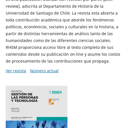
review), adscrita al Departamento de Historia de la
Universidad de Santiago de Chile. La revista esta abierta a
toda contribución académica que aborde los fenómenos
políticos, económicos, sociales y culturales en la historia, a
partir de distintas herramientas de análisis tanto de las
humanidades como de las diferentes ciencias sociales.
RHSM proporciona acceso libre al texto completo de sus
contenidos desde su publicación on-line y asume los costos
de procesamiento de las contribuciones que propaga.
Ver revista
Número actual