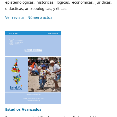
epistemológicas, históricas, lógicas, económicas, jurídicas,
didácticas, antropológicas, y éticas.
Ver revista
Número actual
Estudios Avanzados