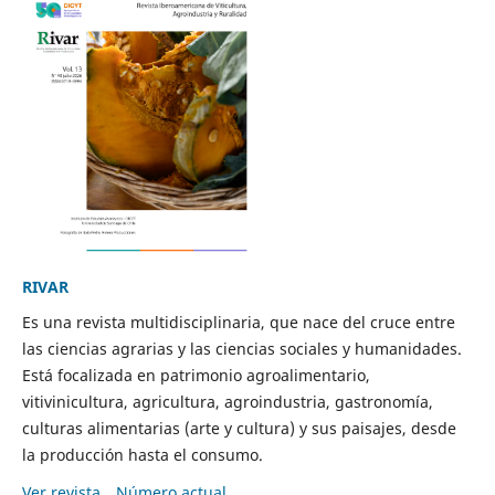
RIVAR
Es una revista multidisciplinaria, que nace del cruce entre
las ciencias agrarias y las ciencias sociales y humanidades.
Está focalizada en patrimonio agroalimentario,
vitivinicultura, agricultura, agroindustria, gastronomía,
culturas alimentarias (arte y cultura) y sus paisajes, desde
la producción hasta el consumo.
Ver revista
Número actual