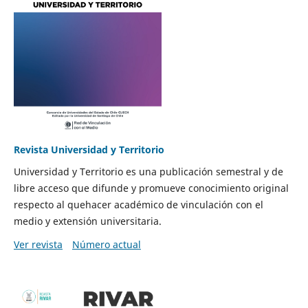
Revista Universidad y Territorio
Universidad y Territorio es una publicación semestral y de
libre acceso que difunde y promueve conocimiento original
respecto al quehacer académico de vinculación con el
medio y extensión universitaria.
Ver revista
Número actual