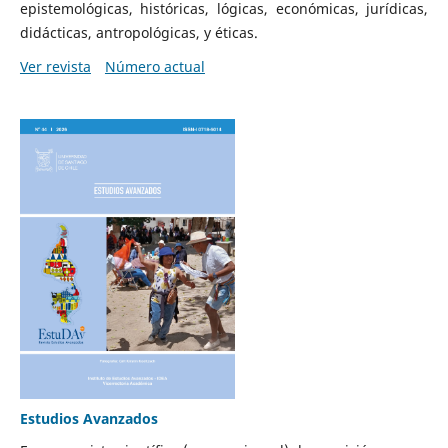
epistemológicas, históricas, lógicas, económicas, jurídicas,
didácticas, antropológicas, y éticas.
Ver revista
Número actual
Estudios Avanzados