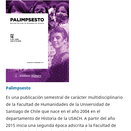
Palimpsesto
Es una publicación semestral de carácter multidisciplinario
de la Facultad de Humanidades de la Universidad de
Santiago de Chile que nace en el año 2004 en el
departamento de Historia de la USACH. A partir del año
2015 inicia una segunda época adscrita a la Facultad de