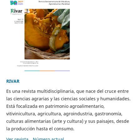
RIVAR
Es una revista multidisciplinaria, que nace del cruce entre
las ciencias agrarias y las ciencias sociales y humanidades.
Está focalizada en patrimonio agroalimentario,
vitivinicultura, agricultura, agroindustria, gastronomía,
culturas alimentarias (arte y cultura) y sus paisajes, desde
la producción hasta el consumo.
Ver revista
Número actual