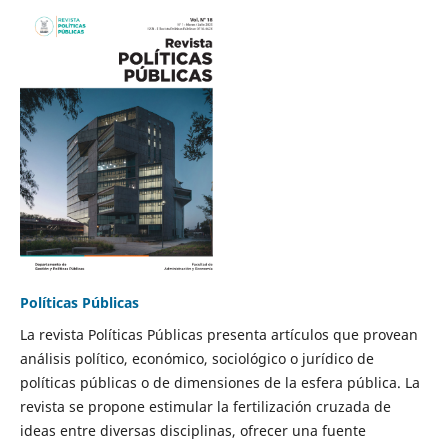
Políticas Públicas
La revista Políticas Públicas presenta artículos que provean
análisis político, económico, sociológico o jurídico de
políticas públicas o de dimensiones de la esfera pública. La
revista se propone estimular la fertilización cruzada de
ideas entre diversas disciplinas, ofrecer una fuente