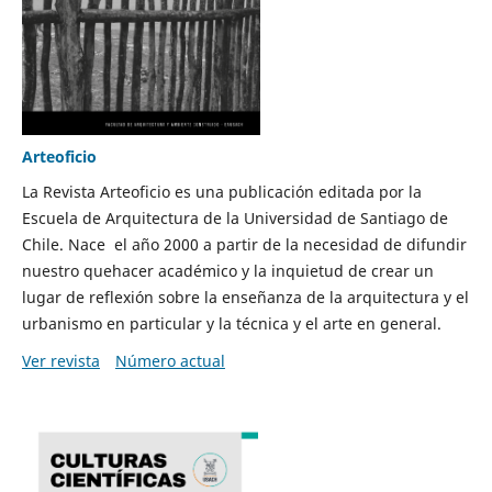
Arteoficio
La Revista Arteoficio es una publicación editada por la
Escuela de Arquitectura de la Universidad de Santiago de
Chile. Nace el año 2000 a partir de la necesidad de difundir
nuestro quehacer académico y la inquietud de crear un
lugar de reflexión sobre la enseñanza de la arquitectura y el
urbanismo en particular y la técnica y el arte en general.
Ver revista
Número actual