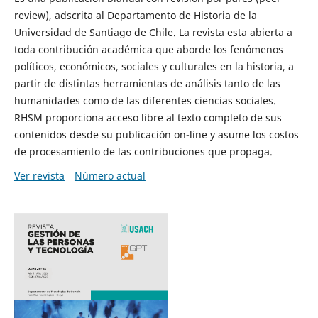
review), adscrita al Departamento de Historia de la
Universidad de Santiago de Chile. La revista esta abierta a
toda contribución académica que aborde los fenómenos
políticos, económicos, sociales y culturales en la historia, a
partir de distintas herramientas de análisis tanto de las
humanidades como de las diferentes ciencias sociales.
RHSM proporciona acceso libre al texto completo de sus
contenidos desde su publicación on-line y asume los costos
de procesamiento de las contribuciones que propaga.
Ver revista
Número actual