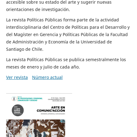
accesible sobre su estado del arte y sugerir nuevas
orientaciones de investigación.
La revista Políticas Públicas forma parte de la actividad
interdisciplinaria del Centro de Políticas para el Desarrollo y
del Magíster en Gerencia y Políticas Públicas de la Facultad
de Administración y Economía de la Universidad de
Santiago de Chile.
La revista Políticas Públicas se publica semestralmente los
meses de enero y julio de cada año.
Ver revista
Número actual