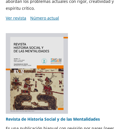
abordan los problemas actuales con rigor, creatividad y
espíritu crítico.
Ver revista
Número actual
Revista de Historia Social y de las Mentalidades
Es una publicación bianual con revisión por pares (peer