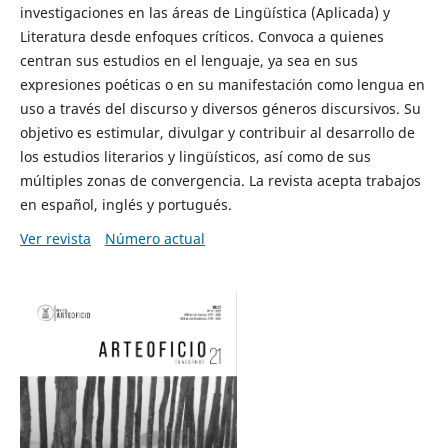
investigaciones en las áreas de Lingüística (Aplicada) y
Literatura desde enfoques críticos. Convoca a quienes
centran sus estudios en el lenguaje, ya sea en sus
expresiones poéticas o en su manifestación como lengua en
uso a través del discurso y diversos géneros discursivos. Su
objetivo es estimular, divulgar y contribuir al desarrollo de
los estudios literarios y lingüísticos, así como de sus
múltiples zonas de convergencia. La revista acepta trabajos
en español, inglés y portugués.
Ver revista
Número actual