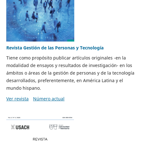
Revista Gestión de las Personas y Tecnología
Tiene como propósito publicar artículos originales -en la
modalidad de ensayos y resultados de investigación- en los
ámbitos o áreas de la gestión de personas y de la tecnología
desarrollados, preferentemente, en América Latina y el
mundo hispano.
Ver revista
Número actual