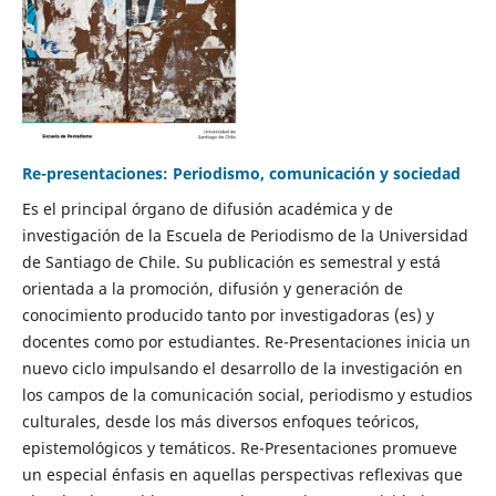
Re-presentaciones: Periodismo, comunicación y sociedad
Es el principal órgano de difusión académica y de
investigación de la Escuela de Periodismo de la Universidad
de Santiago de Chile. Su publicación es semestral y está
orientada a la promoción, difusión y generación de
conocimiento producido tanto por investigadoras (es) y
docentes como por estudiantes. Re-Presentaciones inicia un
nuevo ciclo impulsando el desarrollo de la investigación en
los campos de la comunicación social, periodismo y estudios
culturales, desde los más diversos enfoques teóricos,
epistemológicos y temáticos. Re-Presentaciones promueve
un especial énfasis en aquellas perspectivas reflexivas que