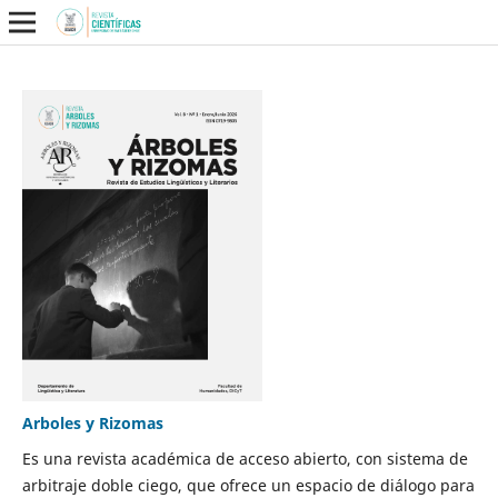
Arboles y Rizomas
Es una revista académica de acceso abierto, con sistema de
arbitraje doble ciego, que ofrece un espacio de diálogo para