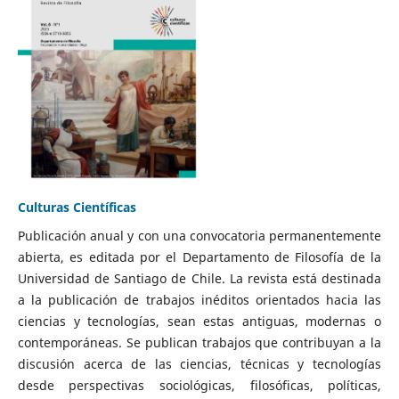
Culturas Científicas
Publicación anual y con una convocatoria permanentemente
abierta, es editada por el Departamento de Filosofía de la
Universidad de Santiago de Chile. La revista está destinada
a la publicación de trabajos inéditos orientados hacia las
ciencias y tecnologías, sean estas antiguas, modernas o
contemporáneas. Se publican trabajos que contribuyan a la
discusión acerca de las ciencias, técnicas y tecnologías
desde perspectivas sociológicas, filosóficas, políticas,