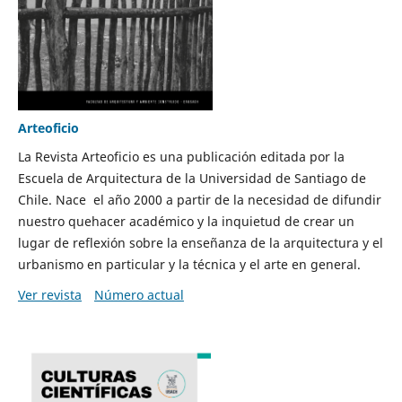
Arteoficio
La Revista Arteoficio es una publicación editada por la
Escuela de Arquitectura de la Universidad de Santiago de
Chile. Nace el año 2000 a partir de la necesidad de difundir
nuestro quehacer académico y la inquietud de crear un
lugar de reflexión sobre la enseñanza de la arquitectura y el
urbanismo en particular y la técnica y el arte en general.
Ver revista
Número actual