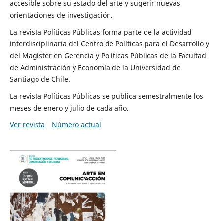
accesible sobre su estado del arte y sugerir nuevas
orientaciones de investigación.
La revista Políticas Públicas forma parte de la actividad
interdisciplinaria del Centro de Políticas para el Desarrollo y
del Magíster en Gerencia y Políticas Públicas de la Facultad
de Administración y Economía de la Universidad de
Santiago de Chile.
La revista Políticas Públicas se publica semestralmente los
meses de enero y julio de cada año.
Ver revista
Número actual