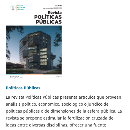
Políticas Públicas
La revista Políticas Públicas presenta artículos que provean
análisis político, económico, sociológico o jurídico de
políticas públicas o de dimensiones de la esfera pública. La
revista se propone estimular la fertilización cruzada de
ideas entre diversas disciplinas, ofrecer una fuente