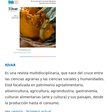
RIVAR
Es una revista multidisciplinaria, que nace del cruce entre
las ciencias agrarias y las ciencias sociales y humanidades.
Está focalizada en patrimonio agroalimentario,
vitivinicultura, agricultura, agroindustria, gastronomía,
culturas alimentarias (arte y cultura) y sus paisajes, desde
la producción hasta el consumo.
Ver revista
Número actual