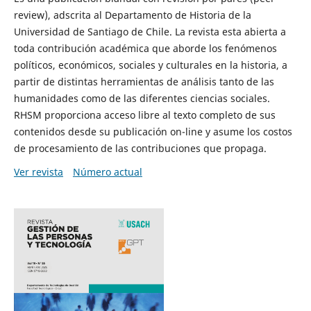
review), adscrita al Departamento de Historia de la
Universidad de Santiago de Chile. La revista esta abierta a
toda contribución académica que aborde los fenómenos
políticos, económicos, sociales y culturales en la historia, a
partir de distintas herramientas de análisis tanto de las
humanidades como de las diferentes ciencias sociales.
RHSM proporciona acceso libre al texto completo de sus
contenidos desde su publicación on-line y asume los costos
de procesamiento de las contribuciones que propaga.
Ver revista
Número actual