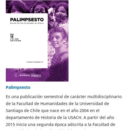
Palimpsesto
Es una publicación semestral de carácter multidisciplinario
de la Facultad de Humanidades de la Universidad de
Santiago de Chile que nace en el año 2004 en el
departamento de Historia de la USACH. A partir del año
2015 inicia una segunda época adscrita a la Facultad de