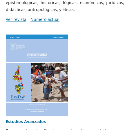
epistemológicas, históricas, lógicas, económicas, jurídicas,
didácticas, antropológicas, y éticas.
Ver revista
Número actual
Estudios Avanzados