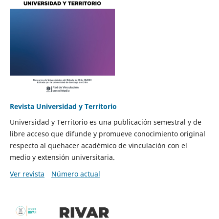
Revista Universidad y Territorio
Universidad y Territorio es una publicación semestral y de
libre acceso que difunde y promueve conocimiento original
respecto al quehacer académico de vinculación con el
medio y extensión universitaria.
Ver revista
Número actual