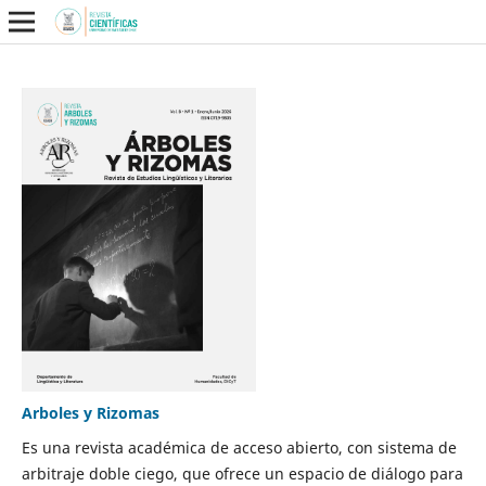
Arboles y Rizomas
Es una revista académica de acceso abierto, con sistema de
arbitraje doble ciego, que ofrece un espacio de diálogo para