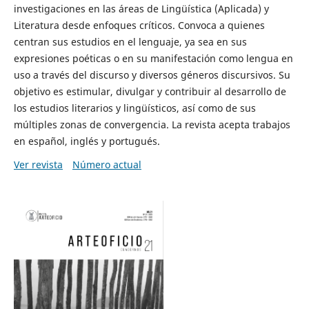
investigaciones en las áreas de Lingüística (Aplicada) y
Literatura desde enfoques críticos. Convoca a quienes
centran sus estudios en el lenguaje, ya sea en sus
expresiones poéticas o en su manifestación como lengua en
uso a través del discurso y diversos géneros discursivos. Su
objetivo es estimular, divulgar y contribuir al desarrollo de
los estudios literarios y lingüísticos, así como de sus
múltiples zonas de convergencia. La revista acepta trabajos
en español, inglés y portugués.
Ver revista
Número actual