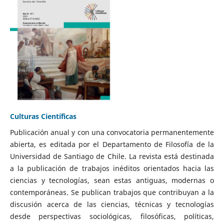
Culturas Científicas
Publicación anual y con una convocatoria permanentemente
abierta, es editada por el Departamento de Filosofía de la
Universidad de Santiago de Chile. La revista está destinada
a la publicación de trabajos inéditos orientados hacia las
ciencias y tecnologías, sean estas antiguas, modernas o
contemporáneas. Se publican trabajos que contribuyan a la
discusión acerca de las ciencias, técnicas y tecnologías
desde perspectivas sociológicas, filosóficas, políticas,