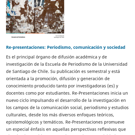
Re-presentaciones: Periodismo, comunicación y sociedad
Es el principal órgano de difusión académica y de
investigación de la Escuela de Periodismo de la Universidad
de Santiago de Chile. Su publicación es semestral y está
orientada a la promoción, difusión y generación de
conocimiento producido tanto por investigadoras (es) y
docentes como por estudiantes. Re-Presentaciones inicia un
nuevo ciclo impulsando el desarrollo de la investigación en
los campos de la comunicación social, periodismo y estudios
culturales, desde los más diversos enfoques teóricos,
epistemológicos y temáticos. Re-Presentaciones promueve
un especial énfasis en aquellas perspectivas reflexivas que