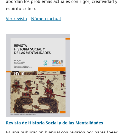
abordan los problemas actuales con rigor, creatividad y
espíritu crítico.
Ver revista
Número actual
Revista de Historia Social y de las Mentalidades
Es una publicación bianual con revisión por pares (peer