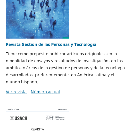
Revista Gestión de las Personas y Tecnología
Tiene como propósito publicar artículos originales -en la
modalidad de ensayos y resultados de investigación- en los
ámbitos o áreas de la gestión de personas y de la tecnología
desarrollados, preferentemente, en América Latina y el
mundo hispano.
Ver revista
Número actual