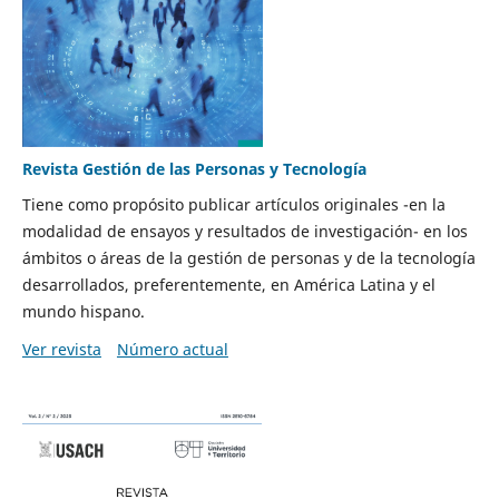
Revista Gestión de las Personas y Tecnología
Tiene como propósito publicar artículos originales -en la
modalidad de ensayos y resultados de investigación- en los
ámbitos o áreas de la gestión de personas y de la tecnología
desarrollados, preferentemente, en América Latina y el
mundo hispano.
Ver revista
Número actual