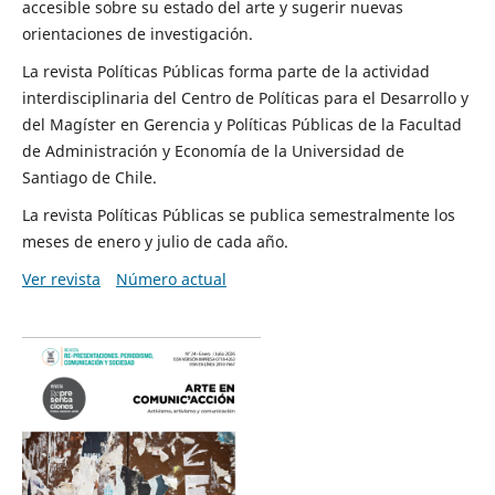
accesible sobre su estado del arte y sugerir nuevas
orientaciones de investigación.
La revista Políticas Públicas forma parte de la actividad
interdisciplinaria del Centro de Políticas para el Desarrollo y
del Magíster en Gerencia y Políticas Públicas de la Facultad
de Administración y Economía de la Universidad de
Santiago de Chile.
La revista Políticas Públicas se publica semestralmente los
meses de enero y julio de cada año.
Ver revista
Número actual