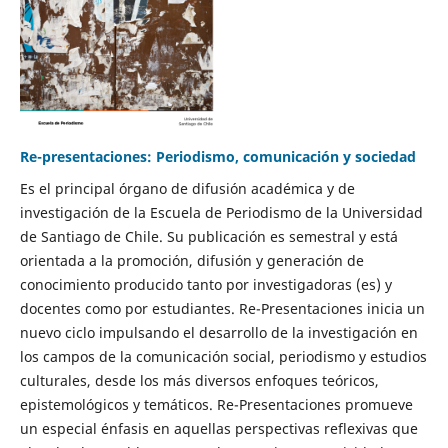
Re-presentaciones: Periodismo, comunicación y sociedad
Es el principal órgano de difusión académica y de
investigación de la Escuela de Periodismo de la Universidad
de Santiago de Chile. Su publicación es semestral y está
orientada a la promoción, difusión y generación de
conocimiento producido tanto por investigadoras (es) y
docentes como por estudiantes. Re-Presentaciones inicia un
nuevo ciclo impulsando el desarrollo de la investigación en
los campos de la comunicación social, periodismo y estudios
culturales, desde los más diversos enfoques teóricos,
epistemológicos y temáticos. Re-Presentaciones promueve
un especial énfasis en aquellas perspectivas reflexivas que