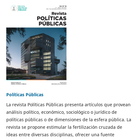
Políticas Públicas
La revista Políticas Públicas presenta artículos que provean
análisis político, económico, sociológico o jurídico de
políticas públicas o de dimensiones de la esfera pública. La
revista se propone estimular la fertilización cruzada de
ideas entre diversas disciplinas, ofrecer una fuente