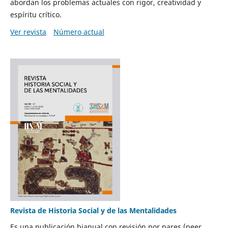
abordan los problemas actuales con rigor, creatividad y
espíritu crítico.
Ver revista
Número actual
Revista de Historia Social y de las Mentalidades
Es una publicación bianual con revisión por pares (peer