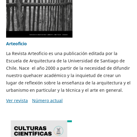
Arteoficio
La Revista Arteoficio es una publicación editada por la
Escuela de Arquitectura de la Universidad de Santiago de
Chile. Nace el año 2000 a partir de la necesidad de difundir
nuestro quehacer académico y la inquietud de crear un
lugar de reflexión sobre la enseñanza de la arquitectura y el
urbanismo en particular y la técnica y el arte en general.
Ver revista
Número actual