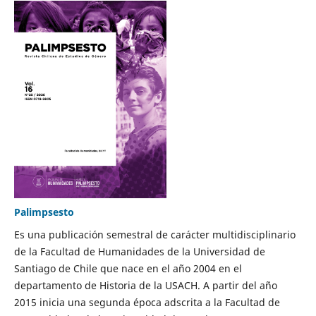
Palimpsesto
Es una publicación semestral de carácter multidisciplinario
de la Facultad de Humanidades de la Universidad de
Santiago de Chile que nace en el año 2004 en el
departamento de Historia de la USACH. A partir del año
2015 inicia una segunda época adscrita a la Facultad de