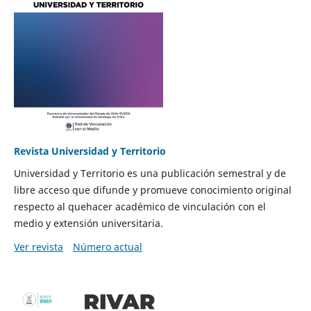
Revista Universidad y Territorio
Universidad y Territorio es una publicación semestral y de
libre acceso que difunde y promueve conocimiento original
respecto al quehacer académico de vinculación con el
medio y extensión universitaria.
Ver revista
Número actual