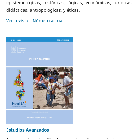
epistemológicas, históricas, lógicas, económicas, jurídicas,
didácticas, antropológicas, y éticas.
Ver revista
Número actual
Estudios Avanzados