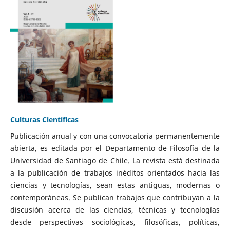
Culturas Científicas
Publicación anual y con una convocatoria permanentemente
abierta, es editada por el Departamento de Filosofía de la
Universidad de Santiago de Chile. La revista está destinada
a la publicación de trabajos inéditos orientados hacia las
ciencias y tecnologías, sean estas antiguas, modernas o
contemporáneas. Se publican trabajos que contribuyan a la
discusión acerca de las ciencias, técnicas y tecnologías
desde perspectivas sociológicas, filosóficas, políticas,