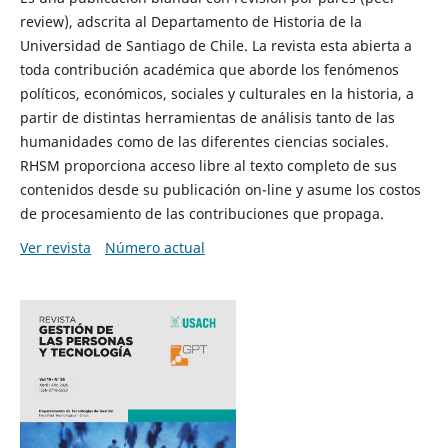
review), adscrita al Departamento de Historia de la
Universidad de Santiago de Chile. La revista esta abierta a
toda contribución académica que aborde los fenómenos
políticos, económicos, sociales y culturales en la historia, a
partir de distintas herramientas de análisis tanto de las
humanidades como de las diferentes ciencias sociales.
RHSM proporciona acceso libre al texto completo de sus
contenidos desde su publicación on-line y asume los costos
de procesamiento de las contribuciones que propaga.
Ver revista
Número actual