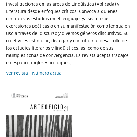
investigaciones en las áreas de Lingüística (Aplicada) y
Literatura desde enfoques críticos. Convoca a quienes
centran sus estudios en el lenguaje, ya sea en sus
expresiones poéticas o en su manifestación como lengua en
uso a través del discurso y diversos géneros discursivos. Su
objetivo es estimular, divulgar y contribuir al desarrollo de
los estudios literarios y lingüísticos, así como de sus
múltiples zonas de convergencia. La revista acepta trabajos
en español, inglés y portugués.
Ver revista
Número actual