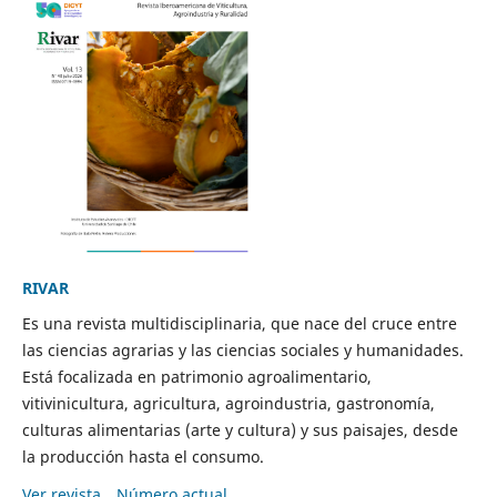
RIVAR
Es una revista multidisciplinaria, que nace del cruce entre
las ciencias agrarias y las ciencias sociales y humanidades.
Está focalizada en patrimonio agroalimentario,
vitivinicultura, agricultura, agroindustria, gastronomía,
culturas alimentarias (arte y cultura) y sus paisajes, desde
la producción hasta el consumo.
Ver revista
Número actual