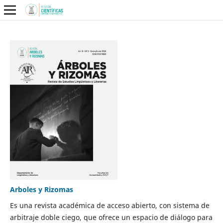
Arboles y Rizomas
Es una revista académica de acceso abierto, con sistema de
arbitraje doble ciego, que ofrece un espacio de diálogo para