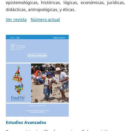
epistemológicas, históricas, lógicas, económicas, jurídicas,
didácticas, antropológicas, y éticas.
Ver revista
Número actual
Estudios Avanzados