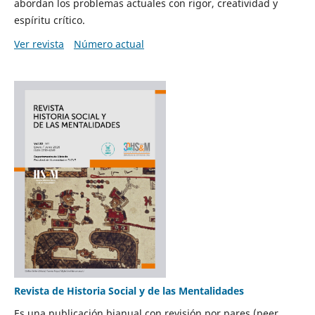
abordan los problemas actuales con rigor, creatividad y
espíritu crítico.
Ver revista
Número actual
Revista de Historia Social y de las Mentalidades
Es una publicación bianual con revisión por pares (peer