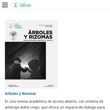
Arboles y Rizomas
Es una revista académica de acceso abierto, con sistema de
arbitraje doble ciego, que ofrece un espacio de diálogo para