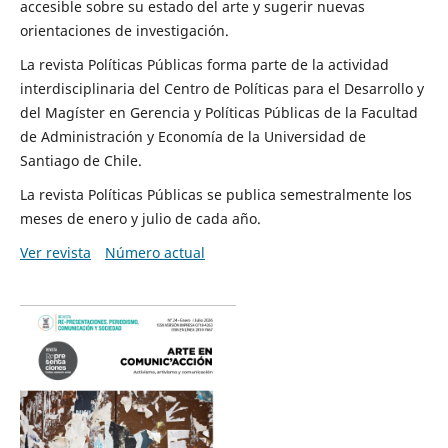
accesible sobre su estado del arte y sugerir nuevas
orientaciones de investigación.
La revista Políticas Públicas forma parte de la actividad
interdisciplinaria del Centro de Políticas para el Desarrollo y
del Magíster en Gerencia y Políticas Públicas de la Facultad
de Administración y Economía de la Universidad de
Santiago de Chile.
La revista Políticas Públicas se publica semestralmente los
meses de enero y julio de cada año.
Ver revista
Número actual