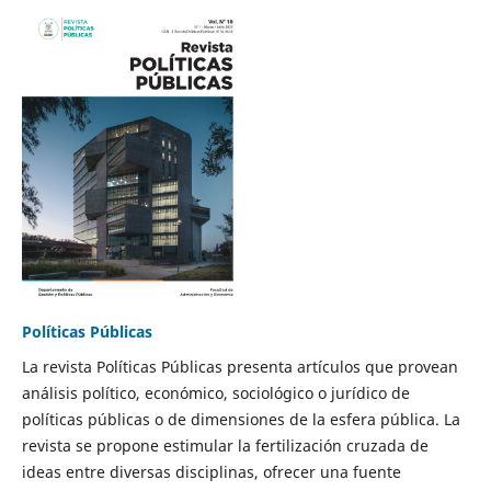
Políticas Públicas
La revista Políticas Públicas presenta artículos que provean
análisis político, económico, sociológico o jurídico de
políticas públicas o de dimensiones de la esfera pública. La
revista se propone estimular la fertilización cruzada de
ideas entre diversas disciplinas, ofrecer una fuente