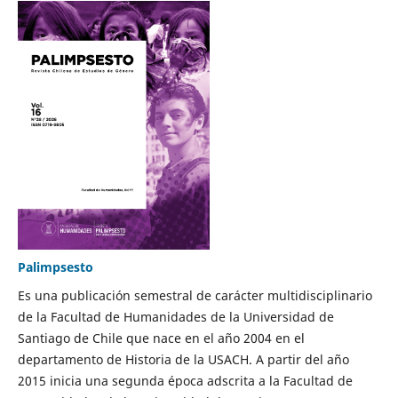
Palimpsesto
Es una publicación semestral de carácter multidisciplinario
de la Facultad de Humanidades de la Universidad de
Santiago de Chile que nace en el año 2004 en el
departamento de Historia de la USACH. A partir del año
2015 inicia una segunda época adscrita a la Facultad de