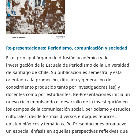
Re-presentaciones: Periodismo, comunicación y sociedad
Es el principal órgano de difusión académica y de
investigación de la Escuela de Periodismo de la Universidad
de Santiago de Chile. Su publicación es semestral y está
orientada a la promoción, difusión y generación de
conocimiento producido tanto por investigadoras (es) y
docentes como por estudiantes. Re-Presentaciones inicia un
nuevo ciclo impulsando el desarrollo de la investigación en
los campos de la comunicación social, periodismo y estudios
culturales, desde los más diversos enfoques teóricos,
epistemológicos y temáticos. Re-Presentaciones promueve
un especial énfasis en aquellas perspectivas reflexivas que