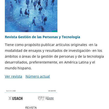
Revista Gestión de las Personas y Tecnología
Tiene como propósito publicar artículos originales -en la
modalidad de ensayos y resultados de investigación- en los
ámbitos o áreas de la gestión de personas y de la tecnología
desarrollados, preferentemente, en América Latina y el
mundo hispano.
Ver revista
Número actual