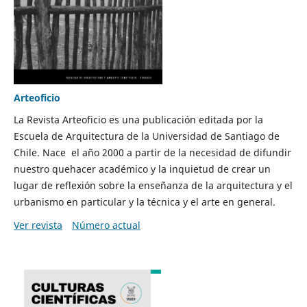
Arteoficio
La Revista Arteoficio es una publicación editada por la
Escuela de Arquitectura de la Universidad de Santiago de
Chile. Nace el año 2000 a partir de la necesidad de difundir
nuestro quehacer académico y la inquietud de crear un
lugar de reflexión sobre la enseñanza de la arquitectura y el
urbanismo en particular y la técnica y el arte en general.
Ver revista
Número actual