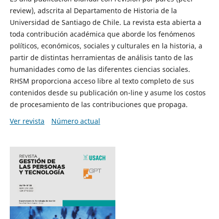
review), adscrita al Departamento de Historia de la
Universidad de Santiago de Chile. La revista esta abierta a
toda contribución académica que aborde los fenómenos
políticos, económicos, sociales y culturales en la historia, a
partir de distintas herramientas de análisis tanto de las
humanidades como de las diferentes ciencias sociales.
RHSM proporciona acceso libre al texto completo de sus
contenidos desde su publicación on-line y asume los costos
de procesamiento de las contribuciones que propaga.
Ver revista
Número actual