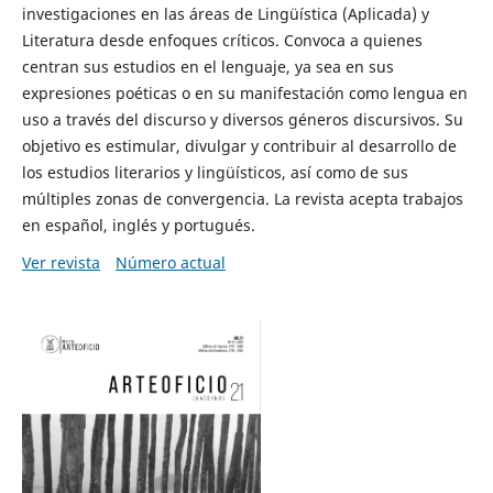
investigaciones en las áreas de Lingüística (Aplicada) y
Literatura desde enfoques críticos. Convoca a quienes
centran sus estudios en el lenguaje, ya sea en sus
expresiones poéticas o en su manifestación como lengua en
uso a través del discurso y diversos géneros discursivos. Su
objetivo es estimular, divulgar y contribuir al desarrollo de
los estudios literarios y lingüísticos, así como de sus
múltiples zonas de convergencia. La revista acepta trabajos
en español, inglés y portugués.
Ver revista
Número actual