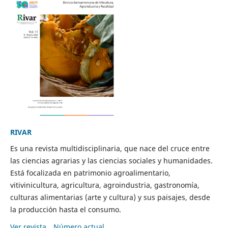
RIVAR
Es una revista multidisciplinaria, que nace del cruce entre
las ciencias agrarias y las ciencias sociales y humanidades.
Está focalizada en patrimonio agroalimentario,
vitivinicultura, agricultura, agroindustria, gastronomía,
culturas alimentarias (arte y cultura) y sus paisajes, desde
la producción hasta el consumo.
Ver revista
Número actual