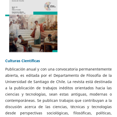
Culturas Científicas
Publicación anual y con una convocatoria permanentemente
abierta, es editada por el Departamento de Filosofía de la
Universidad de Santiago de Chile. La revista está destinada
a la publicación de trabajos inéditos orientados hacia las
ciencias y tecnologías, sean estas antiguas, modernas o
contemporáneas. Se publican trabajos que contribuyan a la
discusión acerca de las ciencias, técnicas y tecnologías
desde perspectivas sociológicas, filosóficas, políticas,