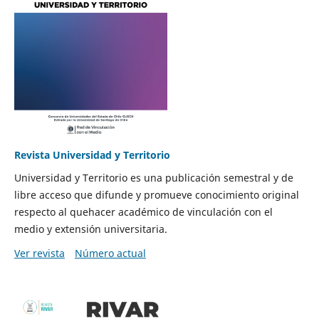
Revista Universidad y Territorio
Universidad y Territorio es una publicación semestral y de
libre acceso que difunde y promueve conocimiento original
respecto al quehacer académico de vinculación con el
medio y extensión universitaria.
Ver revista
Número actual