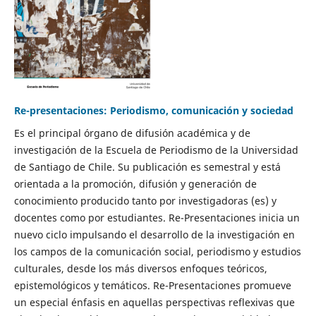
Re-presentaciones: Periodismo, comunicación y sociedad
Es el principal órgano de difusión académica y de
investigación de la Escuela de Periodismo de la Universidad
de Santiago de Chile. Su publicación es semestral y está
orientada a la promoción, difusión y generación de
conocimiento producido tanto por investigadoras (es) y
docentes como por estudiantes. Re-Presentaciones inicia un
nuevo ciclo impulsando el desarrollo de la investigación en
los campos de la comunicación social, periodismo y estudios
culturales, desde los más diversos enfoques teóricos,
epistemológicos y temáticos. Re-Presentaciones promueve
un especial énfasis en aquellas perspectivas reflexivas que