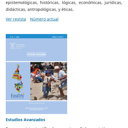
epistemológicas, históricas, lógicas, económicas, jurídicas,
didácticas, antropológicas, y éticas.
Ver revista
Número actual
Estudios Avanzados