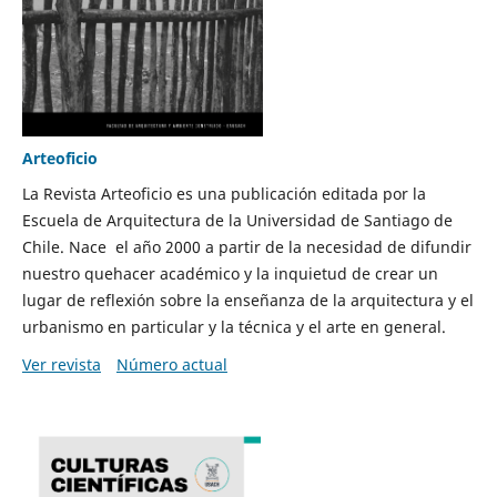
Arteoficio
La Revista Arteoficio es una publicación editada por la
Escuela de Arquitectura de la Universidad de Santiago de
Chile. Nace el año 2000 a partir de la necesidad de difundir
nuestro quehacer académico y la inquietud de crear un
lugar de reflexión sobre la enseñanza de la arquitectura y el
urbanismo en particular y la técnica y el arte en general.
Ver revista
Número actual