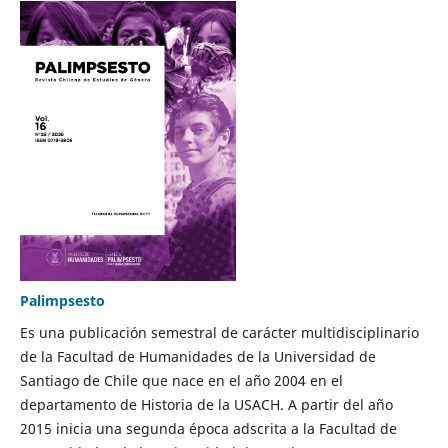
Palimpsesto
Es una publicación semestral de carácter multidisciplinario
de la Facultad de Humanidades de la Universidad de
Santiago de Chile que nace en el año 2004 en el
departamento de Historia de la USACH. A partir del año
2015 inicia una segunda época adscrita a la Facultad de