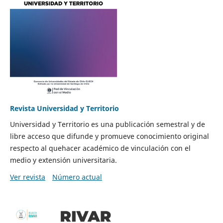
Revista Universidad y Territorio
Universidad y Territorio es una publicación semestral y de
libre acceso que difunde y promueve conocimiento original
respecto al quehacer académico de vinculación con el
medio y extensión universitaria.
Ver revista
Número actual