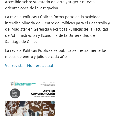
accesible sobre su estado del arte y sugerir nuevas
orientaciones de investigación.
La revista Políticas Públicas forma parte de la actividad
interdisciplinaria del Centro de Políticas para el Desarrollo y
del Magíster en Gerencia y Políticas Públicas de la Facultad
de Administración y Economía de la Universidad de
Santiago de Chile.
La revista Políticas Públicas se publica semestralmente los
meses de enero y julio de cada año.
Ver revista
Número actual