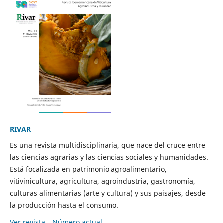
RIVAR
Es una revista multidisciplinaria, que nace del cruce entre
las ciencias agrarias y las ciencias sociales y humanidades.
Está focalizada en patrimonio agroalimentario,
vitivinicultura, agricultura, agroindustria, gastronomía,
culturas alimentarias (arte y cultura) y sus paisajes, desde
la producción hasta el consumo.
Ver revista
Número actual