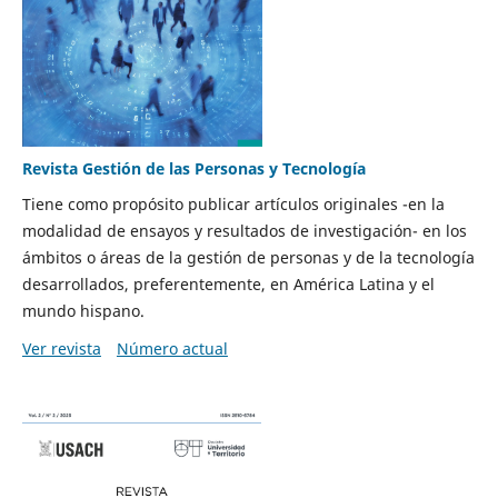
Revista Gestión de las Personas y Tecnología
Tiene como propósito publicar artículos originales -en la
modalidad de ensayos y resultados de investigación- en los
ámbitos o áreas de la gestión de personas y de la tecnología
desarrollados, preferentemente, en América Latina y el
mundo hispano.
Ver revista
Número actual