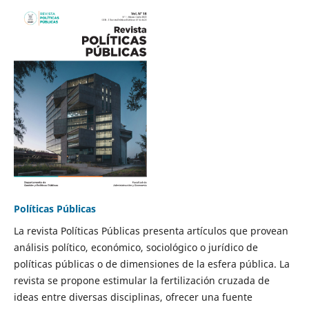
Políticas Públicas
La revista Políticas Públicas presenta artículos que provean
análisis político, económico, sociológico o jurídico de
políticas públicas o de dimensiones de la esfera pública. La
revista se propone estimular la fertilización cruzada de
ideas entre diversas disciplinas, ofrecer una fuente