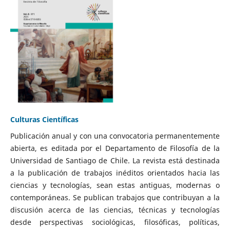
Culturas Científicas
Publicación anual y con una convocatoria permanentemente
abierta, es editada por el Departamento de Filosofía de la
Universidad de Santiago de Chile. La revista está destinada
a la publicación de trabajos inéditos orientados hacia las
ciencias y tecnologías, sean estas antiguas, modernas o
contemporáneas. Se publican trabajos que contribuyan a la
discusión acerca de las ciencias, técnicas y tecnologías
desde perspectivas sociológicas, filosóficas, políticas,