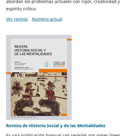
abordan los problemas actuales con rigor, creatividad y
espíritu crítico.
Ver revista
Número actual
Revista de Historia Social y de las Mentalidades
Es una publicación bianual con revisión por pares (peer