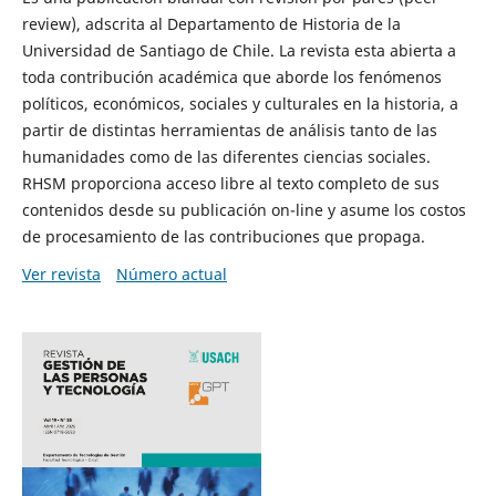
review), adscrita al Departamento de Historia de la
Universidad de Santiago de Chile. La revista esta abierta a
toda contribución académica que aborde los fenómenos
políticos, económicos, sociales y culturales en la historia, a
partir de distintas herramientas de análisis tanto de las
humanidades como de las diferentes ciencias sociales.
RHSM proporciona acceso libre al texto completo de sus
contenidos desde su publicación on-line y asume los costos
de procesamiento de las contribuciones que propaga.
Ver revista
Número actual