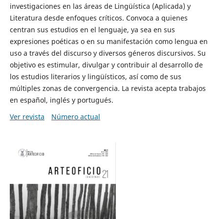
investigaciones en las áreas de Lingüística (Aplicada) y
Literatura desde enfoques críticos. Convoca a quienes
centran sus estudios en el lenguaje, ya sea en sus
expresiones poéticas o en su manifestación como lengua en
uso a través del discurso y diversos géneros discursivos. Su
objetivo es estimular, divulgar y contribuir al desarrollo de
los estudios literarios y lingüísticos, así como de sus
múltiples zonas de convergencia. La revista acepta trabajos
en español, inglés y portugués.
Ver revista
Número actual