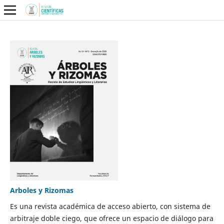
Arboles y Rizomas
Es una revista académica de acceso abierto, con sistema de
arbitraje doble ciego, que ofrece un espacio de diálogo para