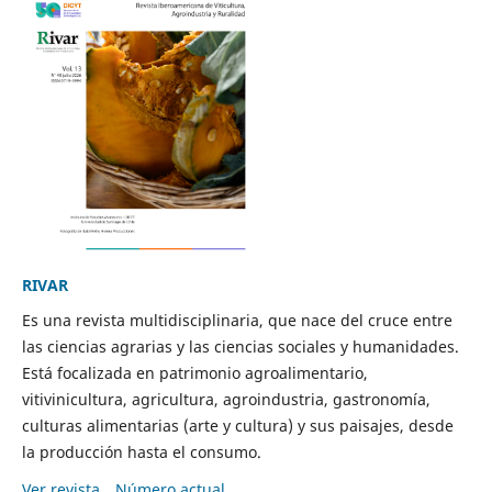
RIVAR
Es una revista multidisciplinaria, que nace del cruce entre
las ciencias agrarias y las ciencias sociales y humanidades.
Está focalizada en patrimonio agroalimentario,
vitivinicultura, agricultura, agroindustria, gastronomía,
culturas alimentarias (arte y cultura) y sus paisajes, desde
la producción hasta el consumo.
Ver revista
Número actual