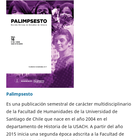
Palimpsesto
Es una publicación semestral de carácter multidisciplinario
de la Facultad de Humanidades de la Universidad de
Santiago de Chile que nace en el año 2004 en el
departamento de Historia de la USACH. A partir del año
2015 inicia una segunda época adscrita a la Facultad de