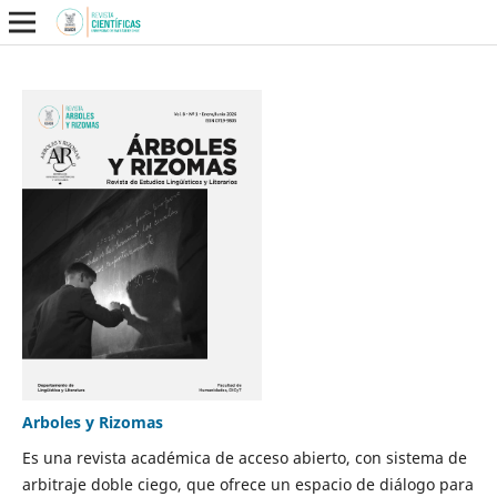
Arboles y Rizomas
Es una revista académica de acceso abierto, con sistema de
arbitraje doble ciego, que ofrece un espacio de diálogo para