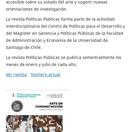
accesible sobre su estado del arte y sugerir nuevas
orientaciones de investigación.
La revista Políticas Públicas forma parte de la actividad
interdisciplinaria del Centro de Políticas para el Desarrollo y
del Magíster en Gerencia y Políticas Públicas de la Facultad
de Administración y Economía de la Universidad de
Santiago de Chile.
La revista Políticas Públicas se publica semestralmente los
meses de enero y julio de cada año.
Ver revista
Número actual