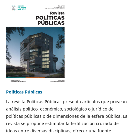
Políticas Públicas
La revista Políticas Públicas presenta artículos que provean
análisis político, económico, sociológico o jurídico de
políticas públicas o de dimensiones de la esfera pública. La
revista se propone estimular la fertilización cruzada de
ideas entre diversas disciplinas, ofrecer una fuente