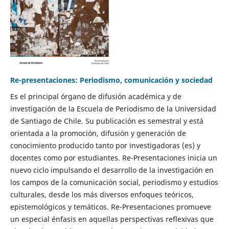
Re-presentaciones: Periodismo, comunicación y sociedad
Es el principal órgano de difusión académica y de
investigación de la Escuela de Periodismo de la Universidad
de Santiago de Chile. Su publicación es semestral y está
orientada a la promoción, difusión y generación de
conocimiento producido tanto por investigadoras (es) y
docentes como por estudiantes. Re-Presentaciones inicia un
nuevo ciclo impulsando el desarrollo de la investigación en
los campos de la comunicación social, periodismo y estudios
culturales, desde los más diversos enfoques teóricos,
epistemológicos y temáticos. Re-Presentaciones promueve
un especial énfasis en aquellas perspectivas reflexivas que