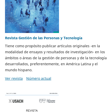
Revista Gestión de las Personas y Tecnología
Tiene como propósito publicar artículos originales -en la
modalidad de ensayos y resultados de investigación- en los
ámbitos o áreas de la gestión de personas y de la tecnología
desarrollados, preferentemente, en América Latina y el
mundo hispano.
Ver revista
Número actual