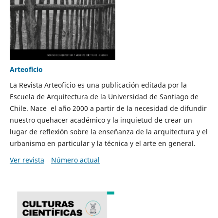
Arteoficio
La Revista Arteoficio es una publicación editada por la
Escuela de Arquitectura de la Universidad de Santiago de
Chile. Nace el año 2000 a partir de la necesidad de difundir
nuestro quehacer académico y la inquietud de crear un
lugar de reflexión sobre la enseñanza de la arquitectura y el
urbanismo en particular y la técnica y el arte en general.
Ver revista
Número actual