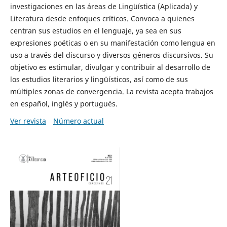
investigaciones en las áreas de Lingüística (Aplicada) y
Literatura desde enfoques críticos. Convoca a quienes
centran sus estudios en el lenguaje, ya sea en sus
expresiones poéticas o en su manifestación como lengua en
uso a través del discurso y diversos géneros discursivos. Su
objetivo es estimular, divulgar y contribuir al desarrollo de
los estudios literarios y lingüísticos, así como de sus
múltiples zonas de convergencia. La revista acepta trabajos
en español, inglés y portugués.
Ver revista
Número actual