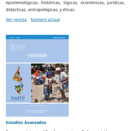
epistemológicas, históricas, lógicas, económicas, jurídicas,
didácticas, antropológicas, y éticas.
Ver revista
Número actual
Estudios Avanzados