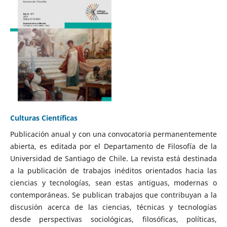
Culturas Científicas
Publicación anual y con una convocatoria permanentemente
abierta, es editada por el Departamento de Filosofía de la
Universidad de Santiago de Chile. La revista está destinada
a la publicación de trabajos inéditos orientados hacia las
ciencias y tecnologías, sean estas antiguas, modernas o
contemporáneas. Se publican trabajos que contribuyan a la
discusión acerca de las ciencias, técnicas y tecnologías
desde perspectivas sociológicas, filosóficas, políticas,