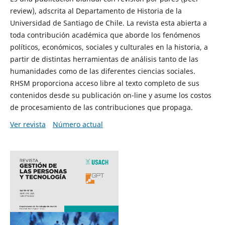
review), adscrita al Departamento de Historia de la
Universidad de Santiago de Chile. La revista esta abierta a
toda contribución académica que aborde los fenómenos
políticos, económicos, sociales y culturales en la historia, a
partir de distintas herramientas de análisis tanto de las
humanidades como de las diferentes ciencias sociales.
RHSM proporciona acceso libre al texto completo de sus
contenidos desde su publicación on-line y asume los costos
de procesamiento de las contribuciones que propaga.
Ver revista
Número actual