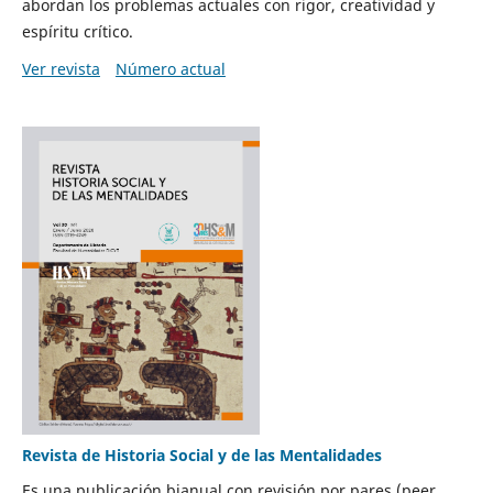
abordan los problemas actuales con rigor, creatividad y
espíritu crítico.
Ver revista
Número actual
Revista de Historia Social y de las Mentalidades
Es una publicación bianual con revisión por pares (peer