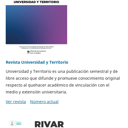
Revista Universidad y Territorio
Universidad y Territorio es una publicación semestral y de
libre acceso que difunde y promueve conocimiento original
respecto al quehacer académico de vinculación con el
medio y extensión universitaria.
Ver revista
Número actual