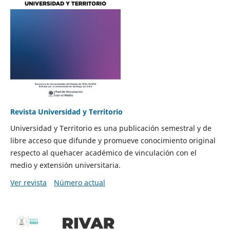
Revista Universidad y Territorio
Universidad y Territorio es una publicación semestral y de
libre acceso que difunde y promueve conocimiento original
respecto al quehacer académico de vinculación con el
medio y extensión universitaria.
Ver revista
Número actual