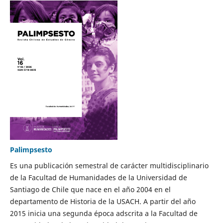
Palimpsesto
Es una publicación semestral de carácter multidisciplinario
de la Facultad de Humanidades de la Universidad de
Santiago de Chile que nace en el año 2004 en el
departamento de Historia de la USACH. A partir del año
2015 inicia una segunda época adscrita a la Facultad de