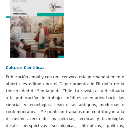
Culturas Científicas
Publicación anual y con una convocatoria permanentemente
abierta, es editada por el Departamento de Filosofía de la
Universidad de Santiago de Chile. La revista está destinada
a la publicación de trabajos inéditos orientados hacia las
ciencias y tecnologías, sean estas antiguas, modernas o
contemporáneas. Se publican trabajos que contribuyan a la
discusión acerca de las ciencias, técnicas y tecnologías
desde perspectivas sociológicas, filosóficas, políticas,