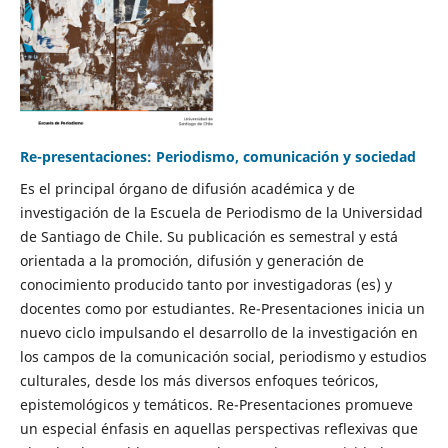
Re-presentaciones: Periodismo, comunicación y sociedad
Es el principal órgano de difusión académica y de
investigación de la Escuela de Periodismo de la Universidad
de Santiago de Chile. Su publicación es semestral y está
orientada a la promoción, difusión y generación de
conocimiento producido tanto por investigadoras (es) y
docentes como por estudiantes. Re-Presentaciones inicia un
nuevo ciclo impulsando el desarrollo de la investigación en
los campos de la comunicación social, periodismo y estudios
culturales, desde los más diversos enfoques teóricos,
epistemológicos y temáticos. Re-Presentaciones promueve
un especial énfasis en aquellas perspectivas reflexivas que