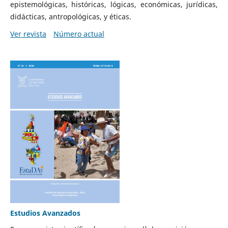
epistemológicas, históricas, lógicas, económicas, jurídicas,
didácticas, antropológicas, y éticas.
Ver revista
Número actual
Estudios Avanzados