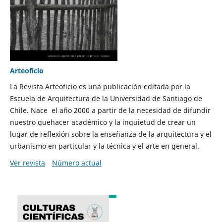
Arteoficio
La Revista Arteoficio es una publicación editada por la
Escuela de Arquitectura de la Universidad de Santiago de
Chile. Nace el año 2000 a partir de la necesidad de difundir
nuestro quehacer académico y la inquietud de crear un
lugar de reflexión sobre la enseñanza de la arquitectura y el
urbanismo en particular y la técnica y el arte en general.
Ver revista
Número actual