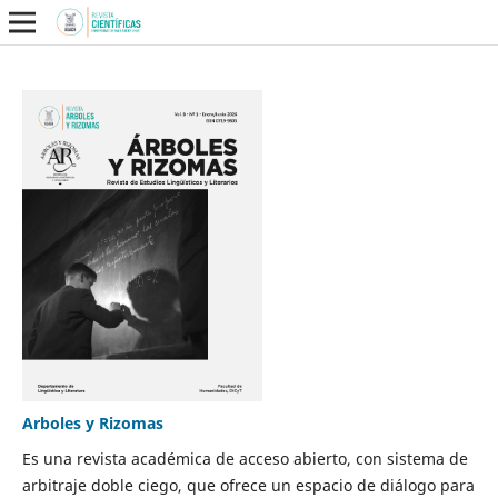
Arboles y Rizomas
Es una revista académica de acceso abierto, con sistema de
arbitraje doble ciego, que ofrece un espacio de diálogo para