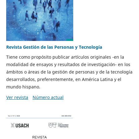
Revista Gestión de las Personas y Tecnología
Tiene como propósito publicar artículos originales -en la
modalidad de ensayos y resultados de investigación- en los
ámbitos o áreas de la gestión de personas y de la tecnología
desarrollados, preferentemente, en América Latina y el
mundo hispano.
Ver revista
Número actual