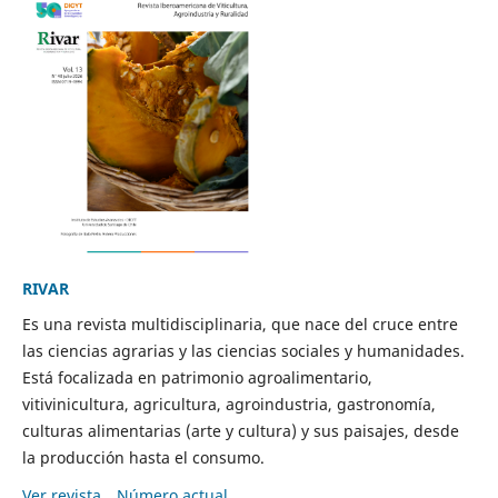
RIVAR
Es una revista multidisciplinaria, que nace del cruce entre
las ciencias agrarias y las ciencias sociales y humanidades.
Está focalizada en patrimonio agroalimentario,
vitivinicultura, agricultura, agroindustria, gastronomía,
culturas alimentarias (arte y cultura) y sus paisajes, desde
la producción hasta el consumo.
Ver revista
Número actual