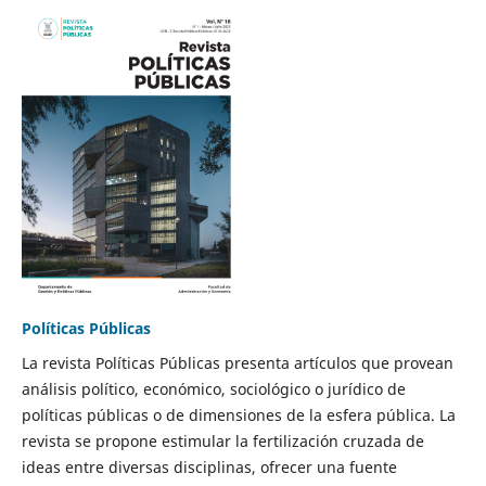
Políticas Públicas
La revista Políticas Públicas presenta artículos que provean
análisis político, económico, sociológico o jurídico de
políticas públicas o de dimensiones de la esfera pública. La
revista se propone estimular la fertilización cruzada de
ideas entre diversas disciplinas, ofrecer una fuente