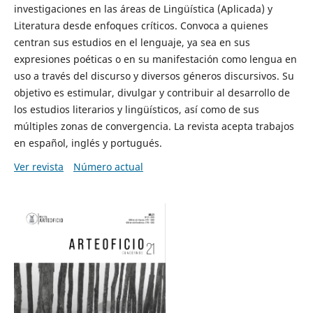
investigaciones en las áreas de Lingüística (Aplicada) y
Literatura desde enfoques críticos. Convoca a quienes
centran sus estudios en el lenguaje, ya sea en sus
expresiones poéticas o en su manifestación como lengua en
uso a través del discurso y diversos géneros discursivos. Su
objetivo es estimular, divulgar y contribuir al desarrollo de
los estudios literarios y lingüísticos, así como de sus
múltiples zonas de convergencia. La revista acepta trabajos
en español, inglés y portugués.
Ver revista
Número actual