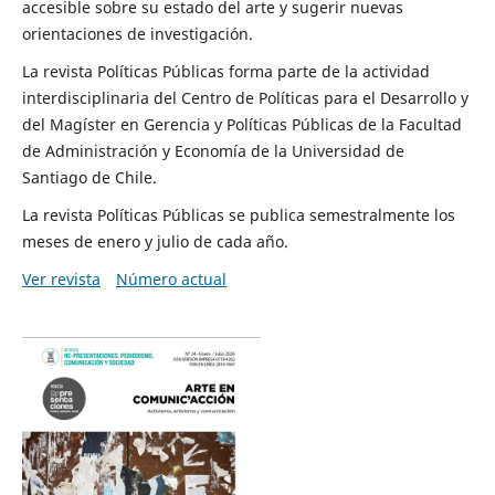
accesible sobre su estado del arte y sugerir nuevas
orientaciones de investigación.
La revista Políticas Públicas forma parte de la actividad
interdisciplinaria del Centro de Políticas para el Desarrollo y
del Magíster en Gerencia y Políticas Públicas de la Facultad
de Administración y Economía de la Universidad de
Santiago de Chile.
La revista Políticas Públicas se publica semestralmente los
meses de enero y julio de cada año.
Ver revista
Número actual