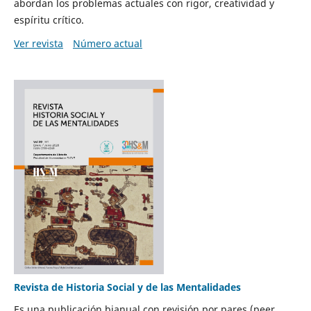
abordan los problemas actuales con rigor, creatividad y
espíritu crítico.
Ver revista
Número actual
Revista de Historia Social y de las Mentalidades
Es una publicación bianual con revisión por pares (peer