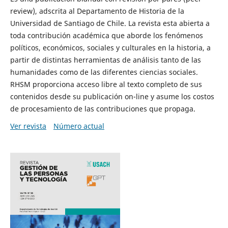
review), adscrita al Departamento de Historia de la
Universidad de Santiago de Chile. La revista esta abierta a
toda contribución académica que aborde los fenómenos
políticos, económicos, sociales y culturales en la historia, a
partir de distintas herramientas de análisis tanto de las
humanidades como de las diferentes ciencias sociales.
RHSM proporciona acceso libre al texto completo de sus
contenidos desde su publicación on-line y asume los costos
de procesamiento de las contribuciones que propaga.
Ver revista
Número actual