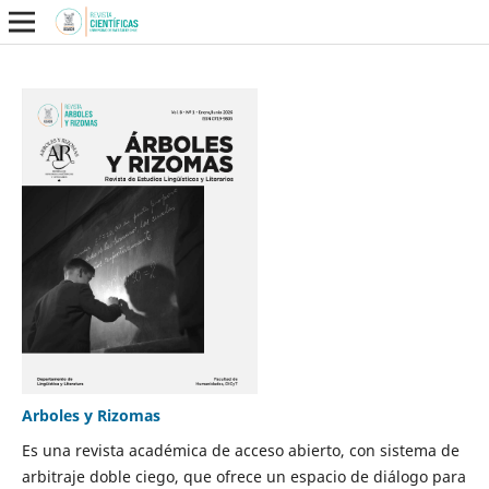
Arboles y Rizomas
Es una revista académica de acceso abierto, con sistema de
arbitraje doble ciego, que ofrece un espacio de diálogo para