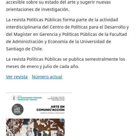
accesible sobre su estado del arte y sugerir nuevas
orientaciones de investigación.
La revista Políticas Públicas forma parte de la actividad
interdisciplinaria del Centro de Políticas para el Desarrollo y
del Magíster en Gerencia y Políticas Públicas de la Facultad
de Administración y Economía de la Universidad de
Santiago de Chile.
La revista Políticas Públicas se publica semestralmente los
meses de enero y julio de cada año.
Ver revista
Número actual