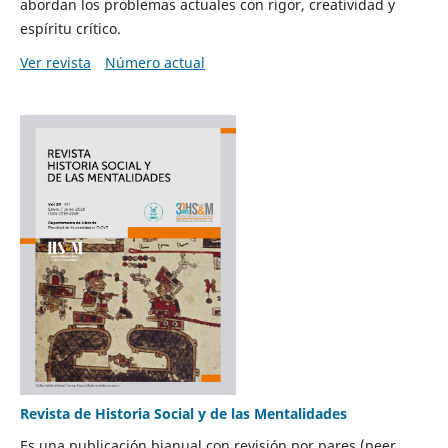
abordan los problemas actuales con rigor, creatividad y
espíritu crítico.
Ver revista
Número actual
Revista de Historia Social y de las Mentalidades
Es una publicación bianual con revisión por pares (peer