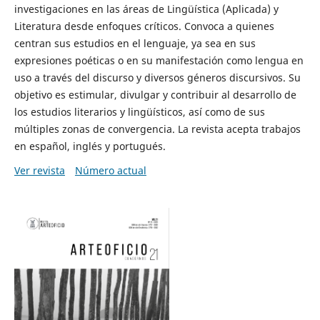
investigaciones en las áreas de Lingüística (Aplicada) y
Literatura desde enfoques críticos. Convoca a quienes
centran sus estudios en el lenguaje, ya sea en sus
expresiones poéticas o en su manifestación como lengua en
uso a través del discurso y diversos géneros discursivos. Su
objetivo es estimular, divulgar y contribuir al desarrollo de
los estudios literarios y lingüísticos, así como de sus
múltiples zonas de convergencia. La revista acepta trabajos
en español, inglés y portugués.
Ver revista
Número actual