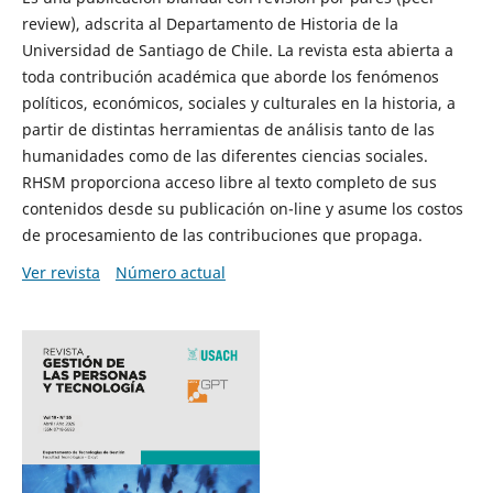
review), adscrita al Departamento de Historia de la
Universidad de Santiago de Chile. La revista esta abierta a
toda contribución académica que aborde los fenómenos
políticos, económicos, sociales y culturales en la historia, a
partir de distintas herramientas de análisis tanto de las
humanidades como de las diferentes ciencias sociales.
RHSM proporciona acceso libre al texto completo de sus
contenidos desde su publicación on-line y asume los costos
de procesamiento de las contribuciones que propaga.
Ver revista
Número actual