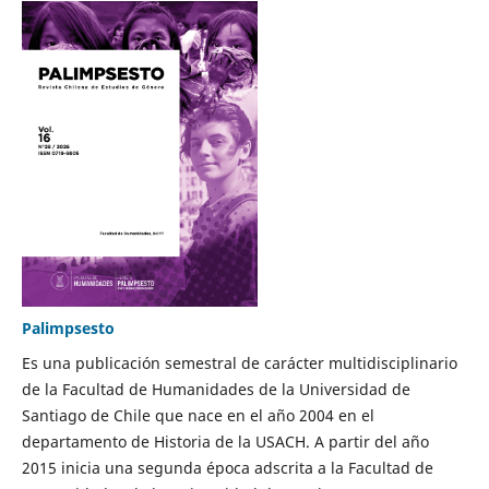
Palimpsesto
Es una publicación semestral de carácter multidisciplinario
de la Facultad de Humanidades de la Universidad de
Santiago de Chile que nace en el año 2004 en el
departamento de Historia de la USACH. A partir del año
2015 inicia una segunda época adscrita a la Facultad de