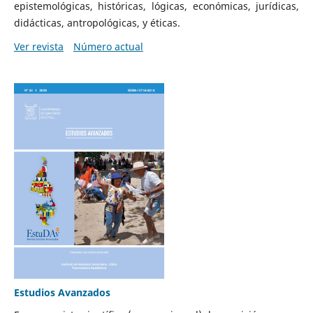
epistemológicas, históricas, lógicas, económicas, jurídicas,
didácticas, antropológicas, y éticas.
Ver revista
Número actual
Estudios Avanzados