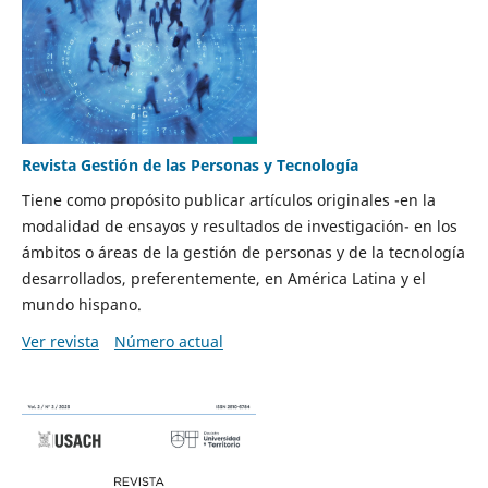
Revista Gestión de las Personas y Tecnología
Tiene como propósito publicar artículos originales -en la
modalidad de ensayos y resultados de investigación- en los
ámbitos o áreas de la gestión de personas y de la tecnología
desarrollados, preferentemente, en América Latina y el
mundo hispano.
Ver revista
Número actual