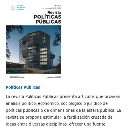
Políticas Públicas
La revista Políticas Públicas presenta artículos que provean
análisis político, económico, sociológico o jurídico de
políticas públicas o de dimensiones de la esfera pública. La
revista se propone estimular la fertilización cruzada de
ideas entre diversas disciplinas, ofrecer una fuente