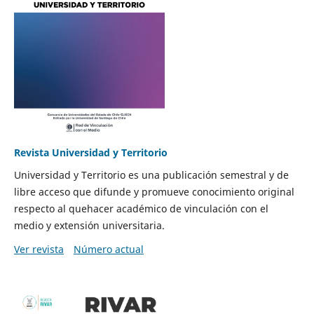
Revista Universidad y Territorio
Universidad y Territorio es una publicación semestral y de
libre acceso que difunde y promueve conocimiento original
respecto al quehacer académico de vinculación con el
medio y extensión universitaria.
Ver revista
Número actual