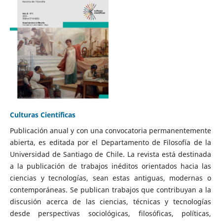
Culturas Científicas
Publicación anual y con una convocatoria permanentemente
abierta, es editada por el Departamento de Filosofía de la
Universidad de Santiago de Chile. La revista está destinada
a la publicación de trabajos inéditos orientados hacia las
ciencias y tecnologías, sean estas antiguas, modernas o
contemporáneas. Se publican trabajos que contribuyan a la
discusión acerca de las ciencias, técnicas y tecnologías
desde perspectivas sociológicas, filosóficas, políticas,