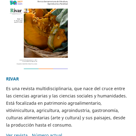
RIVAR
Es una revista multidisciplinaria, que nace del cruce entre
las ciencias agrarias y las ciencias sociales y humanidades.
Está focalizada en patrimonio agroalimentario,
vitivinicultura, agricultura, agroindustria, gastronomía,
culturas alimentarias (arte y cultura) y sus paisajes, desde
la producción hasta el consumo.
Ver revista
Número actual