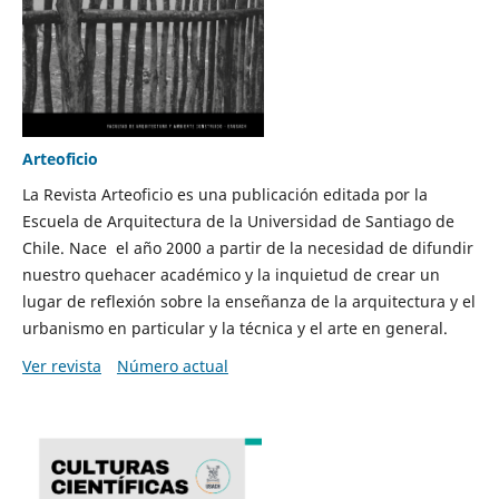
Arteoficio
La Revista Arteoficio es una publicación editada por la
Escuela de Arquitectura de la Universidad de Santiago de
Chile. Nace el año 2000 a partir de la necesidad de difundir
nuestro quehacer académico y la inquietud de crear un
lugar de reflexión sobre la enseñanza de la arquitectura y el
urbanismo en particular y la técnica y el arte en general.
Ver revista
Número actual