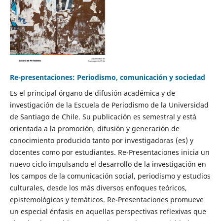
Re-presentaciones: Periodismo, comunicación y sociedad
Es el principal órgano de difusión académica y de
investigación de la Escuela de Periodismo de la Universidad
de Santiago de Chile. Su publicación es semestral y está
orientada a la promoción, difusión y generación de
conocimiento producido tanto por investigadoras (es) y
docentes como por estudiantes. Re-Presentaciones inicia un
nuevo ciclo impulsando el desarrollo de la investigación en
los campos de la comunicación social, periodismo y estudios
culturales, desde los más diversos enfoques teóricos,
epistemológicos y temáticos. Re-Presentaciones promueve
un especial énfasis en aquellas perspectivas reflexivas que