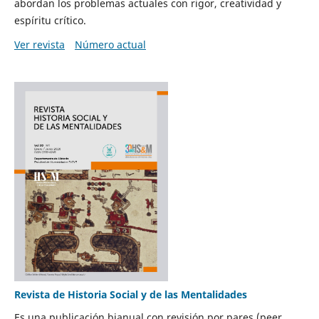
abordan los problemas actuales con rigor, creatividad y
espíritu crítico.
Ver revista
Número actual
Revista de Historia Social y de las Mentalidades
Es una publicación bianual con revisión por pares (peer