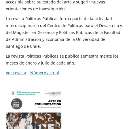
accesible sobre su estado del arte y sugerir nuevas
orientaciones de investigación.
La revista Políticas Públicas forma parte de la actividad
interdisciplinaria del Centro de Políticas para el Desarrollo y
del Magíster en Gerencia y Políticas Públicas de la Facultad
de Administración y Economía de la Universidad de
Santiago de Chile.
La revista Políticas Públicas se publica semestralmente los
meses de enero y julio de cada año.
Ver revista
Número actual