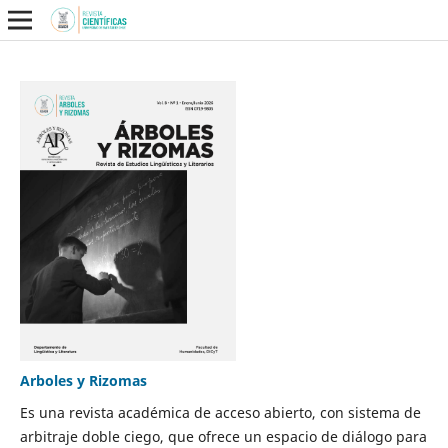
Arboles y Rizomas
Es una revista académica de acceso abierto, con sistema de
arbitraje doble ciego, que ofrece un espacio de diálogo para