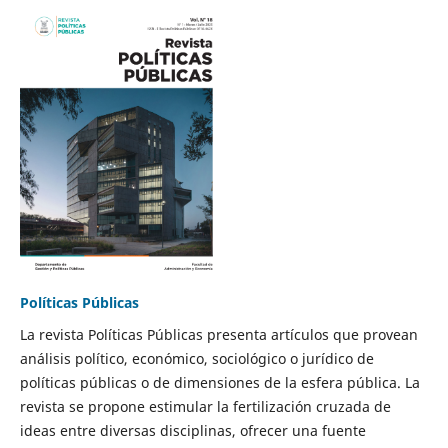
Políticas Públicas
La revista Políticas Públicas presenta artículos que provean
análisis político, económico, sociológico o jurídico de
políticas públicas o de dimensiones de la esfera pública. La
revista se propone estimular la fertilización cruzada de
ideas entre diversas disciplinas, ofrecer una fuente