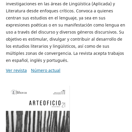
investigaciones en las áreas de Lingüística (Aplicada) y
Literatura desde enfoques críticos. Convoca a quienes
centran sus estudios en el lenguaje, ya sea en sus
expresiones poéticas o en su manifestación como lengua en
uso a través del discurso y diversos géneros discursivos. Su
objetivo es estimular, divulgar y contribuir al desarrollo de
los estudios literarios y lingüísticos, así como de sus
múltiples zonas de convergencia. La revista acepta trabajos
en español, inglés y portugués.
Ver revista
Número actual