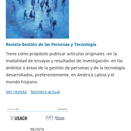
Revista Gestión de las Personas y Tecnología
Tiene como propósito publicar artículos originales -en la
modalidad de ensayos y resultados de investigación- en los
ámbitos o áreas de la gestión de personas y de la tecnología
desarrollados, preferentemente, en América Latina y el
mundo hispano.
Ver revista
Número actual