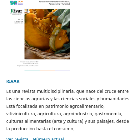
RIVAR
Es una revista multidisciplinaria, que nace del cruce entre
las ciencias agrarias y las ciencias sociales y humanidades.
Está focalizada en patrimonio agroalimentario,
vitivinicultura, agricultura, agroindustria, gastronomía,
culturas alimentarias (arte y cultura) y sus paisajes, desde
la producción hasta el consumo.
Ver revista
Número actual