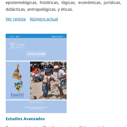
epistemológicas, históricas, lógicas, económicas, jurídicas,
didácticas, antropológicas, y éticas.
Ver revista
Número actual
Estudios Avanzados