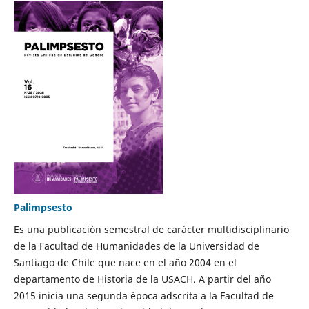
Palimpsesto
Es una publicación semestral de carácter multidisciplinario
de la Facultad de Humanidades de la Universidad de
Santiago de Chile que nace en el año 2004 en el
departamento de Historia de la USACH. A partir del año
2015 inicia una segunda época adscrita a la Facultad de