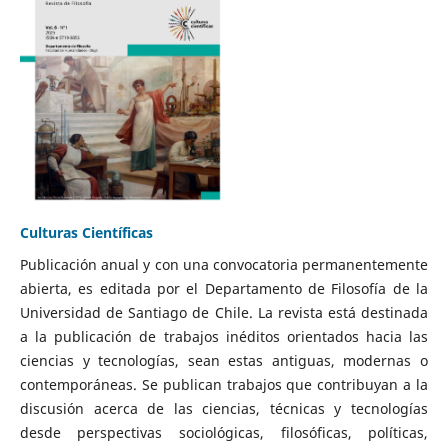
Culturas Científicas
Publicación anual y con una convocatoria permanentemente
abierta, es editada por el Departamento de Filosofía de la
Universidad de Santiago de Chile. La revista está destinada
a la publicación de trabajos inéditos orientados hacia las
ciencias y tecnologías, sean estas antiguas, modernas o
contemporáneas. Se publican trabajos que contribuyan a la
discusión acerca de las ciencias, técnicas y tecnologías
desde perspectivas sociológicas, filosóficas, políticas,