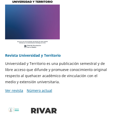
Revista Universidad y Territorio
Universidad y Territorio es una publicación semestral y de
libre acceso que difunde y promueve conocimiento original
respecto al quehacer académico de vinculación con el
medio y extensión universitaria.
Ver revista
Número actual