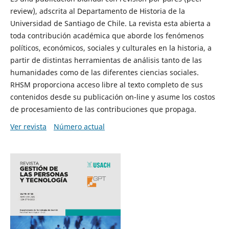
review), adscrita al Departamento de Historia de la
Universidad de Santiago de Chile. La revista esta abierta a
toda contribución académica que aborde los fenómenos
políticos, económicos, sociales y culturales en la historia, a
partir de distintas herramientas de análisis tanto de las
humanidades como de las diferentes ciencias sociales.
RHSM proporciona acceso libre al texto completo de sus
contenidos desde su publicación on-line y asume los costos
de procesamiento de las contribuciones que propaga.
Ver revista
Número actual