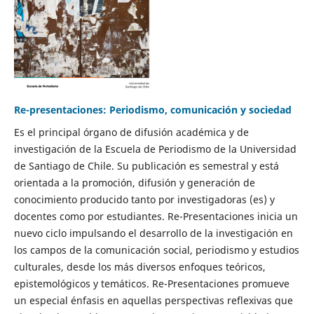
Re-presentaciones: Periodismo, comunicación y sociedad
Es el principal órgano de difusión académica y de
investigación de la Escuela de Periodismo de la Universidad
de Santiago de Chile. Su publicación es semestral y está
orientada a la promoción, difusión y generación de
conocimiento producido tanto por investigadoras (es) y
docentes como por estudiantes. Re-Presentaciones inicia un
nuevo ciclo impulsando el desarrollo de la investigación en
los campos de la comunicación social, periodismo y estudios
culturales, desde los más diversos enfoques teóricos,
epistemológicos y temáticos. Re-Presentaciones promueve
un especial énfasis en aquellas perspectivas reflexivas que