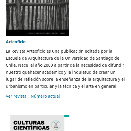
Arteoficio
La Revista Arteoficio es una publicación editada por la
Escuela de Arquitectura de la Universidad de Santiago de
Chile. Nace el año 2000 a partir de la necesidad de difundir
nuestro quehacer académico y la inquietud de crear un
lugar de reflexión sobre la enseñanza de la arquitectura y el
urbanismo en particular y la técnica y el arte en general.
Ver revista
Número actual