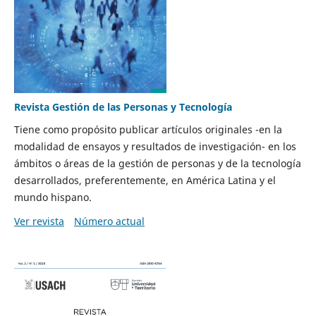
Revista Gestión de las Personas y Tecnología
Tiene como propósito publicar artículos originales -en la
modalidad de ensayos y resultados de investigación- en los
ámbitos o áreas de la gestión de personas y de la tecnología
desarrollados, preferentemente, en América Latina y el
mundo hispano.
Ver revista
Número actual