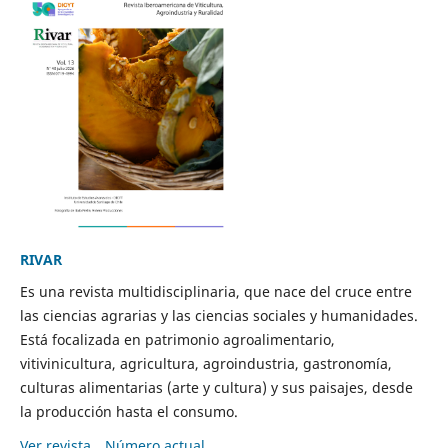
RIVAR
Es una revista multidisciplinaria, que nace del cruce entre
las ciencias agrarias y las ciencias sociales y humanidades.
Está focalizada en patrimonio agroalimentario,
vitivinicultura, agricultura, agroindustria, gastronomía,
culturas alimentarias (arte y cultura) y sus paisajes, desde
la producción hasta el consumo.
Ver revista
Número actual