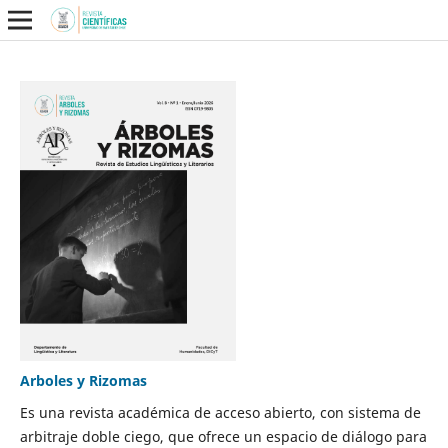
Arboles y Rizomas
Es una revista académica de acceso abierto, con sistema de
arbitraje doble ciego, que ofrece un espacio de diálogo para