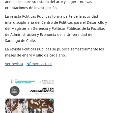
accesible sobre su estado del arte y sugerir nuevas
orientaciones de investigación.
La revista Políticas Públicas forma parte de la actividad
interdisciplinaria del Centro de Políticas para el Desarrollo y
del Magíster en Gerencia y Políticas Públicas de la Facultad
de Administración y Economía de la Universidad de
Santiago de Chile.
La revista Políticas Públicas se publica semestralmente los
meses de enero y julio de cada año.
Ver revista
Número actual