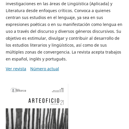
investigaciones en las áreas de Lingüística (Aplicada) y
Literatura desde enfoques críticos. Convoca a quienes
centran sus estudios en el lenguaje, ya sea en sus
expresiones poéticas o en su manifestación como lengua en
uso a través del discurso y diversos géneros discursivos. Su
objetivo es estimular, divulgar y contribuir al desarrollo de
los estudios literarios y lingüísticos, así como de sus
múltiples zonas de convergencia. La revista acepta trabajos
en español, inglés y portugués.
Ver revista
Número actual