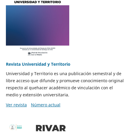
Revista Universidad y Territorio
Universidad y Territorio es una publicación semestral y de
libre acceso que difunde y promueve conocimiento original
respecto al quehacer académico de vinculación con el
medio y extensión universitaria.
Ver revista
Número actual