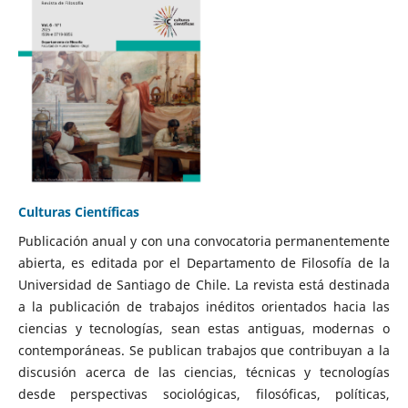
Culturas Científicas
Publicación anual y con una convocatoria permanentemente
abierta, es editada por el Departamento de Filosofía de la
Universidad de Santiago de Chile. La revista está destinada
a la publicación de trabajos inéditos orientados hacia las
ciencias y tecnologías, sean estas antiguas, modernas o
contemporáneas. Se publican trabajos que contribuyan a la
discusión acerca de las ciencias, técnicas y tecnologías
desde perspectivas sociológicas, filosóficas, políticas,