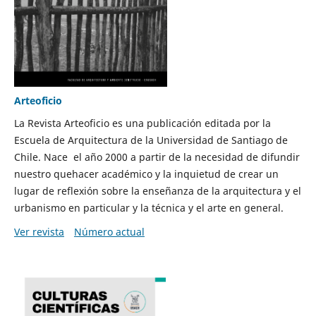
Arteoficio
La Revista Arteoficio es una publicación editada por la
Escuela de Arquitectura de la Universidad de Santiago de
Chile. Nace el año 2000 a partir de la necesidad de difundir
nuestro quehacer académico y la inquietud de crear un
lugar de reflexión sobre la enseñanza de la arquitectura y el
urbanismo en particular y la técnica y el arte en general.
Ver revista
Número actual