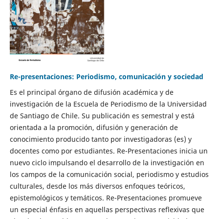
Re-presentaciones: Periodismo, comunicación y sociedad
Es el principal órgano de difusión académica y de
investigación de la Escuela de Periodismo de la Universidad
de Santiago de Chile. Su publicación es semestral y está
orientada a la promoción, difusión y generación de
conocimiento producido tanto por investigadoras (es) y
docentes como por estudiantes. Re-Presentaciones inicia un
nuevo ciclo impulsando el desarrollo de la investigación en
los campos de la comunicación social, periodismo y estudios
culturales, desde los más diversos enfoques teóricos,
epistemológicos y temáticos. Re-Presentaciones promueve
un especial énfasis en aquellas perspectivas reflexivas que