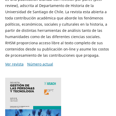
review), adscrita al Departamento de Historia de la
Universidad de Santiago de Chile. La revista esta abierta a
toda contribución académica que aborde los fenómenos
políticos, económicos, sociales y culturales en la historia, a
partir de distintas herramientas de análisis tanto de las
humanidades como de las diferentes ciencias sociales.
RHSM proporciona acceso libre al texto completo de sus
contenidos desde su publicación on-line y asume los costos
de procesamiento de las contribuciones que propaga.
Ver revista
Número actual