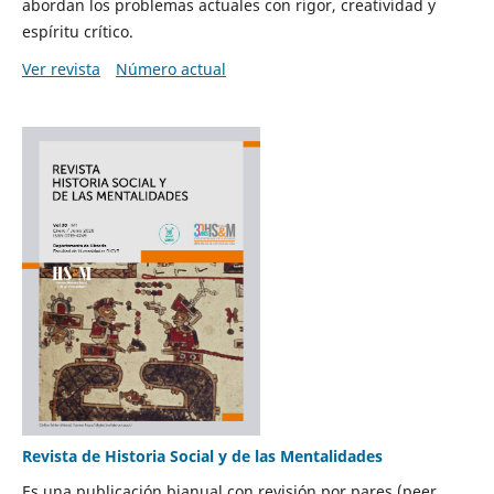
abordan los problemas actuales con rigor, creatividad y
espíritu crítico.
Ver revista
Número actual
Revista de Historia Social y de las Mentalidades
Es una publicación bianual con revisión por pares (peer