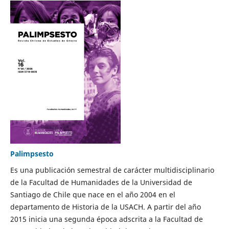
Palimpsesto
Es una publicación semestral de carácter multidisciplinario
de la Facultad de Humanidades de la Universidad de
Santiago de Chile que nace en el año 2004 en el
departamento de Historia de la USACH. A partir del año
2015 inicia una segunda época adscrita a la Facultad de