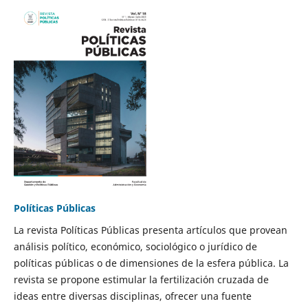
Políticas Públicas
La revista Políticas Públicas presenta artículos que provean
análisis político, económico, sociológico o jurídico de
políticas públicas o de dimensiones de la esfera pública. La
revista se propone estimular la fertilización cruzada de
ideas entre diversas disciplinas, ofrecer una fuente