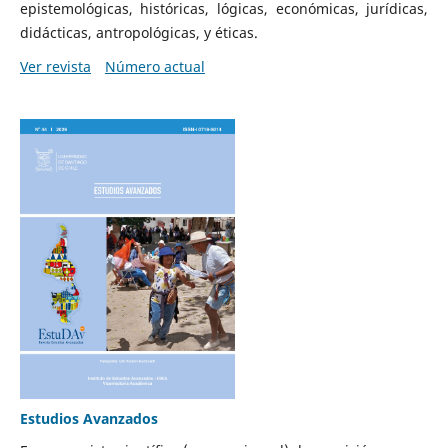
epistemológicas, históricas, lógicas, económicas, jurídicas,
didácticas, antropológicas, y éticas.
Ver revista
Número actual
Estudios Avanzados