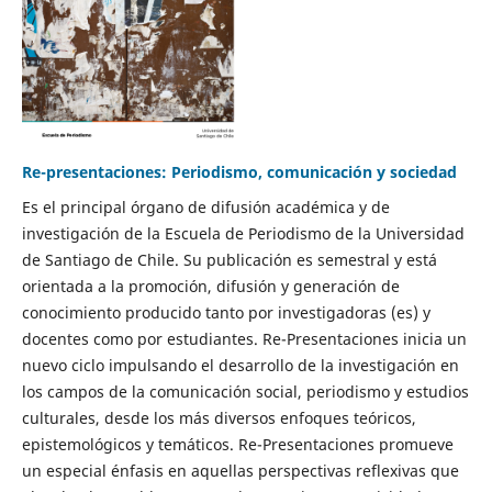
Re-presentaciones: Periodismo, comunicación y sociedad
Es el principal órgano de difusión académica y de
investigación de la Escuela de Periodismo de la Universidad
de Santiago de Chile. Su publicación es semestral y está
orientada a la promoción, difusión y generación de
conocimiento producido tanto por investigadoras (es) y
docentes como por estudiantes. Re-Presentaciones inicia un
nuevo ciclo impulsando el desarrollo de la investigación en
los campos de la comunicación social, periodismo y estudios
culturales, desde los más diversos enfoques teóricos,
epistemológicos y temáticos. Re-Presentaciones promueve
un especial énfasis en aquellas perspectivas reflexivas que