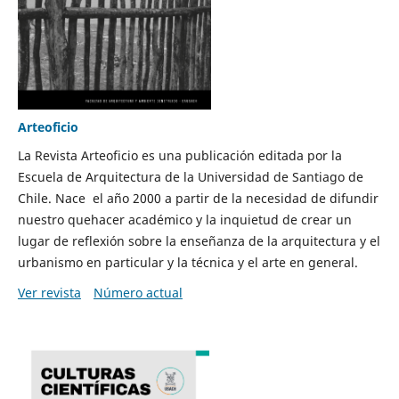
Arteoficio
La Revista Arteoficio es una publicación editada por la
Escuela de Arquitectura de la Universidad de Santiago de
Chile. Nace el año 2000 a partir de la necesidad de difundir
nuestro quehacer académico y la inquietud de crear un
lugar de reflexión sobre la enseñanza de la arquitectura y el
urbanismo en particular y la técnica y el arte en general.
Ver revista
Número actual