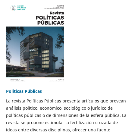
Políticas Públicas
La revista Políticas Públicas presenta artículos que provean
análisis político, económico, sociológico o jurídico de
políticas públicas o de dimensiones de la esfera pública. La
revista se propone estimular la fertilización cruzada de
ideas entre diversas disciplinas, ofrecer una fuente