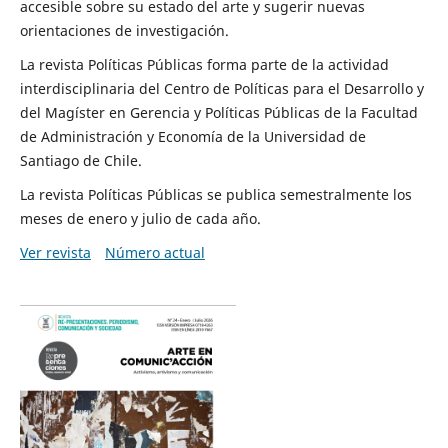
accesible sobre su estado del arte y sugerir nuevas
orientaciones de investigación.
La revista Políticas Públicas forma parte de la actividad
interdisciplinaria del Centro de Políticas para el Desarrollo y
del Magíster en Gerencia y Políticas Públicas de la Facultad
de Administración y Economía de la Universidad de
Santiago de Chile.
La revista Políticas Públicas se publica semestralmente los
meses de enero y julio de cada año.
Ver revista
Número actual