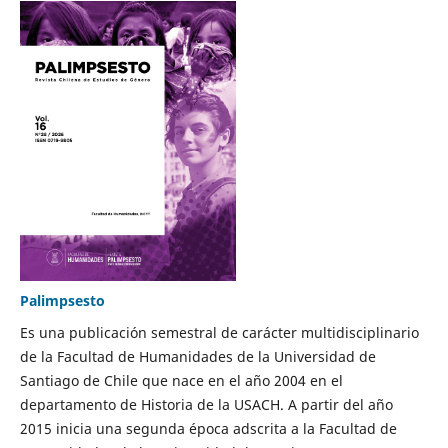
Palimpsesto
Es una publicación semestral de carácter multidisciplinario
de la Facultad de Humanidades de la Universidad de
Santiago de Chile que nace en el año 2004 en el
departamento de Historia de la USACH. A partir del año
2015 inicia una segunda época adscrita a la Facultad de