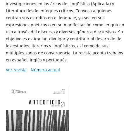
investigaciones en las áreas de Lingüística (Aplicada) y
Literatura desde enfoques críticos. Convoca a quienes
centran sus estudios en el lenguaje, ya sea en sus
expresiones poéticas o en su manifestación como lengua en
uso a través del discurso y diversos géneros discursivos. Su
objetivo es estimular, divulgar y contribuir al desarrollo de
los estudios literarios y lingüísticos, así como de sus
múltiples zonas de convergencia. La revista acepta trabajos
en español, inglés y portugués.
Ver revista
Número actual