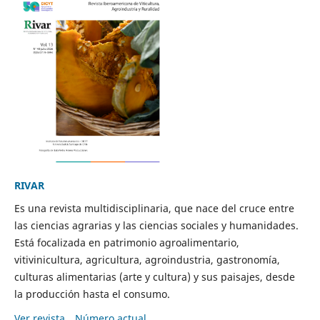
RIVAR
Es una revista multidisciplinaria, que nace del cruce entre
las ciencias agrarias y las ciencias sociales y humanidades.
Está focalizada en patrimonio agroalimentario,
vitivinicultura, agricultura, agroindustria, gastronomía,
culturas alimentarias (arte y cultura) y sus paisajes, desde
la producción hasta el consumo.
Ver revista
Número actual