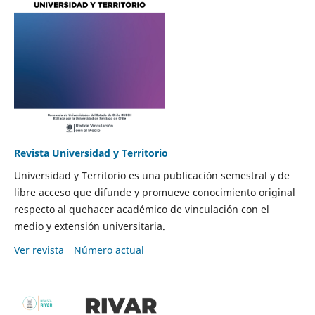
Revista Universidad y Territorio
Universidad y Territorio es una publicación semestral y de
libre acceso que difunde y promueve conocimiento original
respecto al quehacer académico de vinculación con el
medio y extensión universitaria.
Ver revista
Número actual