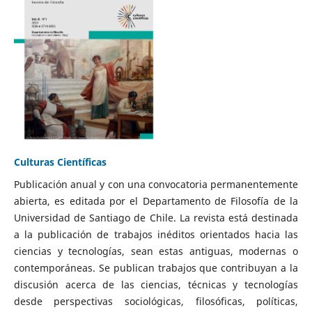
Culturas Científicas
Publicación anual y con una convocatoria permanentemente
abierta, es editada por el Departamento de Filosofía de la
Universidad de Santiago de Chile. La revista está destinada
a la publicación de trabajos inéditos orientados hacia las
ciencias y tecnologías, sean estas antiguas, modernas o
contemporáneas. Se publican trabajos que contribuyan a la
discusión acerca de las ciencias, técnicas y tecnologías
desde perspectivas sociológicas, filosóficas, políticas,