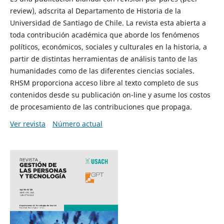
review), adscrita al Departamento de Historia de la
Universidad de Santiago de Chile. La revista esta abierta a
toda contribución académica que aborde los fenómenos
políticos, económicos, sociales y culturales en la historia, a
partir de distintas herramientas de análisis tanto de las
humanidades como de las diferentes ciencias sociales.
RHSM proporciona acceso libre al texto completo de sus
contenidos desde su publicación on-line y asume los costos
de procesamiento de las contribuciones que propaga.
Ver revista
Número actual