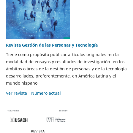
Revista Gestión de las Personas y Tecnología
Tiene como propósito publicar artículos originales -en la
modalidad de ensayos y resultados de investigación- en los
ámbitos o áreas de la gestión de personas y de la tecnología
desarrollados, preferentemente, en América Latina y el
mundo hispano.
Ver revista
Número actual