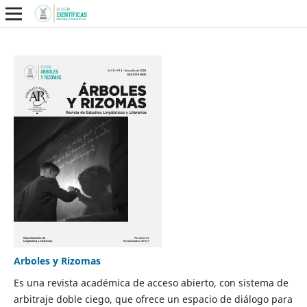
Arboles y Rizomas
Es una revista académica de acceso abierto, con sistema de
arbitraje doble ciego, que ofrece un espacio de diálogo para