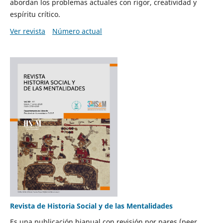
abordan los problemas actuales con rigor, creatividad y
espíritu crítico.
Ver revista
Número actual
Revista de Historia Social y de las Mentalidades
Es una publicación bianual con revisión por pares (peer