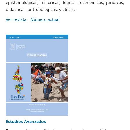
epistemológicas, históricas, lógicas, económicas, jurídicas,
didácticas, antropológicas, y éticas.
Ver revista
Número actual
Estudios Avanzados