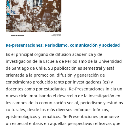
Re-presentaciones: Periodismo, comunicación y sociedad
Es el principal órgano de difusión académica y de
investigación de la Escuela de Periodismo de la Universidad
de Santiago de Chile. Su publicación es semestral y está
orientada a la promoción, difusión y generación de
conocimiento producido tanto por investigadoras (es) y
docentes como por estudiantes. Re-Presentaciones inicia un
nuevo ciclo impulsando el desarrollo de la investigación en
los campos de la comunicación social, periodismo y estudios
culturales, desde los más diversos enfoques teóricos,
epistemológicos y temáticos. Re-Presentaciones promueve
un especial énfasis en aquellas perspectivas reflexivas que