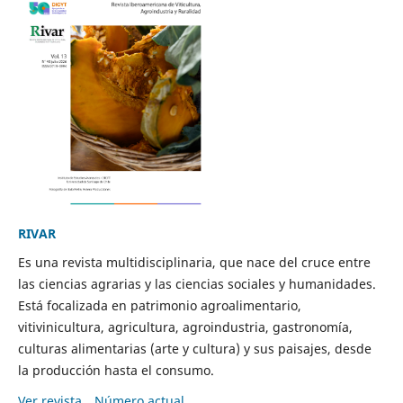
RIVAR
Es una revista multidisciplinaria, que nace del cruce entre
las ciencias agrarias y las ciencias sociales y humanidades.
Está focalizada en patrimonio agroalimentario,
vitivinicultura, agricultura, agroindustria, gastronomía,
culturas alimentarias (arte y cultura) y sus paisajes, desde
la producción hasta el consumo.
Ver revista
Número actual