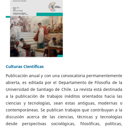
Culturas Científicas
Publicación anual y con una convocatoria permanentemente
abierta, es editada por el Departamento de Filosofía de la
Universidad de Santiago de Chile. La revista está destinada
a la publicación de trabajos inéditos orientados hacia las
ciencias y tecnologías, sean estas antiguas, modernas o
contemporáneas. Se publican trabajos que contribuyan a la
discusión acerca de las ciencias, técnicas y tecnologías
desde perspectivas sociológicas, filosóficas, políticas,