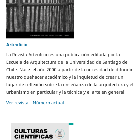
Arteoficio
La Revista Arteoficio es una publicación editada por la
Escuela de Arquitectura de la Universidad de Santiago de
Chile. Nace el año 2000 a partir de la necesidad de difundir
nuestro quehacer académico y la inquietud de crear un
lugar de reflexión sobre la enseñanza de la arquitectura y el
urbanismo en particular y la técnica y el arte en general.
Ver revista
Número actual