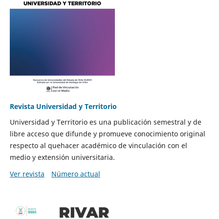
Revista Universidad y Territorio
Universidad y Territorio es una publicación semestral y de
libre acceso que difunde y promueve conocimiento original
respecto al quehacer académico de vinculación con el
medio y extensión universitaria.
Ver revista
Número actual