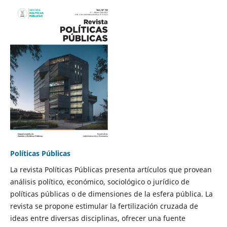
Políticas Públicas
La revista Políticas Públicas presenta artículos que provean
análisis político, económico, sociológico o jurídico de
políticas públicas o de dimensiones de la esfera pública. La
revista se propone estimular la fertilización cruzada de
ideas entre diversas disciplinas, ofrecer una fuente