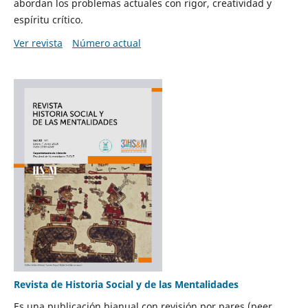
abordan los problemas actuales con rigor, creatividad y
espíritu crítico.
Ver revista
Número actual
Revista de Historia Social y de las Mentalidades
Es una publicación bianual con revisión por pares (peer