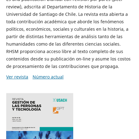
review), adscrita al Departamento de Historia de la
Universidad de Santiago de Chile. La revista esta abierta a
toda contribución académica que aborde los fenómenos
políticos, económicos, sociales y culturales en la historia, a
partir de distintas herramientas de análisis tanto de las
humanidades como de las diferentes ciencias sociales.
RHSM proporciona acceso libre al texto completo de sus
contenidos desde su publicación on-line y asume los costos
de procesamiento de las contribuciones que propaga.
Ver revista
Número actual