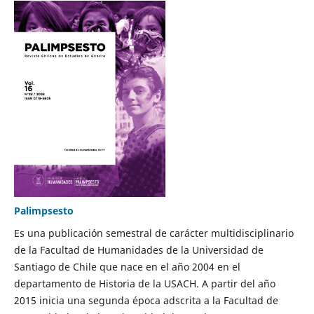
Palimpsesto
Es una publicación semestral de carácter multidisciplinario
de la Facultad de Humanidades de la Universidad de
Santiago de Chile que nace en el año 2004 en el
departamento de Historia de la USACH. A partir del año
2015 inicia una segunda época adscrita a la Facultad de