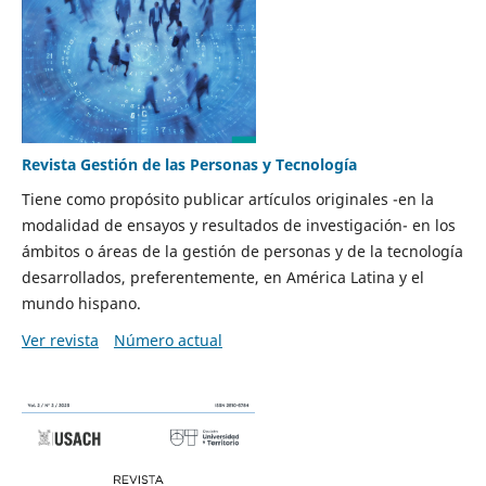
Revista Gestión de las Personas y Tecnología
Tiene como propósito publicar artículos originales -en la
modalidad de ensayos y resultados de investigación- en los
ámbitos o áreas de la gestión de personas y de la tecnología
desarrollados, preferentemente, en América Latina y el
mundo hispano.
Ver revista
Número actual