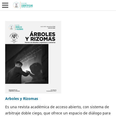
Arboles y Rizomas
Es una revista académica de acceso abierto, con sistema de
arbitraje doble ciego, que ofrece un espacio de diálogo para