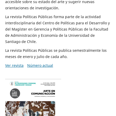
accesible sobre su estado del arte y sugerir nuevas
orientaciones de investigación.
La revista Políticas Públicas forma parte de la actividad
interdisciplinaria del Centro de Políticas para el Desarrollo y
del Magíster en Gerencia y Políticas Públicas de la Facultad
de Administración y Economía de la Universidad de
Santiago de Chile.
La revista Políticas Públicas se publica semestralmente los
meses de enero y julio de cada año.
Ver revista
Número actual