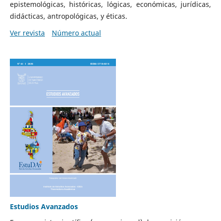
epistemológicas, históricas, lógicas, económicas, jurídicas,
didácticas, antropológicas, y éticas.
Ver revista
Número actual
Estudios Avanzados