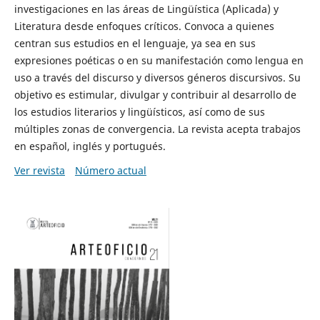
investigaciones en las áreas de Lingüística (Aplicada) y
Literatura desde enfoques críticos. Convoca a quienes
centran sus estudios en el lenguaje, ya sea en sus
expresiones poéticas o en su manifestación como lengua en
uso a través del discurso y diversos géneros discursivos. Su
objetivo es estimular, divulgar y contribuir al desarrollo de
los estudios literarios y lingüísticos, así como de sus
múltiples zonas de convergencia. La revista acepta trabajos
en español, inglés y portugués.
Ver revista
Número actual