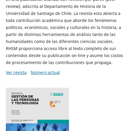
review), adscrita al Departamento de Historia de la
Universidad de Santiago de Chile. La revista esta abierta a
toda contribución académica que aborde los fenómenos
políticos, económicos, sociales y culturales en la historia, a
partir de distintas herramientas de análisis tanto de las
humanidades como de las diferentes ciencias sociales.
RHSM proporciona acceso libre al texto completo de sus
contenidos desde su publicación on-line y asume los costos
de procesamiento de las contribuciones que propaga.
Ver revista
Número actual