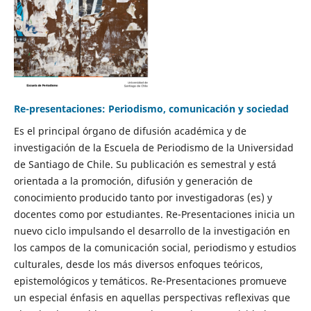
Re-presentaciones: Periodismo, comunicación y sociedad
Es el principal órgano de difusión académica y de
investigación de la Escuela de Periodismo de la Universidad
de Santiago de Chile. Su publicación es semestral y está
orientada a la promoción, difusión y generación de
conocimiento producido tanto por investigadoras (es) y
docentes como por estudiantes. Re-Presentaciones inicia un
nuevo ciclo impulsando el desarrollo de la investigación en
los campos de la comunicación social, periodismo y estudios
culturales, desde los más diversos enfoques teóricos,
epistemológicos y temáticos. Re-Presentaciones promueve
un especial énfasis en aquellas perspectivas reflexivas que