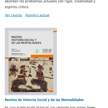
abordan los problemas actuales con rigor, creatividad y
espíritu crítico.
Ver revista
Número actual
Revista de Historia Social y de las Mentalidades
Es una publicación bianual con revisión por pares (peer