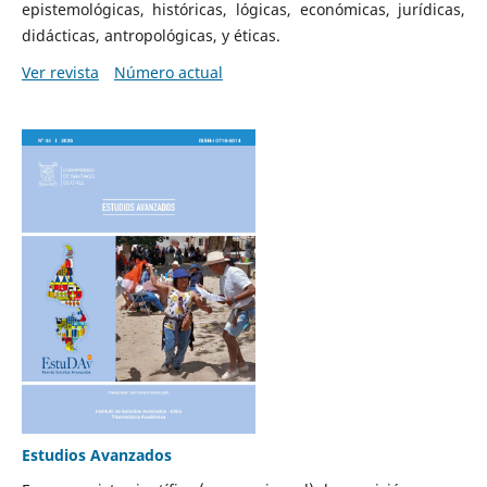
epistemológicas, históricas, lógicas, económicas, jurídicas,
didácticas, antropológicas, y éticas.
Ver revista
Número actual
Estudios Avanzados