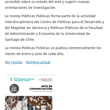
accesible sobre su estado del arte y sugerir nuevas
orientaciones de investigación.
La revista Políticas Públicas forma parte de la actividad
interdisciplinaria del Centro de Políticas para el Desarrollo y
del Magíster en Gerencia y Políticas Públicas de la Facultad
de Administración y Economía de la Universidad de
Santiago de Chile.
La revista Políticas Públicas se publica semestralmente los
meses de enero y julio de cada año.
Ver revista
Número actual