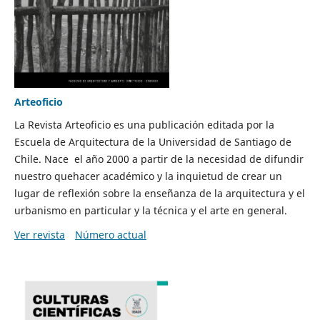
Arteoficio
La Revista Arteoficio es una publicación editada por la
Escuela de Arquitectura de la Universidad de Santiago de
Chile. Nace el año 2000 a partir de la necesidad de difundir
nuestro quehacer académico y la inquietud de crear un
lugar de reflexión sobre la enseñanza de la arquitectura y el
urbanismo en particular y la técnica y el arte en general.
Ver revista
Número actual