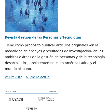
Revista Gestión de las Personas y Tecnología
Tiene como propósito publicar artículos originales -en la
modalidad de ensayos y resultados de investigación- en los
ámbitos o áreas de la gestión de personas y de la tecnología
desarrollados, preferentemente, en América Latina y el
mundo hispano.
Ver revista
Número actual