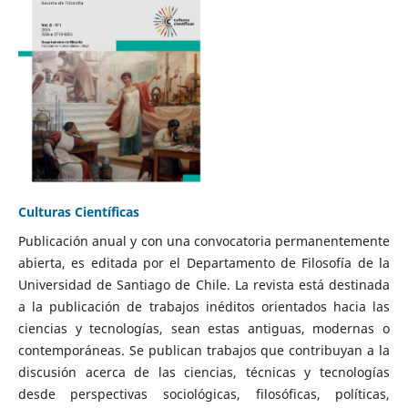
Culturas Científicas
Publicación anual y con una convocatoria permanentemente
abierta, es editada por el Departamento de Filosofía de la
Universidad de Santiago de Chile. La revista está destinada
a la publicación de trabajos inéditos orientados hacia las
ciencias y tecnologías, sean estas antiguas, modernas o
contemporáneas. Se publican trabajos que contribuyan a la
discusión acerca de las ciencias, técnicas y tecnologías
desde perspectivas sociológicas, filosóficas, políticas,