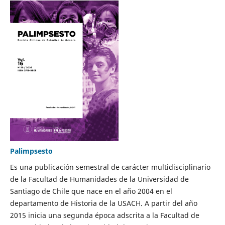
Palimpsesto
Es una publicación semestral de carácter multidisciplinario
de la Facultad de Humanidades de la Universidad de
Santiago de Chile que nace en el año 2004 en el
departamento de Historia de la USACH. A partir del año
2015 inicia una segunda época adscrita a la Facultad de