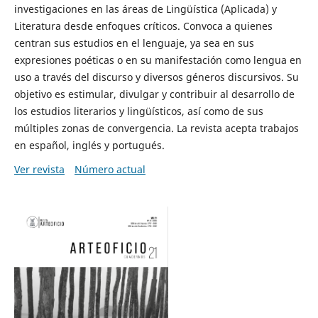
investigaciones en las áreas de Lingüística (Aplicada) y
Literatura desde enfoques críticos. Convoca a quienes
centran sus estudios en el lenguaje, ya sea en sus
expresiones poéticas o en su manifestación como lengua en
uso a través del discurso y diversos géneros discursivos. Su
objetivo es estimular, divulgar y contribuir al desarrollo de
los estudios literarios y lingüísticos, así como de sus
múltiples zonas de convergencia. La revista acepta trabajos
en español, inglés y portugués.
Ver revista
Número actual