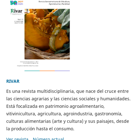
RIVAR
Es una revista multidisciplinaria, que nace del cruce entre
las ciencias agrarias y las ciencias sociales y humanidades.
Está focalizada en patrimonio agroalimentario,
vitivinicultura, agricultura, agroindustria, gastronomía,
culturas alimentarias (arte y cultura) y sus paisajes, desde
la producción hasta el consumo.
Ver revista
Número actual