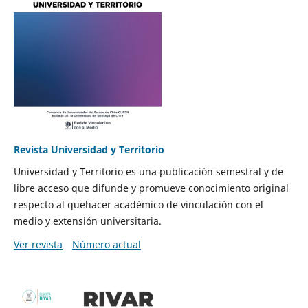
Revista Universidad y Territorio
Universidad y Territorio es una publicación semestral y de
libre acceso que difunde y promueve conocimiento original
respecto al quehacer académico de vinculación con el
medio y extensión universitaria.
Ver revista
Número actual