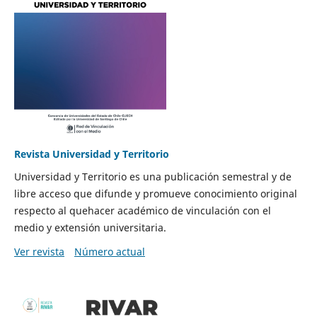
Revista Universidad y Territorio
Universidad y Territorio es una publicación semestral y de
libre acceso que difunde y promueve conocimiento original
respecto al quehacer académico de vinculación con el
medio y extensión universitaria.
Ver revista
Número actual