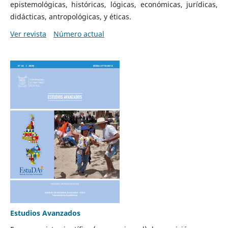
epistemológicas, históricas, lógicas, económicas, jurídicas,
didácticas, antropológicas, y éticas.
Ver revista
Número actual
Estudios Avanzados