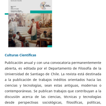
Culturas Científicas
Publicación anual y con una convocatoria permanentemente
abierta, es editada por el Departamento de Filosofía de la
Universidad de Santiago de Chile. La revista está destinada
a la publicación de trabajos inéditos orientados hacia las
ciencias y tecnologías, sean estas antiguas, modernas o
contemporáneas. Se publican trabajos que contribuyan a la
discusión acerca de las ciencias, técnicas y tecnologías
desde perspectivas sociológicas, filosóficas, políticas,