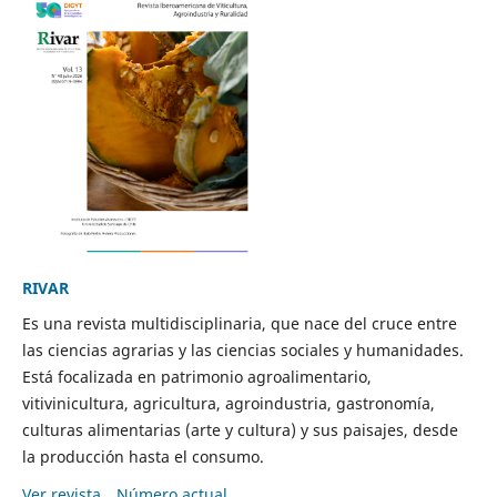
RIVAR
Es una revista multidisciplinaria, que nace del cruce entre
las ciencias agrarias y las ciencias sociales y humanidades.
Está focalizada en patrimonio agroalimentario,
vitivinicultura, agricultura, agroindustria, gastronomía,
culturas alimentarias (arte y cultura) y sus paisajes, desde
la producción hasta el consumo.
Ver revista
Número actual