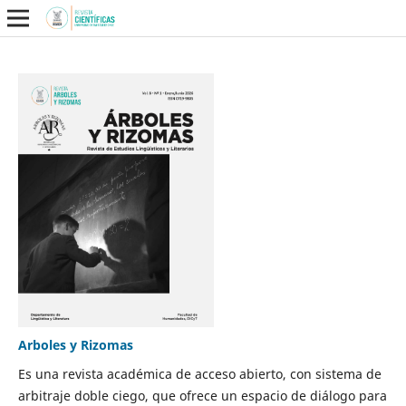
Arboles y Rizomas
Es una revista académica de acceso abierto, con sistema de
arbitraje doble ciego, que ofrece un espacio de diálogo para