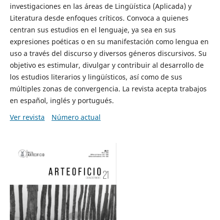
investigaciones en las áreas de Lingüística (Aplicada) y
Literatura desde enfoques críticos. Convoca a quienes
centran sus estudios en el lenguaje, ya sea en sus
expresiones poéticas o en su manifestación como lengua en
uso a través del discurso y diversos géneros discursivos. Su
objetivo es estimular, divulgar y contribuir al desarrollo de
los estudios literarios y lingüísticos, así como de sus
múltiples zonas de convergencia. La revista acepta trabajos
en español, inglés y portugués.
Ver revista
Número actual