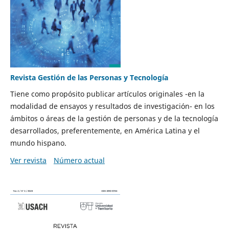
Revista Gestión de las Personas y Tecnología
Tiene como propósito publicar artículos originales -en la
modalidad de ensayos y resultados de investigación- en los
ámbitos o áreas de la gestión de personas y de la tecnología
desarrollados, preferentemente, en América Latina y el
mundo hispano.
Ver revista
Número actual