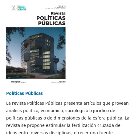
Políticas Públicas
La revista Políticas Públicas presenta artículos que provean
análisis político, económico, sociológico o jurídico de
políticas públicas o de dimensiones de la esfera pública. La
revista se propone estimular la fertilización cruzada de
ideas entre diversas disciplinas, ofrecer una fuente