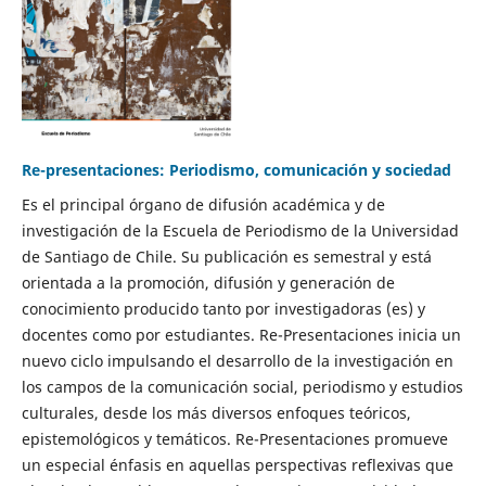
Re-presentaciones: Periodismo, comunicación y sociedad
Es el principal órgano de difusión académica y de
investigación de la Escuela de Periodismo de la Universidad
de Santiago de Chile. Su publicación es semestral y está
orientada a la promoción, difusión y generación de
conocimiento producido tanto por investigadoras (es) y
docentes como por estudiantes. Re-Presentaciones inicia un
nuevo ciclo impulsando el desarrollo de la investigación en
los campos de la comunicación social, periodismo y estudios
culturales, desde los más diversos enfoques teóricos,
epistemológicos y temáticos. Re-Presentaciones promueve
un especial énfasis en aquellas perspectivas reflexivas que