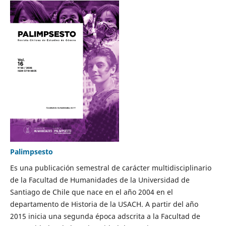
Palimpsesto
Es una publicación semestral de carácter multidisciplinario
de la Facultad de Humanidades de la Universidad de
Santiago de Chile que nace en el año 2004 en el
departamento de Historia de la USACH. A partir del año
2015 inicia una segunda época adscrita a la Facultad de