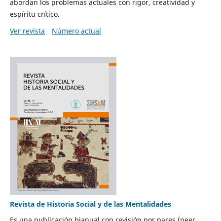
abordan los problemas actuales con rigor, creatividad y
espíritu crítico.
Ver revista
Número actual
Revista de Historia Social y de las Mentalidades
Es una publicación bianual con revisión por pares (peer