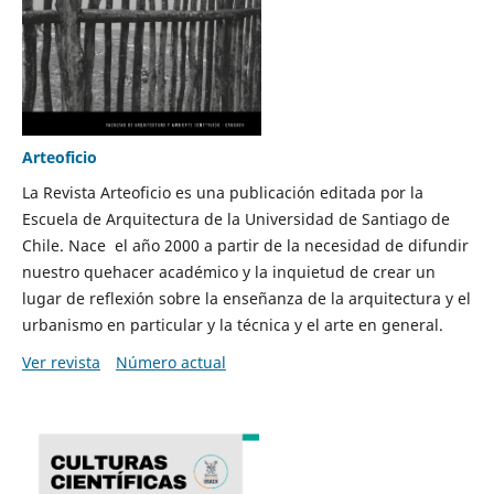
Arteoficio
La Revista Arteoficio es una publicación editada por la
Escuela de Arquitectura de la Universidad de Santiago de
Chile. Nace el año 2000 a partir de la necesidad de difundir
nuestro quehacer académico y la inquietud de crear un
lugar de reflexión sobre la enseñanza de la arquitectura y el
urbanismo en particular y la técnica y el arte en general.
Ver revista
Número actual