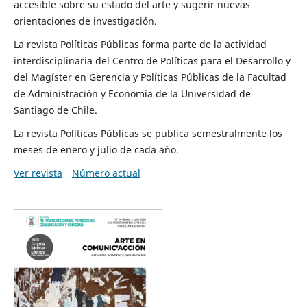
accesible sobre su estado del arte y sugerir nuevas
orientaciones de investigación.
La revista Políticas Públicas forma parte de la actividad
interdisciplinaria del Centro de Políticas para el Desarrollo y
del Magíster en Gerencia y Políticas Públicas de la Facultad
de Administración y Economía de la Universidad de
Santiago de Chile.
La revista Políticas Públicas se publica semestralmente los
meses de enero y julio de cada año.
Ver revista
Número actual