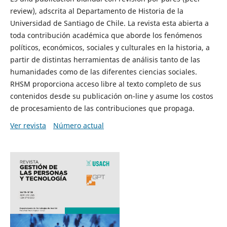
review), adscrita al Departamento de Historia de la
Universidad de Santiago de Chile. La revista esta abierta a
toda contribución académica que aborde los fenómenos
políticos, económicos, sociales y culturales en la historia, a
partir de distintas herramientas de análisis tanto de las
humanidades como de las diferentes ciencias sociales.
RHSM proporciona acceso libre al texto completo de sus
contenidos desde su publicación on-line y asume los costos
de procesamiento de las contribuciones que propaga.
Ver revista
Número actual