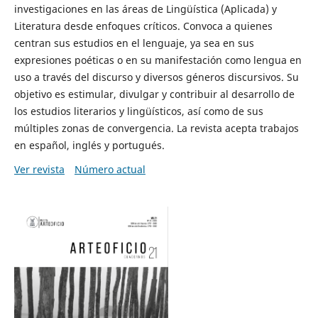
investigaciones en las áreas de Lingüística (Aplicada) y
Literatura desde enfoques críticos. Convoca a quienes
centran sus estudios en el lenguaje, ya sea en sus
expresiones poéticas o en su manifestación como lengua en
uso a través del discurso y diversos géneros discursivos. Su
objetivo es estimular, divulgar y contribuir al desarrollo de
los estudios literarios y lingüísticos, así como de sus
múltiples zonas de convergencia. La revista acepta trabajos
en español, inglés y portugués.
Ver revista
Número actual