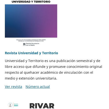
Revista Universidad y Territorio
Universidad y Territorio es una publicación semestral y de
libre acceso que difunde y promueve conocimiento original
respecto al quehacer académico de vinculación con el
medio y extensión universitaria.
Ver revista
Número actual