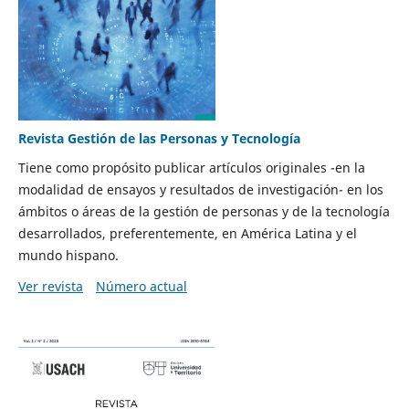
Revista Gestión de las Personas y Tecnología
Tiene como propósito publicar artículos originales -en la
modalidad de ensayos y resultados de investigación- en los
ámbitos o áreas de la gestión de personas y de la tecnología
desarrollados, preferentemente, en América Latina y el
mundo hispano.
Ver revista
Número actual