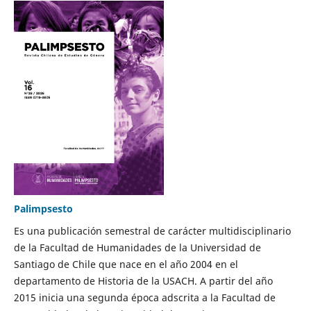
Palimpsesto
Es una publicación semestral de carácter multidisciplinario
de la Facultad de Humanidades de la Universidad de
Santiago de Chile que nace en el año 2004 en el
departamento de Historia de la USACH. A partir del año
2015 inicia una segunda época adscrita a la Facultad de