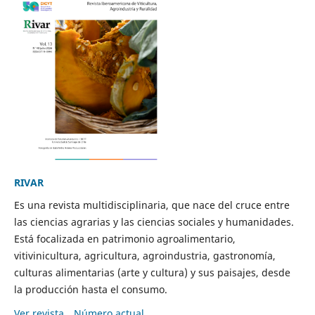
RIVAR
Es una revista multidisciplinaria, que nace del cruce entre
las ciencias agrarias y las ciencias sociales y humanidades.
Está focalizada en patrimonio agroalimentario,
vitivinicultura, agricultura, agroindustria, gastronomía,
culturas alimentarias (arte y cultura) y sus paisajes, desde
la producción hasta el consumo.
Ver revista
Número actual