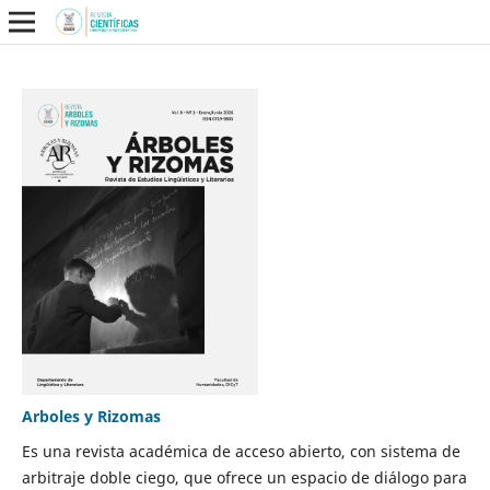
Arboles y Rizomas
Es una revista académica de acceso abierto, con sistema de
arbitraje doble ciego, que ofrece un espacio de diálogo para