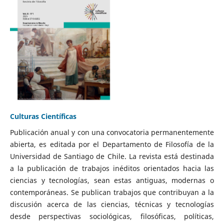
Culturas Científicas
Publicación anual y con una convocatoria permanentemente
abierta, es editada por el Departamento de Filosofía de la
Universidad de Santiago de Chile. La revista está destinada
a la publicación de trabajos inéditos orientados hacia las
ciencias y tecnologías, sean estas antiguas, modernas o
contemporáneas. Se publican trabajos que contribuyan a la
discusión acerca de las ciencias, técnicas y tecnologías
desde perspectivas sociológicas, filosóficas, políticas,