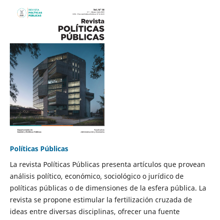
Políticas Públicas
La revista Políticas Públicas presenta artículos que provean
análisis político, económico, sociológico o jurídico de
políticas públicas o de dimensiones de la esfera pública. La
revista se propone estimular la fertilización cruzada de
ideas entre diversas disciplinas, ofrecer una fuente