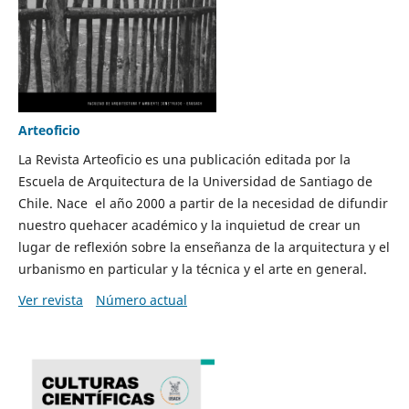
Arteoficio
La Revista Arteoficio es una publicación editada por la
Escuela de Arquitectura de la Universidad de Santiago de
Chile. Nace el año 2000 a partir de la necesidad de difundir
nuestro quehacer académico y la inquietud de crear un
lugar de reflexión sobre la enseñanza de la arquitectura y el
urbanismo en particular y la técnica y el arte en general.
Ver revista
Número actual