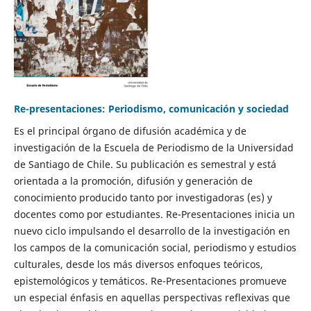
Re-presentaciones: Periodismo, comunicación y sociedad
Es el principal órgano de difusión académica y de
investigación de la Escuela de Periodismo de la Universidad
de Santiago de Chile. Su publicación es semestral y está
orientada a la promoción, difusión y generación de
conocimiento producido tanto por investigadoras (es) y
docentes como por estudiantes. Re-Presentaciones inicia un
nuevo ciclo impulsando el desarrollo de la investigación en
los campos de la comunicación social, periodismo y estudios
culturales, desde los más diversos enfoques teóricos,
epistemológicos y temáticos. Re-Presentaciones promueve
un especial énfasis en aquellas perspectivas reflexivas que