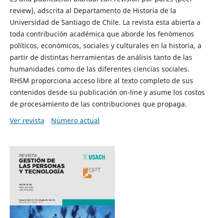
review), adscrita al Departamento de Historia de la
Universidad de Santiago de Chile. La revista esta abierta a
toda contribución académica que aborde los fenómenos
políticos, económicos, sociales y culturales en la historia, a
partir de distintas herramientas de análisis tanto de las
humanidades como de las diferentes ciencias sociales.
RHSM proporciona acceso libre al texto completo de sus
contenidos desde su publicación on-line y asume los costos
de procesamiento de las contribuciones que propaga.
Ver revista
Número actual