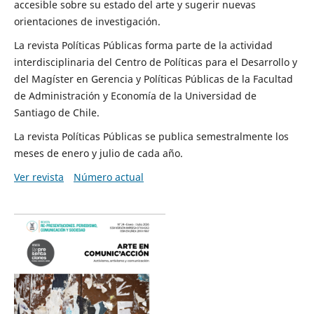
accesible sobre su estado del arte y sugerir nuevas
orientaciones de investigación.
La revista Políticas Públicas forma parte de la actividad
interdisciplinaria del Centro de Políticas para el Desarrollo y
del Magíster en Gerencia y Políticas Públicas de la Facultad
de Administración y Economía de la Universidad de
Santiago de Chile.
La revista Políticas Públicas se publica semestralmente los
meses de enero y julio de cada año.
Ver revista
Número actual