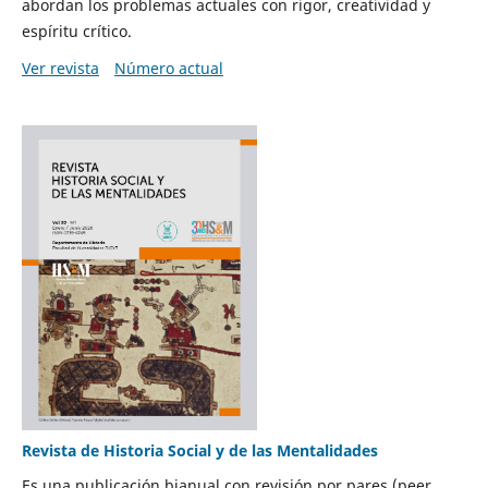
abordan los problemas actuales con rigor, creatividad y
espíritu crítico.
Ver revista
Número actual
Revista de Historia Social y de las Mentalidades
Es una publicación bianual con revisión por pares (peer