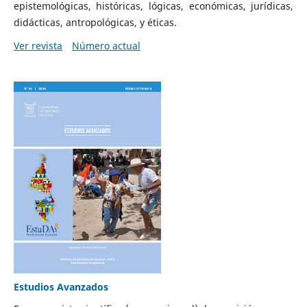
epistemológicas, históricas, lógicas, económicas, jurídicas,
didácticas, antropológicas, y éticas.
Ver revista
Número actual
Estudios Avanzados