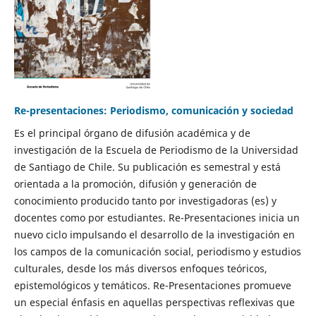
Re-presentaciones: Periodismo, comunicación y sociedad
Es el principal órgano de difusión académica y de
investigación de la Escuela de Periodismo de la Universidad
de Santiago de Chile. Su publicación es semestral y está
orientada a la promoción, difusión y generación de
conocimiento producido tanto por investigadoras (es) y
docentes como por estudiantes. Re-Presentaciones inicia un
nuevo ciclo impulsando el desarrollo de la investigación en
los campos de la comunicación social, periodismo y estudios
culturales, desde los más diversos enfoques teóricos,
epistemológicos y temáticos. Re-Presentaciones promueve
un especial énfasis en aquellas perspectivas reflexivas que