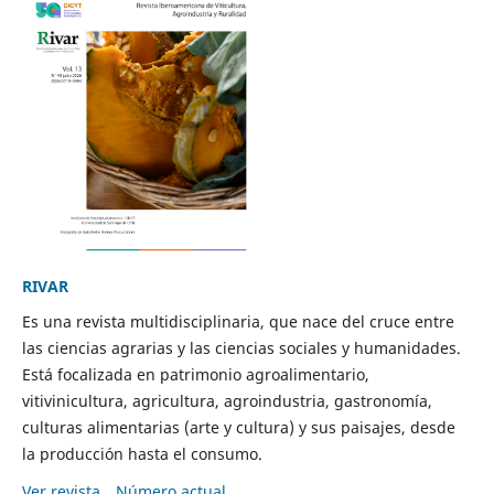
RIVAR
Es una revista multidisciplinaria, que nace del cruce entre
las ciencias agrarias y las ciencias sociales y humanidades.
Está focalizada en patrimonio agroalimentario,
vitivinicultura, agricultura, agroindustria, gastronomía,
culturas alimentarias (arte y cultura) y sus paisajes, desde
la producción hasta el consumo.
Ver revista
Número actual