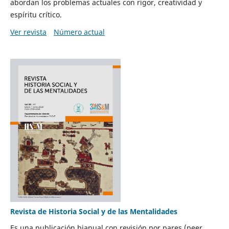
abordan los problemas actuales con rigor, creatividad y
espíritu crítico.
Ver revista
Número actual
Revista de Historia Social y de las Mentalidades
Es una publicación bianual con revisión por pares (peer