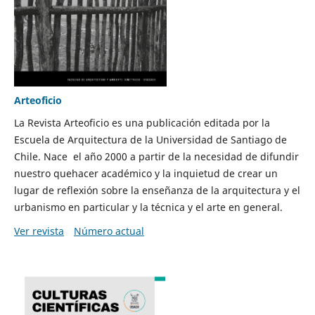
Arteoficio
La Revista Arteoficio es una publicación editada por la
Escuela de Arquitectura de la Universidad de Santiago de
Chile. Nace el año 2000 a partir de la necesidad de difundir
nuestro quehacer académico y la inquietud de crear un
lugar de reflexión sobre la enseñanza de la arquitectura y el
urbanismo en particular y la técnica y el arte en general.
Ver revista
Número actual