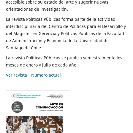
accesible sobre su estado del arte y sugerir nuevas
orientaciones de investigación.
La revista Políticas Públicas forma parte de la actividad
interdisciplinaria del Centro de Políticas para el Desarrollo y
del Magíster en Gerencia y Políticas Públicas de la Facultad
de Administración y Economía de la Universidad de
Santiago de Chile.
La revista Políticas Públicas se publica semestralmente los
meses de enero y julio de cada año.
Ver revista
Número actual