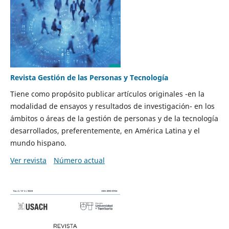
Revista Gestión de las Personas y Tecnología
Tiene como propósito publicar artículos originales -en la
modalidad de ensayos y resultados de investigación- en los
ámbitos o áreas de la gestión de personas y de la tecnología
desarrollados, preferentemente, en América Latina y el
mundo hispano.
Ver revista
Número actual