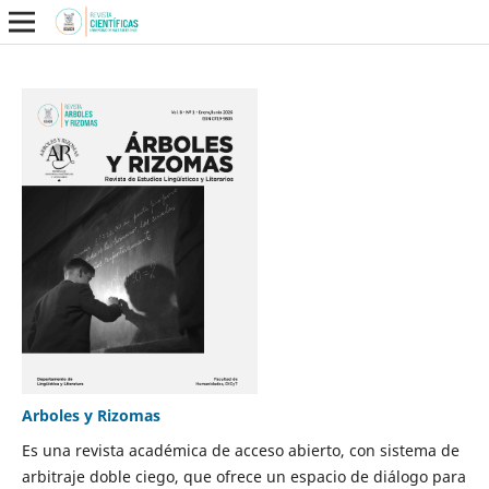
Arboles y Rizomas
Es una revista académica de acceso abierto, con sistema de
arbitraje doble ciego, que ofrece un espacio de diálogo para