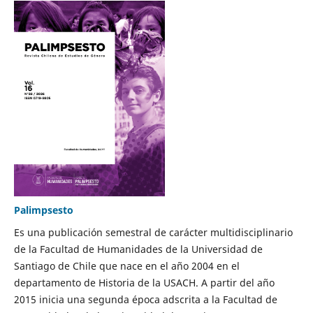
Palimpsesto
Es una publicación semestral de carácter multidisciplinario
de la Facultad de Humanidades de la Universidad de
Santiago de Chile que nace en el año 2004 en el
departamento de Historia de la USACH. A partir del año
2015 inicia una segunda época adscrita a la Facultad de