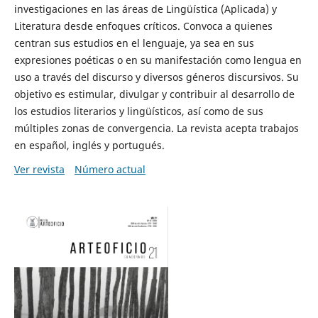
investigaciones en las áreas de Lingüística (Aplicada) y
Literatura desde enfoques críticos. Convoca a quienes
centran sus estudios en el lenguaje, ya sea en sus
expresiones poéticas o en su manifestación como lengua en
uso a través del discurso y diversos géneros discursivos. Su
objetivo es estimular, divulgar y contribuir al desarrollo de
los estudios literarios y lingüísticos, así como de sus
múltiples zonas de convergencia. La revista acepta trabajos
en español, inglés y portugués.
Ver revista
Número actual