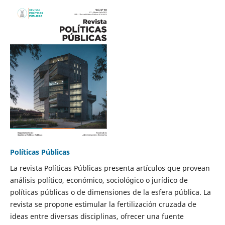
Políticas Públicas
La revista Políticas Públicas presenta artículos que provean
análisis político, económico, sociológico o jurídico de
políticas públicas o de dimensiones de la esfera pública. La
revista se propone estimular la fertilización cruzada de
ideas entre diversas disciplinas, ofrecer una fuente