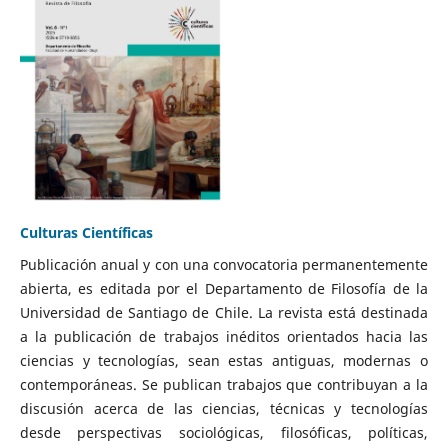
Culturas Científicas
Publicación anual y con una convocatoria permanentemente
abierta, es editada por el Departamento de Filosofía de la
Universidad de Santiago de Chile. La revista está destinada
a la publicación de trabajos inéditos orientados hacia las
ciencias y tecnologías, sean estas antiguas, modernas o
contemporáneas. Se publican trabajos que contribuyan a la
discusión acerca de las ciencias, técnicas y tecnologías
desde perspectivas sociológicas, filosóficas, políticas,