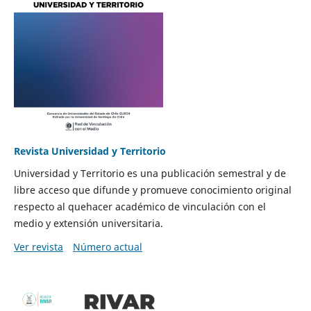
Revista Universidad y Territorio
Universidad y Territorio es una publicación semestral y de
libre acceso que difunde y promueve conocimiento original
respecto al quehacer académico de vinculación con el
medio y extensión universitaria.
Ver revista
Número actual