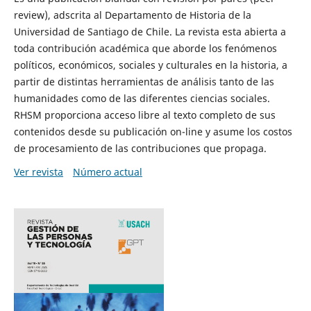
review), adscrita al Departamento de Historia de la
Universidad de Santiago de Chile. La revista esta abierta a
toda contribución académica que aborde los fenómenos
políticos, económicos, sociales y culturales en la historia, a
partir de distintas herramientas de análisis tanto de las
humanidades como de las diferentes ciencias sociales.
RHSM proporciona acceso libre al texto completo de sus
contenidos desde su publicación on-line y asume los costos
de procesamiento de las contribuciones que propaga.
Ver revista
Número actual