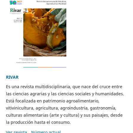
RIVAR
Es una revista multidisciplinaria, que nace del cruce entre
las ciencias agrarias y las ciencias sociales y humanidades.
Está focalizada en patrimonio agroalimentario,
vitivinicultura, agricultura, agroindustria, gastronomía,
culturas alimentarias (arte y cultura) y sus paisajes, desde
la producción hasta el consumo.
Ver revista
Número actual