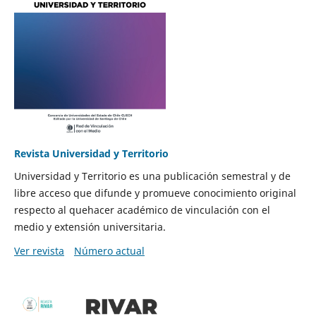
Revista Universidad y Territorio
Universidad y Territorio es una publicación semestral y de
libre acceso que difunde y promueve conocimiento original
respecto al quehacer académico de vinculación con el
medio y extensión universitaria.
Ver revista
Número actual