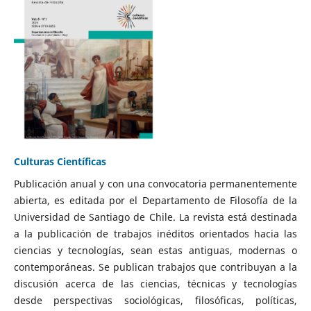
Culturas Científicas
Publicación anual y con una convocatoria permanentemente
abierta, es editada por el Departamento de Filosofía de la
Universidad de Santiago de Chile. La revista está destinada
a la publicación de trabajos inéditos orientados hacia las
ciencias y tecnologías, sean estas antiguas, modernas o
contemporáneas. Se publican trabajos que contribuyan a la
discusión acerca de las ciencias, técnicas y tecnologías
desde perspectivas sociológicas, filosóficas, políticas,