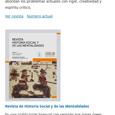
abordan los problemas actuales con rigor, creatividad y
espíritu crítico.
Ver revista
Número actual
Revista de Historia Social y de las Mentalidades
Es una publicación bianual con revisión por pares (peer