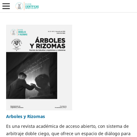
Arboles y Rizomas
Es una revista académica de acceso abierto, con sistema de
arbitraje doble ciego, que ofrece un espacio de diálogo para