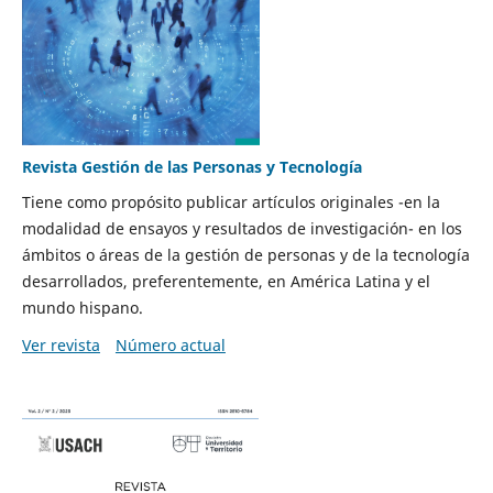
Revista Gestión de las Personas y Tecnología
Tiene como propósito publicar artículos originales -en la
modalidad de ensayos y resultados de investigación- en los
ámbitos o áreas de la gestión de personas y de la tecnología
desarrollados, preferentemente, en América Latina y el
mundo hispano.
Ver revista
Número actual