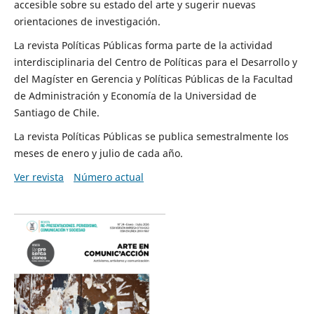
accesible sobre su estado del arte y sugerir nuevas
orientaciones de investigación.
La revista Políticas Públicas forma parte de la actividad
interdisciplinaria del Centro de Políticas para el Desarrollo y
del Magíster en Gerencia y Políticas Públicas de la Facultad
de Administración y Economía de la Universidad de
Santiago de Chile.
La revista Políticas Públicas se publica semestralmente los
meses de enero y julio de cada año.
Ver revista
Número actual