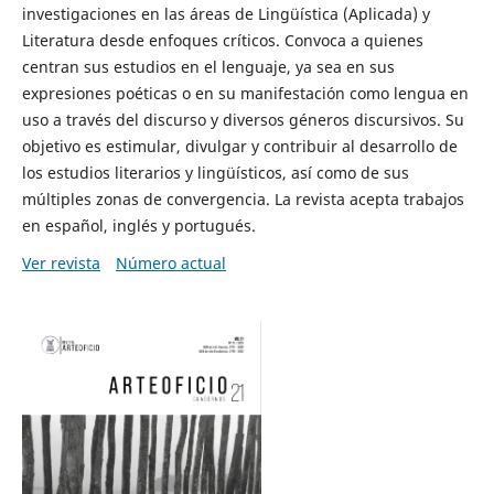
investigaciones en las áreas de Lingüística (Aplicada) y
Literatura desde enfoques críticos. Convoca a quienes
centran sus estudios en el lenguaje, ya sea en sus
expresiones poéticas o en su manifestación como lengua en
uso a través del discurso y diversos géneros discursivos. Su
objetivo es estimular, divulgar y contribuir al desarrollo de
los estudios literarios y lingüísticos, así como de sus
múltiples zonas de convergencia. La revista acepta trabajos
en español, inglés y portugués.
Ver revista
Número actual