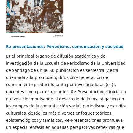
Re-presentaciones: Periodismo, comunicación y sociedad
Es el principal órgano de difusión académica y de
investigación de la Escuela de Periodismo de la Universidad
de Santiago de Chile. Su publicación es semestral y está
orientada a la promoción, difusión y generación de
conocimiento producido tanto por investigadoras (es) y
docentes como por estudiantes. Re-Presentaciones inicia un
nuevo ciclo impulsando el desarrollo de la investigación en
los campos de la comunicación social, periodismo y estudios
culturales, desde los más diversos enfoques teóricos,
epistemológicos y temáticos. Re-Presentaciones promueve
un especial énfasis en aquellas perspectivas reflexivas que