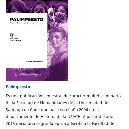
Palimpsesto
Es una publicación semestral de carácter multidisciplinario
de la Facultad de Humanidades de la Universidad de
Santiago de Chile que nace en el año 2004 en el
departamento de Historia de la USACH. A partir del año
2015 inicia una segunda época adscrita a la Facultad de