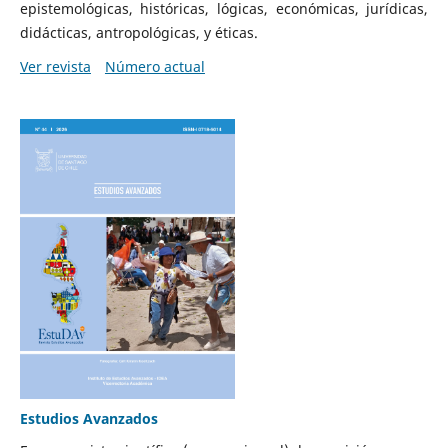
epistemológicas, históricas, lógicas, económicas, jurídicas,
didácticas, antropológicas, y éticas.
Ver revista
Número actual
Estudios Avanzados