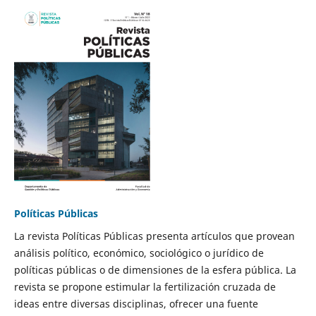
Políticas Públicas
La revista Políticas Públicas presenta artículos que provean
análisis político, económico, sociológico o jurídico de
políticas públicas o de dimensiones de la esfera pública. La
revista se propone estimular la fertilización cruzada de
ideas entre diversas disciplinas, ofrecer una fuente