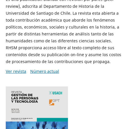
review), adscrita al Departamento de Historia de la
Universidad de Santiago de Chile. La revista esta abierta a
toda contribución académica que aborde los fenómenos
políticos, económicos, sociales y culturales en la historia, a
partir de distintas herramientas de análisis tanto de las
humanidades como de las diferentes ciencias sociales.
RHSM proporciona acceso libre al texto completo de sus
contenidos desde su publicación on-line y asume los costos
de procesamiento de las contribuciones que propaga.
Ver revista
Número actual