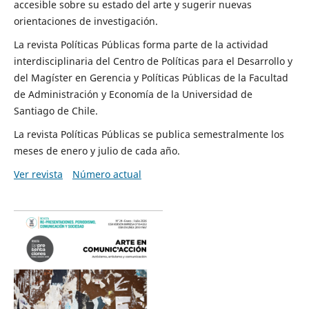
accesible sobre su estado del arte y sugerir nuevas
orientaciones de investigación.
La revista Políticas Públicas forma parte de la actividad
interdisciplinaria del Centro de Políticas para el Desarrollo y
del Magíster en Gerencia y Políticas Públicas de la Facultad
de Administración y Economía de la Universidad de
Santiago de Chile.
La revista Políticas Públicas se publica semestralmente los
meses de enero y julio de cada año.
Ver revista
Número actual