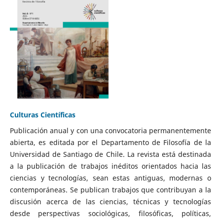
Culturas Científicas
Publicación anual y con una convocatoria permanentemente
abierta, es editada por el Departamento de Filosofía de la
Universidad de Santiago de Chile. La revista está destinada
a la publicación de trabajos inéditos orientados hacia las
ciencias y tecnologías, sean estas antiguas, modernas o
contemporáneas. Se publican trabajos que contribuyan a la
discusión acerca de las ciencias, técnicas y tecnologías
desde perspectivas sociológicas, filosóficas, políticas,