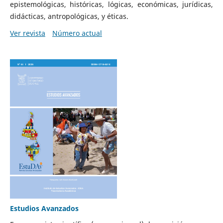
epistemológicas, históricas, lógicas, económicas, jurídicas,
didácticas, antropológicas, y éticas.
Ver revista
Número actual
Estudios Avanzados