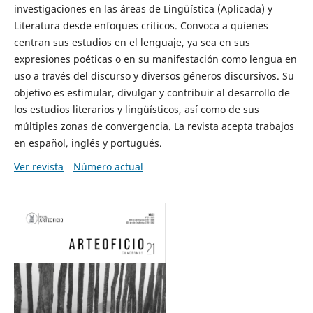
investigaciones en las áreas de Lingüística (Aplicada) y
Literatura desde enfoques críticos. Convoca a quienes
centran sus estudios en el lenguaje, ya sea en sus
expresiones poéticas o en su manifestación como lengua en
uso a través del discurso y diversos géneros discursivos. Su
objetivo es estimular, divulgar y contribuir al desarrollo de
los estudios literarios y lingüísticos, así como de sus
múltiples zonas de convergencia. La revista acepta trabajos
en español, inglés y portugués.
Ver revista
Número actual