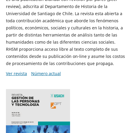
review), adscrita al Departamento de Historia de la
Universidad de Santiago de Chile. La revista esta abierta a
toda contribución académica que aborde los fenómenos
políticos, económicos, sociales y culturales en la historia, a
partir de distintas herramientas de análisis tanto de las
humanidades como de las diferentes ciencias sociales.
RHSM proporciona acceso libre al texto completo de sus
contenidos desde su publicación on-line y asume los costos
de procesamiento de las contribuciones que propaga.
Ver revista
Número actual