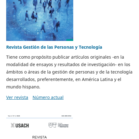
Revista Gestión de las Personas y Tecnología
Tiene como propósito publicar artículos originales -en la
modalidad de ensayos y resultados de investigación- en los
ámbitos o áreas de la gestión de personas y de la tecnología
desarrollados, preferentemente, en América Latina y el
mundo hispano.
Ver revista
Número actual