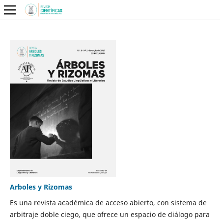
Arboles y Rizomas
Es una revista académica de acceso abierto, con sistema de
arbitraje doble ciego, que ofrece un espacio de diálogo para