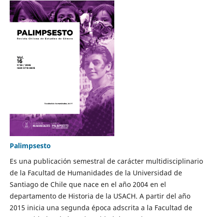
Palimpsesto
Es una publicación semestral de carácter multidisciplinario
de la Facultad de Humanidades de la Universidad de
Santiago de Chile que nace en el año 2004 en el
departamento de Historia de la USACH. A partir del año
2015 inicia una segunda época adscrita a la Facultad de