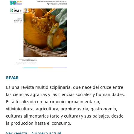
RIVAR
Es una revista multidisciplinaria, que nace del cruce entre
las ciencias agrarias y las ciencias sociales y humanidades.
Está focalizada en patrimonio agroalimentario,
vitivinicultura, agricultura, agroindustria, gastronomía,
culturas alimentarias (arte y cultura) y sus paisajes, desde
la producción hasta el consumo.
Ver revista
Número actual