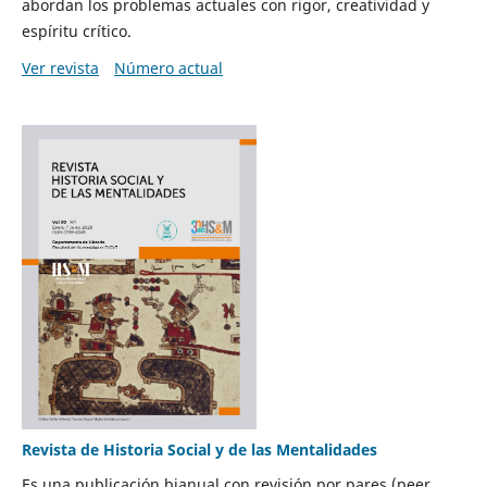
abordan los problemas actuales con rigor, creatividad y
espíritu crítico.
Ver revista
Número actual
Revista de Historia Social y de las Mentalidades
Es una publicación bianual con revisión por pares (peer