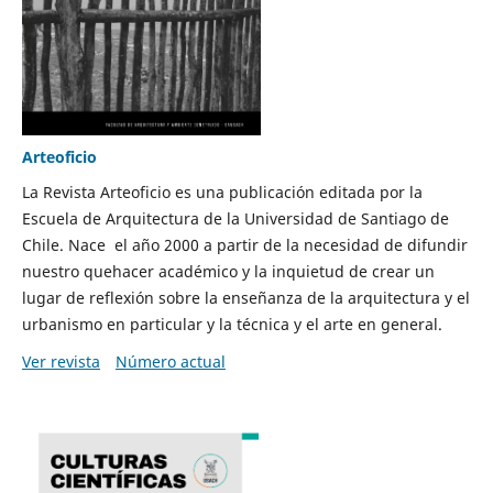
Arteoficio
La Revista Arteoficio es una publicación editada por la
Escuela de Arquitectura de la Universidad de Santiago de
Chile. Nace el año 2000 a partir de la necesidad de difundir
nuestro quehacer académico y la inquietud de crear un
lugar de reflexión sobre la enseñanza de la arquitectura y el
urbanismo en particular y la técnica y el arte en general.
Ver revista
Número actual