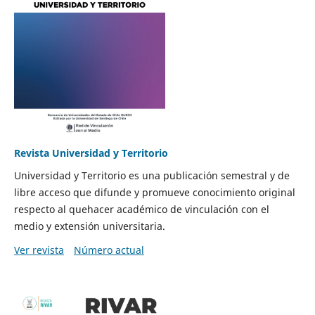
Revista Universidad y Territorio
Universidad y Territorio es una publicación semestral y de
libre acceso que difunde y promueve conocimiento original
respecto al quehacer académico de vinculación con el
medio y extensión universitaria.
Ver revista
Número actual