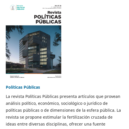
Políticas Públicas
La revista Políticas Públicas presenta artículos que provean
análisis político, económico, sociológico o jurídico de
políticas públicas o de dimensiones de la esfera pública. La
revista se propone estimular la fertilización cruzada de
ideas entre diversas disciplinas, ofrecer una fuente