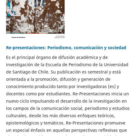
Re-presentaciones: Periodismo, comunicación y sociedad
Es el principal órgano de difusión académica y de
investigación de la Escuela de Periodismo de la Universidad
de Santiago de Chile. Su publicación es semestral y está
orientada a la promoción, difusión y generación de
conocimiento producido tanto por investigadoras (es) y
docentes como por estudiantes. Re-Presentaciones inicia un
nuevo ciclo impulsando el desarrollo de la investigación en
los campos de la comunicación social, periodismo y estudios
culturales, desde los más diversos enfoques teóricos,
epistemológicos y temáticos. Re-Presentaciones promueve
un especial énfasis en aquellas perspectivas reflexivas que