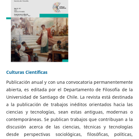
Culturas Científicas
Publicación anual y con una convocatoria permanentemente
abierta, es editada por el Departamento de Filosofía de la
Universidad de Santiago de Chile. La revista está destinada
a la publicación de trabajos inéditos orientados hacia las
ciencias y tecnologías, sean estas antiguas, modernas o
contemporáneas. Se publican trabajos que contribuyan a la
discusión acerca de las ciencias, técnicas y tecnologías
desde perspectivas sociológicas, filosóficas, políticas,