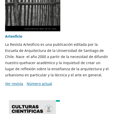
Arteoficio
La Revista Arteoficio es una publicación editada por la
Escuela de Arquitectura de la Universidad de Santiago de
Chile. Nace el año 2000 a partir de la necesidad de difundir
nuestro quehacer académico y la inquietud de crear un
lugar de reflexión sobre la enseñanza de la arquitectura y el
urbanismo en particular y la técnica y el arte en general.
Ver revista
Número actual