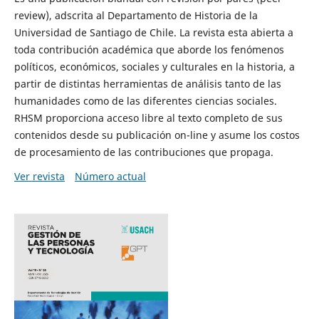
review), adscrita al Departamento de Historia de la
Universidad de Santiago de Chile. La revista esta abierta a
toda contribución académica que aborde los fenómenos
políticos, económicos, sociales y culturales en la historia, a
partir de distintas herramientas de análisis tanto de las
humanidades como de las diferentes ciencias sociales.
RHSM proporciona acceso libre al texto completo de sus
contenidos desde su publicación on-line y asume los costos
de procesamiento de las contribuciones que propaga.
Ver revista
Número actual