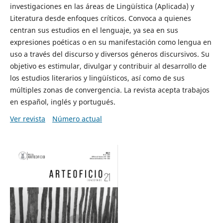
investigaciones en las áreas de Lingüística (Aplicada) y
Literatura desde enfoques críticos. Convoca a quienes
centran sus estudios en el lenguaje, ya sea en sus
expresiones poéticas o en su manifestación como lengua en
uso a través del discurso y diversos géneros discursivos. Su
objetivo es estimular, divulgar y contribuir al desarrollo de
los estudios literarios y lingüísticos, así como de sus
múltiples zonas de convergencia. La revista acepta trabajos
en español, inglés y portugués.
Ver revista
Número actual