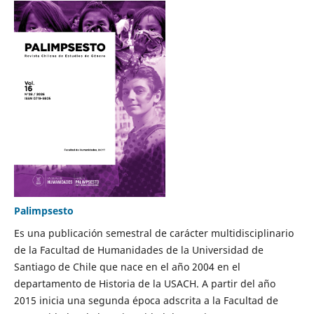
Palimpsesto
Es una publicación semestral de carácter multidisciplinario
de la Facultad de Humanidades de la Universidad de
Santiago de Chile que nace en el año 2004 en el
departamento de Historia de la USACH. A partir del año
2015 inicia una segunda época adscrita a la Facultad de