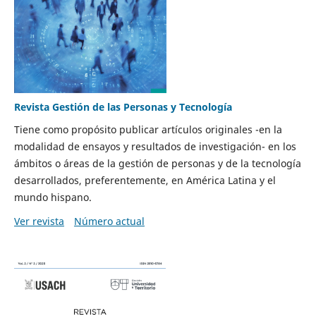
Revista Gestión de las Personas y Tecnología
Tiene como propósito publicar artículos originales -en la
modalidad de ensayos y resultados de investigación- en los
ámbitos o áreas de la gestión de personas y de la tecnología
desarrollados, preferentemente, en América Latina y el
mundo hispano.
Ver revista
Número actual