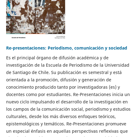
Re-presentaciones: Periodismo, comunicación y sociedad
Es el principal órgano de difusión académica y de
investigación de la Escuela de Periodismo de la Universidad
de Santiago de Chile. Su publicación es semestral y está
orientada a la promoción, difusión y generación de
conocimiento producido tanto por investigadoras (es) y
docentes como por estudiantes. Re-Presentaciones inicia un
nuevo ciclo impulsando el desarrollo de la investigación en
los campos de la comunicación social, periodismo y estudios
culturales, desde los más diversos enfoques teóricos,
epistemológicos y temáticos. Re-Presentaciones promueve
un especial énfasis en aquellas perspectivas reflexivas que