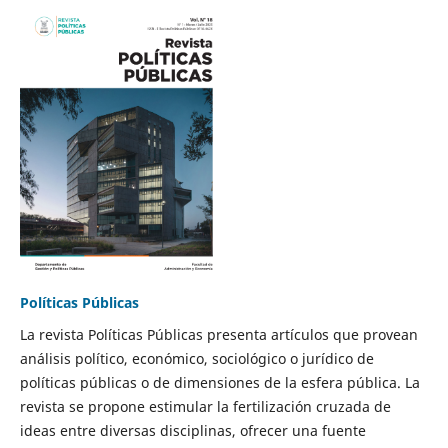
Políticas Públicas
La revista Políticas Públicas presenta artículos que provean
análisis político, económico, sociológico o jurídico de
políticas públicas o de dimensiones de la esfera pública. La
revista se propone estimular la fertilización cruzada de
ideas entre diversas disciplinas, ofrecer una fuente