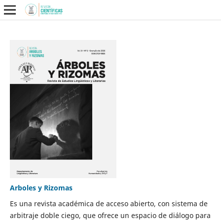
Arboles y Rizomas
Es una revista académica de acceso abierto, con sistema de
arbitraje doble ciego, que ofrece un espacio de diálogo para