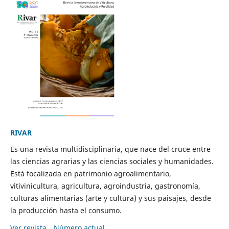
RIVAR
Es una revista multidisciplinaria, que nace del cruce entre
las ciencias agrarias y las ciencias sociales y humanidades.
Está focalizada en patrimonio agroalimentario,
vitivinicultura, agricultura, agroindustria, gastronomía,
culturas alimentarias (arte y cultura) y sus paisajes, desde
la producción hasta el consumo.
Ver revista
Número actual