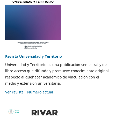
Revista Universidad y Territorio
Universidad y Territorio es una publicación semestral y de
libre acceso que difunde y promueve conocimiento original
respecto al quehacer académico de vinculación con el
medio y extensión universitaria.
Ver revista
Número actual