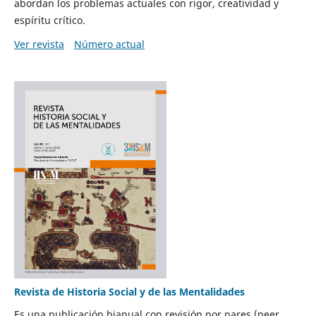
abordan los problemas actuales con rigor, creatividad y
espíritu crítico.
Ver revista
Número actual
Revista de Historia Social y de las Mentalidades
Es una publicación bianual con revisión por pares (peer