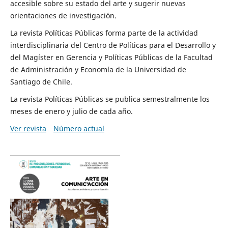
accesible sobre su estado del arte y sugerir nuevas
orientaciones de investigación.
La revista Políticas Públicas forma parte de la actividad
interdisciplinaria del Centro de Políticas para el Desarrollo y
del Magíster en Gerencia y Políticas Públicas de la Facultad
de Administración y Economía de la Universidad de
Santiago de Chile.
La revista Políticas Públicas se publica semestralmente los
meses de enero y julio de cada año.
Ver revista
Número actual