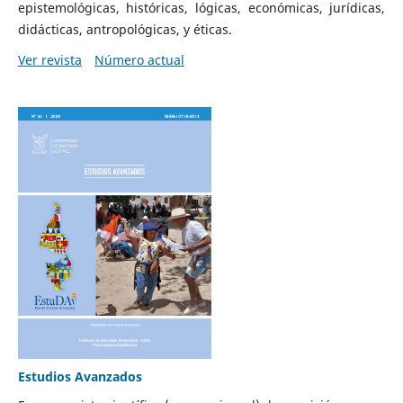
epistemológicas, históricas, lógicas, económicas, jurídicas,
didácticas, antropológicas, y éticas.
Ver revista
Número actual
Estudios Avanzados