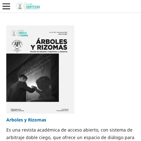
Arboles y Rizomas
Es una revista académica de acceso abierto, con sistema de
arbitraje doble ciego, que ofrece un espacio de diálogo para