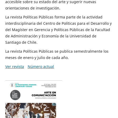
accesible sobre su estado del arte y sugerir nuevas
orientaciones de investigación.
La revista Políticas Públicas forma parte de la actividad
interdisciplinaria del Centro de Políticas para el Desarrollo y
del Magíster en Gerencia y Políticas Públicas de la Facultad
de Administración y Economía de la Universidad de
Santiago de Chile.
La revista Políticas Públicas se publica semestralmente los
meses de enero y julio de cada año.
Ver revista
Número actual