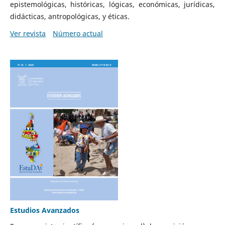
epistemológicas, históricas, lógicas, económicas, jurídicas,
didácticas, antropológicas, y éticas.
Ver revista
Número actual
Estudios Avanzados