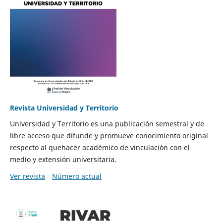
Revista Universidad y Territorio
Universidad y Territorio es una publicación semestral y de
libre acceso que difunde y promueve conocimiento original
respecto al quehacer académico de vinculación con el
medio y extensión universitaria.
Ver revista
Número actual