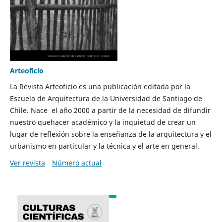
Arteoficio
La Revista Arteoficio es una publicación editada por la
Escuela de Arquitectura de la Universidad de Santiago de
Chile. Nace el año 2000 a partir de la necesidad de difundir
nuestro quehacer académico y la inquietud de crear un
lugar de reflexión sobre la enseñanza de la arquitectura y el
urbanismo en particular y la técnica y el arte en general.
Ver revista
Número actual