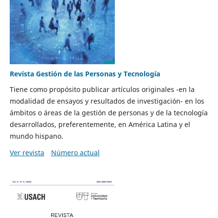
Revista Gestión de las Personas y Tecnología
Tiene como propósito publicar artículos originales -en la
modalidad de ensayos y resultados de investigación- en los
ámbitos o áreas de la gestión de personas y de la tecnología
desarrollados, preferentemente, en América Latina y el
mundo hispano.
Ver revista
Número actual