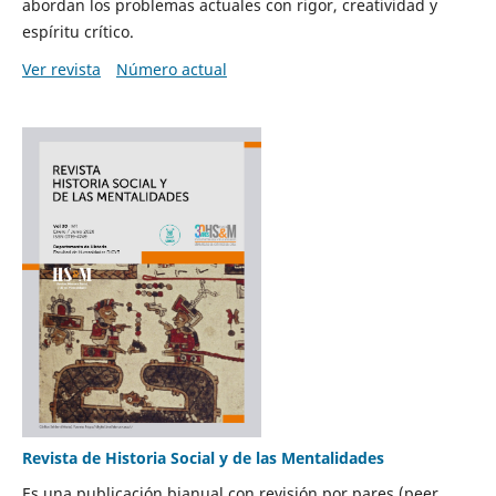
abordan los problemas actuales con rigor, creatividad y
espíritu crítico.
Ver revista
Número actual
Revista de Historia Social y de las Mentalidades
Es una publicación bianual con revisión por pares (peer