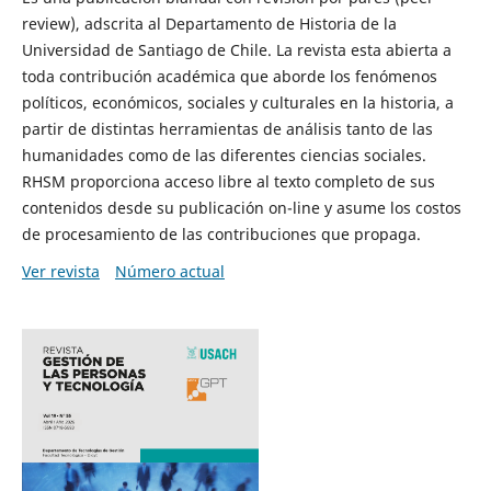
review), adscrita al Departamento de Historia de la
Universidad de Santiago de Chile. La revista esta abierta a
toda contribución académica que aborde los fenómenos
políticos, económicos, sociales y culturales en la historia, a
partir de distintas herramientas de análisis tanto de las
humanidades como de las diferentes ciencias sociales.
RHSM proporciona acceso libre al texto completo de sus
contenidos desde su publicación on-line y asume los costos
de procesamiento de las contribuciones que propaga.
Ver revista
Número actual