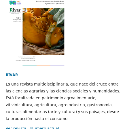
RIVAR
Es una revista multidisciplinaria, que nace del cruce entre
las ciencias agrarias y las ciencias sociales y humanidades.
Está focalizada en patrimonio agroalimentario,
vitivinicultura, agricultura, agroindustria, gastronomía,
culturas alimentarias (arte y cultura) y sus paisajes, desde
la producción hasta el consumo.
Ver revista
Número actual