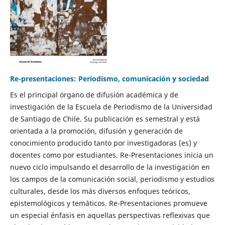
Re-presentaciones: Periodismo, comunicación y sociedad
Es el principal órgano de difusión académica y de
investigación de la Escuela de Periodismo de la Universidad
de Santiago de Chile. Su publicación es semestral y está
orientada a la promoción, difusión y generación de
conocimiento producido tanto por investigadoras (es) y
docentes como por estudiantes. Re-Presentaciones inicia un
nuevo ciclo impulsando el desarrollo de la investigación en
los campos de la comunicación social, periodismo y estudios
culturales, desde los más diversos enfoques teóricos,
epistemológicos y temáticos. Re-Presentaciones promueve
un especial énfasis en aquellas perspectivas reflexivas que