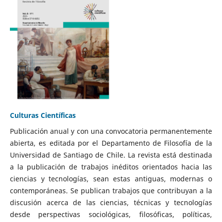
Culturas Científicas
Publicación anual y con una convocatoria permanentemente
abierta, es editada por el Departamento de Filosofía de la
Universidad de Santiago de Chile. La revista está destinada
a la publicación de trabajos inéditos orientados hacia las
ciencias y tecnologías, sean estas antiguas, modernas o
contemporáneas. Se publican trabajos que contribuyan a la
discusión acerca de las ciencias, técnicas y tecnologías
desde perspectivas sociológicas, filosóficas, políticas,