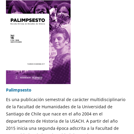
Palimpsesto
Es una publicación semestral de carácter multidisciplinario
de la Facultad de Humanidades de la Universidad de
Santiago de Chile que nace en el año 2004 en el
departamento de Historia de la USACH. A partir del año
2015 inicia una segunda época adscrita a la Facultad de