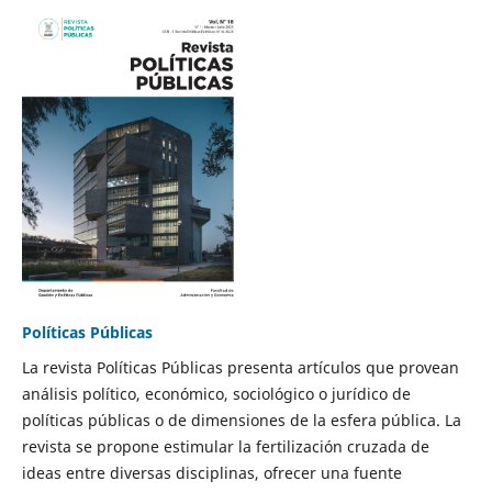
Políticas Públicas
La revista Políticas Públicas presenta artículos que provean
análisis político, económico, sociológico o jurídico de
políticas públicas o de dimensiones de la esfera pública. La
revista se propone estimular la fertilización cruzada de
ideas entre diversas disciplinas, ofrecer una fuente