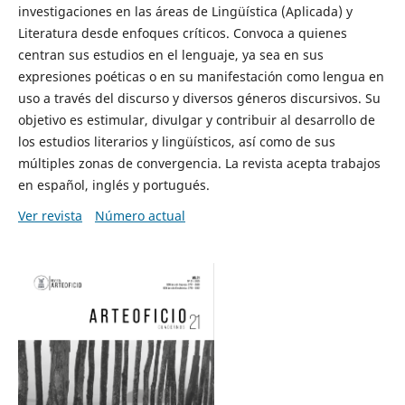
investigaciones en las áreas de Lingüística (Aplicada) y
Literatura desde enfoques críticos. Convoca a quienes
centran sus estudios en el lenguaje, ya sea en sus
expresiones poéticas o en su manifestación como lengua en
uso a través del discurso y diversos géneros discursivos. Su
objetivo es estimular, divulgar y contribuir al desarrollo de
los estudios literarios y lingüísticos, así como de sus
múltiples zonas de convergencia. La revista acepta trabajos
en español, inglés y portugués.
Ver revista
Número actual