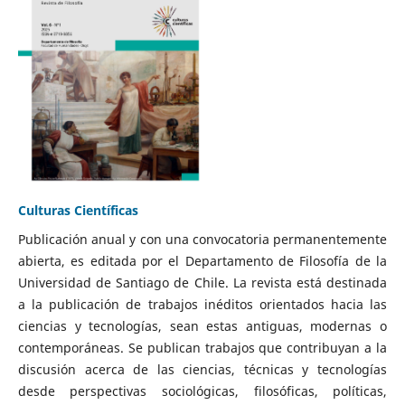
Culturas Científicas
Publicación anual y con una convocatoria permanentemente
abierta, es editada por el Departamento de Filosofía de la
Universidad de Santiago de Chile. La revista está destinada
a la publicación de trabajos inéditos orientados hacia las
ciencias y tecnologías, sean estas antiguas, modernas o
contemporáneas. Se publican trabajos que contribuyan a la
discusión acerca de las ciencias, técnicas y tecnologías
desde perspectivas sociológicas, filosóficas, políticas,