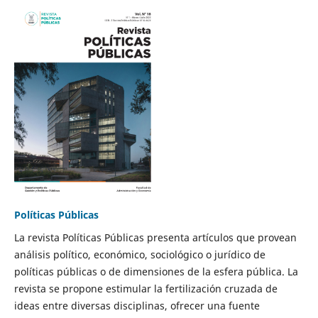
Políticas Públicas
La revista Políticas Públicas presenta artículos que provean
análisis político, económico, sociológico o jurídico de
políticas públicas o de dimensiones de la esfera pública. La
revista se propone estimular la fertilización cruzada de
ideas entre diversas disciplinas, ofrecer una fuente