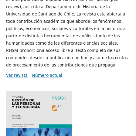
review), adscrita al Departamento de Historia de la
Universidad de Santiago de Chile. La revista esta abierta a
toda contribución académica que aborde los fenómenos
políticos, económicos, sociales y culturales en la historia, a
partir de distintas herramientas de análisis tanto de las
humanidades como de las diferentes ciencias sociales.
RHSM proporciona acceso libre al texto completo de sus
contenidos desde su publicación on-line y asume los costos
de procesamiento de las contribuciones que propaga.
Ver revista
Número actual