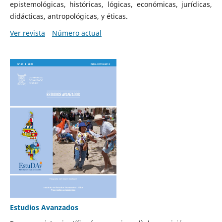
epistemológicas, históricas, lógicas, económicas, jurídicas,
didácticas, antropológicas, y éticas.
Ver revista
Número actual
Estudios Avanzados