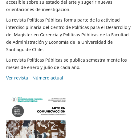
accesible sobre su estado del arte y sugerir nuevas
orientaciones de investigación.
La revista Políticas Públicas forma parte de la actividad
interdisciplinaria del Centro de Políticas para el Desarrollo y
del Magíster en Gerencia y Políticas Públicas de la Facultad
de Administración y Economía de la Universidad de
Santiago de Chile.
La revista Políticas Públicas se publica semestralmente los
meses de enero y julio de cada año.
Ver revista
Número actual