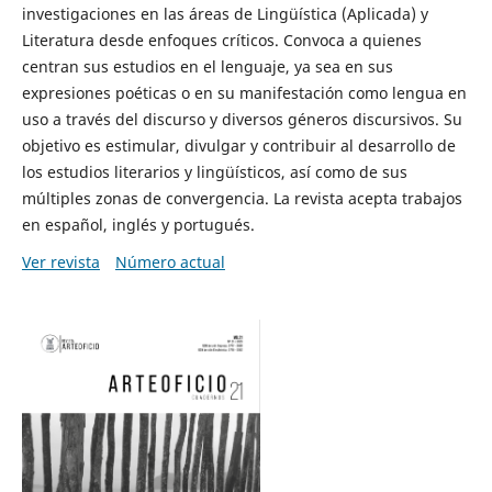
investigaciones en las áreas de Lingüística (Aplicada) y
Literatura desde enfoques críticos. Convoca a quienes
centran sus estudios en el lenguaje, ya sea en sus
expresiones poéticas o en su manifestación como lengua en
uso a través del discurso y diversos géneros discursivos. Su
objetivo es estimular, divulgar y contribuir al desarrollo de
los estudios literarios y lingüísticos, así como de sus
múltiples zonas de convergencia. La revista acepta trabajos
en español, inglés y portugués.
Ver revista
Número actual