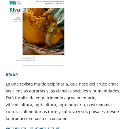
RIVAR
Es una revista multidisciplinaria, que nace del cruce entre
las ciencias agrarias y las ciencias sociales y humanidades.
Está focalizada en patrimonio agroalimentario,
vitivinicultura, agricultura, agroindustria, gastronomía,
culturas alimentarias (arte y cultura) y sus paisajes, desde
la producción hasta el consumo.
Ver revista
Número actual