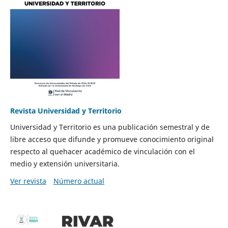
Revista Universidad y Territorio
Universidad y Territorio es una publicación semestral y de
libre acceso que difunde y promueve conocimiento original
respecto al quehacer académico de vinculación con el
medio y extensión universitaria.
Ver revista
Número actual