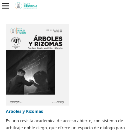
Arboles y Rizomas
Es una revista académica de acceso abierto, con sistema de
arbitraje doble ciego, que ofrece un espacio de diálogo para