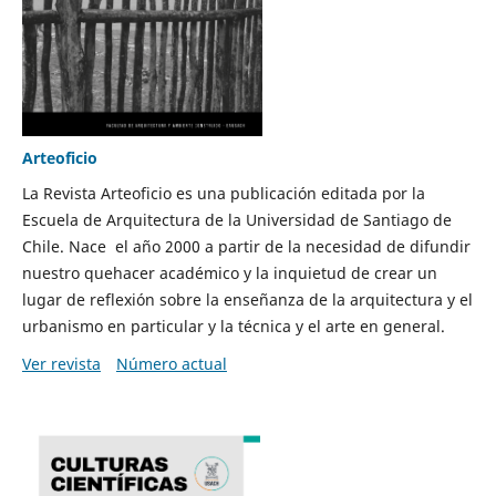
Arteoficio
La Revista Arteoficio es una publicación editada por la
Escuela de Arquitectura de la Universidad de Santiago de
Chile. Nace el año 2000 a partir de la necesidad de difundir
nuestro quehacer académico y la inquietud de crear un
lugar de reflexión sobre la enseñanza de la arquitectura y el
urbanismo en particular y la técnica y el arte en general.
Ver revista
Número actual