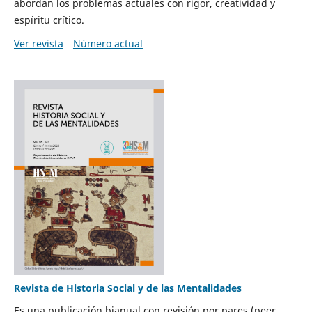
abordan los problemas actuales con rigor, creatividad y
espíritu crítico.
Ver revista
Número actual
Revista de Historia Social y de las Mentalidades
Es una publicación bianual con revisión por pares (peer