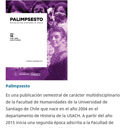
Palimpsesto
Es una publicación semestral de carácter multidisciplinario
de la Facultad de Humanidades de la Universidad de
Santiago de Chile que nace en el año 2004 en el
departamento de Historia de la USACH. A partir del año
2015 inicia una segunda época adscrita a la Facultad de