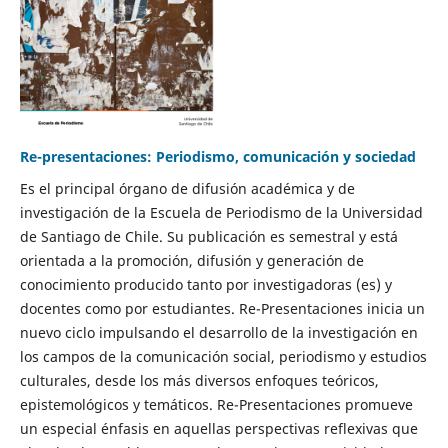
Re-presentaciones: Periodismo, comunicación y sociedad
Es el principal órgano de difusión académica y de
investigación de la Escuela de Periodismo de la Universidad
de Santiago de Chile. Su publicación es semestral y está
orientada a la promoción, difusión y generación de
conocimiento producido tanto por investigadoras (es) y
docentes como por estudiantes. Re-Presentaciones inicia un
nuevo ciclo impulsando el desarrollo de la investigación en
los campos de la comunicación social, periodismo y estudios
culturales, desde los más diversos enfoques teóricos,
epistemológicos y temáticos. Re-Presentaciones promueve
un especial énfasis en aquellas perspectivas reflexivas que