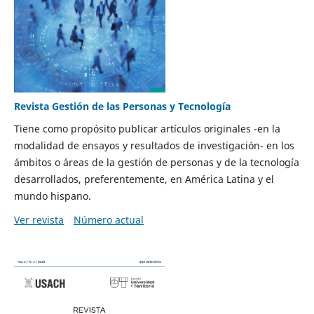
Revista Gestión de las Personas y Tecnología
Tiene como propósito publicar artículos originales -en la
modalidad de ensayos y resultados de investigación- en los
ámbitos o áreas de la gestión de personas y de la tecnología
desarrollados, preferentemente, en América Latina y el
mundo hispano.
Ver revista
Número actual