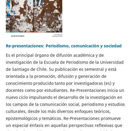
Re-presentaciones: Periodismo, comunicación y sociedad
Es el principal órgano de difusión académica y de
investigación de la Escuela de Periodismo de la Universidad
de Santiago de Chile. Su publicación es semestral y está
orientada a la promoción, difusión y generación de
conocimiento producido tanto por investigadoras (es) y
docentes como por estudiantes. Re-Presentaciones inicia un
nuevo ciclo impulsando el desarrollo de la investigación en
los campos de la comunicación social, periodismo y estudios
culturales, desde los más diversos enfoques teóricos,
epistemológicos y temáticos. Re-Presentaciones promueve
un especial énfasis en aquellas perspectivas reflexivas que