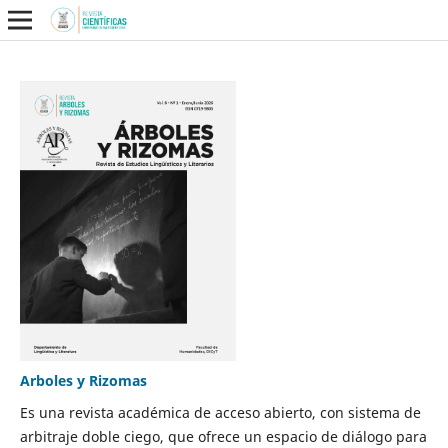
Arboles y Rizomas
Es una revista académica de acceso abierto, con sistema de
arbitraje doble ciego, que ofrece un espacio de diálogo para