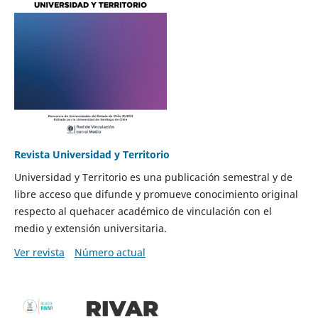
Revista Universidad y Territorio
Universidad y Territorio es una publicación semestral y de
libre acceso que difunde y promueve conocimiento original
respecto al quehacer académico de vinculación con el
medio y extensión universitaria.
Ver revista
Número actual