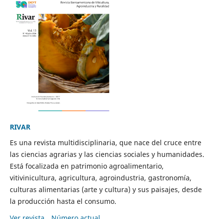
RIVAR
Es una revista multidisciplinaria, que nace del cruce entre
las ciencias agrarias y las ciencias sociales y humanidades.
Está focalizada en patrimonio agroalimentario,
vitivinicultura, agricultura, agroindustria, gastronomía,
culturas alimentarias (arte y cultura) y sus paisajes, desde
la producción hasta el consumo.
Ver revista
Número actual