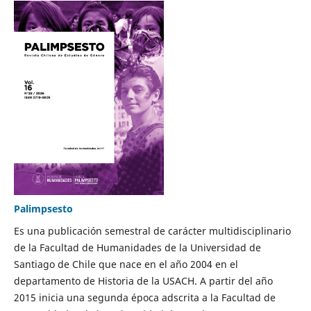
Palimpsesto
Es una publicación semestral de carácter multidisciplinario
de la Facultad de Humanidades de la Universidad de
Santiago de Chile que nace en el año 2004 en el
departamento de Historia de la USACH. A partir del año
2015 inicia una segunda época adscrita a la Facultad de