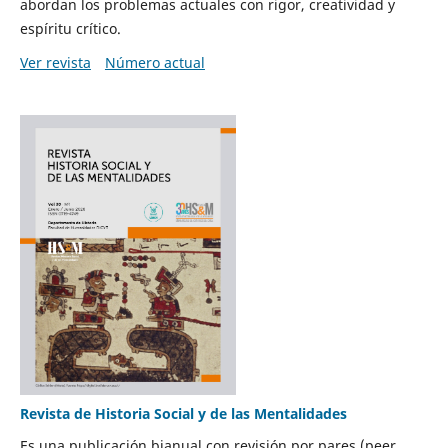
abordan los problemas actuales con rigor, creatividad y
espíritu crítico.
Ver revista
Número actual
Revista de Historia Social y de las Mentalidades
Es una publicación bianual con revisión por pares (peer