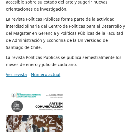
accesible sobre su estado del arte y sugerir nuevas
orientaciones de investigación.
La revista Políticas Públicas forma parte de la actividad
interdisciplinaria del Centro de Políticas para el Desarrollo y
del Magíster en Gerencia y Políticas Públicas de la Facultad
de Administración y Economía de la Universidad de
Santiago de Chile.
La revista Políticas Públicas se publica semestralmente los
meses de enero y julio de cada año.
Ver revista
Número actual