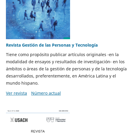
Revista Gestión de las Personas y Tecnología
Tiene como propósito publicar artículos originales -en la
modalidad de ensayos y resultados de investigación- en los
ámbitos o áreas de la gestión de personas y de la tecnología
desarrollados, preferentemente, en América Latina y el
mundo hispano.
Ver revista
Número actual