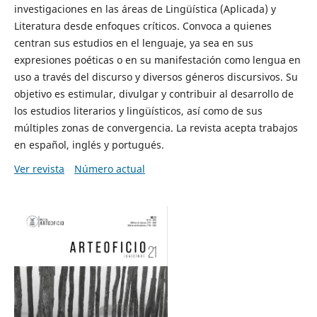
investigaciones en las áreas de Lingüística (Aplicada) y
Literatura desde enfoques críticos. Convoca a quienes
centran sus estudios en el lenguaje, ya sea en sus
expresiones poéticas o en su manifestación como lengua en
uso a través del discurso y diversos géneros discursivos. Su
objetivo es estimular, divulgar y contribuir al desarrollo de
los estudios literarios y lingüísticos, así como de sus
múltiples zonas de convergencia. La revista acepta trabajos
en español, inglés y portugués.
Ver revista
Número actual