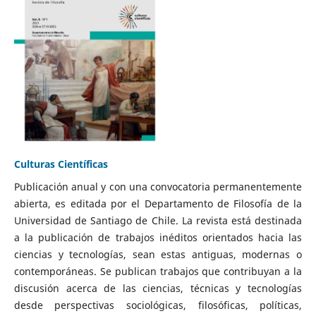
Culturas Científicas
Publicación anual y con una convocatoria permanentemente
abierta, es editada por el Departamento de Filosofía de la
Universidad de Santiago de Chile. La revista está destinada
a la publicación de trabajos inéditos orientados hacia las
ciencias y tecnologías, sean estas antiguas, modernas o
contemporáneas. Se publican trabajos que contribuyan a la
discusión acerca de las ciencias, técnicas y tecnologías
desde perspectivas sociológicas, filosóficas, políticas,