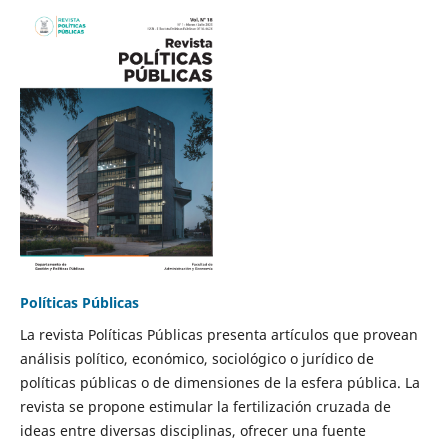
Políticas Públicas
La revista Políticas Públicas presenta artículos que provean
análisis político, económico, sociológico o jurídico de
políticas públicas o de dimensiones de la esfera pública. La
revista se propone estimular la fertilización cruzada de
ideas entre diversas disciplinas, ofrecer una fuente