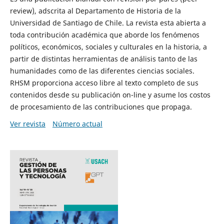
review), adscrita al Departamento de Historia de la
Universidad de Santiago de Chile. La revista esta abierta a
toda contribución académica que aborde los fenómenos
políticos, económicos, sociales y culturales en la historia, a
partir de distintas herramientas de análisis tanto de las
humanidades como de las diferentes ciencias sociales.
RHSM proporciona acceso libre al texto completo de sus
contenidos desde su publicación on-line y asume los costos
de procesamiento de las contribuciones que propaga.
Ver revista
Número actual