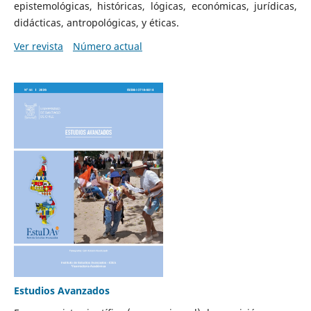
epistemológicas, históricas, lógicas, económicas, jurídicas,
didácticas, antropológicas, y éticas.
Ver revista
Número actual
Estudios Avanzados