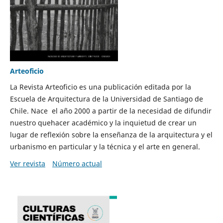
Arteoficio
La Revista Arteoficio es una publicación editada por la
Escuela de Arquitectura de la Universidad de Santiago de
Chile. Nace el año 2000 a partir de la necesidad de difundir
nuestro quehacer académico y la inquietud de crear un
lugar de reflexión sobre la enseñanza de la arquitectura y el
urbanismo en particular y la técnica y el arte en general.
Ver revista
Número actual