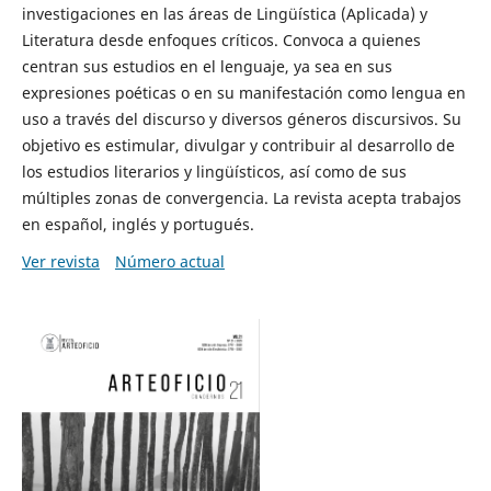
investigaciones en las áreas de Lingüística (Aplicada) y
Literatura desde enfoques críticos. Convoca a quienes
centran sus estudios en el lenguaje, ya sea en sus
expresiones poéticas o en su manifestación como lengua en
uso a través del discurso y diversos géneros discursivos. Su
objetivo es estimular, divulgar y contribuir al desarrollo de
los estudios literarios y lingüísticos, así como de sus
múltiples zonas de convergencia. La revista acepta trabajos
en español, inglés y portugués.
Ver revista
Número actual