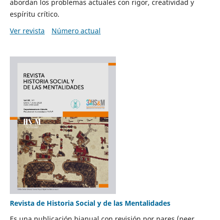
abordan los problemas actuales con rigor, creatividad y
espíritu crítico.
Ver revista
Número actual
Revista de Historia Social y de las Mentalidades
Es una publicación bianual con revisión por pares (peer