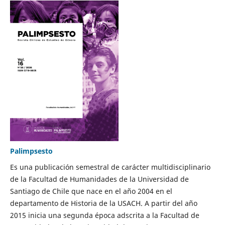
Palimpsesto
Es una publicación semestral de carácter multidisciplinario
de la Facultad de Humanidades de la Universidad de
Santiago de Chile que nace en el año 2004 en el
departamento de Historia de la USACH. A partir del año
2015 inicia una segunda época adscrita a la Facultad de