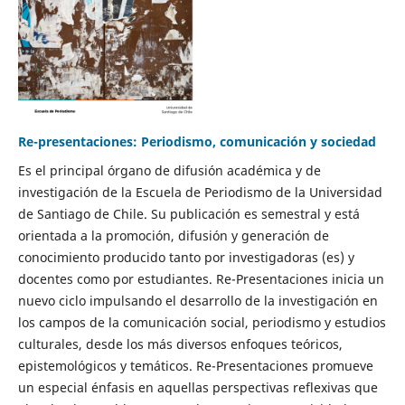
Re-presentaciones: Periodismo, comunicación y sociedad
Es el principal órgano de difusión académica y de
investigación de la Escuela de Periodismo de la Universidad
de Santiago de Chile. Su publicación es semestral y está
orientada a la promoción, difusión y generación de
conocimiento producido tanto por investigadoras (es) y
docentes como por estudiantes. Re-Presentaciones inicia un
nuevo ciclo impulsando el desarrollo de la investigación en
los campos de la comunicación social, periodismo y estudios
culturales, desde los más diversos enfoques teóricos,
epistemológicos y temáticos. Re-Presentaciones promueve
un especial énfasis en aquellas perspectivas reflexivas que