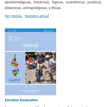
epistemológicas, históricas, lógicas, económicas, jurídicas,
didácticas, antropológicas, y éticas.
Ver revista
Número actual
Estudios Avanzados