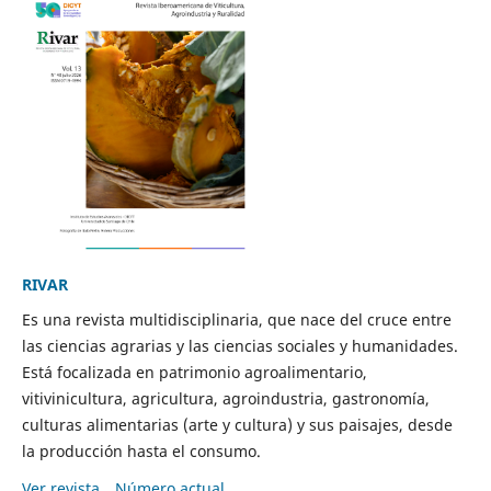
RIVAR
Es una revista multidisciplinaria, que nace del cruce entre
las ciencias agrarias y las ciencias sociales y humanidades.
Está focalizada en patrimonio agroalimentario,
vitivinicultura, agricultura, agroindustria, gastronomía,
culturas alimentarias (arte y cultura) y sus paisajes, desde
la producción hasta el consumo.
Ver revista
Número actual