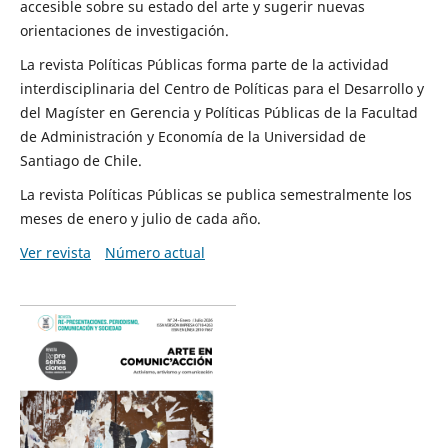
accesible sobre su estado del arte y sugerir nuevas
orientaciones de investigación.
La revista Políticas Públicas forma parte de la actividad
interdisciplinaria del Centro de Políticas para el Desarrollo y
del Magíster en Gerencia y Políticas Públicas de la Facultad
de Administración y Economía de la Universidad de
Santiago de Chile.
La revista Políticas Públicas se publica semestralmente los
meses de enero y julio de cada año.
Ver revista
Número actual