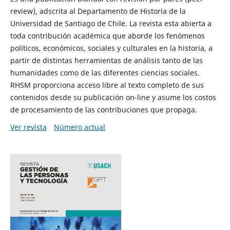
review), adscrita al Departamento de Historia de la
Universidad de Santiago de Chile. La revista esta abierta a
toda contribución académica que aborde los fenómenos
políticos, económicos, sociales y culturales en la historia, a
partir de distintas herramientas de análisis tanto de las
humanidades como de las diferentes ciencias sociales.
RHSM proporciona acceso libre al texto completo de sus
contenidos desde su publicación on-line y asume los costos
de procesamiento de las contribuciones que propaga.
Ver revista
Número actual