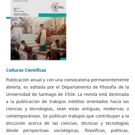
Culturas Científicas
Publicación anual y con una convocatoria permanentemente
abierta, es editada por el Departamento de Filosofía de la
Universidad de Santiago de Chile. La revista está destinada
a la publicación de trabajos inéditos orientados hacia las
ciencias y tecnologías, sean estas antiguas, modernas o
contemporáneas. Se publican trabajos que contribuyan a la
discusión acerca de las ciencias, técnicas y tecnologías
desde perspectivas sociológicas, filosóficas, políticas,