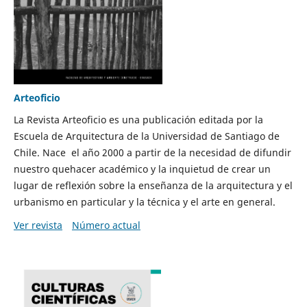
Arteoficio
La Revista Arteoficio es una publicación editada por la
Escuela de Arquitectura de la Universidad de Santiago de
Chile. Nace el año 2000 a partir de la necesidad de difundir
nuestro quehacer académico y la inquietud de crear un
lugar de reflexión sobre la enseñanza de la arquitectura y el
urbanismo en particular y la técnica y el arte en general.
Ver revista
Número actual