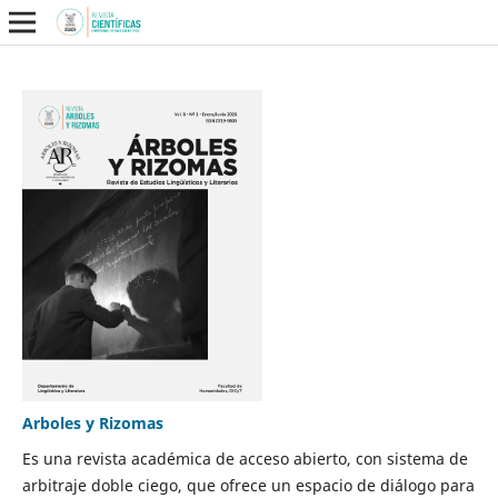
Arboles y Rizomas
Es una revista académica de acceso abierto, con sistema de
arbitraje doble ciego, que ofrece un espacio de diálogo para