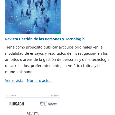
Revista Gestión de las Personas y Tecnología
Tiene como propósito publicar artículos originales -en la
modalidad de ensayos y resultados de investigación- en los
ámbitos o áreas de la gestión de personas y de la tecnología
desarrollados, preferentemente, en América Latina y el
mundo hispano.
Ver revista
Número actual