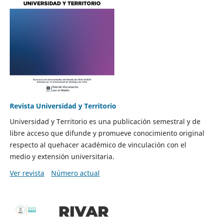
Revista Universidad y Territorio
Universidad y Territorio es una publicación semestral y de
libre acceso que difunde y promueve conocimiento original
respecto al quehacer académico de vinculación con el
medio y extensión universitaria.
Ver revista
Número actual