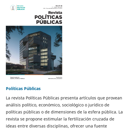
Políticas Públicas
La revista Políticas Públicas presenta artículos que provean
análisis político, económico, sociológico o jurídico de
políticas públicas o de dimensiones de la esfera pública. La
revista se propone estimular la fertilización cruzada de
ideas entre diversas disciplinas, ofrecer una fuente