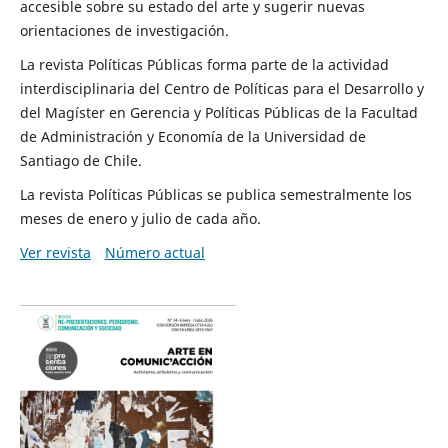
accesible sobre su estado del arte y sugerir nuevas
orientaciones de investigación.
La revista Políticas Públicas forma parte de la actividad
interdisciplinaria del Centro de Políticas para el Desarrollo y
del Magíster en Gerencia y Políticas Públicas de la Facultad
de Administración y Economía de la Universidad de
Santiago de Chile.
La revista Políticas Públicas se publica semestralmente los
meses de enero y julio de cada año.
Ver revista
Número actual