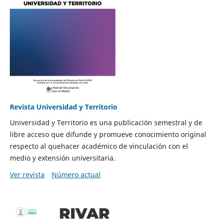
Revista Universidad y Territorio
Universidad y Territorio es una publicación semestral y de
libre acceso que difunde y promueve conocimiento original
respecto al quehacer académico de vinculación con el
medio y extensión universitaria.
Ver revista
Número actual