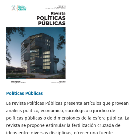
Políticas Públicas
La revista Políticas Públicas presenta artículos que provean
análisis político, económico, sociológico o jurídico de
políticas públicas o de dimensiones de la esfera pública. La
revista se propone estimular la fertilización cruzada de
ideas entre diversas disciplinas, ofrecer una fuente