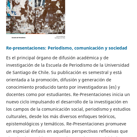
Re-presentaciones: Periodismo, comunicación y sociedad
Es el principal órgano de difusión académica y de
investigación de la Escuela de Periodismo de la Universidad
de Santiago de Chile. Su publicación es semestral y está
orientada a la promoción, difusión y generación de
conocimiento producido tanto por investigadoras (es) y
docentes como por estudiantes. Re-Presentaciones inicia un
nuevo ciclo impulsando el desarrollo de la investigación en
los campos de la comunicación social, periodismo y estudios
culturales, desde los más diversos enfoques teóricos,
epistemológicos y temáticos. Re-Presentaciones promueve
un especial énfasis en aquellas perspectivas reflexivas que