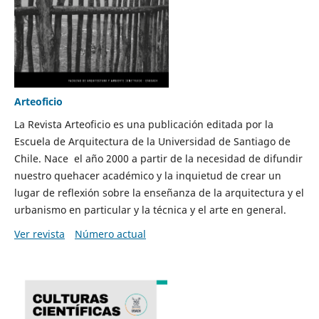
Arteoficio
La Revista Arteoficio es una publicación editada por la
Escuela de Arquitectura de la Universidad de Santiago de
Chile. Nace el año 2000 a partir de la necesidad de difundir
nuestro quehacer académico y la inquietud de crear un
lugar de reflexión sobre la enseñanza de la arquitectura y el
urbanismo en particular y la técnica y el arte en general.
Ver revista
Número actual