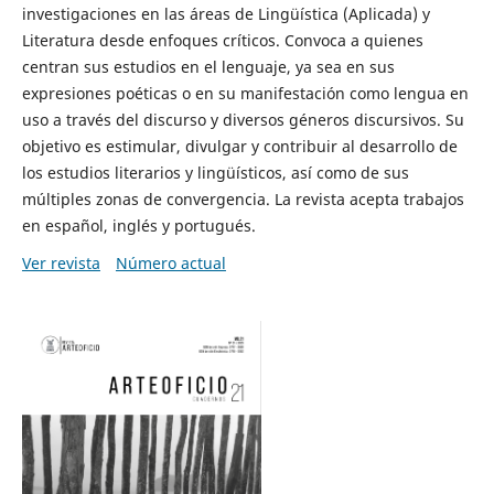
investigaciones en las áreas de Lingüística (Aplicada) y
Literatura desde enfoques críticos. Convoca a quienes
centran sus estudios en el lenguaje, ya sea en sus
expresiones poéticas o en su manifestación como lengua en
uso a través del discurso y diversos géneros discursivos. Su
objetivo es estimular, divulgar y contribuir al desarrollo de
los estudios literarios y lingüísticos, así como de sus
múltiples zonas de convergencia. La revista acepta trabajos
en español, inglés y portugués.
Ver revista
Número actual