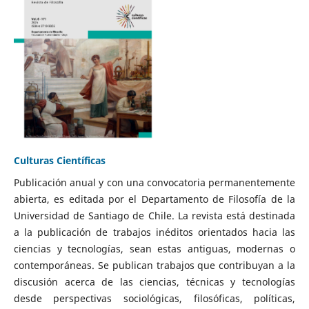
Culturas Científicas
Publicación anual y con una convocatoria permanentemente
abierta, es editada por el Departamento de Filosofía de la
Universidad de Santiago de Chile. La revista está destinada
a la publicación de trabajos inéditos orientados hacia las
ciencias y tecnologías, sean estas antiguas, modernas o
contemporáneas. Se publican trabajos que contribuyan a la
discusión acerca de las ciencias, técnicas y tecnologías
desde perspectivas sociológicas, filosóficas, políticas,