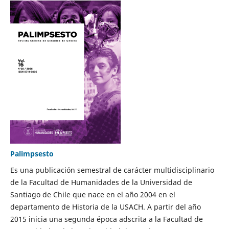
Palimpsesto
Es una publicación semestral de carácter multidisciplinario
de la Facultad de Humanidades de la Universidad de
Santiago de Chile que nace en el año 2004 en el
departamento de Historia de la USACH. A partir del año
2015 inicia una segunda época adscrita a la Facultad de