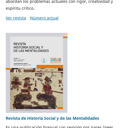
abordan los problemas actuales con rigor, creatividad y
espíritu crítico.
Ver revista
Número actual
Revista de Historia Social y de las Mentalidades
Es una publicación bianual con revisión por pares (peer