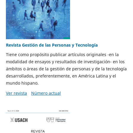
Revista Gestión de las Personas y Tecnología
Tiene como propósito publicar artículos originales -en la
modalidad de ensayos y resultados de investigación- en los
ámbitos o áreas de la gestión de personas y de la tecnología
desarrollados, preferentemente, en América Latina y el
mundo hispano.
Ver revista
Número actual