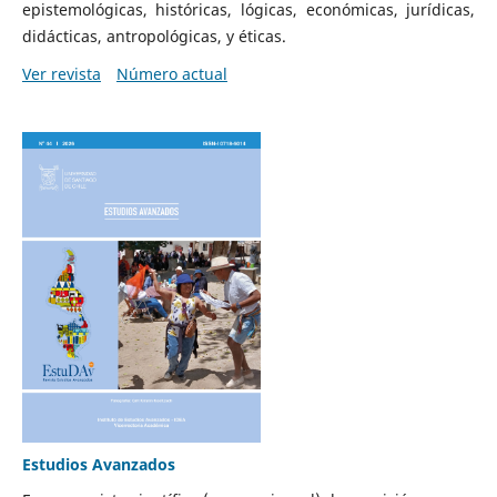
epistemológicas, históricas, lógicas, económicas, jurídicas,
didácticas, antropológicas, y éticas.
Ver revista
Número actual
Estudios Avanzados