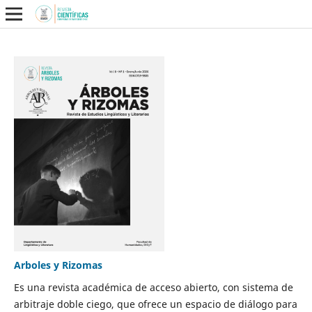
Arboles y Rizomas
Es una revista académica de acceso abierto, con sistema de
arbitraje doble ciego, que ofrece un espacio de diálogo para