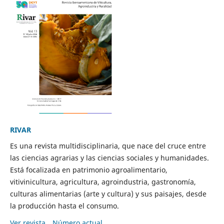
RIVAR
Es una revista multidisciplinaria, que nace del cruce entre
las ciencias agrarias y las ciencias sociales y humanidades.
Está focalizada en patrimonio agroalimentario,
vitivinicultura, agricultura, agroindustria, gastronomía,
culturas alimentarias (arte y cultura) y sus paisajes, desde
la producción hasta el consumo.
Ver revista
Número actual