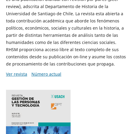
review), adscrita al Departamento de Historia de la
Universidad de Santiago de Chile. La revista esta abierta a
toda contribución académica que aborde los fenómenos
políticos, económicos, sociales y culturales en la historia, a
partir de distintas herramientas de análisis tanto de las
humanidades como de las diferentes ciencias sociales.
RHSM proporciona acceso libre al texto completo de sus
contenidos desde su publicación on-line y asume los costos
de procesamiento de las contribuciones que propaga.
Ver revista
Número actual