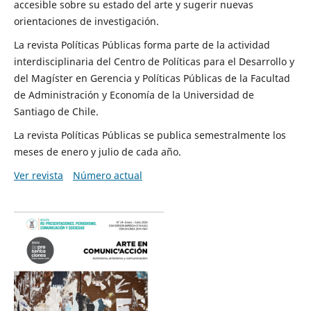
accesible sobre su estado del arte y sugerir nuevas
orientaciones de investigación.
La revista Políticas Públicas forma parte de la actividad
interdisciplinaria del Centro de Políticas para el Desarrollo y
del Magíster en Gerencia y Políticas Públicas de la Facultad
de Administración y Economía de la Universidad de
Santiago de Chile.
La revista Políticas Públicas se publica semestralmente los
meses de enero y julio de cada año.
Ver revista
Número actual