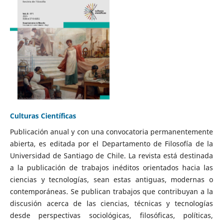
Culturas Científicas
Publicación anual y con una convocatoria permanentemente
abierta, es editada por el Departamento de Filosofía de la
Universidad de Santiago de Chile. La revista está destinada
a la publicación de trabajos inéditos orientados hacia las
ciencias y tecnologías, sean estas antiguas, modernas o
contemporáneas. Se publican trabajos que contribuyan a la
discusión acerca de las ciencias, técnicas y tecnologías
desde perspectivas sociológicas, filosóficas, políticas,