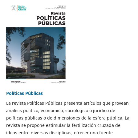
Políticas Públicas
La revista Políticas Públicas presenta artículos que provean
análisis político, económico, sociológico o jurídico de
políticas públicas o de dimensiones de la esfera pública. La
revista se propone estimular la fertilización cruzada de
ideas entre diversas disciplinas, ofrecer una fuente