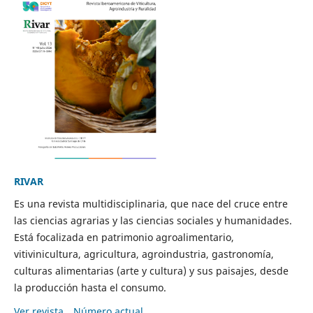
RIVAR
Es una revista multidisciplinaria, que nace del cruce entre
las ciencias agrarias y las ciencias sociales y humanidades.
Está focalizada en patrimonio agroalimentario,
vitivinicultura, agricultura, agroindustria, gastronomía,
culturas alimentarias (arte y cultura) y sus paisajes, desde
la producción hasta el consumo.
Ver revista
Número actual