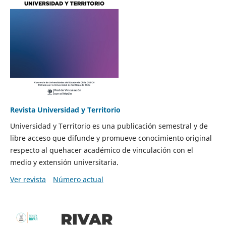
Revista Universidad y Territorio
Universidad y Territorio es una publicación semestral y de
libre acceso que difunde y promueve conocimiento original
respecto al quehacer académico de vinculación con el
medio y extensión universitaria.
Ver revista
Número actual