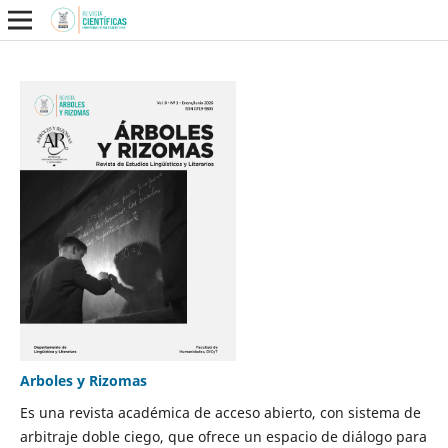
Arboles y Rizomas
Es una revista académica de acceso abierto, con sistema de
arbitraje doble ciego, que ofrece un espacio de diálogo para