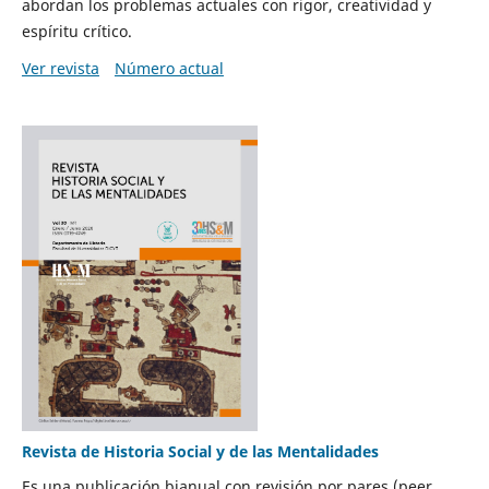
abordan los problemas actuales con rigor, creatividad y
espíritu crítico.
Ver revista
Número actual
Revista de Historia Social y de las Mentalidades
Es una publicación bianual con revisión por pares (peer