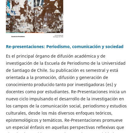
Re-presentaciones: Periodismo, comunicación y sociedad
Es el principal órgano de difusión académica y de
investigación de la Escuela de Periodismo de la Universidad
de Santiago de Chile. Su publicación es semestral y está
orientada a la promoción, difusión y generación de
conocimiento producido tanto por investigadoras (es) y
docentes como por estudiantes. Re-Presentaciones inicia un
nuevo ciclo impulsando el desarrollo de la investigación en
los campos de la comunicación social, periodismo y estudios
culturales, desde los más diversos enfoques teóricos,
epistemológicos y temáticos. Re-Presentaciones promueve
un especial énfasis en aquellas perspectivas reflexivas que