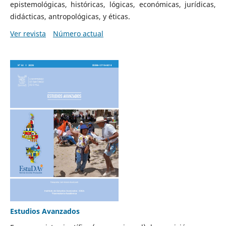
epistemológicas, históricas, lógicas, económicas, jurídicas,
didácticas, antropológicas, y éticas.
Ver revista
Número actual
Estudios Avanzados