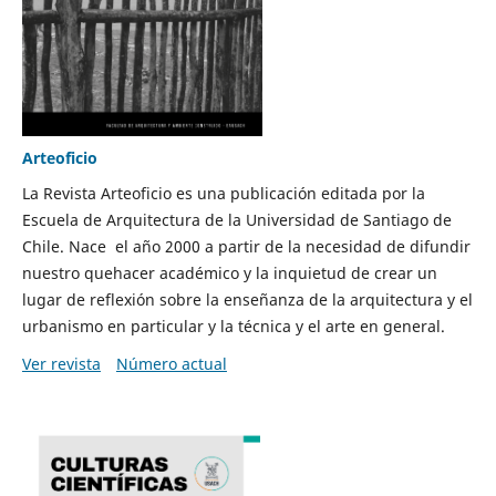
Arteoficio
La Revista Arteoficio es una publicación editada por la
Escuela de Arquitectura de la Universidad de Santiago de
Chile. Nace el año 2000 a partir de la necesidad de difundir
nuestro quehacer académico y la inquietud de crear un
lugar de reflexión sobre la enseñanza de la arquitectura y el
urbanismo en particular y la técnica y el arte en general.
Ver revista
Número actual