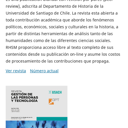
review), adscrita al Departamento de Historia de la
Universidad de Santiago de Chile. La revista esta abierta a
toda contribución académica que aborde los fenómenos
políticos, económicos, sociales y culturales en la historia, a
partir de distintas herramientas de análisis tanto de las
humanidades como de las diferentes ciencias sociales.
RHSM proporciona acceso libre al texto completo de sus
contenidos desde su publicación on-line y asume los costos
de procesamiento de las contribuciones que propaga.
Ver revista
Número actual