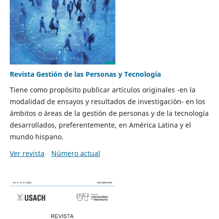
Revista Gestión de las Personas y Tecnología
Tiene como propósito publicar artículos originales -en la
modalidad de ensayos y resultados de investigación- en los
ámbitos o áreas de la gestión de personas y de la tecnología
desarrollados, preferentemente, en América Latina y el
mundo hispano.
Ver revista
Número actual