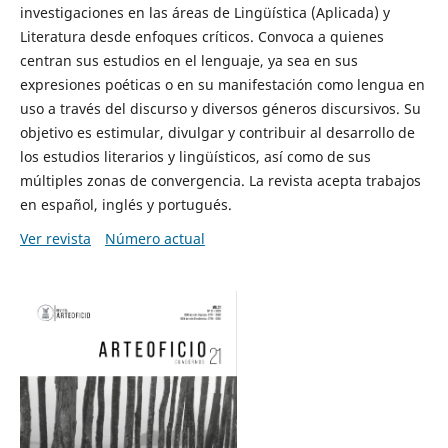
investigaciones en las áreas de Lingüística (Aplicada) y
Literatura desde enfoques críticos. Convoca a quienes
centran sus estudios en el lenguaje, ya sea en sus
expresiones poéticas o en su manifestación como lengua en
uso a través del discurso y diversos géneros discursivos. Su
objetivo es estimular, divulgar y contribuir al desarrollo de
los estudios literarios y lingüísticos, así como de sus
múltiples zonas de convergencia. La revista acepta trabajos
en español, inglés y portugués.
Ver revista
Número actual