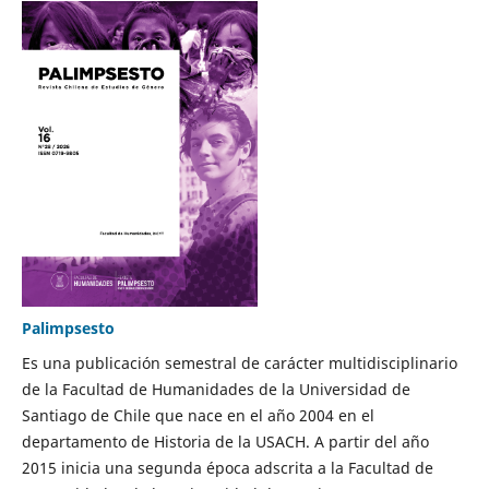
Palimpsesto
Es una publicación semestral de carácter multidisciplinario
de la Facultad de Humanidades de la Universidad de
Santiago de Chile que nace en el año 2004 en el
departamento de Historia de la USACH. A partir del año
2015 inicia una segunda época adscrita a la Facultad de