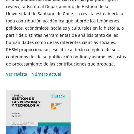
review), adscrita al Departamento de Historia de la
Universidad de Santiago de Chile. La revista esta abierta a
toda contribución académica que aborde los fenómenos
políticos, económicos, sociales y culturales en la historia, a
partir de distintas herramientas de análisis tanto de las
humanidades como de las diferentes ciencias sociales.
RHSM proporciona acceso libre al texto completo de sus
contenidos desde su publicación on-line y asume los costos
de procesamiento de las contribuciones que propaga.
Ver revista
Número actual