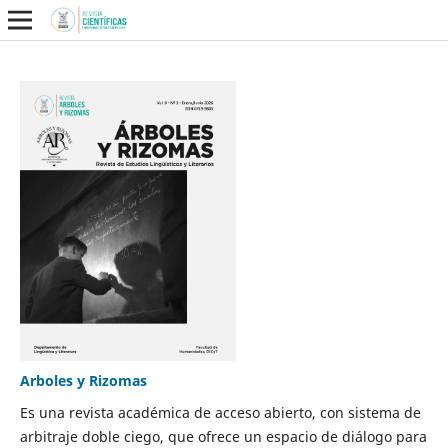
Arboles y Rizomas
Es una revista académica de acceso abierto, con sistema de
arbitraje doble ciego, que ofrece un espacio de diálogo para