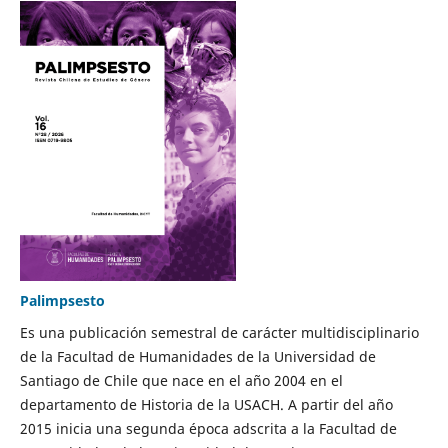
Palimpsesto
Es una publicación semestral de carácter multidisciplinario
de la Facultad de Humanidades de la Universidad de
Santiago de Chile que nace en el año 2004 en el
departamento de Historia de la USACH. A partir del año
2015 inicia una segunda época adscrita a la Facultad de