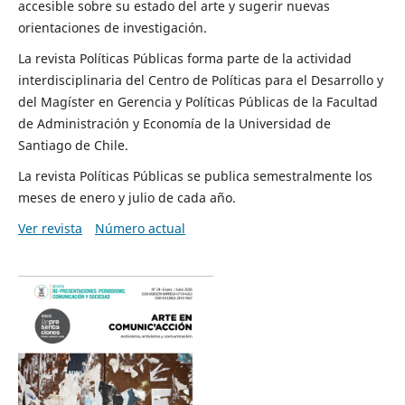
accesible sobre su estado del arte y sugerir nuevas
orientaciones de investigación.
La revista Políticas Públicas forma parte de la actividad
interdisciplinaria del Centro de Políticas para el Desarrollo y
del Magíster en Gerencia y Políticas Públicas de la Facultad
de Administración y Economía de la Universidad de
Santiago de Chile.
La revista Políticas Públicas se publica semestralmente los
meses de enero y julio de cada año.
Ver revista
Número actual