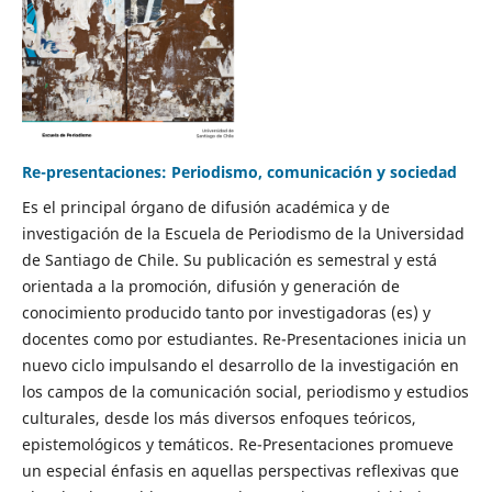
Re-presentaciones: Periodismo, comunicación y sociedad
Es el principal órgano de difusión académica y de
investigación de la Escuela de Periodismo de la Universidad
de Santiago de Chile. Su publicación es semestral y está
orientada a la promoción, difusión y generación de
conocimiento producido tanto por investigadoras (es) y
docentes como por estudiantes. Re-Presentaciones inicia un
nuevo ciclo impulsando el desarrollo de la investigación en
los campos de la comunicación social, periodismo y estudios
culturales, desde los más diversos enfoques teóricos,
epistemológicos y temáticos. Re-Presentaciones promueve
un especial énfasis en aquellas perspectivas reflexivas que