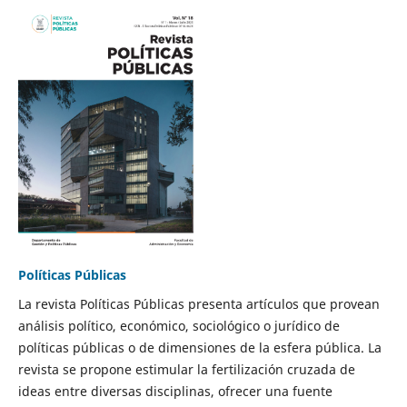
Políticas Públicas
La revista Políticas Públicas presenta artículos que provean
análisis político, económico, sociológico o jurídico de
políticas públicas o de dimensiones de la esfera pública. La
revista se propone estimular la fertilización cruzada de
ideas entre diversas disciplinas, ofrecer una fuente