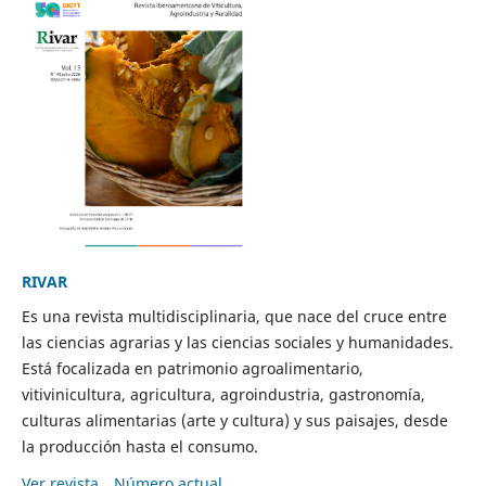
RIVAR
Es una revista multidisciplinaria, que nace del cruce entre
las ciencias agrarias y las ciencias sociales y humanidades.
Está focalizada en patrimonio agroalimentario,
vitivinicultura, agricultura, agroindustria, gastronomía,
culturas alimentarias (arte y cultura) y sus paisajes, desde
la producción hasta el consumo.
Ver revista
Número actual