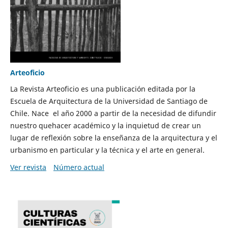
Arteoficio
La Revista Arteoficio es una publicación editada por la
Escuela de Arquitectura de la Universidad de Santiago de
Chile. Nace el año 2000 a partir de la necesidad de difundir
nuestro quehacer académico y la inquietud de crear un
lugar de reflexión sobre la enseñanza de la arquitectura y el
urbanismo en particular y la técnica y el arte en general.
Ver revista
Número actual