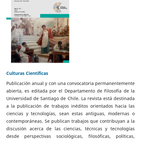
Culturas Científicas
Publicación anual y con una convocatoria permanentemente
abierta, es editada por el Departamento de Filosofía de la
Universidad de Santiago de Chile. La revista está destinada
a la publicación de trabajos inéditos orientados hacia las
ciencias y tecnologías, sean estas antiguas, modernas o
contemporáneas. Se publican trabajos que contribuyan a la
discusión acerca de las ciencias, técnicas y tecnologías
desde perspectivas sociológicas, filosóficas, políticas,