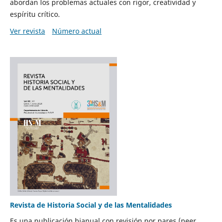
abordan los problemas actuales con rigor, creatividad y
espíritu crítico.
Ver revista
Número actual
Revista de Historia Social y de las Mentalidades
Es una publicación bianual con revisión por pares (peer