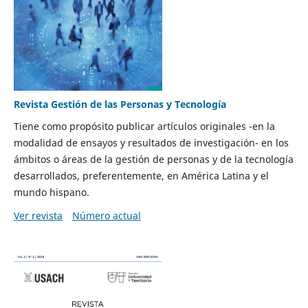
Revista Gestión de las Personas y Tecnología
Tiene como propósito publicar artículos originales -en la
modalidad de ensayos y resultados de investigación- en los
ámbitos o áreas de la gestión de personas y de la tecnología
desarrollados, preferentemente, en América Latina y el
mundo hispano.
Ver revista
Número actual