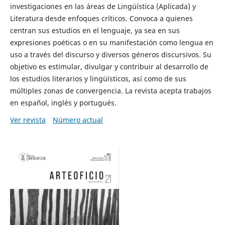
investigaciones en las áreas de Lingüística (Aplicada) y
Literatura desde enfoques críticos. Convoca a quienes
centran sus estudios en el lenguaje, ya sea en sus
expresiones poéticas o en su manifestación como lengua en
uso a través del discurso y diversos géneros discursivos. Su
objetivo es estimular, divulgar y contribuir al desarrollo de
los estudios literarios y lingüísticos, así como de sus
múltiples zonas de convergencia. La revista acepta trabajos
en español, inglés y portugués.
Ver revista
Número actual