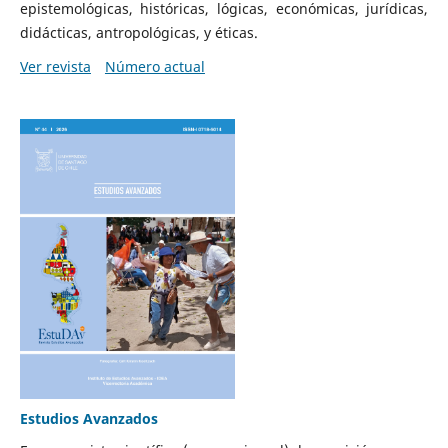
epistemológicas, históricas, lógicas, económicas, jurídicas,
didácticas, antropológicas, y éticas.
Ver revista
Número actual
Estudios Avanzados