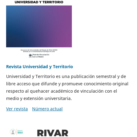
Revista Universidad y Territorio
Universidad y Territorio es una publicación semestral y de
libre acceso que difunde y promueve conocimiento original
respecto al quehacer académico de vinculación con el
medio y extensión universitaria.
Ver revista
Número actual