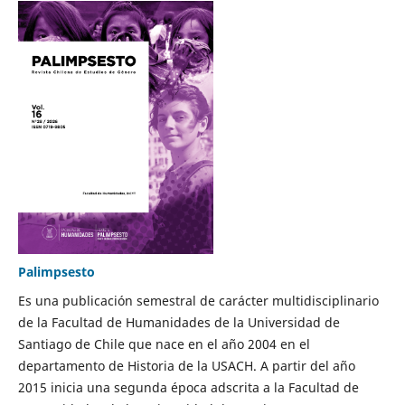
Palimpsesto
Es una publicación semestral de carácter multidisciplinario
de la Facultad de Humanidades de la Universidad de
Santiago de Chile que nace en el año 2004 en el
departamento de Historia de la USACH. A partir del año
2015 inicia una segunda época adscrita a la Facultad de