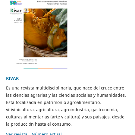
RIVAR
Es una revista multidisciplinaria, que nace del cruce entre
las ciencias agrarias y las ciencias sociales y humanidades.
Está focalizada en patrimonio agroalimentario,
vitivinicultura, agricultura, agroindustria, gastronomía,
culturas alimentarias (arte y cultura) y sus paisajes, desde
la producción hasta el consumo.
Ver revista
Número actual