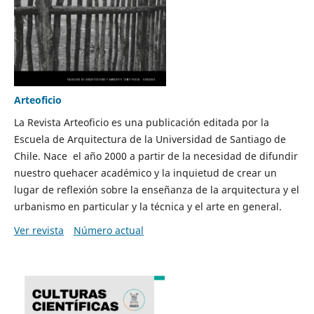
Arteoficio
La Revista Arteoficio es una publicación editada por la
Escuela de Arquitectura de la Universidad de Santiago de
Chile. Nace el año 2000 a partir de la necesidad de difundir
nuestro quehacer académico y la inquietud de crear un
lugar de reflexión sobre la enseñanza de la arquitectura y el
urbanismo en particular y la técnica y el arte en general.
Ver revista
Número actual