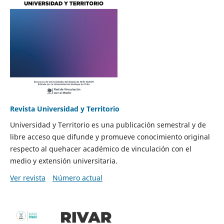
Revista Universidad y Territorio
Universidad y Territorio es una publicación semestral y de
libre acceso que difunde y promueve conocimiento original
respecto al quehacer académico de vinculación con el
medio y extensión universitaria.
Ver revista
Número actual