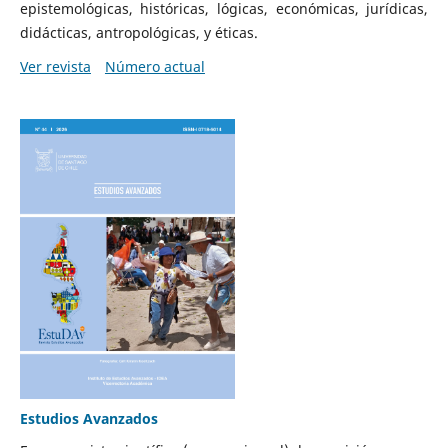
epistemológicas, históricas, lógicas, económicas, jurídicas,
didácticas, antropológicas, y éticas.
Ver revista
Número actual
Estudios Avanzados