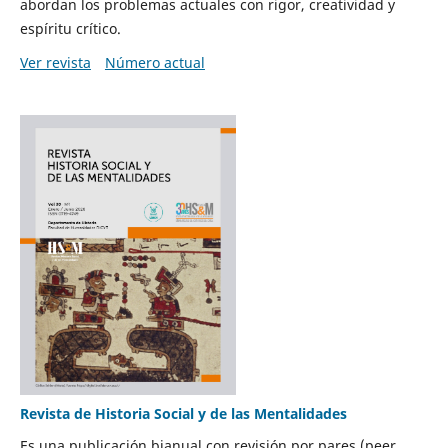
abordan los problemas actuales con rigor, creatividad y
espíritu crítico.
Ver revista
Número actual
Revista de Historia Social y de las Mentalidades
Es una publicación bianual con revisión por pares (peer