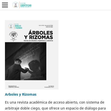
Arboles y Rizomas
Es una revista académica de acceso abierto, con sistema de
arbitraje doble ciego, que ofrece un espacio de diálogo para