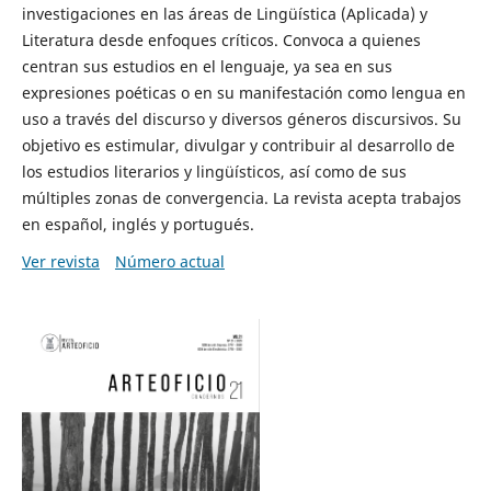
investigaciones en las áreas de Lingüística (Aplicada) y
Literatura desde enfoques críticos. Convoca a quienes
centran sus estudios en el lenguaje, ya sea en sus
expresiones poéticas o en su manifestación como lengua en
uso a través del discurso y diversos géneros discursivos. Su
objetivo es estimular, divulgar y contribuir al desarrollo de
los estudios literarios y lingüísticos, así como de sus
múltiples zonas de convergencia. La revista acepta trabajos
en español, inglés y portugués.
Ver revista
Número actual