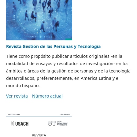
Revista Gestión de las Personas y Tecnología
Tiene como propósito publicar artículos originales -en la
modalidad de ensayos y resultados de investigación- en los
ámbitos o áreas de la gestión de personas y de la tecnología
desarrollados, preferentemente, en América Latina y el
mundo hispano.
Ver revista
Número actual