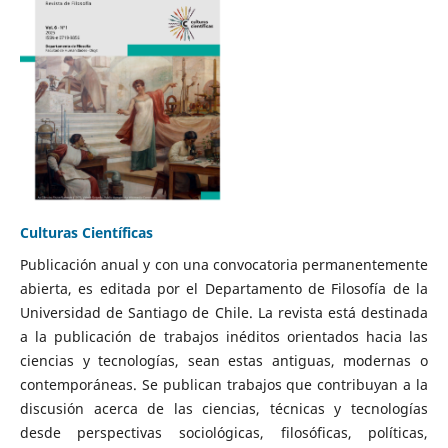
Culturas Científicas
Publicación anual y con una convocatoria permanentemente
abierta, es editada por el Departamento de Filosofía de la
Universidad de Santiago de Chile. La revista está destinada
a la publicación de trabajos inéditos orientados hacia las
ciencias y tecnologías, sean estas antiguas, modernas o
contemporáneas. Se publican trabajos que contribuyan a la
discusión acerca de las ciencias, técnicas y tecnologías
desde perspectivas sociológicas, filosóficas, políticas,