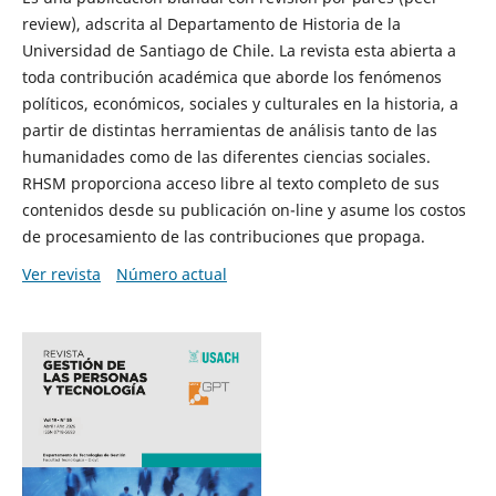
review), adscrita al Departamento de Historia de la
Universidad de Santiago de Chile. La revista esta abierta a
toda contribución académica que aborde los fenómenos
políticos, económicos, sociales y culturales en la historia, a
partir de distintas herramientas de análisis tanto de las
humanidades como de las diferentes ciencias sociales.
RHSM proporciona acceso libre al texto completo de sus
contenidos desde su publicación on-line y asume los costos
de procesamiento de las contribuciones que propaga.
Ver revista
Número actual