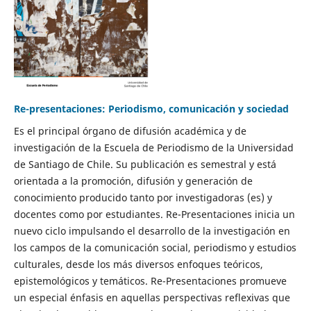
Re-presentaciones: Periodismo, comunicación y sociedad
Es el principal órgano de difusión académica y de
investigación de la Escuela de Periodismo de la Universidad
de Santiago de Chile. Su publicación es semestral y está
orientada a la promoción, difusión y generación de
conocimiento producido tanto por investigadoras (es) y
docentes como por estudiantes. Re-Presentaciones inicia un
nuevo ciclo impulsando el desarrollo de la investigación en
los campos de la comunicación social, periodismo y estudios
culturales, desde los más diversos enfoques teóricos,
epistemológicos y temáticos. Re-Presentaciones promueve
un especial énfasis en aquellas perspectivas reflexivas que