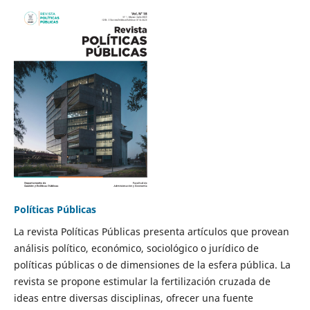
Políticas Públicas
La revista Políticas Públicas presenta artículos que provean
análisis político, económico, sociológico o jurídico de
políticas públicas o de dimensiones de la esfera pública. La
revista se propone estimular la fertilización cruzada de
ideas entre diversas disciplinas, ofrecer una fuente