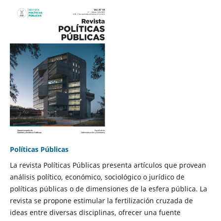
Políticas Públicas
La revista Políticas Públicas presenta artículos que provean
análisis político, económico, sociológico o jurídico de
políticas públicas o de dimensiones de la esfera pública. La
revista se propone estimular la fertilización cruzada de
ideas entre diversas disciplinas, ofrecer una fuente