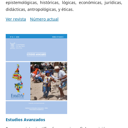
epistemológicas, históricas, lógicas, económicas, jurídicas,
didácticas, antropológicas, y éticas.
Ver revista
Número actual
Estudios Avanzados