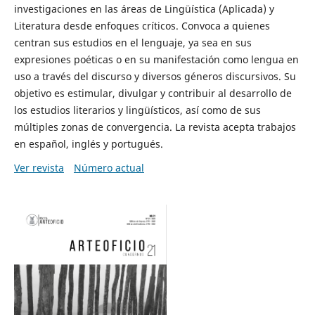
investigaciones en las áreas de Lingüística (Aplicada) y
Literatura desde enfoques críticos. Convoca a quienes
centran sus estudios en el lenguaje, ya sea en sus
expresiones poéticas o en su manifestación como lengua en
uso a través del discurso y diversos géneros discursivos. Su
objetivo es estimular, divulgar y contribuir al desarrollo de
los estudios literarios y lingüísticos, así como de sus
múltiples zonas de convergencia. La revista acepta trabajos
en español, inglés y portugués.
Ver revista
Número actual