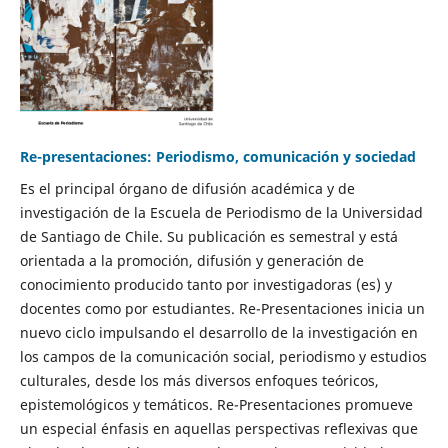
Re-presentaciones: Periodismo, comunicación y sociedad
Es el principal órgano de difusión académica y de
investigación de la Escuela de Periodismo de la Universidad
de Santiago de Chile. Su publicación es semestral y está
orientada a la promoción, difusión y generación de
conocimiento producido tanto por investigadoras (es) y
docentes como por estudiantes. Re-Presentaciones inicia un
nuevo ciclo impulsando el desarrollo de la investigación en
los campos de la comunicación social, periodismo y estudios
culturales, desde los más diversos enfoques teóricos,
epistemológicos y temáticos. Re-Presentaciones promueve
un especial énfasis en aquellas perspectivas reflexivas que