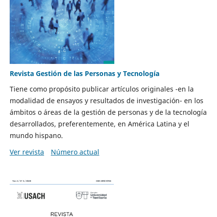
Revista Gestión de las Personas y Tecnología
Tiene como propósito publicar artículos originales -en la
modalidad de ensayos y resultados de investigación- en los
ámbitos o áreas de la gestión de personas y de la tecnología
desarrollados, preferentemente, en América Latina y el
mundo hispano.
Ver revista
Número actual