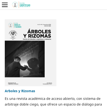
Arboles y Rizomas
Es una revista académica de acceso abierto, con sistema de
arbitraje doble ciego, que ofrece un espacio de diálogo para