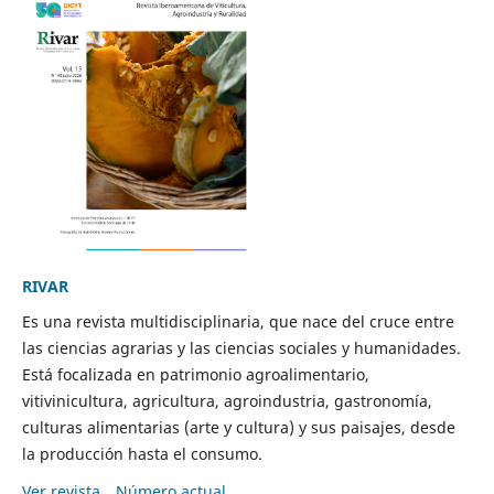
RIVAR
Es una revista multidisciplinaria, que nace del cruce entre
las ciencias agrarias y las ciencias sociales y humanidades.
Está focalizada en patrimonio agroalimentario,
vitivinicultura, agricultura, agroindustria, gastronomía,
culturas alimentarias (arte y cultura) y sus paisajes, desde
la producción hasta el consumo.
Ver revista
Número actual