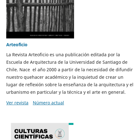
Arteoficio
La Revista Arteoficio es una publicación editada por la
Escuela de Arquitectura de la Universidad de Santiago de
Chile. Nace el año 2000 a partir de la necesidad de difundir
nuestro quehacer académico y la inquietud de crear un
lugar de reflexión sobre la enseñanza de la arquitectura y el
urbanismo en particular y la técnica y el arte en general.
Ver revista
Número actual