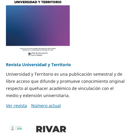
Revista Universidad y Territorio
Universidad y Territorio es una publicación semestral y de
libre acceso que difunde y promueve conocimiento original
respecto al quehacer académico de vinculación con el
medio y extensión universitaria.
Ver revista
Número actual