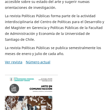
accesible sobre su estado del arte y sugerir nuevas
orientaciones de investigación.
La revista Políticas Públicas forma parte de la actividad
interdisciplinaria del Centro de Políticas para el Desarrollo y
del Magíster en Gerencia y Políticas Públicas de la Facultad
de Administración y Economía de la Universidad de
Santiago de Chile.
La revista Políticas Públicas se publica semestralmente los
meses de enero y julio de cada año.
Ver revista
Número actual