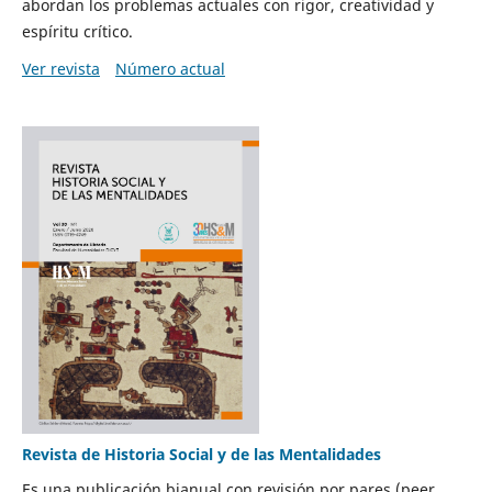
abordan los problemas actuales con rigor, creatividad y
espíritu crítico.
Ver revista
Número actual
Revista de Historia Social y de las Mentalidades
Es una publicación bianual con revisión por pares (peer