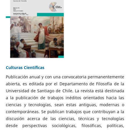
Culturas Científicas
Publicación anual y con una convocatoria permanentemente
abierta, es editada por el Departamento de Filosofía de la
Universidad de Santiago de Chile. La revista está destinada
a la publicación de trabajos inéditos orientados hacia las
ciencias y tecnologías, sean estas antiguas, modernas o
contemporáneas. Se publican trabajos que contribuyan a la
discusión acerca de las ciencias, técnicas y tecnologías
desde perspectivas sociológicas, filosóficas, políticas,