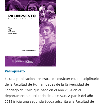
Palimpsesto
Es una publicación semestral de carácter multidisciplinario
de la Facultad de Humanidades de la Universidad de
Santiago de Chile que nace en el año 2004 en el
departamento de Historia de la USACH. A partir del año
2015 inicia una segunda época adscrita a la Facultad de