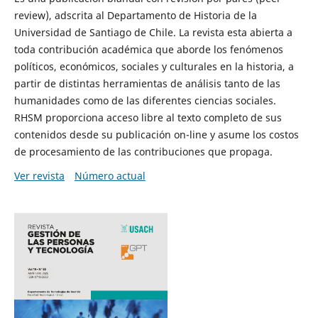
review), adscrita al Departamento de Historia de la
Universidad de Santiago de Chile. La revista esta abierta a
toda contribución académica que aborde los fenómenos
políticos, económicos, sociales y culturales en la historia, a
partir de distintas herramientas de análisis tanto de las
humanidades como de las diferentes ciencias sociales.
RHSM proporciona acceso libre al texto completo de sus
contenidos desde su publicación on-line y asume los costos
de procesamiento de las contribuciones que propaga.
Ver revista
Número actual