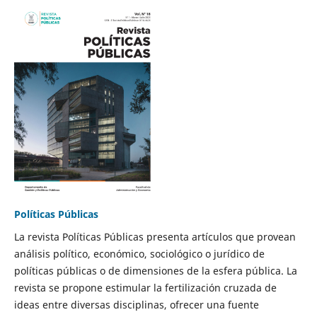
Políticas Públicas
La revista Políticas Públicas presenta artículos que provean
análisis político, económico, sociológico o jurídico de
políticas públicas o de dimensiones de la esfera pública. La
revista se propone estimular la fertilización cruzada de
ideas entre diversas disciplinas, ofrecer una fuente