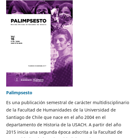
Palimpsesto
Es una publicación semestral de carácter multidisciplinario
de la Facultad de Humanidades de la Universidad de
Santiago de Chile que nace en el año 2004 en el
departamento de Historia de la USACH. A partir del año
2015 inicia una segunda época adscrita a la Facultad de