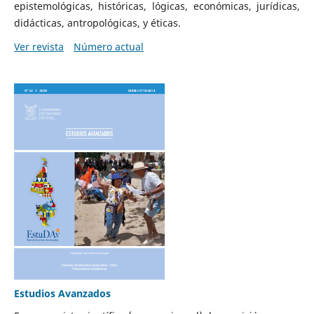
epistemológicas, históricas, lógicas, económicas, jurídicas,
didácticas, antropológicas, y éticas.
Ver revista
Número actual
Estudios Avanzados