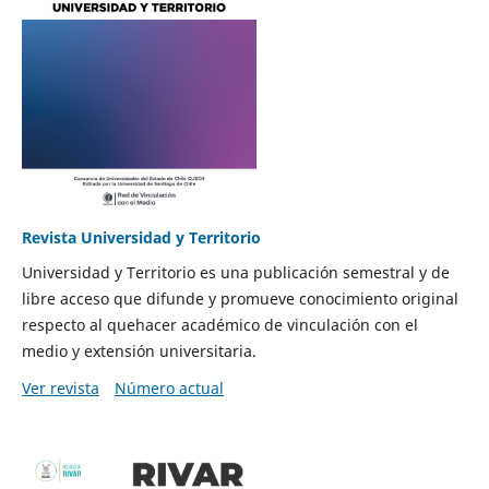
Revista Universidad y Territorio
Universidad y Territorio es una publicación semestral y de
libre acceso que difunde y promueve conocimiento original
respecto al quehacer académico de vinculación con el
medio y extensión universitaria.
Ver revista
Número actual