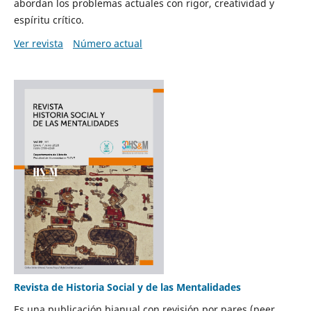
abordan los problemas actuales con rigor, creatividad y
espíritu crítico.
Ver revista
Número actual
Revista de Historia Social y de las Mentalidades
Es una publicación bianual con revisión por pares (peer