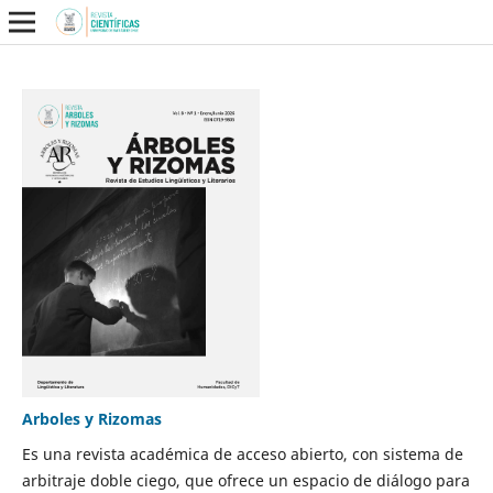
Arboles y Rizomas
Es una revista académica de acceso abierto, con sistema de
arbitraje doble ciego, que ofrece un espacio de diálogo para