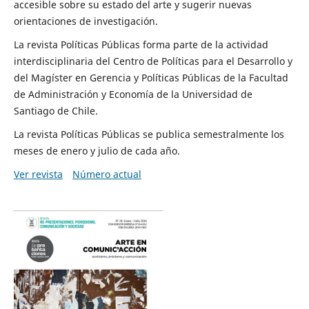
accesible sobre su estado del arte y sugerir nuevas
orientaciones de investigación.
La revista Políticas Públicas forma parte de la actividad
interdisciplinaria del Centro de Políticas para el Desarrollo y
del Magíster en Gerencia y Políticas Públicas de la Facultad
de Administración y Economía de la Universidad de
Santiago de Chile.
La revista Políticas Públicas se publica semestralmente los
meses de enero y julio de cada año.
Ver revista
Número actual