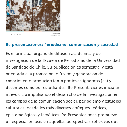
Re-presentaciones: Periodismo, comunicación y sociedad
Es el principal órgano de difusión académica y de
investigación de la Escuela de Periodismo de la Universidad
de Santiago de Chile. Su publicación es semestral y está
orientada a la promoción, difusión y generación de
conocimiento producido tanto por investigadoras (es) y
docentes como por estudiantes. Re-Presentaciones inicia un
nuevo ciclo impulsando el desarrollo de la investigación en
los campos de la comunicación social, periodismo y estudios
culturales, desde los más diversos enfoques teóricos,
epistemológicos y temáticos. Re-Presentaciones promueve
un especial énfasis en aquellas perspectivas reflexivas que