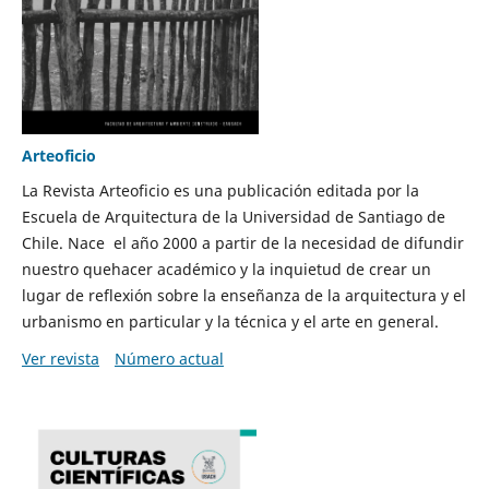
Arteoficio
La Revista Arteoficio es una publicación editada por la
Escuela de Arquitectura de la Universidad de Santiago de
Chile. Nace el año 2000 a partir de la necesidad de difundir
nuestro quehacer académico y la inquietud de crear un
lugar de reflexión sobre la enseñanza de la arquitectura y el
urbanismo en particular y la técnica y el arte en general.
Ver revista
Número actual