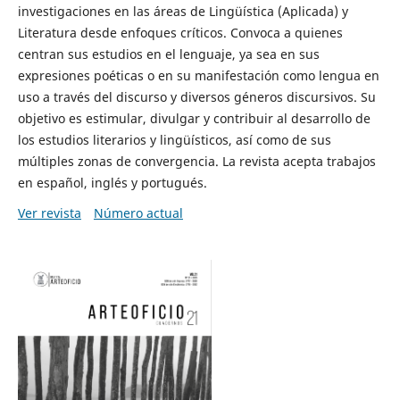
investigaciones en las áreas de Lingüística (Aplicada) y
Literatura desde enfoques críticos. Convoca a quienes
centran sus estudios en el lenguaje, ya sea en sus
expresiones poéticas o en su manifestación como lengua en
uso a través del discurso y diversos géneros discursivos. Su
objetivo es estimular, divulgar y contribuir al desarrollo de
los estudios literarios y lingüísticos, así como de sus
múltiples zonas de convergencia. La revista acepta trabajos
en español, inglés y portugués.
Ver revista
Número actual