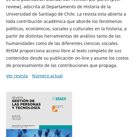
review), adscrita al Departamento de Historia de la
Universidad de Santiago de Chile. La revista esta abierta a
toda contribución académica que aborde los fenómenos
políticos, económicos, sociales y culturales en la historia, a
partir de distintas herramientas de análisis tanto de las
humanidades como de las diferentes ciencias sociales.
RHSM proporciona acceso libre al texto completo de sus
contenidos desde su publicación on-line y asume los costos
de procesamiento de las contribuciones que propaga.
Ver revista
Número actual