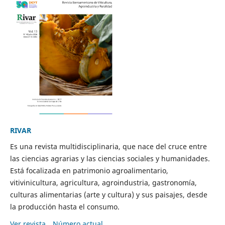
RIVAR
Es una revista multidisciplinaria, que nace del cruce entre
las ciencias agrarias y las ciencias sociales y humanidades.
Está focalizada en patrimonio agroalimentario,
vitivinicultura, agricultura, agroindustria, gastronomía,
culturas alimentarias (arte y cultura) y sus paisajes, desde
la producción hasta el consumo.
Ver revista
Número actual