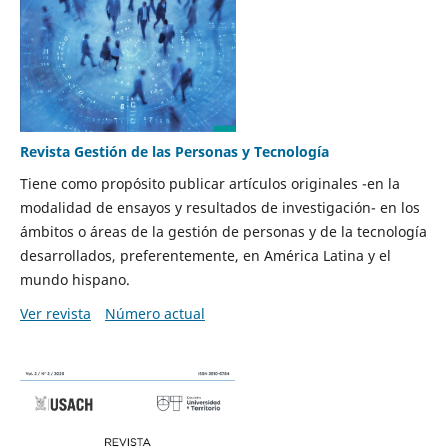
Revista Gestión de las Personas y Tecnología
Tiene como propósito publicar artículos originales -en la
modalidad de ensayos y resultados de investigación- en los
ámbitos o áreas de la gestión de personas y de la tecnología
desarrollados, preferentemente, en América Latina y el
mundo hispano.
Ver revista
Número actual