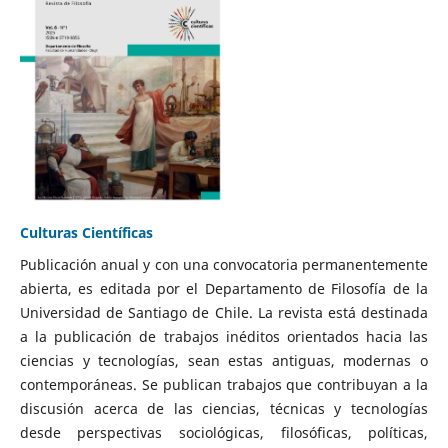
Culturas Científicas
Publicación anual y con una convocatoria permanentemente
abierta, es editada por el Departamento de Filosofía de la
Universidad de Santiago de Chile. La revista está destinada
a la publicación de trabajos inéditos orientados hacia las
ciencias y tecnologías, sean estas antiguas, modernas o
contemporáneas. Se publican trabajos que contribuyan a la
discusión acerca de las ciencias, técnicas y tecnologías
desde perspectivas sociológicas, filosóficas, políticas,