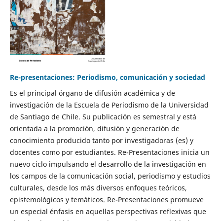
Re-presentaciones: Periodismo, comunicación y sociedad
Es el principal órgano de difusión académica y de
investigación de la Escuela de Periodismo de la Universidad
de Santiago de Chile. Su publicación es semestral y está
orientada a la promoción, difusión y generación de
conocimiento producido tanto por investigadoras (es) y
docentes como por estudiantes. Re-Presentaciones inicia un
nuevo ciclo impulsando el desarrollo de la investigación en
los campos de la comunicación social, periodismo y estudios
culturales, desde los más diversos enfoques teóricos,
epistemológicos y temáticos. Re-Presentaciones promueve
un especial énfasis en aquellas perspectivas reflexivas que