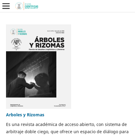
Arboles y Rizomas
Es una revista académica de acceso abierto, con sistema de
arbitraje doble ciego, que ofrece un espacio de diálogo para