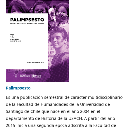
Palimpsesto
Es una publicación semestral de carácter multidisciplinario
de la Facultad de Humanidades de la Universidad de
Santiago de Chile que nace en el año 2004 en el
departamento de Historia de la USACH. A partir del año
2015 inicia una segunda época adscrita a la Facultad de