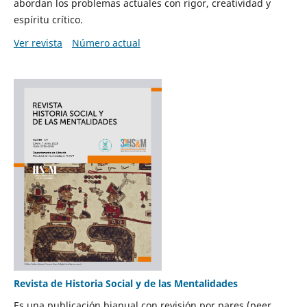
abordan los problemas actuales con rigor, creatividad y
espíritu crítico.
Ver revista
Número actual
Revista de Historia Social y de las Mentalidades
Es una publicación bianual con revisión por pares (peer