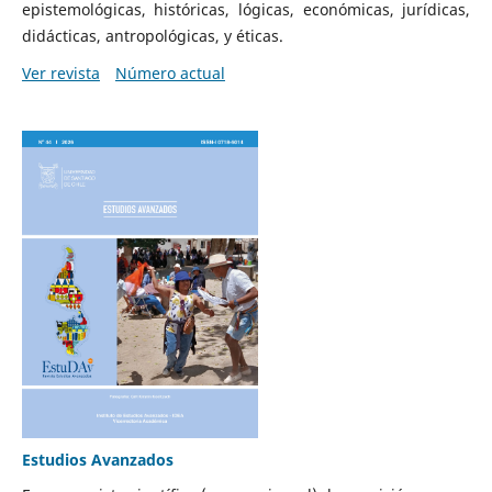
epistemológicas, históricas, lógicas, económicas, jurídicas,
didácticas, antropológicas, y éticas.
Ver revista
Número actual
Estudios Avanzados