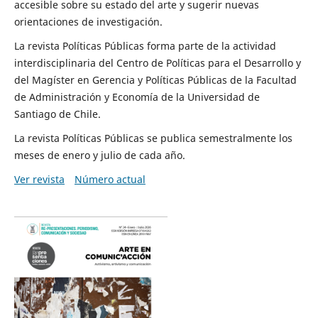
accesible sobre su estado del arte y sugerir nuevas
orientaciones de investigación.
La revista Políticas Públicas forma parte de la actividad
interdisciplinaria del Centro de Políticas para el Desarrollo y
del Magíster en Gerencia y Políticas Públicas de la Facultad
de Administración y Economía de la Universidad de
Santiago de Chile.
La revista Políticas Públicas se publica semestralmente los
meses de enero y julio de cada año.
Ver revista
Número actual