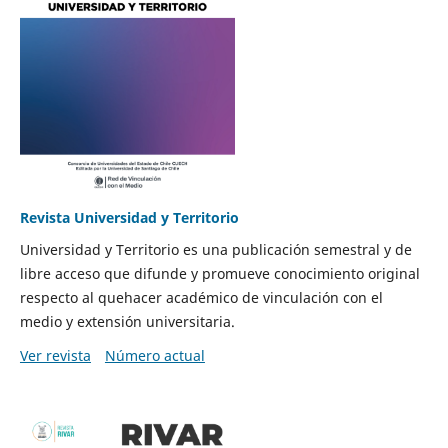
Revista Universidad y Territorio
Universidad y Territorio es una publicación semestral y de
libre acceso que difunde y promueve conocimiento original
respecto al quehacer académico de vinculación con el
medio y extensión universitaria.
Ver revista
Número actual