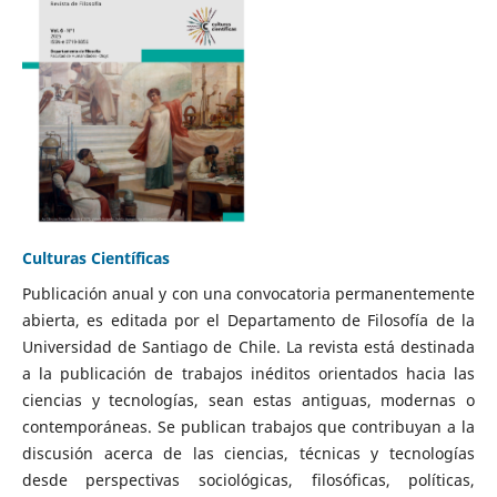
Culturas Científicas
Publicación anual y con una convocatoria permanentemente
abierta, es editada por el Departamento de Filosofía de la
Universidad de Santiago de Chile. La revista está destinada
a la publicación de trabajos inéditos orientados hacia las
ciencias y tecnologías, sean estas antiguas, modernas o
contemporáneas. Se publican trabajos que contribuyan a la
discusión acerca de las ciencias, técnicas y tecnologías
desde perspectivas sociológicas, filosóficas, políticas,