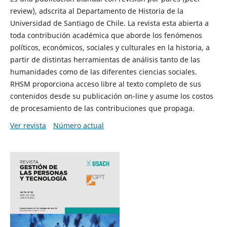
review), adscrita al Departamento de Historia de la
Universidad de Santiago de Chile. La revista esta abierta a
toda contribución académica que aborde los fenómenos
políticos, económicos, sociales y culturales en la historia, a
partir de distintas herramientas de análisis tanto de las
humanidades como de las diferentes ciencias sociales.
RHSM proporciona acceso libre al texto completo de sus
contenidos desde su publicación on-line y asume los costos
de procesamiento de las contribuciones que propaga.
Ver revista
Número actual