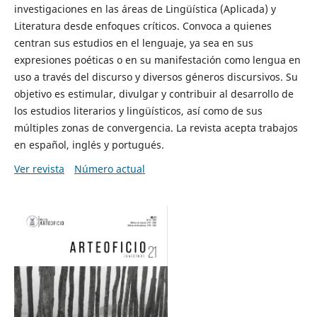
investigaciones en las áreas de Lingüística (Aplicada) y
Literatura desde enfoques críticos. Convoca a quienes
centran sus estudios en el lenguaje, ya sea en sus
expresiones poéticas o en su manifestación como lengua en
uso a través del discurso y diversos géneros discursivos. Su
objetivo es estimular, divulgar y contribuir al desarrollo de
los estudios literarios y lingüísticos, así como de sus
múltiples zonas de convergencia. La revista acepta trabajos
en español, inglés y portugués.
Ver revista
Número actual