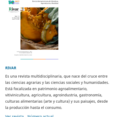
RIVAR
Es una revista multidisciplinaria, que nace del cruce entre
las ciencias agrarias y las ciencias sociales y humanidades.
Está focalizada en patrimonio agroalimentario,
vitivinicultura, agricultura, agroindustria, gastronomía,
culturas alimentarias (arte y cultura) y sus paisajes, desde
la producción hasta el consumo.
Ver revista
Número actual