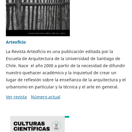
Arteoficio
La Revista Arteoficio es una publicación editada por la
Escuela de Arquitectura de la Universidad de Santiago de
Chile. Nace el año 2000 a partir de la necesidad de difundir
nuestro quehacer académico y la inquietud de crear un
lugar de reflexión sobre la enseñanza de la arquitectura y el
urbanismo en particular y la técnica y el arte en general.
Ver revista
Número actual