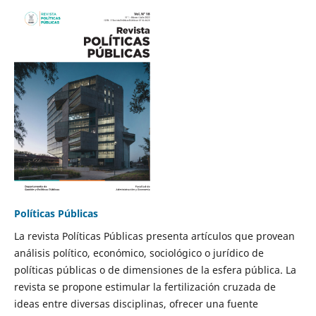
Políticas Públicas
La revista Políticas Públicas presenta artículos que provean
análisis político, económico, sociológico o jurídico de
políticas públicas o de dimensiones de la esfera pública. La
revista se propone estimular la fertilización cruzada de
ideas entre diversas disciplinas, ofrecer una fuente