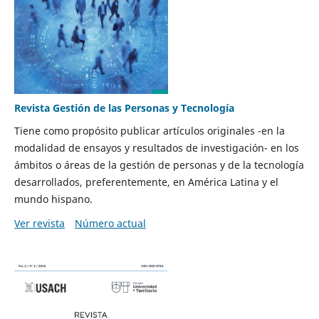
Revista Gestión de las Personas y Tecnología
Tiene como propósito publicar artículos originales -en la
modalidad de ensayos y resultados de investigación- en los
ámbitos o áreas de la gestión de personas y de la tecnología
desarrollados, preferentemente, en América Latina y el
mundo hispano.
Ver revista
Número actual