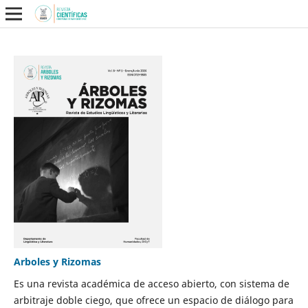
Arboles y Rizomas
Es una revista académica de acceso abierto, con sistema de
arbitraje doble ciego, que ofrece un espacio de diálogo para