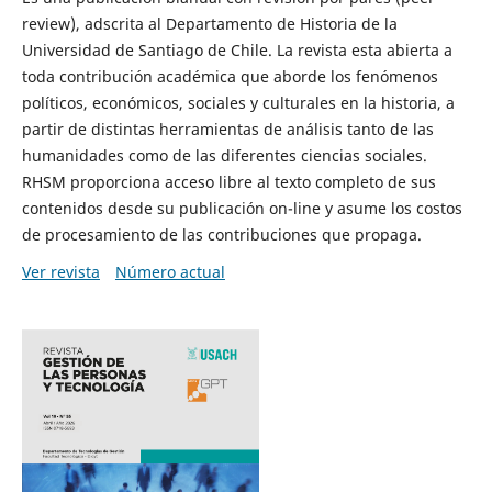
review), adscrita al Departamento de Historia de la
Universidad de Santiago de Chile. La revista esta abierta a
toda contribución académica que aborde los fenómenos
políticos, económicos, sociales y culturales en la historia, a
partir de distintas herramientas de análisis tanto de las
humanidades como de las diferentes ciencias sociales.
RHSM proporciona acceso libre al texto completo de sus
contenidos desde su publicación on-line y asume los costos
de procesamiento de las contribuciones que propaga.
Ver revista
Número actual