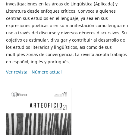
investigaciones en las áreas de Lingüística (Aplicada) y
Literatura desde enfoques críticos. Convoca a quienes
centran sus estudios en el lenguaje, ya sea en sus
expresiones poéticas o en su manifestación como lengua en
uso a través del discurso y diversos géneros discursivos. Su
objetivo es estimular, divulgar y contribuir al desarrollo de
los estudios literarios y lingüísticos, así como de sus
múltiples zonas de convergencia. La revista acepta trabajos
en español, inglés y portugués.
Ver revista
Número actual