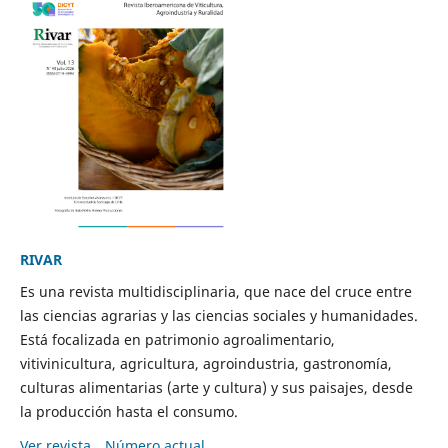
RIVAR
Es una revista multidisciplinaria, que nace del cruce entre
las ciencias agrarias y las ciencias sociales y humanidades.
Está focalizada en patrimonio agroalimentario,
vitivinicultura, agricultura, agroindustria, gastronomía,
culturas alimentarias (arte y cultura) y sus paisajes, desde
la producción hasta el consumo.
Ver revista
Número actual