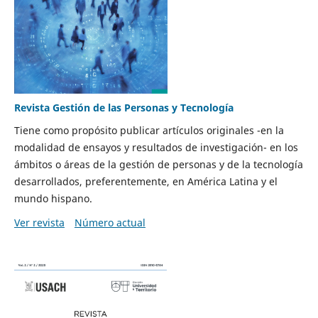
Revista Gestión de las Personas y Tecnología
Tiene como propósito publicar artículos originales -en la
modalidad de ensayos y resultados de investigación- en los
ámbitos o áreas de la gestión de personas y de la tecnología
desarrollados, preferentemente, en América Latina y el
mundo hispano.
Ver revista
Número actual