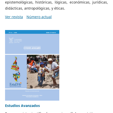
epistemológicas, históricas, lógicas, económicas, jurídicas,
didácticas, antropológicas, y éticas.
Ver revista
Número actual
Estudios Avanzados