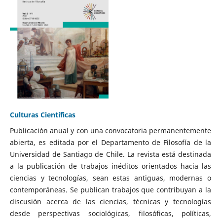
Culturas Científicas
Publicación anual y con una convocatoria permanentemente
abierta, es editada por el Departamento de Filosofía de la
Universidad de Santiago de Chile. La revista está destinada
a la publicación de trabajos inéditos orientados hacia las
ciencias y tecnologías, sean estas antiguas, modernas o
contemporáneas. Se publican trabajos que contribuyan a la
discusión acerca de las ciencias, técnicas y tecnologías
desde perspectivas sociológicas, filosóficas, políticas,