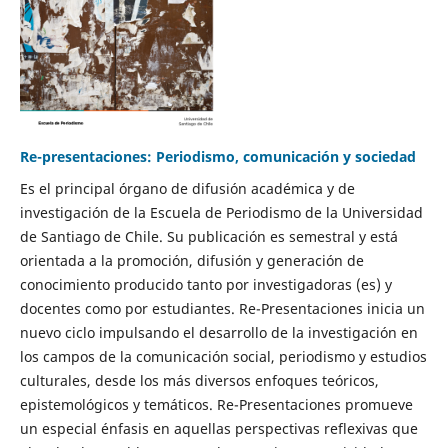
Re-presentaciones: Periodismo, comunicación y sociedad
Es el principal órgano de difusión académica y de
investigación de la Escuela de Periodismo de la Universidad
de Santiago de Chile. Su publicación es semestral y está
orientada a la promoción, difusión y generación de
conocimiento producido tanto por investigadoras (es) y
docentes como por estudiantes. Re-Presentaciones inicia un
nuevo ciclo impulsando el desarrollo de la investigación en
los campos de la comunicación social, periodismo y estudios
culturales, desde los más diversos enfoques teóricos,
epistemológicos y temáticos. Re-Presentaciones promueve
un especial énfasis en aquellas perspectivas reflexivas que