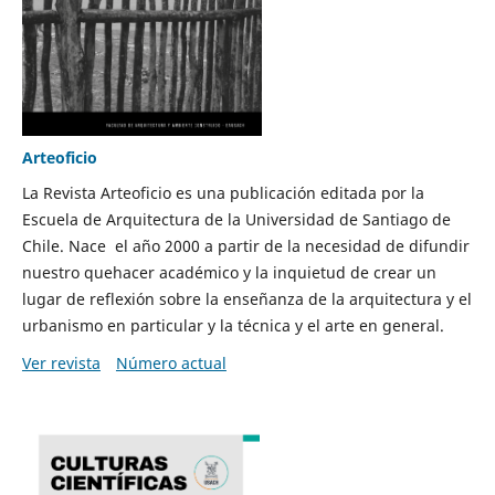
Arteoficio
La Revista Arteoficio es una publicación editada por la
Escuela de Arquitectura de la Universidad de Santiago de
Chile. Nace el año 2000 a partir de la necesidad de difundir
nuestro quehacer académico y la inquietud de crear un
lugar de reflexión sobre la enseñanza de la arquitectura y el
urbanismo en particular y la técnica y el arte en general.
Ver revista
Número actual