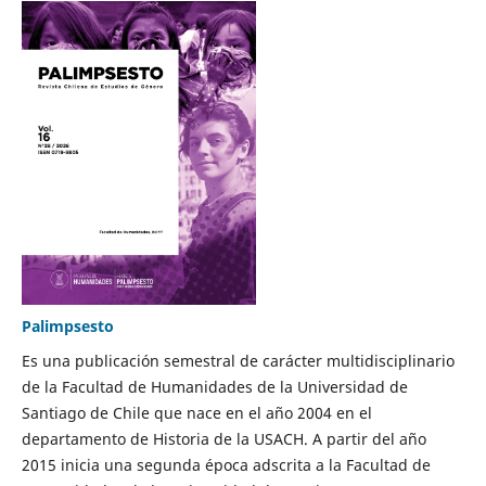
Palimpsesto
Es una publicación semestral de carácter multidisciplinario
de la Facultad de Humanidades de la Universidad de
Santiago de Chile que nace en el año 2004 en el
departamento de Historia de la USACH. A partir del año
2015 inicia una segunda época adscrita a la Facultad de