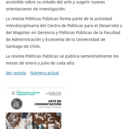
accesible sobre su estado del arte y sugerir nuevas
orientaciones de investigación.
La revista Políticas Públicas forma parte de la actividad
interdisciplinaria del Centro de Políticas para el Desarrollo y
del Magíster en Gerencia y Políticas Públicas de la Facultad
de Administración y Economía de la Universidad de
Santiago de Chile.
La revista Políticas Públicas se publica semestralmente los
meses de enero y julio de cada año.
Ver revista
Número actual