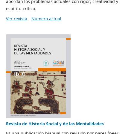
abordan los problemas actuales con rigor, creatividad y
espíritu crítico.
Ver revista
Número actual
Revista de Historia Social y de las Mentalidades
Es una publicación bianual con revisión por pares (peer