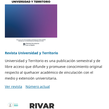
Revista Universidad y Territorio
Universidad y Territorio es una publicación semestral y de
libre acceso que difunde y promueve conocimiento original
respecto al quehacer académico de vinculación con el
medio y extensión universitaria.
Ver revista
Número actual