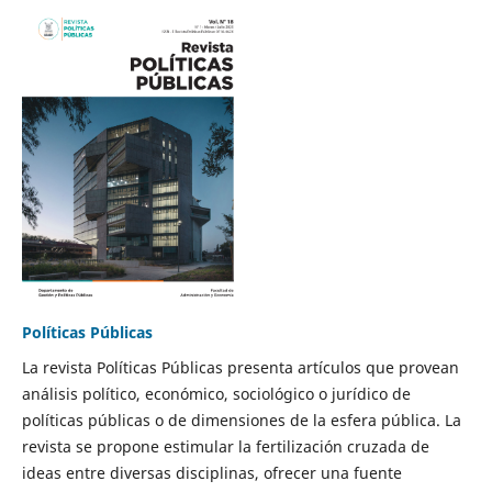
Políticas Públicas
La revista Políticas Públicas presenta artículos que provean
análisis político, económico, sociológico o jurídico de
políticas públicas o de dimensiones de la esfera pública. La
revista se propone estimular la fertilización cruzada de
ideas entre diversas disciplinas, ofrecer una fuente