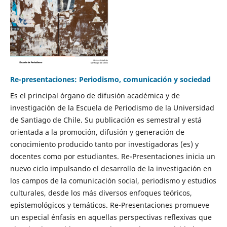
Re-presentaciones: Periodismo, comunicación y sociedad
Es el principal órgano de difusión académica y de
investigación de la Escuela de Periodismo de la Universidad
de Santiago de Chile. Su publicación es semestral y está
orientada a la promoción, difusión y generación de
conocimiento producido tanto por investigadoras (es) y
docentes como por estudiantes. Re-Presentaciones inicia un
nuevo ciclo impulsando el desarrollo de la investigación en
los campos de la comunicación social, periodismo y estudios
culturales, desde los más diversos enfoques teóricos,
epistemológicos y temáticos. Re-Presentaciones promueve
un especial énfasis en aquellas perspectivas reflexivas que