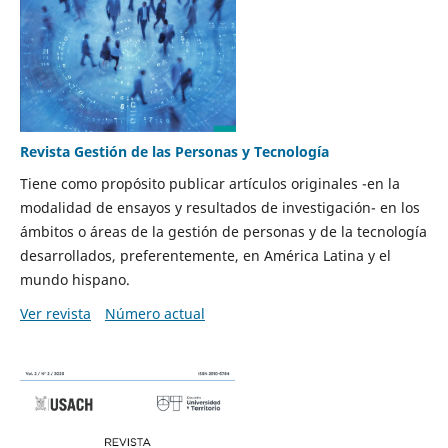
Revista Gestión de las Personas y Tecnología
Tiene como propósito publicar artículos originales -en la
modalidad de ensayos y resultados de investigación- en los
ámbitos o áreas de la gestión de personas y de la tecnología
desarrollados, preferentemente, en América Latina y el
mundo hispano.
Ver revista
Número actual