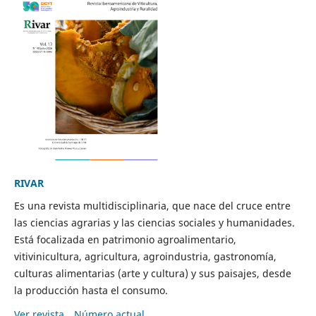
RIVAR
Es una revista multidisciplinaria, que nace del cruce entre
las ciencias agrarias y las ciencias sociales y humanidades.
Está focalizada en patrimonio agroalimentario,
vitivinicultura, agricultura, agroindustria, gastronomía,
culturas alimentarias (arte y cultura) y sus paisajes, desde
la producción hasta el consumo.
Ver revista
Número actual