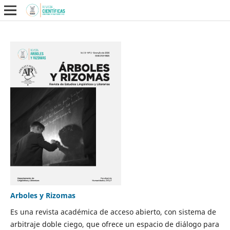
Arboles y Rizomas
Es una revista académica de acceso abierto, con sistema de
arbitraje doble ciego, que ofrece un espacio de diálogo para