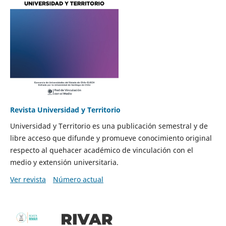
Revista Universidad y Territorio
Universidad y Territorio es una publicación semestral y de
libre acceso que difunde y promueve conocimiento original
respecto al quehacer académico de vinculación con el
medio y extensión universitaria.
Ver revista
Número actual