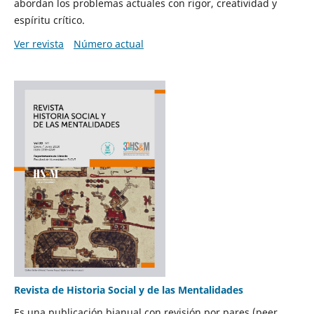
abordan los problemas actuales con rigor, creatividad y
espíritu crítico.
Ver revista
Número actual
Revista de Historia Social y de las Mentalidades
Es una publicación bianual con revisión por pares (peer