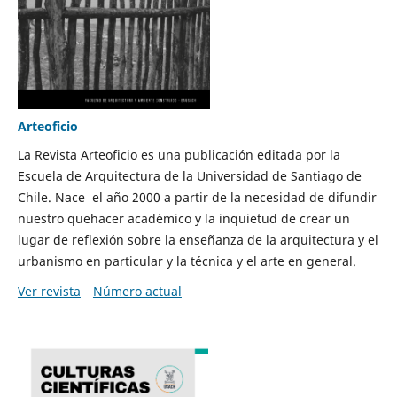
Arteoficio
La Revista Arteoficio es una publicación editada por la
Escuela de Arquitectura de la Universidad de Santiago de
Chile. Nace el año 2000 a partir de la necesidad de difundir
nuestro quehacer académico y la inquietud de crear un
lugar de reflexión sobre la enseñanza de la arquitectura y el
urbanismo en particular y la técnica y el arte en general.
Ver revista
Número actual