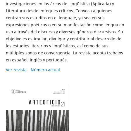
investigaciones en las áreas de Lingüística (Aplicada) y
Literatura desde enfoques críticos. Convoca a quienes
centran sus estudios en el lenguaje, ya sea en sus
expresiones poéticas o en su manifestación como lengua en
uso a través del discurso y diversos géneros discursivos. Su
objetivo es estimular, divulgar y contribuir al desarrollo de
los estudios literarios y lingüísticos, así como de sus
múltiples zonas de convergencia. La revista acepta trabajos
en español, inglés y portugués.
Ver revista
Número actual