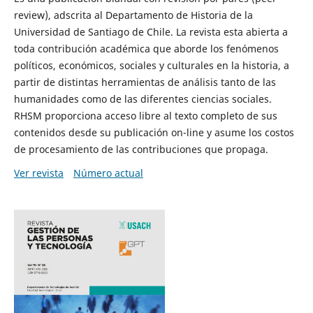
review), adscrita al Departamento de Historia de la
Universidad de Santiago de Chile. La revista esta abierta a
toda contribución académica que aborde los fenómenos
políticos, económicos, sociales y culturales en la historia, a
partir de distintas herramientas de análisis tanto de las
humanidades como de las diferentes ciencias sociales.
RHSM proporciona acceso libre al texto completo de sus
contenidos desde su publicación on-line y asume los costos
de procesamiento de las contribuciones que propaga.
Ver revista
Número actual