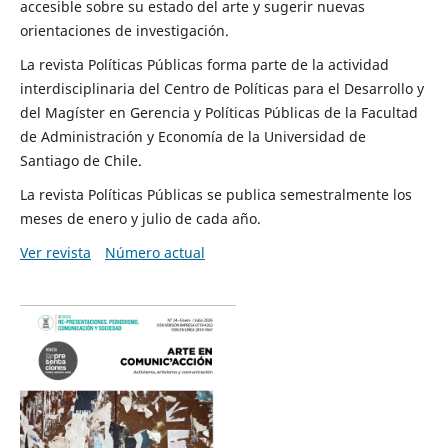
accesible sobre su estado del arte y sugerir nuevas
orientaciones de investigación.
La revista Políticas Públicas forma parte de la actividad
interdisciplinaria del Centro de Políticas para el Desarrollo y
del Magíster en Gerencia y Políticas Públicas de la Facultad
de Administración y Economía de la Universidad de
Santiago de Chile.
La revista Políticas Públicas se publica semestralmente los
meses de enero y julio de cada año.
Ver revista
Número actual