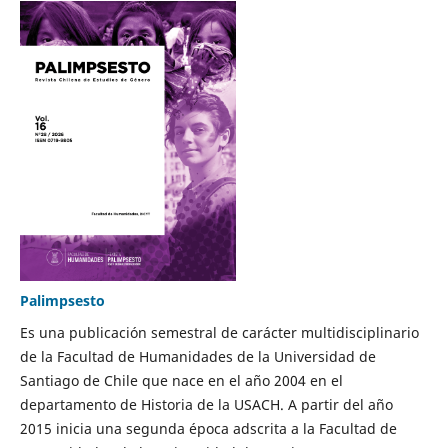
Palimpsesto
Es una publicación semestral de carácter multidisciplinario
de la Facultad de Humanidades de la Universidad de
Santiago de Chile que nace en el año 2004 en el
departamento de Historia de la USACH. A partir del año
2015 inicia una segunda época adscrita a la Facultad de