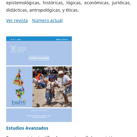
epistemológicas, históricas, lógicas, económicas, jurídicas,
didácticas, antropológicas, y éticas.
Ver revista
Número actual
Estudios Avanzados