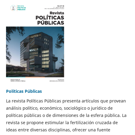
Políticas Públicas
La revista Políticas Públicas presenta artículos que provean
análisis político, económico, sociológico o jurídico de
políticas públicas o de dimensiones de la esfera pública. La
revista se propone estimular la fertilización cruzada de
ideas entre diversas disciplinas, ofrecer una fuente