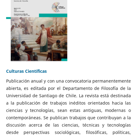
Culturas Científicas
Publicación anual y con una convocatoria permanentemente
abierta, es editada por el Departamento de Filosofía de la
Universidad de Santiago de Chile. La revista está destinada
a la publicación de trabajos inéditos orientados hacia las
ciencias y tecnologías, sean estas antiguas, modernas o
contemporáneas. Se publican trabajos que contribuyan a la
discusión acerca de las ciencias, técnicas y tecnologías
desde perspectivas sociológicas, filosóficas, políticas,