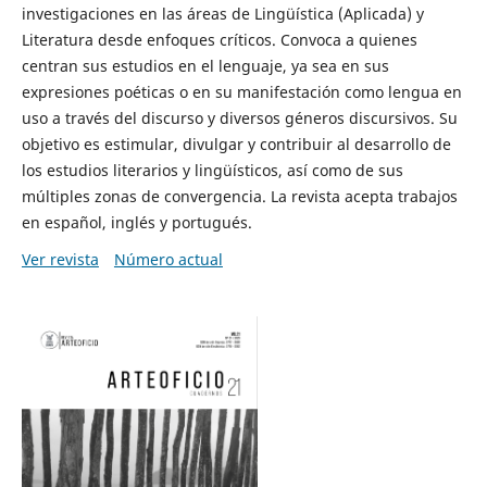
investigaciones en las áreas de Lingüística (Aplicada) y
Literatura desde enfoques críticos. Convoca a quienes
centran sus estudios en el lenguaje, ya sea en sus
expresiones poéticas o en su manifestación como lengua en
uso a través del discurso y diversos géneros discursivos. Su
objetivo es estimular, divulgar y contribuir al desarrollo de
los estudios literarios y lingüísticos, así como de sus
múltiples zonas de convergencia. La revista acepta trabajos
en español, inglés y portugués.
Ver revista
Número actual