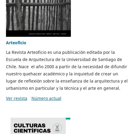
Arteoficio
La Revista Arteoficio es una publicación editada por la
Escuela de Arquitectura de la Universidad de Santiago de
Chile. Nace el año 2000 a partir de la necesidad de difundir
nuestro quehacer académico y la inquietud de crear un
lugar de reflexión sobre la enseñanza de la arquitectura y el
urbanismo en particular y la técnica y el arte en general.
Ver revista
Número actual