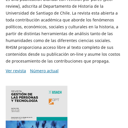
review), adscrita al Departamento de Historia de la
Universidad de Santiago de Chile. La revista esta abierta a
toda contribución académica que aborde los fenómenos
políticos, económicos, sociales y culturales en la historia, a
partir de distintas herramientas de análisis tanto de las
humanidades como de las diferentes ciencias sociales.
RHSM proporciona acceso libre al texto completo de sus
contenidos desde su publicación on-line y asume los costos
de procesamiento de las contribuciones que propaga.
Ver revista
Número actual