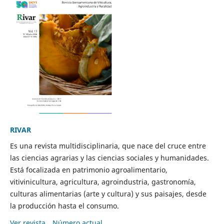
RIVAR
Es una revista multidisciplinaria, que nace del cruce entre
las ciencias agrarias y las ciencias sociales y humanidades.
Está focalizada en patrimonio agroalimentario,
vitivinicultura, agricultura, agroindustria, gastronomía,
culturas alimentarias (arte y cultura) y sus paisajes, desde
la producción hasta el consumo.
Ver revista
Número actual