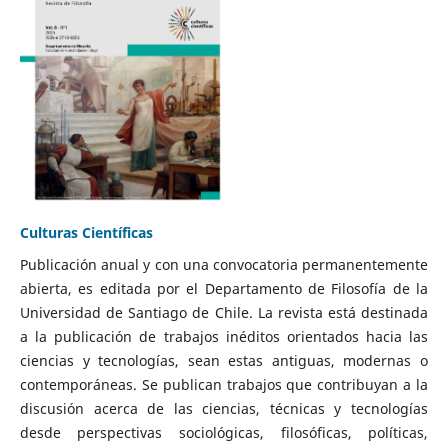
Culturas Científicas
Publicación anual y con una convocatoria permanentemente
abierta, es editada por el Departamento de Filosofía de la
Universidad de Santiago de Chile. La revista está destinada
a la publicación de trabajos inéditos orientados hacia las
ciencias y tecnologías, sean estas antiguas, modernas o
contemporáneas. Se publican trabajos que contribuyan a la
discusión acerca de las ciencias, técnicas y tecnologías
desde perspectivas sociológicas, filosóficas, políticas,