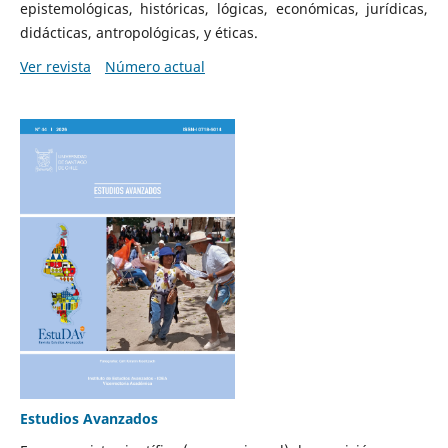
epistemológicas, históricas, lógicas, económicas, jurídicas,
didácticas, antropológicas, y éticas.
Ver revista
Número actual
Estudios Avanzados