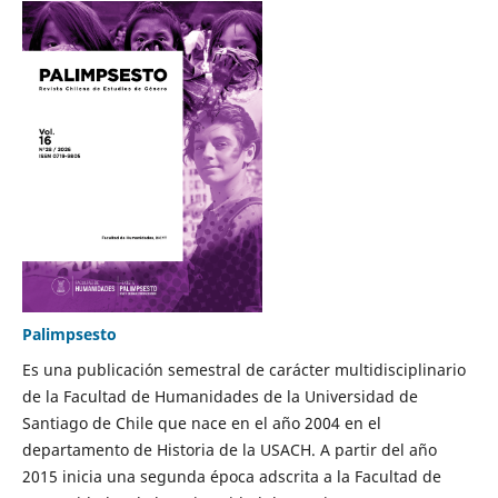
Palimpsesto
Es una publicación semestral de carácter multidisciplinario
de la Facultad de Humanidades de la Universidad de
Santiago de Chile que nace en el año 2004 en el
departamento de Historia de la USACH. A partir del año
2015 inicia una segunda época adscrita a la Facultad de