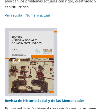
abordan los problemas actuales con rigor, creatividad y
espíritu crítico.
Ver revista
Número actual
Revista de Historia Social y de las Mentalidades
Es una publicación bianual con revisión por pares (peer