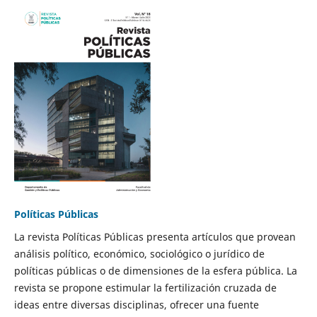
Políticas Públicas
La revista Políticas Públicas presenta artículos que provean
análisis político, económico, sociológico o jurídico de
políticas públicas o de dimensiones de la esfera pública. La
revista se propone estimular la fertilización cruzada de
ideas entre diversas disciplinas, ofrecer una fuente