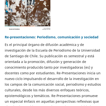
Re-presentaciones: Periodismo, comunicación y sociedad
Es el principal órgano de difusión académica y de
investigación de la Escuela de Periodismo de la Universidad
de Santiago de Chile. Su publicación es semestral y está
orientada a la promoción, difusión y generación de
conocimiento producido tanto por investigadoras (es) y
docentes como por estudiantes. Re-Presentaciones inicia un
nuevo ciclo impulsando el desarrollo de la investigación en
los campos de la comunicación social, periodismo y estudios
culturales, desde los más diversos enfoques teóricos,
epistemológicos y temáticos. Re-Presentaciones promueve
un especial énfasis en aquellas perspectivas reflexivas que