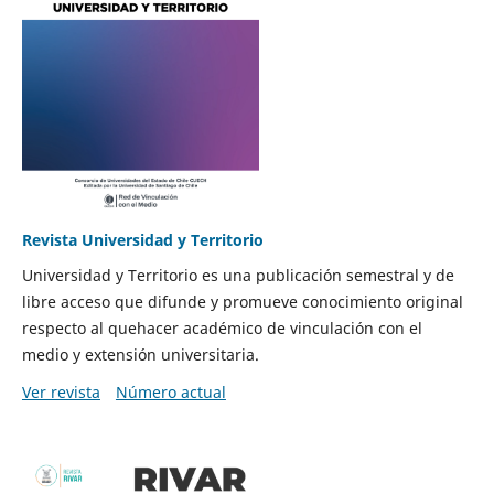
Revista Universidad y Territorio
Universidad y Territorio es una publicación semestral y de
libre acceso que difunde y promueve conocimiento original
respecto al quehacer académico de vinculación con el
medio y extensión universitaria.
Ver revista
Número actual