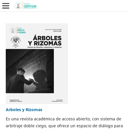
Arboles y Rizomas
Es una revista académica de acceso abierto, con sistema de
arbitraje doble ciego, que ofrece un espacio de diálogo para