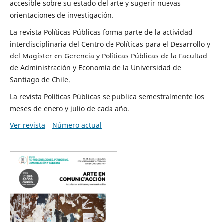
accesible sobre su estado del arte y sugerir nuevas
orientaciones de investigación.
La revista Políticas Públicas forma parte de la actividad
interdisciplinaria del Centro de Políticas para el Desarrollo y
del Magíster en Gerencia y Políticas Públicas de la Facultad
de Administración y Economía de la Universidad de
Santiago de Chile.
La revista Políticas Públicas se publica semestralmente los
meses de enero y julio de cada año.
Ver revista
Número actual