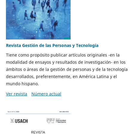
Revista Gestión de las Personas y Tecnología
Tiene como propósito publicar artículos originales -en la
modalidad de ensayos y resultados de investigación- en los
ámbitos o áreas de la gestión de personas y de la tecnología
desarrollados, preferentemente, en América Latina y el
mundo hispano.
Ver revista
Número actual